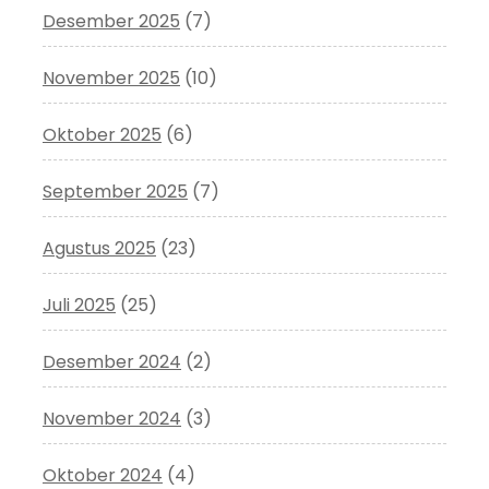
Desember 2025
(7)
November 2025
(10)
Oktober 2025
(6)
September 2025
(7)
Agustus 2025
(23)
Juli 2025
(25)
Desember 2024
(2)
November 2024
(3)
Oktober 2024
(4)