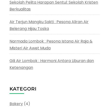
Sekolah Pelita Harapan Sentul: Sekolah Kristen
Berkualitas
Air Terjun Mangku Sakti : Pesona Aliran Air
Belerang Hijau Toska
Narmada Lombok : Pesona Istana Air Raja &
Misteri Air Awet Muda
Gili Air Lombok : Harmoni Antara Liburan dan
Ketenangan
KATEGORI
Bakery
(4)