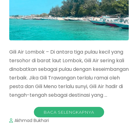
Gili Air Lombok – Di antara tiga pulau kecil yang
tersohor di barat laut Lombok, Gili Air sering kali
dinobatkan sebagai pulau dengan keseimbangan
terbaik. Jika Gili Trawangan terlalu ramai oleh
pesta dan Gili Meno terlalu sunyi, Gili Air hadir di
tengah-tengah sebagai destinasi yang …
BACA SELENGKAPNYA
Akhmad Bukhari