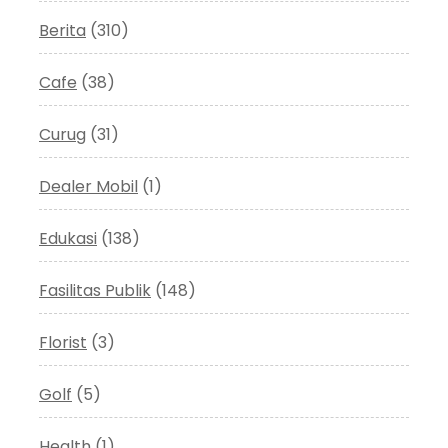
Berita
(310)
Cafe
(38)
Curug
(31)
Dealer Mobil
(1)
Edukasi
(138)
Fasilitas Publik
(148)
Florist
(3)
Golf
(5)
Health
(1)