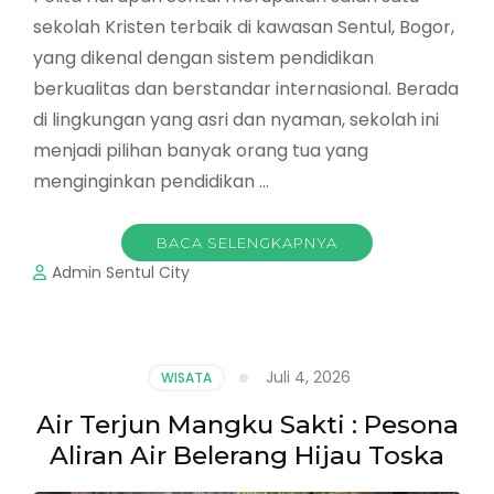
sekolah Kristen terbaik di kawasan Sentul, Bogor,
yang dikenal dengan sistem pendidikan
berkualitas dan berstandar internasional. Berada
di lingkungan yang asri dan nyaman, sekolah ini
menjadi pilihan banyak orang tua yang
menginginkan pendidikan …
BACA SELENGKAPNYA
Admin Sentul City
Juli 4, 2026
WISATA
Air Terjun Mangku Sakti : Pesona
Aliran Air Belerang Hijau Toska