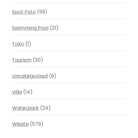
Spot Foto
(59)
Swimming Pool
(21)
Toko
(1)
Tourism
(30)
Uncategorized
(9)
Villa
(14)
Waterpark
(24)
Wisata
(579)