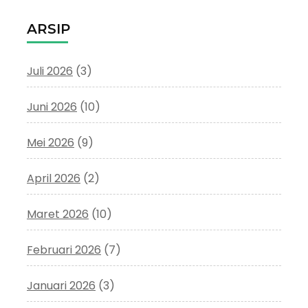
ARSIP
Juli 2026
(3)
Juni 2026
(10)
Mei 2026
(9)
April 2026
(2)
Maret 2026
(10)
Februari 2026
(7)
Januari 2026
(3)