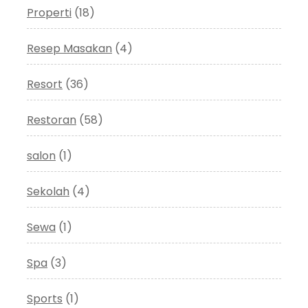
Properti
(18)
Resep Masakan
(4)
Resort
(36)
Restoran
(58)
salon
(1)
Sekolah
(4)
Sewa
(1)
Spa
(3)
Sports
(1)