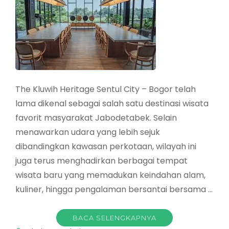
The Kluwih Heritage Sentul City – Bogor telah
lama dikenal sebagai salah satu destinasi wisata
favorit masyarakat Jabodetabek. Selain
menawarkan udara yang lebih sejuk
dibandingkan kawasan perkotaan, wilayah ini
juga terus menghadirkan berbagai tempat
wisata baru yang memadukan keindahan alam,
kuliner, hingga pengalaman bersantai bersama …
BACA SELENGKAPNYA