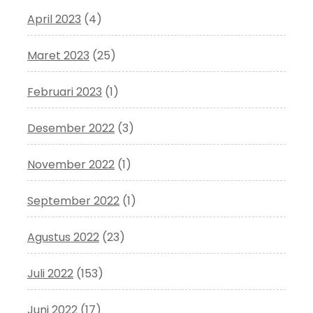
April 2023
(4)
Maret 2023
(25)
Februari 2023
(1)
Desember 2022
(3)
November 2022
(1)
September 2022
(1)
Agustus 2022
(23)
Juli 2022
(153)
Juni 2022
(17)