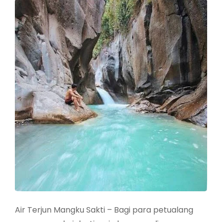
Air Terjun Mangku Sakti – Bagi para petualang