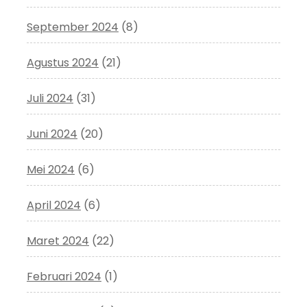
September 2024
(8)
Agustus 2024
(21)
Juli 2024
(31)
Juni 2024
(20)
Mei 2024
(6)
April 2024
(6)
Maret 2024
(22)
Februari 2024
(1)