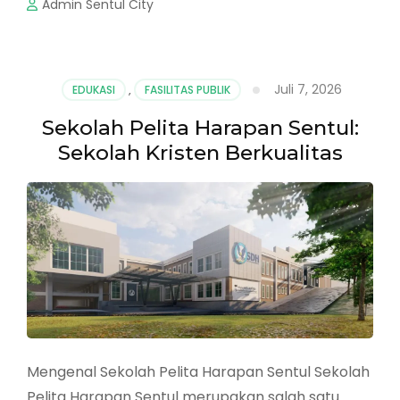
Admin Sentul City
Juli 7, 2026
EDUKASI
,
FASILITAS PUBLIK
Sekolah Pelita Harapan Sentul:
Sekolah Kristen Berkualitas
Mengenal Sekolah Pelita Harapan Sentul Sekolah
Pelita Harapan Sentul merupakan salah satu