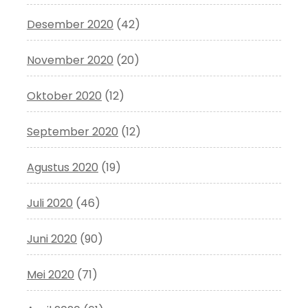
Desember 2020
(42)
November 2020
(20)
Oktober 2020
(12)
September 2020
(12)
Agustus 2020
(19)
Juli 2020
(46)
Juni 2020
(90)
Mei 2020
(71)