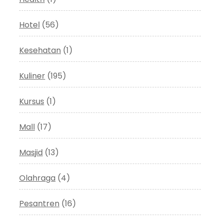
Hotel
(56)
Kesehatan
(1)
Kuliner
(195)
Kursus
(1)
Mall
(17)
Masjid
(13)
Olahraga
(4)
Pesantren
(16)