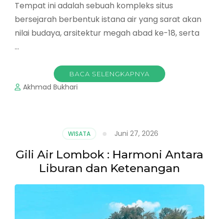
Tempat ini adalah sebuah kompleks situs
bersejarah berbentuk istana air yang sarat akan
nilai budaya, arsitektur megah abad ke-18, serta
…
BACA SELENGKAPNYA
Akhmad Bukhari
Juni 27, 2026
WISATA
Gili Air Lombok : Harmoni Antara
Liburan dan Ketenangan