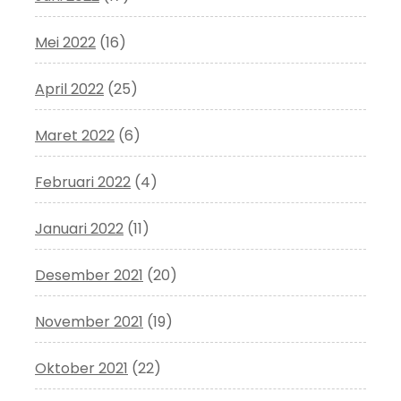
Mei 2022
(16)
April 2022
(25)
Maret 2022
(6)
Februari 2022
(4)
Januari 2022
(11)
Desember 2021
(20)
November 2021
(19)
Oktober 2021
(22)