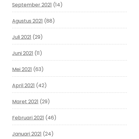
September 2021
(14)
Agustus 2021
(88)
Juli 2021
(29)
Juni 2021
(11)
Mei 2021
(63)
April 2021
(42)
Maret 2021
(29)
Februari 2021
(46)
Januari 2021
(24)