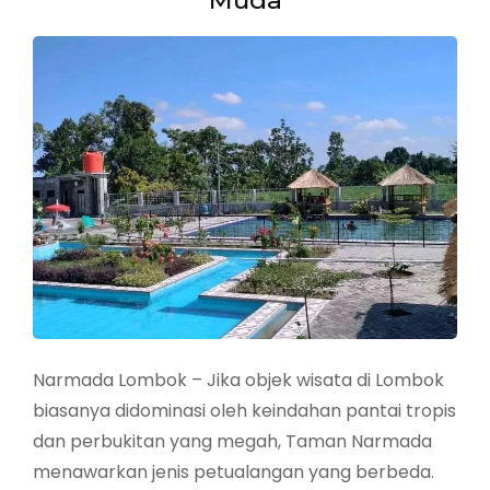
Narmada Lombok – Jika objek wisata di Lombok
biasanya didominasi oleh keindahan pantai tropis
dan perbukitan yang megah, Taman Narmada
menawarkan jenis petualangan yang berbeda.