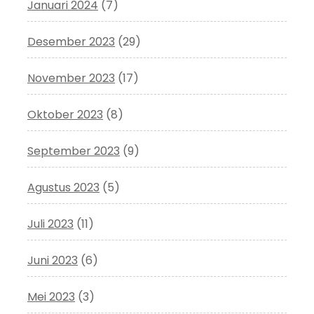
Januari 2024
(7)
Desember 2023
(29)
November 2023
(17)
Oktober 2023
(8)
September 2023
(9)
Agustus 2023
(5)
Juli 2023
(11)
Juni 2023
(6)
Mei 2023
(3)