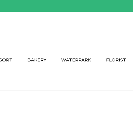
SORT
BAKERY
WATERPARK
FLORIST