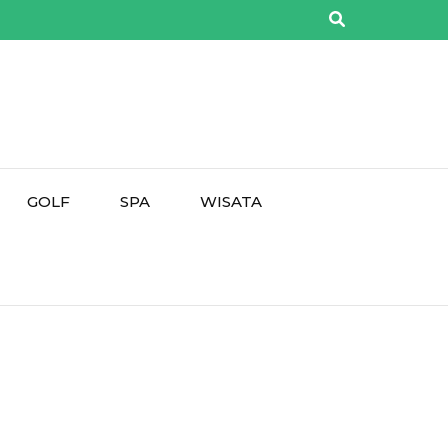
GOLF
SPA
WISATA