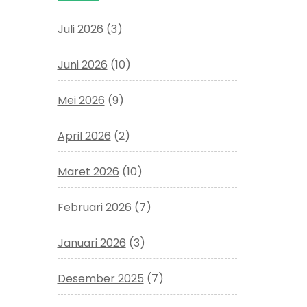
Juli 2026
(3)
Juni 2026
(10)
Mei 2026
(9)
April 2026
(2)
Maret 2026
(10)
Februari 2026
(7)
Januari 2026
(3)
Desember 2025
(7)