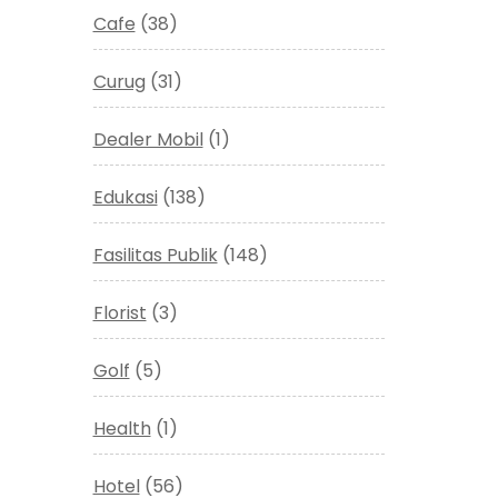
Cafe
(38)
Curug
(31)
Dealer Mobil
(1)
Edukasi
(138)
Fasilitas Publik
(148)
Florist
(3)
Golf
(5)
Health
(1)
Hotel
(56)