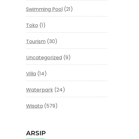
Swimming Pool
(21)
Toko
(1)
Tourism
(30)
Uncategorized
(9)
Villa
(14)
Waterpark
(24)
Wisata
(579)
ARSIP