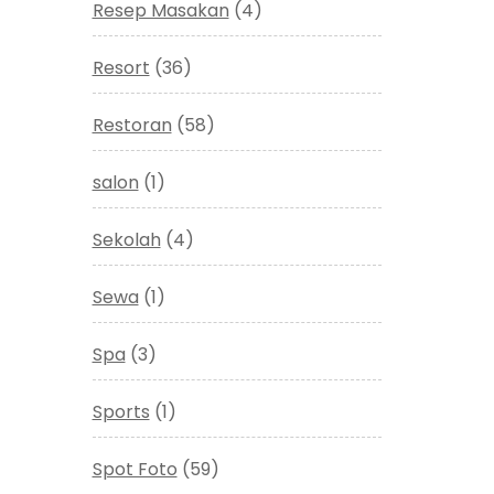
Resep Masakan
(4)
Resort
(36)
Restoran
(58)
salon
(1)
Sekolah
(4)
Sewa
(1)
Spa
(3)
Sports
(1)
Spot Foto
(59)