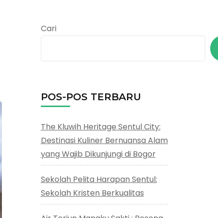
Cari
POS-POS TERBARU
The Kluwih Heritage Sentul City:
Destinasi Kuliner Bernuansa Alam
yang Wajib Dikunjungi di Bogor
Sekolah Pelita Harapan Sentul:
Sekolah Kristen Berkualitas