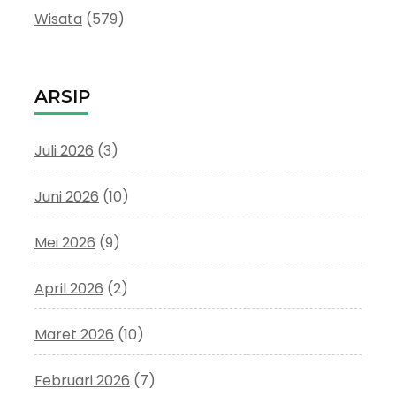
Wisata
(579)
ARSIP
Juli 2026
(3)
Juni 2026
(10)
Mei 2026
(9)
April 2026
(2)
Maret 2026
(10)
Februari 2026
(7)