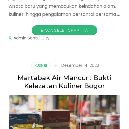
wisata baru yang memadukan keindahan alam,
kuliner, hingga pengalaman bersantai bersama …
BACA SELENGKAPNYA
Admin Sentul City
Desember 14, 2023
KULINER
Martabak Air Mancur : Bukti
Kelezatan Kuliner Bogor