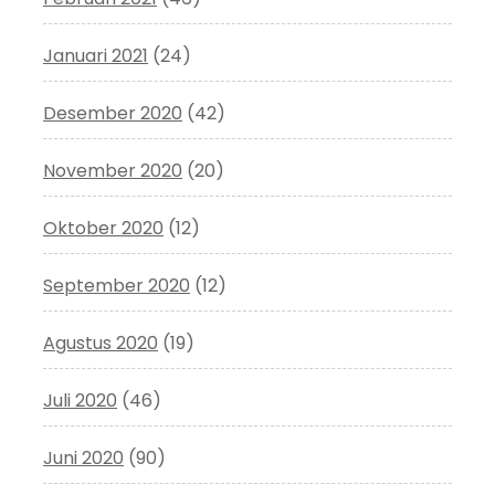
Januari 2021
(24)
Desember 2020
(42)
November 2020
(20)
Oktober 2020
(12)
September 2020
(12)
Agustus 2020
(19)
Juli 2020
(46)
Juni 2020
(90)