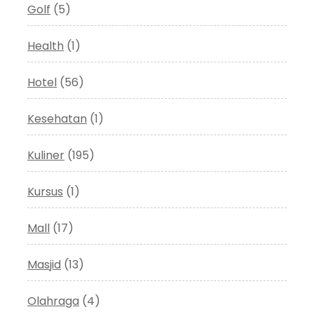
Golf
(5)
Health
(1)
Hotel
(56)
Kesehatan
(1)
Kuliner
(195)
Kursus
(1)
Mall
(17)
Masjid
(13)
Olahraga
(4)