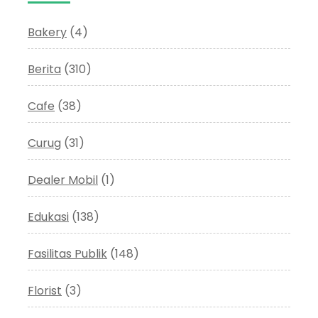
Bakery
(4)
Berita
(310)
Cafe
(38)
Curug
(31)
Dealer Mobil
(1)
Edukasi
(138)
Fasilitas Publik
(148)
Florist
(3)