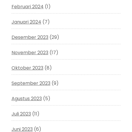
Februari 2024
(1)
Januari 2024
(7)
Desember 2023
(29)
November 2023
(17)
Oktober 2023
(8)
September 2023
(9)
Agustus 2023
(5)
Juli 2023
(11)
Juni 2023
(6)