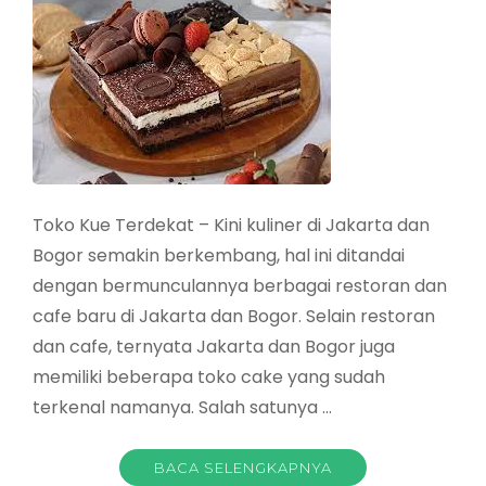
Toko Kue Terdekat – Kini kuliner di Jakarta dan
Bogor semakin berkembang, hal ini ditandai
dengan bermunculannya berbagai restoran dan
cafe baru di Jakarta dan Bogor. Selain restoran
dan cafe, ternyata Jakarta dan Bogor juga
memiliki beberapa toko cake yang sudah
terkenal namanya. Salah satunya …
BACA SELENGKAPNYA