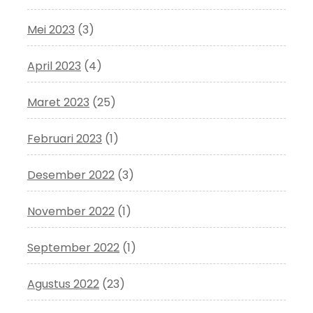
Mei 2023
(3)
April 2023
(4)
Maret 2023
(25)
Februari 2023
(1)
Desember 2022
(3)
November 2022
(1)
September 2022
(1)
Agustus 2022
(23)