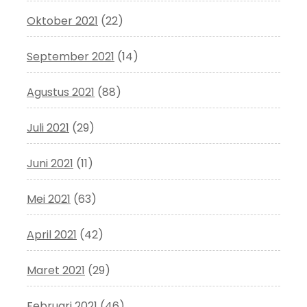
Oktober 2021
(22)
September 2021
(14)
Agustus 2021
(88)
Juli 2021
(29)
Juni 2021
(11)
Mei 2021
(63)
April 2021
(42)
Maret 2021
(29)
Februari 2021
(46)