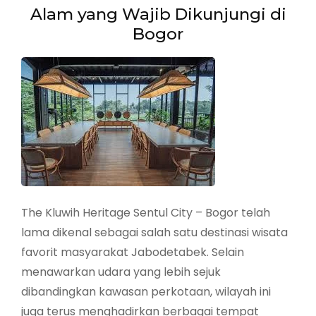
Alam yang Wajib Dikunjungi di
Bogor
The Kluwih Heritage Sentul City – Bogor telah
lama dikenal sebagai salah satu destinasi wisata
favorit masyarakat Jabodetabek. Selain
menawarkan udara yang lebih sejuk
dibandingkan kawasan perkotaan, wilayah ini
juga terus menghadirkan berbagai tempat