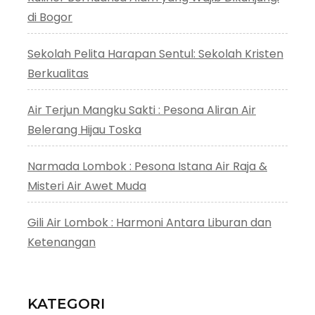
di Bogor
Sekolah Pelita Harapan Sentul: Sekolah Kristen
Berkualitas
Air Terjun Mangku Sakti : Pesona Aliran Air
Belerang Hijau Toska
Narmada Lombok : Pesona Istana Air Raja &
Misteri Air Awet Muda
Gili Air Lombok : Harmoni Antara Liburan dan
Ketenangan
KATEGORI