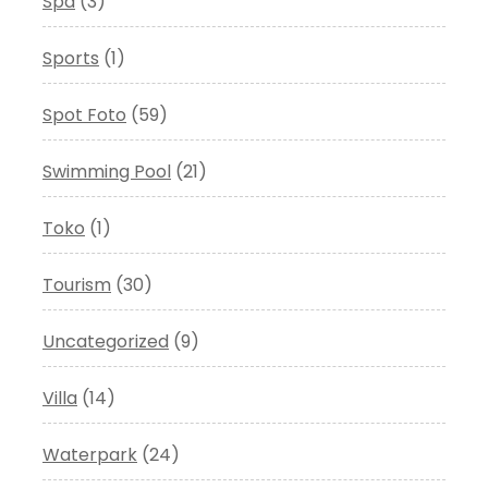
Spa
(3)
Sports
(1)
Spot Foto
(59)
Swimming Pool
(21)
Toko
(1)
Tourism
(30)
Uncategorized
(9)
Villa
(14)
Waterpark
(24)