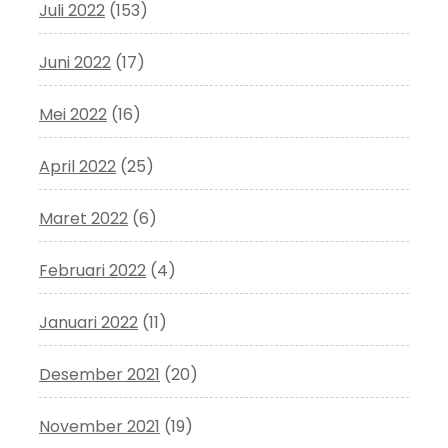
Juli 2022
(153)
Juni 2022
(17)
Mei 2022
(16)
April 2022
(25)
Maret 2022
(6)
Februari 2022
(4)
Januari 2022
(11)
Desember 2021
(20)
November 2021
(19)