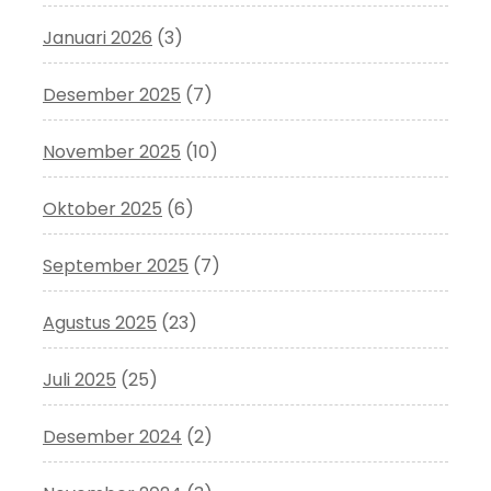
Januari 2026
(3)
Desember 2025
(7)
November 2025
(10)
Oktober 2025
(6)
September 2025
(7)
Agustus 2025
(23)
Juli 2025
(25)
Desember 2024
(2)