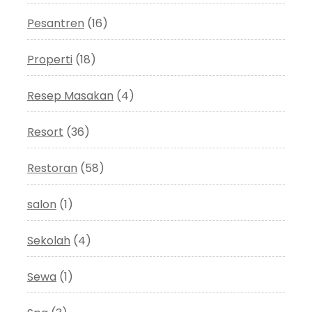
Pesantren
(16)
Properti
(18)
Resep Masakan
(4)
Resort
(36)
Restoran
(58)
salon
(1)
Sekolah
(4)
Sewa
(1)