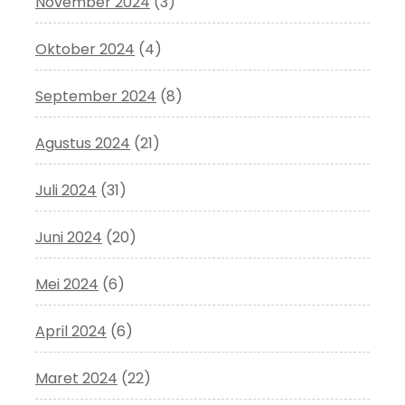
November 2024
(3)
Oktober 2024
(4)
September 2024
(8)
Agustus 2024
(21)
Juli 2024
(31)
Juni 2024
(20)
Mei 2024
(6)
April 2024
(6)
Maret 2024
(22)