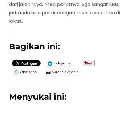
dari jalan raya. Area parkirnya juga sangat luas,
jadi anda bisa parkir dengan leluasa saat tiba di
lokasi.
Bagikan ini:
Telegram
WhatsApp
Surat elektronik
Menyukai ini: