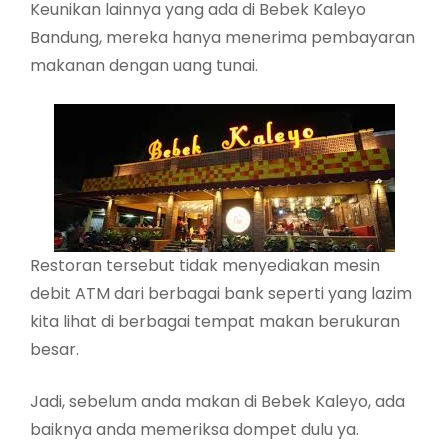
Keunikan lainnya yang ada di Bebek Kaleyo
Bandung, mereka hanya menerima pembayaran
makanan dengan uang tunai.
Restoran tersebut tidak menyediakan mesin
debit ATM dari berbagai bank seperti yang lazim
kita lihat di berbagai tempat makan berukuran
besar.
Jadi, sebelum anda makan di Bebek Kaleyo, ada
baiknya anda memeriksa dompet dulu ya.