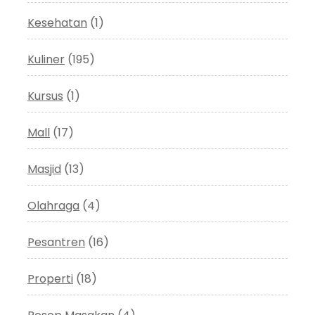
Kesehatan
(1)
Kuliner
(195)
Kursus
(1)
Mall
(17)
Masjid
(13)
Olahraga
(4)
Pesantren
(16)
Properti
(18)