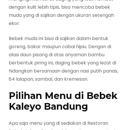
dengan kulit lebih tipis, bisa mencoba bebek
muda yang di sajikan dengan ukuran setengah
ekor.
Bebek muda ini bisa di sajikan dalam bentuk
goreng, bakar maupun cabai hijau. Dengan di
alasi daun pisang di atas anyaman bambu
berbentuk piring ini, daging bebek yang lezat di
hidangkan bersamaan dengan nasi putih panas,
64 lalapan, sambal, dan kremesan.
Pilihan Menu di Bebek
Kaleyo Bandung
Apa saja menu yang di sediakan di Restoran