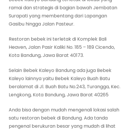
ramai dan strategis di bagian bawah Jembatan
Surapati yang membentang dari Lapangan
Gasibu hingga Jalan Pasteur.
Restoran bebek ini terletak di Komplek Bali
Heaven, Jalan Pasir Kaliki No. 185 – 189 Cicendo,
Kota Bandung, Jawa Barat 40173.
Selain Bebek Kaleyo Bandung ada juga Bebek
Kaleyo lainnya yaitu Bebek Kaleyo Buah Batu
beralamat di Jl. Buah Batu No.243, Turangga, Kec.
Lengkong, Kota Bandung, Jawa Barat 40265
Anda bisa dengan mudah mengenali lokasi salah
satu restoran bebek di Bandung. Ada tanda
pengenal berukuran besar yang mudah di lihat