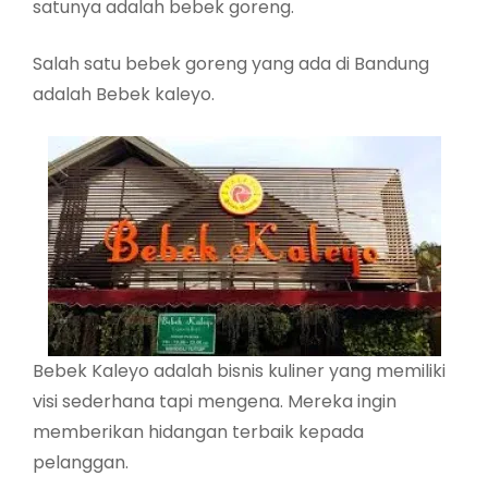
satunya adalah bebek goreng.
Salah satu bebek goreng yang ada di Bandung
adalah Bebek kaleyo.
Bebek Kaleyo adalah bisnis kuliner yang memiliki
visi sederhana tapi mengena. Mereka ingin
memberikan hidangan terbaik kepada
pelanggan.