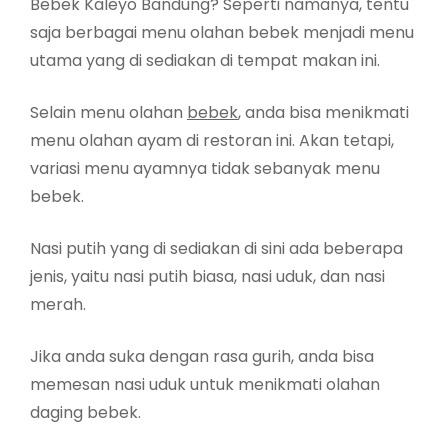
Bebek Kaleyo Bandung? Seperti namanya, tentu
saja berbagai menu olahan bebek menjadi menu
utama yang di sediakan di tempat makan ini.
Selain menu olahan
bebek
, anda bisa menikmati
menu olahan ayam di restoran ini. Akan tetapi,
variasi menu ayamnya tidak sebanyak menu
bebek.
Nasi putih yang di sediakan di sini ada beberapa
jenis, yaitu nasi putih biasa, nasi uduk, dan nasi
merah.
Jika anda suka dengan rasa gurih, anda bisa
memesan nasi uduk untuk menikmati olahan
daging bebek.