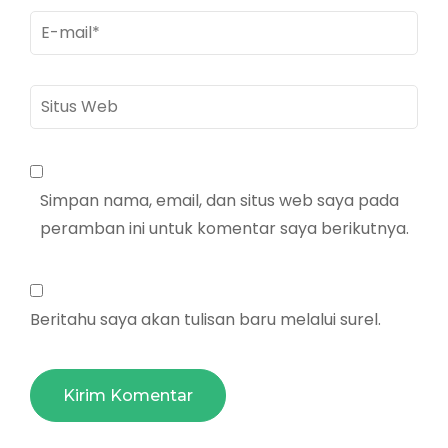
E-
mail
*
Situs
Web
Simpan nama, email, dan situs web saya pada
peramban ini untuk komentar saya berikutnya.
Beritahu saya akan tulisan baru melalui surel.