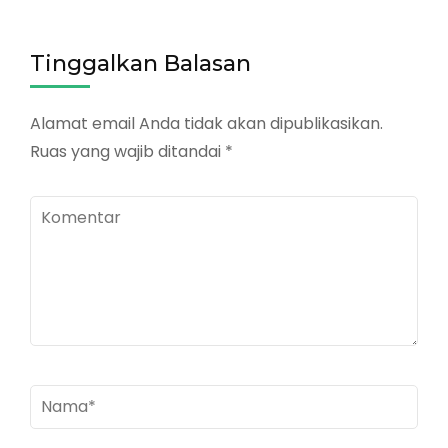
Tinggalkan Balasan
Alamat email Anda tidak akan dipublikasikan.
Ruas yang wajib ditandai
*
Komentar
Nama
*