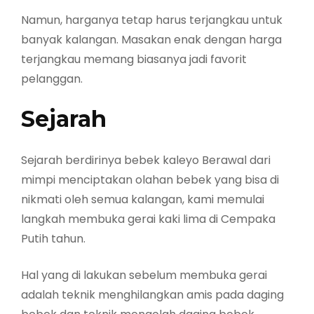
Namun, harganya tetap harus terjangkau untuk
banyak kalangan. Masakan enak dengan harga
terjangkau memang biasanya jadi favorit
pelanggan.
Sejarah
Sejarah berdirinya bebek kaleyo Berawal dari
mimpi menciptakan olahan bebek yang bisa di
nikmati oleh semua kalangan, kami memulai
langkah membuka gerai kaki lima di Cempaka
Putih tahun.
Hal yang di lakukan sebelum membuka gerai
adalah teknik menghilangkan amis pada daging