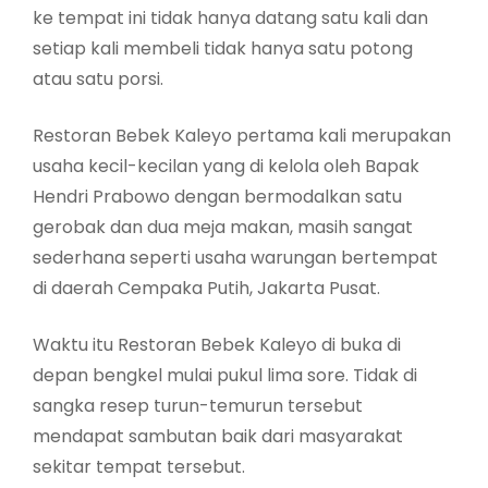
ke tempat ini tidak hanya datang satu kali dan
setiap kali membeli tidak hanya satu potong
atau satu porsi.
Restoran Bebek Kaleyo pertama kali merupakan
usaha kecil-kecilan yang di kelola oleh Bapak
Hendri Prabowo dengan bermodalkan satu
gerobak dan dua meja makan, masih sangat
sederhana seperti usaha warungan bertempat
di daerah Cempaka Putih, Jakarta Pusat.
Waktu itu Restoran Bebek Kaleyo di buka di
depan bengkel mulai pukul lima sore. Tidak di
sangka resep turun-temurun tersebut
mendapat sambutan baik dari masyarakat
sekitar tempat tersebut.