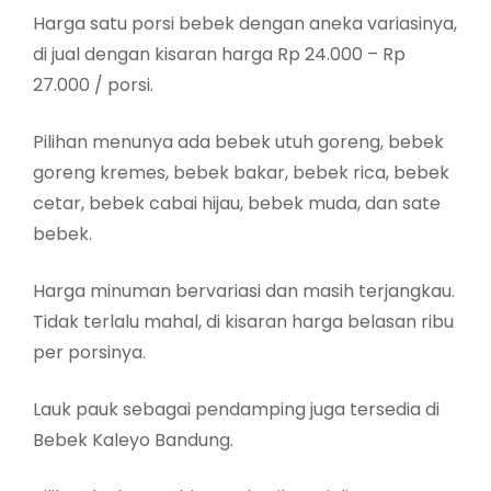
Harga satu porsi bebek dengan aneka variasinya,
di jual dengan kisaran harga Rp 24.000 – Rp
27.000 / porsi.
Pilihan menunya ada bebek utuh goreng, bebek
goreng kremes, bebek bakar, bebek rica, bebek
cetar, bebek cabai hijau, bebek muda, dan sate
bebek.
Harga minuman bervariasi dan masih terjangkau.
Tidak terlalu mahal, di kisaran harga belasan ribu
per porsinya.
Lauk pauk sebagai pendamping juga tersedia di
Bebek Kaleyo Bandung.