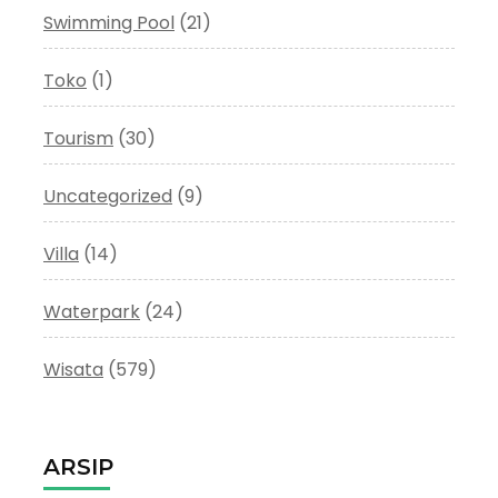
Swimming Pool
(21)
Toko
(1)
Tourism
(30)
Uncategorized
(9)
Villa
(14)
Waterpark
(24)
Wisata
(579)
ARSIP