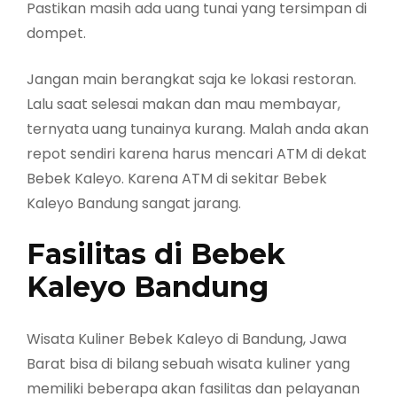
Pastikan masih ada uang tunai yang tersimpan di
dompet.
Jangan main berangkat saja ke lokasi restoran.
Lalu saat selesai makan dan mau membayar,
ternyata uang tunainya kurang. Malah anda akan
repot sendiri karena harus mencari ATM di dekat
Bebek Kaleyo. Karena ATM di sekitar Bebek
Kaleyo Bandung sangat jarang.
Fasilitas di Bebek
Kaleyo Bandung
Wisata Kuliner Bebek Kaleyo di Bandung, Jawa
Barat bisa di bilang sebuah wisata kuliner yang
memiliki beberapa akan fasilitas dan pelayanan