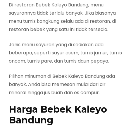
Di restoran Bebek Kaleyo Bandung, menu
sayurannya tidak terlalu banyak. Jika biasanya
menu tumis kangkung selalu ada di restoran, di
restoran bebek yang satu ini tidak tersedia.
Jenis menu sayuran yang di sediakan ada
beberapa, seperti sayur asem, tumis jamur, tumis
oncom, tumis pare, dan tumis daun pepaya.
Pilihan minuman di Bebek Kaleyo Bandung ada
banyak. Anda bisa memesan mulai dari air
mineral hingga jus buah dan es campur.
Harga Bebek Kaleyo
Bandung