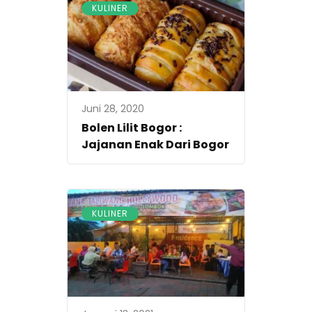
KULINER
Juni 28, 2020
Bolen Lilit Bogor :
Jajanan Enak Dari Bogor
KULINER