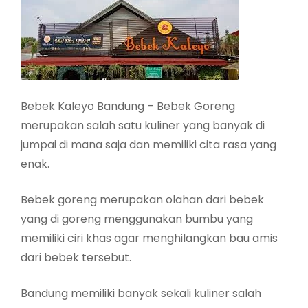
Bebek Kaleyo Bandung – Bebek Goreng
merupakan salah satu kuliner yang banyak di
jumpai di mana saja dan memiliki cita rasa yang
enak.
Bebek goreng merupakan olahan dari bebek
yang di goreng menggunakan bumbu yang
memiliki ciri khas agar menghilangkan bau amis
dari bebek tersebut.
Bandung memiliki banyak sekali kuliner salah