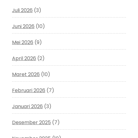
Juli 2026
(3)
Juni 2026
(10)
Mei 2026
(9)
April 2026
(2)
Maret 2026
(10)
Februari 2026
(7)
Januari 2026
(3)
Desember 2025
(7)