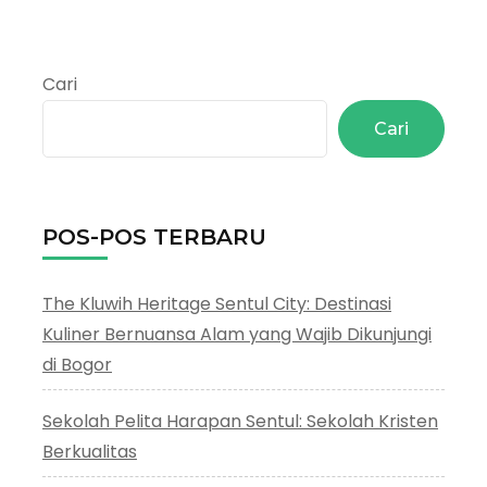
Cari
Cari
POS-POS TERBARU
The Kluwih Heritage Sentul City: Destinasi
Kuliner Bernuansa Alam yang Wajib Dikunjungi
di Bogor
Sekolah Pelita Harapan Sentul: Sekolah Kristen
Berkualitas