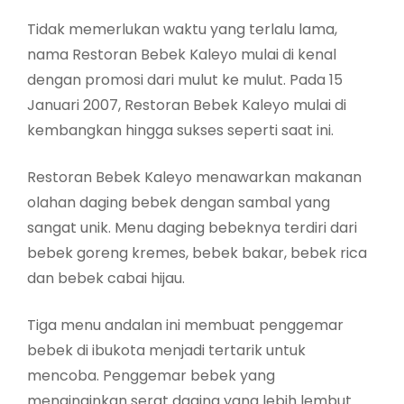
Tidak memerlukan waktu yang terlalu lama,
nama Restoran Bebek Kaleyo mulai di kenal
dengan promosi dari mulut ke mulut. Pada 15
Januari 2007, Restoran Bebek Kaleyo mulai di
kembangkan hingga sukses seperti saat ini.
Restoran Bebek Kaleyo menawarkan makanan
olahan daging bebek dengan sambal yang
sangat unik. Menu daging bebeknya terdiri dari
bebek goreng kremes, bebek bakar, bebek rica
dan bebek cabai hijau.
Tiga menu andalan ini membuat penggemar
bebek di ibukota menjadi tertarik untuk
mencoba. Penggemar bebek yang
menginginkan serat daging yang lebih lembut