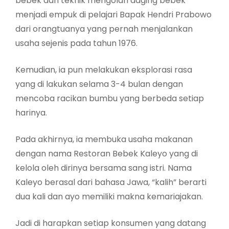
bebek dan teknik mengolah daging bebek
menjadi empuk di pelajari Bapak Hendri Prabowo
dari orangtuanya yang pernah menjalankan
usaha sejenis pada tahun 1976.
Kemudian, ia pun melakukan eksplorasi rasa
yang di lakukan selama 3-4 bulan dengan
mencoba racikan bumbu yang berbeda setiap
harinya.
Pada akhirnya, ia membuka usaha makanan
dengan nama Restoran Bebek Kaleyo yang di
kelola oleh dirinya bersama sang istri. Nama
Kaleyo berasal dari bahasa Jawa, “kalih” berarti
dua kali dan ayo memiliki makna kemariajakan.
Jadi di harapkan setiap konsumen yang datang