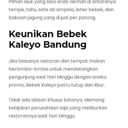
Pilihan lauk yang bisa anda nikmati di antaranya
tempe, tahu, sate ati ampela, leher bebek, dan
bakwan jagung yang di jual per potong.
Keunikan Bebek
Kaleyo Bandung
Jika biasanya restoran dan tempat makan
berlomba-lomba untuk mendatangkan
pengunjung saat hari Minggu dengan aneka
promo, Bebek Kaleyo justru tutup dan libur.
Tidak ada alasan khusus katanya. Memang
kebijakan perusahaan saja yang meliburkan
restorannya saat hari Minggu.