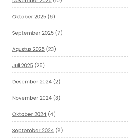
November 2025
(10)
Oktober 2025
(6)
September 2025
(7)
Agustus 2025
(23)
Juli 2025
(25)
Desember 2024
(2)
November 2024
(3)
Oktober 2024
(4)
September 2024
(8)