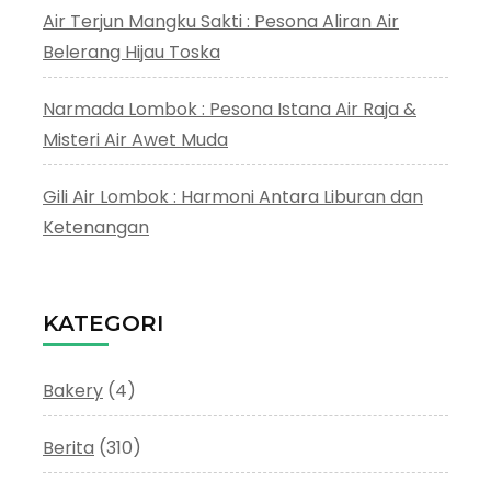
Air Terjun Mangku Sakti : Pesona Aliran Air
Belerang Hijau Toska
Narmada Lombok : Pesona Istana Air Raja &
Misteri Air Awet Muda
Gili Air Lombok : Harmoni Antara Liburan dan
Ketenangan
KATEGORI
Bakery
(4)
Berita
(310)