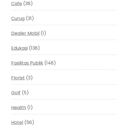
Cafe
(38)
Curug
(31)
Dealer Mobil
(1)
Edukasi
(138)
Fasilitas Publik
(148)
Florist
(3)
Golf
(5)
Health
(1)
Hotel
(56)