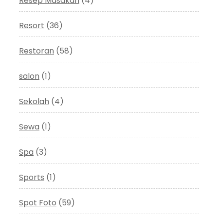
Resep Masakan
(4)
Resort
(36)
Restoran
(58)
salon
(1)
Sekolah
(4)
Sewa
(1)
Spa
(3)
Sports
(1)
Spot Foto
(59)