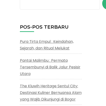
POS-POS TERBARU
Pura Tirta Empul : Keindahan,
Sejarah, dan Ritual Melukat
Pantai Malimbu : Permata
Tersembunyi di Balik Jalur Pesisir
Utara
The Kluwih Heritage Sentul City:
Destinasi Kuliner Bernuansa Alam
yang Wajib Dikunjungi di Bogor