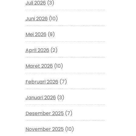
Juli 2026
(3)
Juni 2026
(10)
Mei 2026
(9)
April 2026
(2)
Maret 2026
(10)
Februari 2026
(7)
Januari 2026
(3)
Desember 2025
(7)
November 2025
(10)