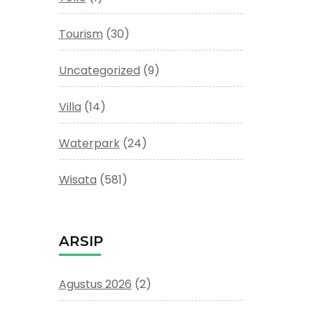
Tourism
(30)
Uncategorized
(9)
Villa
(14)
Waterpark
(24)
Wisata
(581)
ARSIP
Agustus 2026
(2)