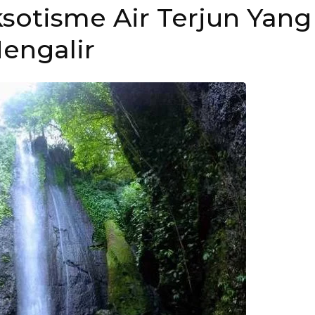
sotisme Air Terjun Yang
engalir