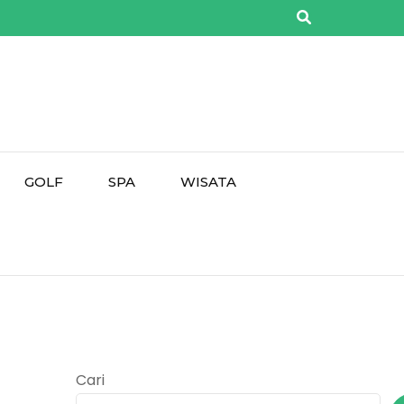
GOLF
SPA
WISATA
Cari