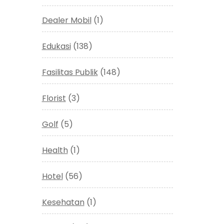
Dealer Mobil
(1)
Edukasi
(138)
Fasilitas Publik
(148)
Florist
(3)
Golf
(5)
Health
(1)
Hotel
(56)
Kesehatan
(1)