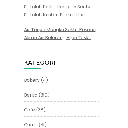
Sekolah Pelita Harapan Sentul:
Sekolah Kristen Berkualitas
Air Terjun Mangku Sakti : Pesona
Aliran Air Belerang Hijau Toska
KATEGORI
Bakery
(4)
Berita
(310)
Cafe
(38)
Curug
(31)