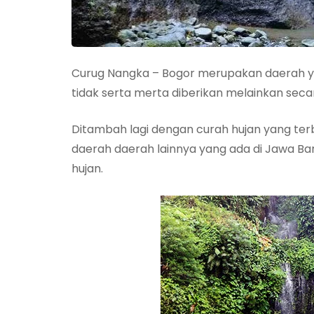
Curug Nangka – Bogor merupakan daerah y
tidak serta merta diberikan melainkan seca
Ditambah lagi dengan curah hujan yang ter
daerah daerah lainnya yang ada di Jawa Bar
hujan.