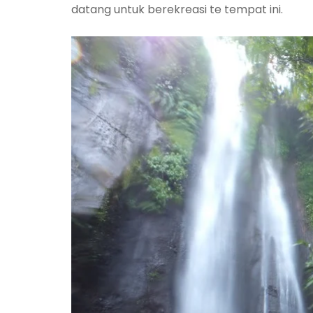
datang untuk berekreasi te tempat ini.