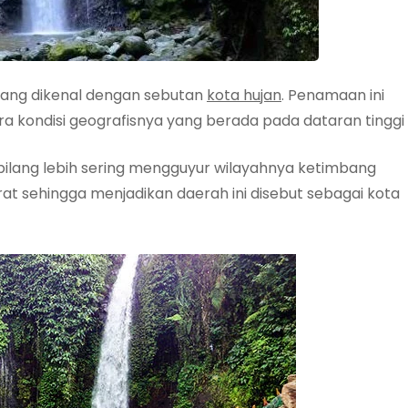
ang dikenal dengan sebutan
kota hujan
. Penamaan ini
ra kondisi geografisnya yang berada pada dataran tinggi
bilang lebih sering mengguyur wilayahnya ketimbang
at sehingga menjadikan daerah ini disebut sebagai kota