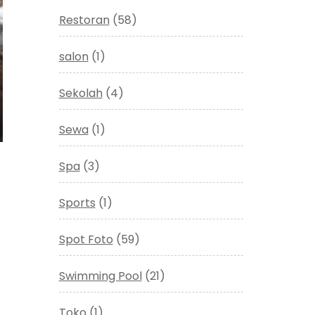
Restoran
(58)
salon
(1)
Sekolah
(4)
Sewa
(1)
Spa
(3)
Sports
(1)
Spot Foto
(59)
Swimming Pool
(21)
Toko
(1)