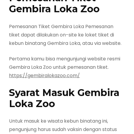
Gembira Loka Zoo
Pemesanan Tiket Gembira Loka Pemesanan
tiket dapat dilakukan on-site ke loket tiket di
kebun binatang Gembira Loka, atau via website.
Pertama kamu bisa mengunjungi website resmi
Gembira Loka Zoo untuk pemesanan tiket.
https://gembiralokazoo.com/
Syarat Masuk Gembira
Loka Zoo
Untuk masuk ke wisata kebun binatang ini,
pengunjung harus sudah vaksin dengan status