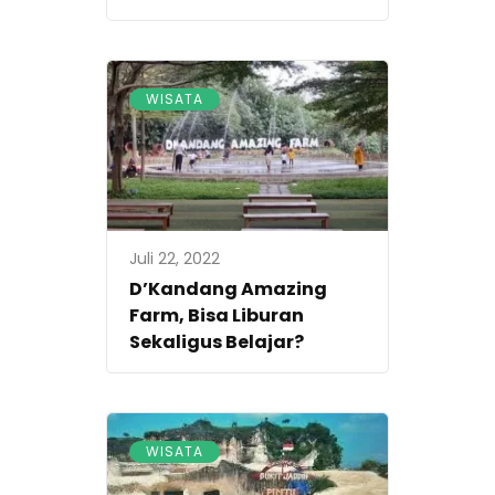
WISATA
Juli 22, 2022
D’Kandang Amazing
Farm, Bisa Liburan
Sekaligus Belajar?
WISATA