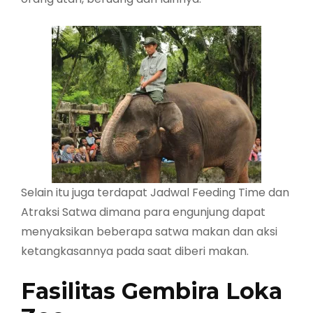
Selain itu juga terdapat Jadwal Feeding Time dan
Atraksi Satwa dimana para engunjung dapat
menyaksikan beberapa satwa makan dan aksi
ketangkasannya pada saat diberi makan.
Fasilitas Gembira Loka