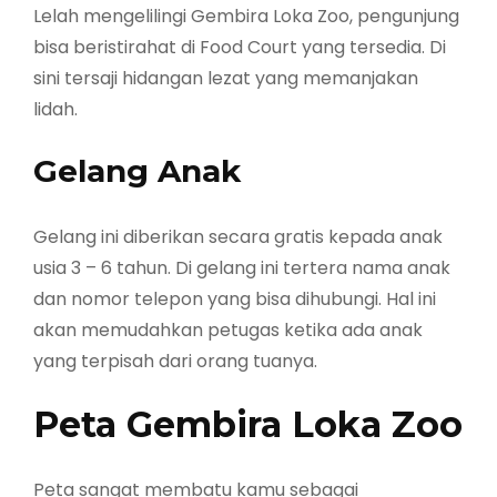
Lelah mengelilingi Gembira Loka Zoo, pengunjung
bisa beristirahat di Food Court yang tersedia. Di
sini tersaji hidangan lezat yang memanjakan
lidah.
Gelang Anak
Gelang ini diberikan secara gratis kepada anak
usia 3 – 6 tahun. Di gelang ini tertera nama anak
dan nomor telepon yang bisa dihubungi. Hal ini
akan memudahkan petugas ketika ada anak
yang terpisah dari orang tuanya.
Peta Gembira Loka Zoo
Peta sangat membatu kamu sebagai