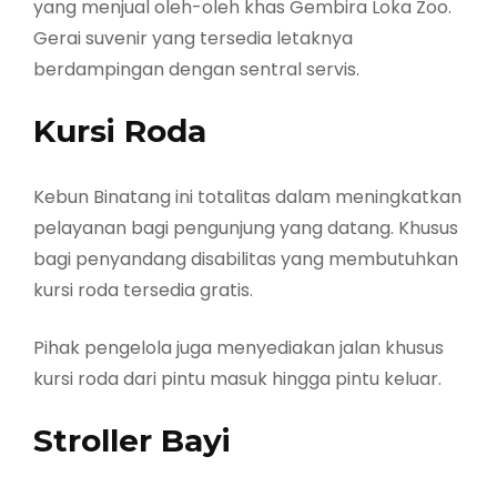
yang menjual oleh-oleh khas Gembira Loka Zoo.
Gerai suvenir yang tersedia letaknya
berdampingan dengan sentral servis.
Kursi Roda
Kebun Binatang ini totalitas dalam meningkatkan
pelayanan bagi pengunjung yang datang. Khusus
bagi penyandang disabilitas yang membutuhkan
kursi roda tersedia gratis.
Pihak pengelola juga menyediakan jalan khusus
kursi roda dari pintu masuk hingga pintu keluar.
Stroller Bayi