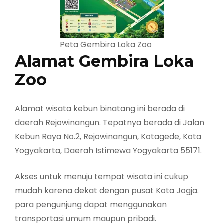
Peta Gembira Loka Zoo
Alamat Gembira Loka
Zoo
Alamat wisata kebun binatang ini berada di
daerah Rejowinangun. Tepatnya berada di Jalan
Kebun Raya No.2, Rejowinangun, Kotagede, Kota
Yogyakarta, Daerah Istimewa Yogyakarta 55171.
Akses untuk menuju tempat wisata ini cukup
mudah karena dekat dengan pusat Kota Jogja.
para pengunjung dapat menggunakan
transportasi umum maupun pribadi.