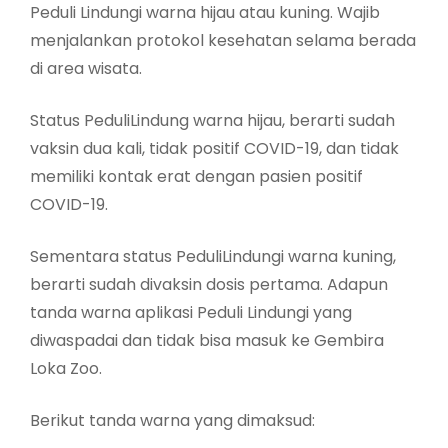
Peduli Lindungi warna hijau atau kuning. Wajib
menjalankan protokol kesehatan selama berada
di area wisata.
Status PeduliLindung warna hijau, berarti sudah
vaksin dua kali, tidak positif COVID-19, dan tidak
memiliki kontak erat dengan pasien positif
COVID-19.
Sementara status PeduliLindungi warna kuning,
berarti sudah divaksin dosis pertama. Adapun
tanda warna aplikasi Peduli Lindungi yang
diwaspadai dan tidak bisa masuk ke Gembira
Loka Zoo.
Berikut tanda warna yang dimaksud: