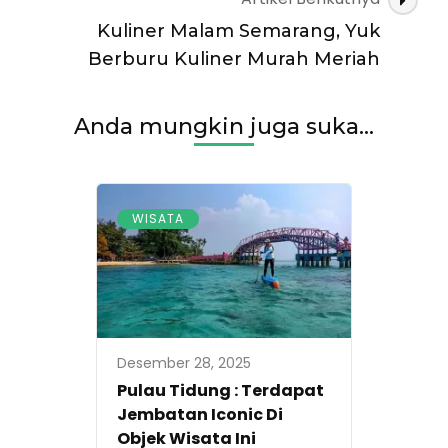
Kuliner Malam Semarang, Yuk
Berburu Kuliner Murah Meriah
Anda mungkin juga suka...
WISATA
Desember 28, 2025
Pulau Tidung : Terdapat
Jembatan Iconic Di
Objek Wisata Ini