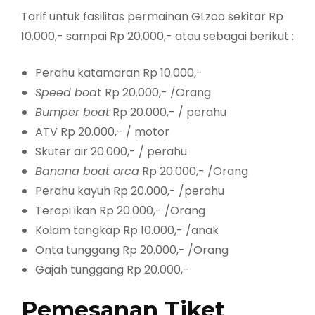
Tarif untuk fasilitas permainan GLzoo sekitar Rp
10.000,- sampai Rp 20.000,- atau sebagai berikut :
Perahu katamaran Rp 10.000,-
Speed boa
t Rp 20.000,- /Orang
Bumper boat
Rp 20.000,- / perahu
ATV Rp 20.000,- / motor
Skuter air 20.000,- / perahu
Banana boat orca
Rp 20.000,- /Orang
Perahu kayuh Rp 20.000,- /perahu
Terapi ikan Rp 20.000,- /Orang
Kolam tangkap Rp 10.000,- /anak
Onta tunggang Rp 20.000,- /Orang
Gajah tunggang Rp 20.000,-
Pemesanan Tiket