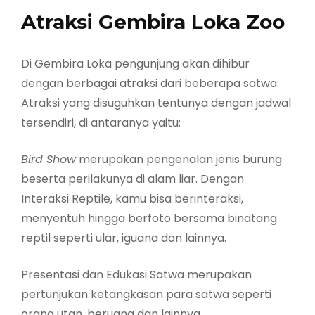
Atraksi Gembira Loka Zoo
Di Gembira Loka pengunjung akan dihibur
dengan berbagai atraksi dari beberapa satwa.
Atraksi yang disuguhkan tentunya dengan jadwal
tersendiri, di antaranya yaitu:
Bird Show
merupakan pengenalan jenis burung
beserta perilakunya di alam liar. Dengan
Interaksi Reptile, kamu bisa berinteraksi,
menyentuh hingga berfoto bersama binatang
reptil seperti ular, iguana dan lainnya.
Presentasi dan Edukasi Satwa merupakan
pertunjukan ketangkasan para satwa seperti
orang utan, beruang dan lainnya.