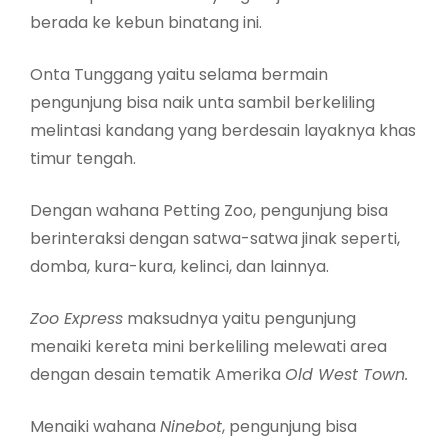
berada ke kebun binatang ini.
Onta Tunggang yaitu selama bermain
pengunjung bisa naik unta sambil berkeliling
melintasi kandang yang berdesain layaknya khas
timur tengah.
Dengan wahana Petting Zoo, pengunjung bisa
berinteraksi dengan satwa-satwa jinak seperti,
domba, kura-kura, kelinci, dan lainnya.
Zoo Express
maksudnya yaitu pengunjung
menaiki kereta mini berkeliling melewati area
dengan desain tematik Amerika
Old West Town.
Menaiki wahana
Ninebot
, pengunjung bisa