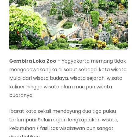
Gembira Loka Zoo
– Yogyakarta memang tidak
mengecewakan jika di sebut sebagai kota wisata.
Mulai dari wisata budaya, wisata sejarah, wisata
kuliner hingga wisata alam mau pun wisata
buatanya.
Ibarat kata sekali mendayung dua tiga pulau
terlampaui. Selain sajian lengkap akan wisata,
kebutuhan / fasilitas wisatawan pun sangat
diperhatikan.