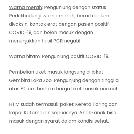
Warna merah
: Pengunjung dengan status
PeduliLindungi warna merah, berarti belum
divaksin, kontak erat dengan pasien positif
COVID-19, dan boleh masuk dengan
menunjukkan hasil PCR negatif.
Warna hitam: Pengunjung positif COVID-19.
Pembelian tiket masuk langsung di loket
Gembira Loka Zoo. Pengunjung dengan tinggi di
atas 80 cm berlaku harga tiket masuk normal.
HTM sudah termasuk paket Kereta Taring dan
Kapal Katamaran sepuasnya. Anak-anak bisa
masuk dengan syarat dalam kondisi sehat.