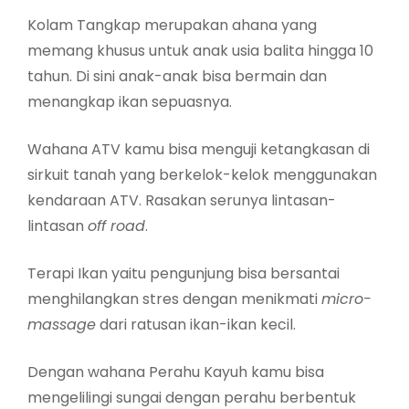
Kolam Tangkap merupakan ahana yang
memang khusus untuk anak usia balita hingga 10
tahun. Di sini anak-anak bisa bermain dan
menangkap ikan sepuasnya.
Wahana ATV kamu bisa menguji ketangkasan di
sirkuit tanah yang berkelok-kelok menggunakan
kendaraan ATV. Rasakan serunya lintasan-
lintasan
off road
.
Terapi Ikan yaitu pengunjung bisa bersantai
menghilangkan stres dengan menikmati
micro-
massage
dari ratusan ikan-ikan kecil.
Dengan wahana Perahu Kayuh kamu bisa
mengelilingi sungai dengan perahu berbentuk