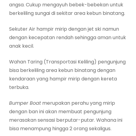
angsa. Cukup mengayuh bebek-bebekan untuk
berkeliling sungai di sekitar area kebun binatang.
Sekuter Air hampir mirip dengan jet ski namun
dengan kecepatan rendah sehingga aman untuk
anak kecil.
Wahan Taring (Transportasi Keliling) pengunjung
bisa berkeliling area kebun binatang dengan
kendaraan yang hampir mirip dengan kereta
terbuka.
Bumper Boat
merupakan perahu yang mirip
dengan ban ini akan membuat pengunjung
merasakan sensasi berputar-putar. Wahana ini
bisa menampung hingga 2 orang sekaligus.