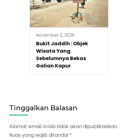
November 2, 2025
Bukit Jaddih : Objek
Wisata Yang
Sebelumnya Bekas
Galian Kapur
Tinggalkan Balasan
Alamat email Anda tidak akan dipublikasikan.
Ruas yang wajib ditandai
*