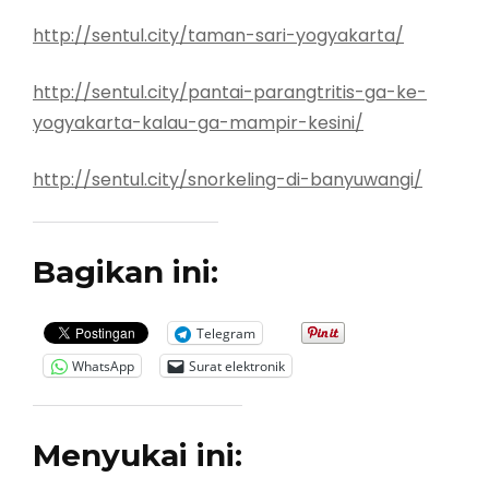
http://sentul.city/taman-sari-yogyakarta/
http://sentul.city/pantai-parangtritis-ga-ke-
yogyakarta-kalau-ga-mampir-kesini/
http://sentul.city/snorkeling-di-banyuwangi/
Bagikan ini:
Telegram
WhatsApp
Surat elektronik
Menyukai ini: