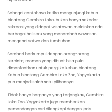
Sebagai contohnya ketika mengunjungi kebun
binatang Gembira Loka, bukan hanya sekedar
rekreasi yang didapat wisatawan melainkan ada
berbagai hal seru yang menambah wawasan
mengenai satwa dan tumbuhan.
Sembari berkumpul dengan orang-orang
tercinta, momen yang dibuat bisa pula
dimanfaatkan untuk pergi ke kebun binatang.
Kebun binatang Gembira Loka Zoo, Yogyakarta
pun menjadi salah satu pilihannya.
Tidak hanya harganya yang terjangkau, Gembira
Loka Zoo, Yogyakarta juga memberikan
pemandangan asri dilengkapi dengan jenis