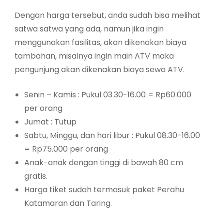
Dengan harga tersebut, anda sudah bisa melihat
satwa satwa yang ada, namun jika ingin
menggunakan fasilitas, akan dikenakan biaya
tambahan, misalnya ingin main ATV maka
pengunjung akan dikenakan biaya sewa ATV.
Senin – Kamis : Pukul 03.30-16.00 = Rp60.000
per orang
Jumat : Tutup
Sabtu, Minggu, dan hari libur : Pukul 08.30-16.00
= Rp75.000 per orang
Anak-anak dengan tinggi di bawah 80 cm
gratis.
Harga tiket sudah termasuk paket Perahu
Katamaran dan Taring.