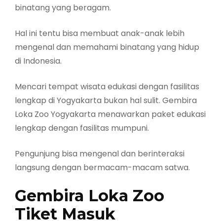
binatang yang beragam.
Hal ini tentu bisa membuat anak-anak lebih
mengenal dan memahami binatang yang hidup
di Indonesia.
Mencari tempat wisata edukasi dengan fasilitas
lengkap di Yogyakarta bukan hal sulit. Gembira
Loka Zoo Yogyakarta menawarkan paket edukasi
lengkap dengan fasilitas mumpuni.
Pengunjung bisa mengenal dan berinteraksi
langsung dengan bermacam-macam satwa.
Gembira Loka Zoo
Tiket Masuk