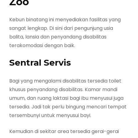
Zoo
Kebun binatang ini menyediakan fasilitas yang
sangat lengkap. Di sini dari pengunjung usia
balita, lansia dan penyandang disabilitas
terakomodasi dengan baik.
Sentral Servis
Bagi yang mengalami disabilitas tersedia toilet
khusus penyandang disabilitas. Kamar mandi
umum, dan ruang laktasi bagi ibu menyusui juga
tersedia. Jadi tak perlu bingung mencari tempat
tersembunyi untuk menyusui bayi.
Kemudian di sekitar area tersedia gerai-gerai