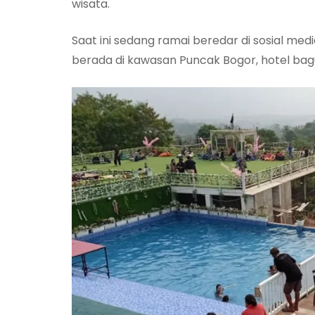
wisata.
Saat ini sedang ramai beredar di sosial me
berada di kawasan Puncak Bogor, hotel bagu