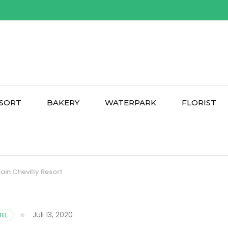
SORT
BAKERY
WATERPARK
FLORIST
ain Chevilly Resort
Juli 13, 2020
EL