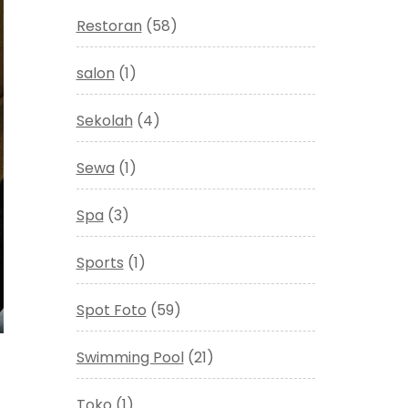
Restoran
(58)
salon
(1)
Sekolah
(4)
Sewa
(1)
Spa
(3)
Sports
(1)
Spot Foto
(59)
Swimming Pool
(21)
Toko
(1)