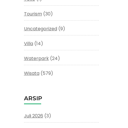
Tourism
(30)
Uncategorized
(9)
Villa
(14)
Waterpark
(24)
Wisata
(579)
ARSIP
Juli 2026
(3)