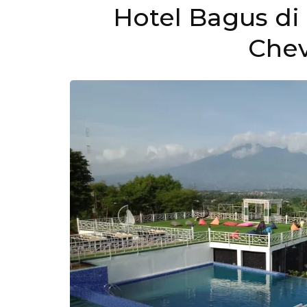
Hotel Bagus di
Chev