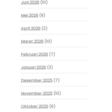
Juni 2026
(10)
Mei 2026
(9)
April 2026
(2)
Maret 2026
(10)
Februari 2026
(7)
Januari 2026
(3)
Desember 2025
(7)
November 2025
(10)
Oktober 2025
(6)