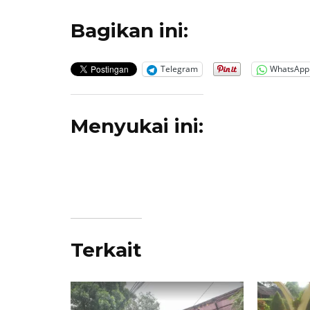
Bagikan ini:
Telegram
WhatsApp
Menyukai ini:
Terkait