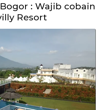
 Bogor : Wajib cobain
illy Resort