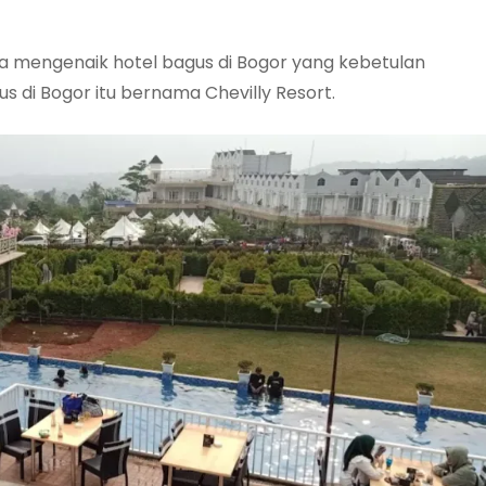
dia mengenaik hotel bagus di Bogor yang kebetulan
s di Bogor itu bernama Chevilly Resort.