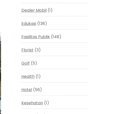
Dealer Mobil
(1)
Edukasi
(138)
Fasilitas Publik
(148)
Florist
(3)
Golf
(5)
Health
(1)
Hotel
(56)
Kesehatan
(1)