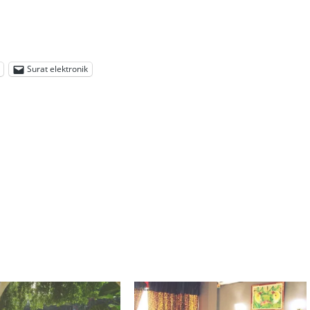
Surat elektronik