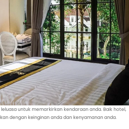
a leluasa untuk memarkirkan kendaraan anda. Baik hotel,
suaikan dengan keinginan anda dan kenyamanan anda.