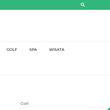
GOLF
SPA
WISATA
Cari