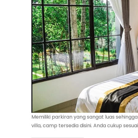
Memiliki parkiran yang sangat luas sehingg
villa, camp tersedia disini. Anda cukup se