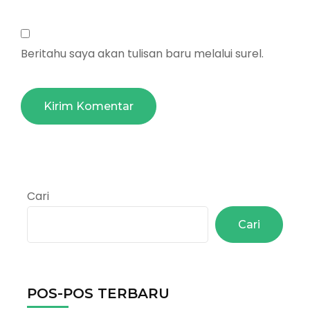
Beritahu saya akan tulisan baru melalui surel.
Cari
Cari
POS-POS TERBARU