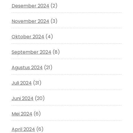
Desember 2024
(2)
November 2024
(3)
Oktober 2024
(4)
September 2024
(8)
Agustus 2024
(21)
Juli 2024
(31)
Juni 2024
(20)
Mei 2024
(6)
April 2024
(6)