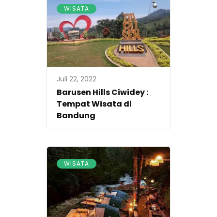
WISATA
Juli 22, 2022
Barusen Hills Ciwidey :
Tempat Wisata di
Bandung
WISATA