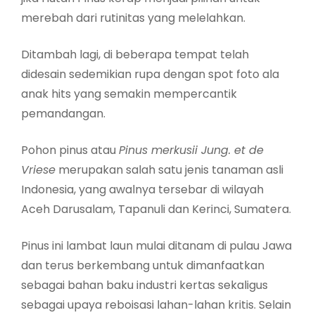
merebah dari rutinitas yang melelahkan.
Ditambah lagi, di beberapa tempat telah
didesain sedemikian rupa dengan spot foto ala
anak hits yang semakin mempercantik
pemandangan.
Pohon pinus atau
Pinus merkusii Jung. et de
Vriese
merupakan salah satu jenis tanaman asli
Indonesia, yang awalnya tersebar di wilayah
Aceh Darusalam, Tapanuli dan Kerinci, Sumatera.
Pinus ini lambat laun mulai ditanam di pulau Jawa
dan terus berkembang untuk dimanfaatkan
sebagai bahan baku industri kertas sekaligus
sebagai upaya reboisasi lahan-lahan kritis. Selain