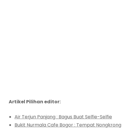
Artikel Pilihan editor:
Air Terjun Panjang : Bagus Buat Selfie-Selfie
Bukit Nurmala Cafe Bogor : Tempat Nongkrong