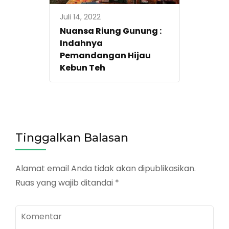
Juli 14, 2022
Nuansa Riung Gunung :
Indahnya
Pemandangan Hijau
Kebun Teh
Tinggalkan Balasan
Alamat email Anda tidak akan dipublikasikan.
Ruas yang wajib ditandai
*
Komentar