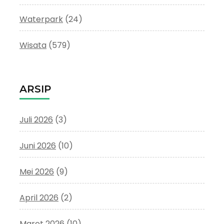
Waterpark
(24)
Wisata
(579)
ARSIP
Juli 2026
(3)
Juni 2026
(10)
Mei 2026
(9)
April 2026
(2)
Maret 2026
(10)