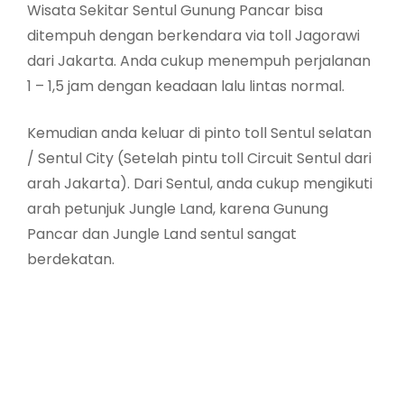
Wisata Sekitar Sentul Gunung Pancar bisa
ditempuh dengan berkendara via toll Jagorawi
dari Jakarta. Anda cukup menempuh perjalanan
1 – 1,5 jam dengan keadaan lalu lintas normal.
Kemudian anda keluar di pinto toll Sentul selatan
/ Sentul City (Setelah pintu toll Circuit Sentul dari
arah Jakarta). Dari Sentul, anda cukup mengikuti
arah petunjuk Jungle Land, karena Gunung
Pancar dan Jungle Land sentul sangat
berdekatan.