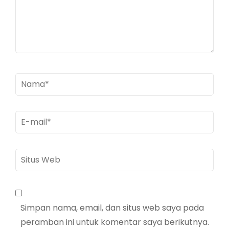
Nama
*
E-
mail
*
Situs
Web
Simpan nama, email, dan situs web saya pada
peramban ini untuk komentar saya berikutnya.