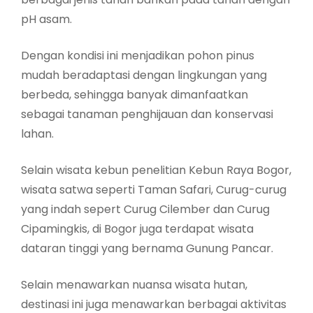
pH asam.
Dengan kondisi ini menjadikan pohon pinus
mudah beradaptasi dengan lingkungan yang
berbeda, sehingga banyak dimanfaatkan
sebagai tanaman penghijauan dan konservasi
lahan.
Selain wisata kebun penelitian Kebun Raya Bogor,
wisata satwa seperti Taman Safari, Curug-curug
yang indah sepert Curug Cilember dan Curug
Cipamingkis, di Bogor juga terdapat wisata
dataran tinggi yang bernama Gunung Pancar.
Selain menawarkan nuansa wisata hutan,
destinasi ini juga menawarkan berbagai aktivitas