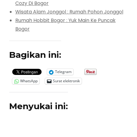
Cozy Di Bogor
Wisata Alam Jonggol : Rumah Pohon Jonggol
Rumah Hobbit Bogor : Yuk Main Ke Puncak
Bogor
Bagikan ini:
Telegram
WhatsApp
Surat elektronik
Menyukai ini: