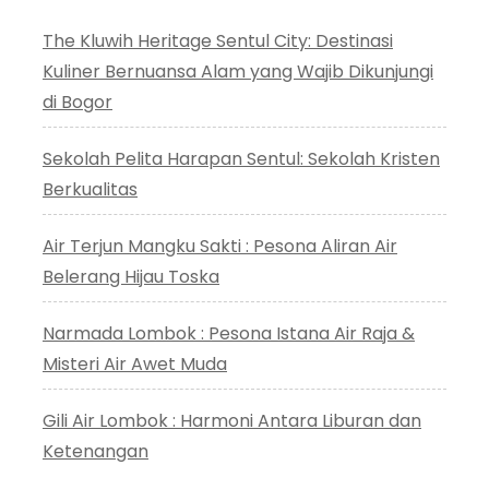
The Kluwih Heritage Sentul City: Destinasi
Kuliner Bernuansa Alam yang Wajib Dikunjungi
di Bogor
Sekolah Pelita Harapan Sentul: Sekolah Kristen
Berkualitas
Air Terjun Mangku Sakti : Pesona Aliran Air
Belerang Hijau Toska
Narmada Lombok : Pesona Istana Air Raja &
Misteri Air Awet Muda
Gili Air Lombok : Harmoni Antara Liburan dan
Ketenangan