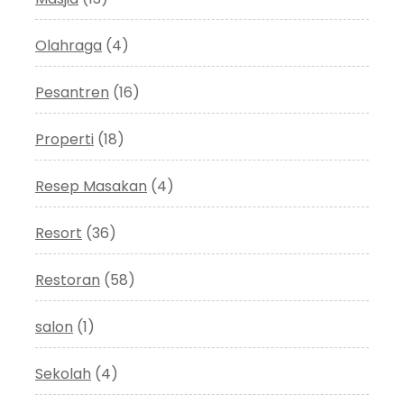
Olahraga
(4)
Pesantren
(16)
Properti
(18)
Resep Masakan
(4)
Resort
(36)
Restoran
(58)
salon
(1)
Sekolah
(4)