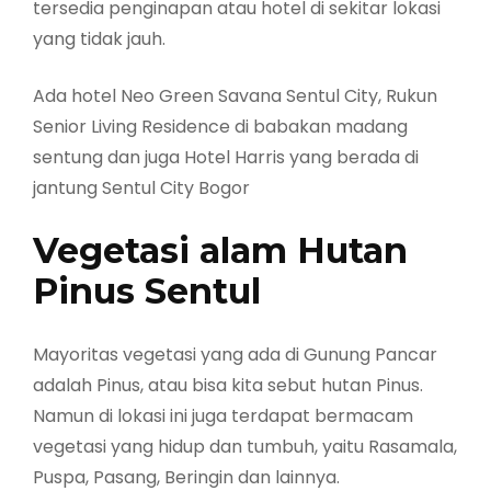
tersedia penginapan atau hotel di sekitar lokasi
yang tidak jauh.
Ada hotel Neo Green Savana Sentul City, Rukun
Senior Living Residence di babakan madang
sentung dan juga Hotel Harris yang berada di
jantung Sentul City Bogor
Vegetasi alam Hutan
Pinus Sentul
Mayoritas vegetasi yang ada di Gunung Pancar
adalah Pinus, atau bisa kita sebut hutan Pinus.
Namun di lokasi ini juga terdapat bermacam
vegetasi yang hidup dan tumbuh, yaitu Rasamala,
Puspa, Pasang, Beringin dan lainnya.