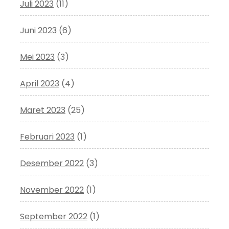
Juli 2023
(11)
Juni 2023
(6)
Mei 2023
(3)
April 2023
(4)
Maret 2023
(25)
Februari 2023
(1)
Desember 2022
(3)
November 2022
(1)
September 2022
(1)