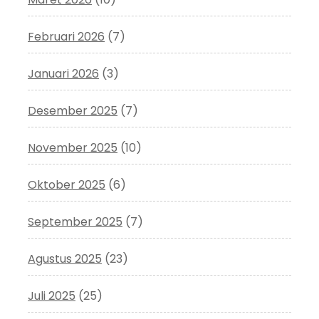
Februari 2026
(7)
Januari 2026
(3)
Desember 2025
(7)
November 2025
(10)
Oktober 2025
(6)
September 2025
(7)
Agustus 2025
(23)
Juli 2025
(25)