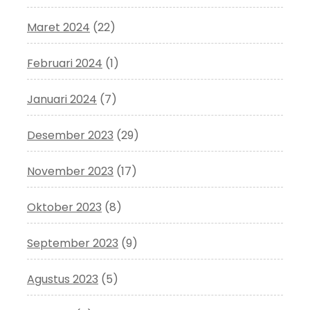
Maret 2024
(22)
Februari 2024
(1)
Januari 2024
(7)
Desember 2023
(29)
November 2023
(17)
Oktober 2023
(8)
September 2023
(9)
Agustus 2023
(5)