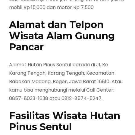
mobil Rp 15.000 dan motor Rp 7.500
Alamat dan Telpon
Wisata Alam Gunung
Pancar
Alamat Hutan Pinus Sentul berada di Jl. Ke
Karang Tengah, Karang Tengah, Kecamatan
Babakan Madang, Bogor, Jawa Barat 16810. Atau
kamu bisa menghubungi melalui Call Center:
0857-8033-1638 atau 0812-8574-5247.
Fasilitas Wisata Hutan
Pinus Sentul