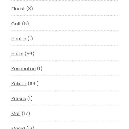
Florist
(3)
Golf
(5)
Health
(1)
Hotel
(56)
Kesehatan
(1)
Kuliner
(195)
Kursus
(1)
Mall
(17)
Masjid
(13)