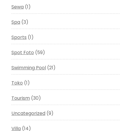
Sewa
(1)
Spa
(3)
Sports
(1)
Spot Foto
(59)
Swimming Pool
(21)
Toko
(1)
Tourism
(30)
Uncategorized
(9)
Villa
(14)