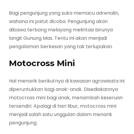
Bagi pengunjung yang suka memacu adrenalin,
wahana ini patut dicoba. Pengunjung akan
dibawa terbang melayang melintasi birunya
langit Gunung Mas. Tentu ini akan menjadi
pengalaman berkesan yang tak terlupakan.
Motocross Mini
Hal menarik berikutnya di kawasan agrowisata ini
diperuntukkan bagi anak-anak. Disediakannya
motocross mini bagi anak, menambah keseruan
tersendiri. Apalagi di hari libur, motocross mini
menjadi salah satu unggulan dalam menarik
pengunjung.