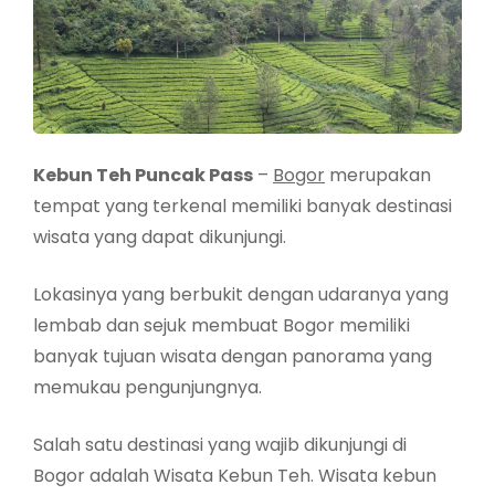
Kebun Teh Puncak Pass
–
Bogor
merupakan
tempat yang terkenal memiliki banyak destinasi
wisata yang dapat dikunjungi.
Lokasinya yang berbukit dengan udaranya yang
lembab dan sejuk membuat Bogor memiliki
banyak tujuan wisata dengan panorama yang
memukau pengunjungnya.
Salah satu destinasi yang wajib dikunjungi di
Bogor adalah Wisata Kebun Teh. Wisata kebun