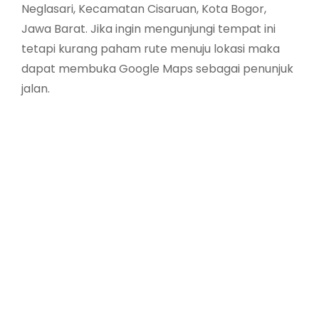
Neglasari, Kecamatan Cisaruan, Kota Bogor,
Jawa Barat. Jika ingin mengunjungi tempat ini
tetapi kurang paham rute menuju lokasi maka
dapat membuka Google Maps sebagai penunjuk
jalan.