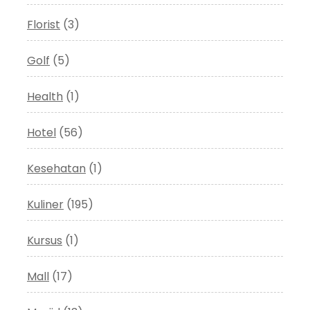
Florist
(3)
Golf
(5)
Health
(1)
Hotel
(56)
Kesehatan
(1)
Kuliner
(195)
Kursus
(1)
Mall
(17)