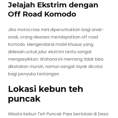
Jelajah Ekstrim dengan
Off Road Komodo
Jika motocross mini diperuntukkan bagi anak-
anak, orang dewasa mendapatkan off road
komodo. Mengendarai mobil khusus yang
didesain untuk jalur ekstrim tentu sangat
mengasyikkan. Wahana ini memang tidak bisa
dikatakan murah, namun sangat layak dicoba
bagi penyuka tantangan.
Lokasi kebun teh
puncak
Wisata Kebun Teh Puncak Pass berlokasi di Desa