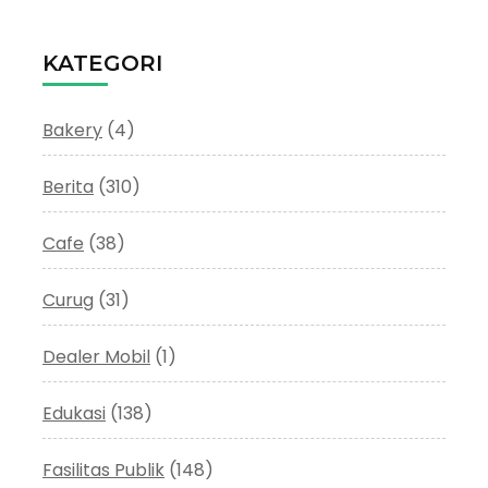
KATEGORI
Bakery
(4)
Berita
(310)
Cafe
(38)
Curug
(31)
Dealer Mobil
(1)
Edukasi
(138)
Fasilitas Publik
(148)