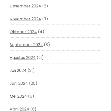
Desember 2024
(2)
November 2024
(3)
Oktober 2024
(4)
September 2024
(8)
Agustus 2024
(21)
Juli 2024
(31)
Juni 2024
(20)
Mei 2024
(6)
April 2024
(6)