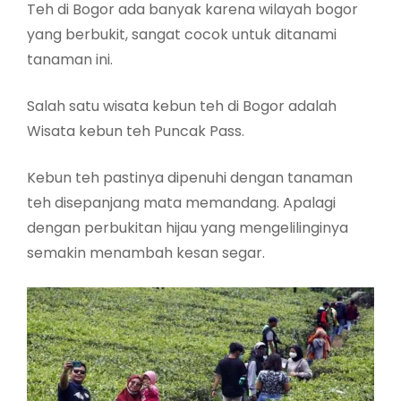
Teh di Bogor ada banyak karena wilayah bogor
yang berbukit, sangat cocok untuk ditanami
tanaman ini.
Salah satu wisata kebun teh di Bogor adalah
Wisata kebun teh Puncak Pass.
Kebun teh pastinya dipenuhi dengan tanaman
teh disepanjang mata memandang. Apalagi
dengan perbukitan hijau yang mengelilinginya
semakin menambah kesan segar.