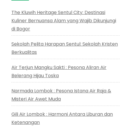
The Kluwih Heritage Sentul City: Destinasi
Kuliner Bernuansa Alam yang Wajib Dikunjungi
di Bogor
Sekolah Pelita Harapan Sentul: Sekolah Kristen
Berkualitas
Air Terjun Mangku Sakti : Pesona Aliran Air
Belerang Hijau Toska
Narmada Lombok : Pesona Istana Air Raja &
Misteri Air Awet Muda
Gili Air Lombok : Harmoni Antara Liburan dan
Ketenangan