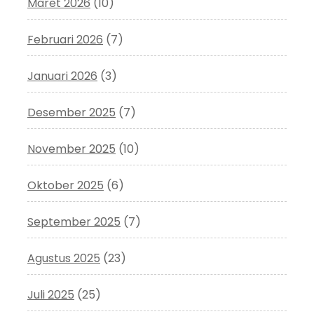
Maret 2026
(10)
Februari 2026
(7)
Januari 2026
(3)
Desember 2025
(7)
November 2025
(10)
Oktober 2025
(6)
September 2025
(7)
Agustus 2025
(23)
Juli 2025
(25)