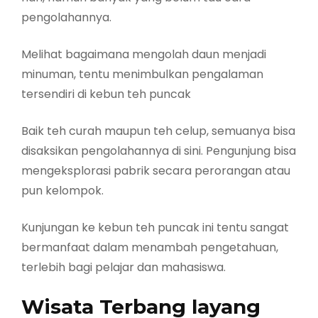
pengolahannya.
Melihat bagaimana mengolah daun menjadi
minuman, tentu menimbulkan pengalaman
tersendiri di kebun teh puncak
Baik teh curah maupun teh celup, semuanya bisa
disaksikan pengolahannya di sini. Pengunjung bisa
mengeksplorasi pabrik secara perorangan atau
pun kelompok.
Kunjungan ke kebun teh puncak ini tentu sangat
bermanfaat dalam menambah pengetahuan,
terlebih bagi pelajar dan mahasiswa.
Wisata Terbang layang