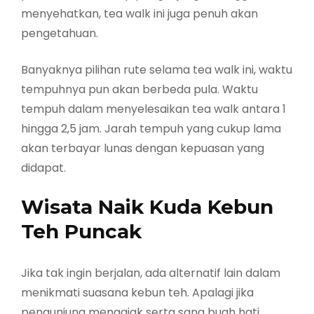
menyehatkan, tea walk ini juga penuh akan
pengetahuan.
Banyaknya pilihan rute selama tea walk ini, waktu
tempuhnya pun akan berbeda pula. Waktu
tempuh dalam menyelesaikan tea walk antara 1
hingga 2,5 jam. Jarah tempuh yang cukup lama
akan terbayar lunas dengan kepuasan yang
didapat.
Wisata Naik Kuda Kebun
Teh Puncak
Jika tak ingin berjalan, ada alternatif lain dalam
menikmati suasana kebun teh. Apalagi jika
pengunjung mengajak serta sang buah hati.