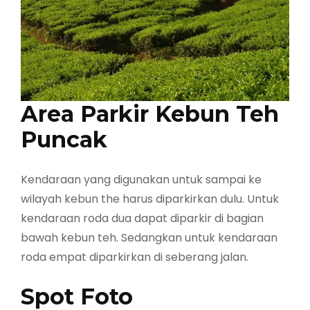
Area Parkir Kebun Teh
Puncak
Kendaraan yang digunakan untuk sampai ke
wilayah kebun the harus diparkirkan dulu. Untuk
kendaraan roda dua dapat diparkir di bagian
bawah kebun teh. Sedangkan untuk kendaraan
roda empat diparkirkan di seberang jalan.
Spot Foto