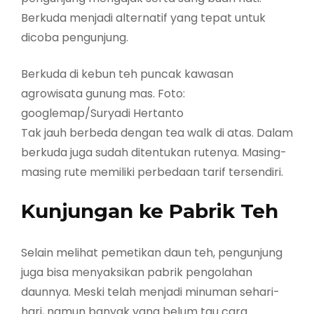
Berkuda menjadi alternatif yang tepat untuk
dicoba pengunjung.
Berkuda di kebun teh puncak kawasan
agrowisata gunung mas. Foto:
googlemap/Suryadi Hertanto
Tak jauh berbeda dengan tea walk di atas. Dalam
berkuda juga sudah ditentukan rutenya. Masing-
masing rute memiliki perbedaan tarif tersendiri.
Kunjungan ke Pabrik Teh
Selain melihat pemetikan daun teh, pengunjung
juga bisa menyaksikan pabrik pengolahan
daunnya. Meski telah menjadi minuman sehari-
hari, namun banyak yang belum tau cara