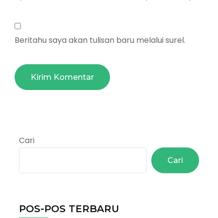
Beritahu saya akan tulisan baru melalui surel.
Cari
Cari
POS-POS TERBARU