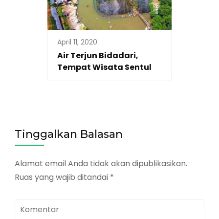
April 11, 2020
Air Terjun Bidadari,
Tempat Wisata Sentul
Tinggalkan Balasan
Alamat email Anda tidak akan dipublikasikan.
Ruas yang wajib ditandai
*
Komentar