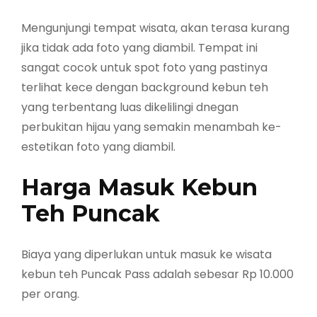
Mengunjungi tempat wisata, akan terasa kurang
jika tidak ada foto yang diambil. Tempat ini
sangat cocok untuk spot foto yang pastinya
terlihat kece dengan background kebun teh
yang terbentang luas dikelilingi dnegan
perbukitan hijau yang semakin menambah ke-
estetikan foto yang diambil.
Harga Masuk Kebun
Teh Puncak
Biaya yang diperlukan untuk masuk ke wisata
kebun teh Puncak Pass adalah sebesar Rp 10.000
per orang.