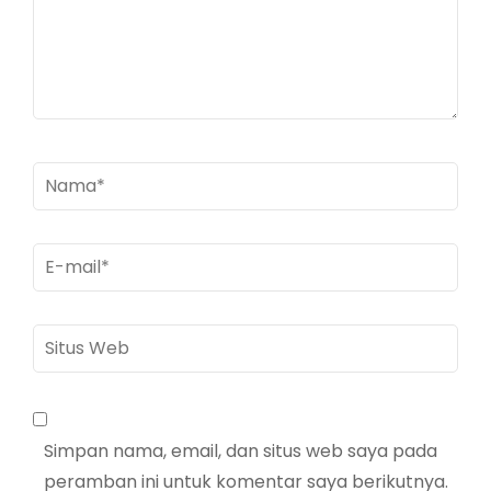
Nama
*
E-
mail
*
Situs
Web
Simpan nama, email, dan situs web saya pada
peramban ini untuk komentar saya berikutnya.