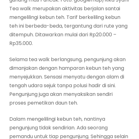
Tea walk merupakan aktivitas berjalan santai
mengelilingi kebun teh. Tarif berkeliling kebun
teh ini berbeda-beda, tergantung dari rute yang
ditempuh. Ditawarkan mulai dari Rp20.000 –
Rp35.000.
Selama tea walk berlangsung, pengunjung akan
dimanjakan dengan hamparan kebun teh yang
menyejukkan. Sensasi menyatu dengan alam di
tengah udara sejuk tanpa polusi hadir di sini.
Pengunjung juga akan menyaksikan sendiri
proses pemetikan daun teh.
Dalam mengelilingi kebun teh, nantinya
pengunjung tidak sendirian. Ada seorang
pemandu untuk tiap pengunjung. Sehingga selain