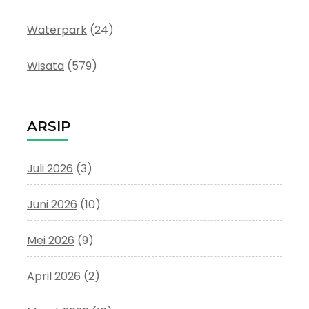
Waterpark
(24)
Wisata
(579)
ARSIP
Juli 2026
(3)
Juni 2026
(10)
Mei 2026
(9)
April 2026
(2)