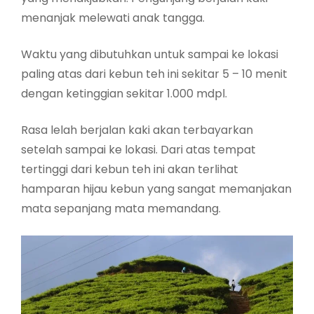
menanjak melewati anak tangga.
Waktu yang dibutuhkan untuk sampai ke lokasi
paling atas dari kebun teh ini sekitar 5 – 10 menit
dengan ketinggian sekitar 1.000 mdpl.
Rasa lelah berjalan kaki akan terbayarkan
setelah sampai ke lokasi. Dari atas tempat
tertinggi dari kebun teh ini akan terlihat
hamparan hijau kebun yang sangat memanjakan
mata sepanjang mata memandang.