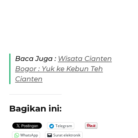
Baca Juga :
Wisata Cianten
Bogor : Yuk ke Kebun Teh
Cianten
Bagikan ini:
Telegram
WhatsApp
Surat elektronik