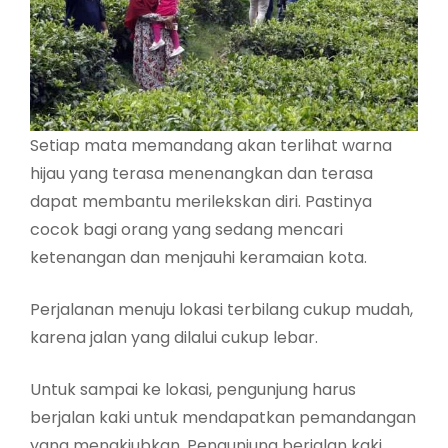
Setiap mata memandang akan terlihat warna
hijau yang terasa menenangkan dan terasa
dapat membantu merilekskan diri. Pastinya
cocok bagi orang yang sedang mencari
ketenangan dan menjauhi keramaian kota.
Perjalanan menuju lokasi terbilang cukup mudah,
karena jalan yang dilalui cukup lebar.
Untuk sampai ke lokasi, pengunjung harus
berjalan kaki untuk mendapatkan pemandangan
yang menakjubkan. Pengunjung berjalan kaki