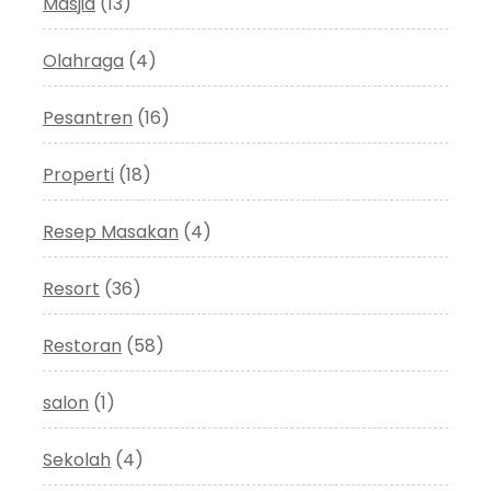
Masjid
(13)
Olahraga
(4)
Pesantren
(16)
Properti
(18)
Resep Masakan
(4)
Resort
(36)
Restoran
(58)
salon
(1)
Sekolah
(4)