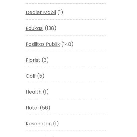
Dealer Mobil
(1)
Edukasi
(138)
Fasilitas Publik
(148)
Florist
(3)
Golf
(5)
Health
(1)
Hotel
(56)
Kesehatan
(1)