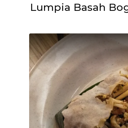
Lumpia Basah Bog