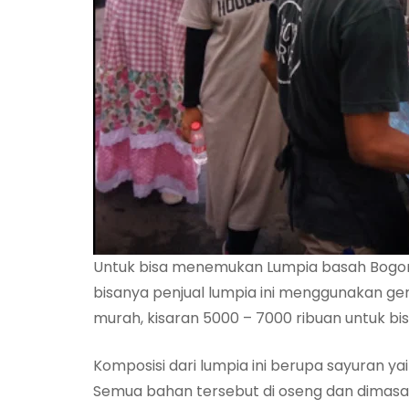
Untuk bisa menemukan Lumpia basah Bogor a
bisanya penjual lumpia ini menggunakan g
murah, kisaran 5000 – 7000 ribuan untuk bis
Komposisi dari lumpia ini berupa sayuran ya
Semua bahan tersebut di oseng dan dimasa