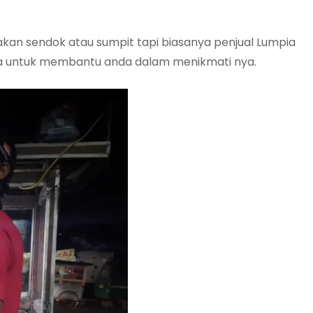
kan sendok atau sumpit tapi biasanya penjual Lumpia
a untuk membantu anda dalam menikmati nya.