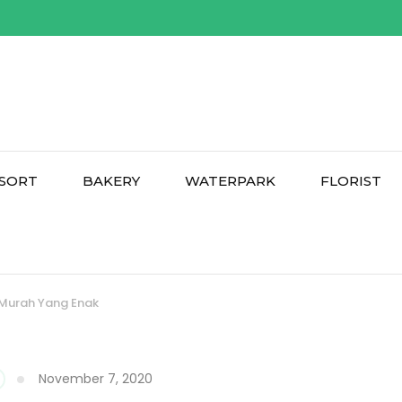
SORT
BAKERY
WATERPARK
FLORIST
 Murah Yang Enak
November 7, 2020