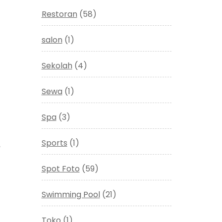
Restoran
(58)
salon
(1)
Sekolah
(4)
Sewa
(1)
Spa
(3)
Sports
(1)
,
Spot Foto
(59)
Swimming Pool
(21)
Toko
(1)