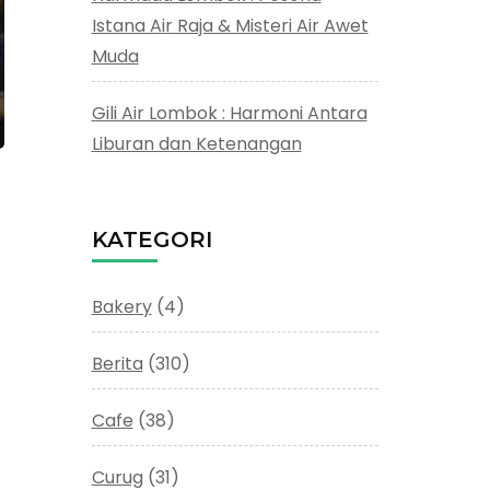
Istana Air Raja & Misteri Air Awet
Muda
Gili Air Lombok : Harmoni Antara
Liburan dan Ketenangan
KATEGORI
Bakery
(4)
Berita
(310)
Cafe
(38)
Curug
(31)