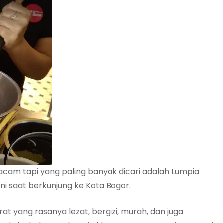
cam tapi yang paling banyak dicari adalah Lumpia
i saat berkunjung ke Kota Bogor.
t yang rasanya lezat, bergizi, murah, dan juga