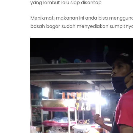
yang lembut lalu siap disantap.
Menikmati makanan ini anda bisa mengguna
basah bogor sudah menyediakan sumpitny