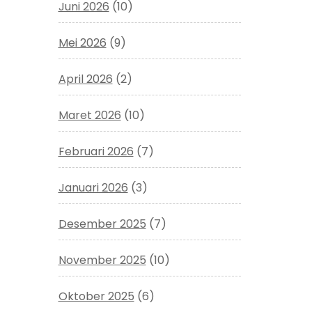
Juni 2026
(10)
Mei 2026
(9)
April 2026
(2)
Maret 2026
(10)
Februari 2026
(7)
Januari 2026
(3)
Desember 2025
(7)
November 2025
(10)
Oktober 2025
(6)