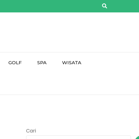
GOLF
SPA
WISATA
Cari