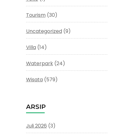
Tourism
(30)
Uncategorized
(9)
Villa
(14)
Waterpark
(24)
Wisata
(579)
ARSIP
Juli 2026
(3)