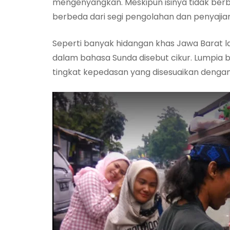
mengenyangkan. Meskipun isinya tidak berb
berbeda dari segi pengolahan dan penyajia
Seperti banyak hidangan khas Jawa Barat l
dalam bahasa Sunda disebut cikur. Lumpia 
tingkat kepedasan yang disesuaikan dengan