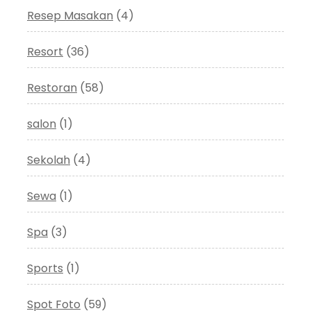
Resep Masakan
(4)
Resort
(36)
Restoran
(58)
salon
(1)
Sekolah
(4)
Sewa
(1)
Spa
(3)
Sports
(1)
Spot Foto
(59)