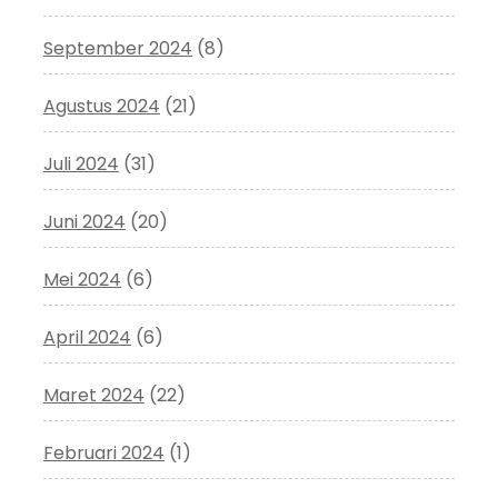
September 2024
(8)
Agustus 2024
(21)
Juli 2024
(31)
Juni 2024
(20)
Mei 2024
(6)
April 2024
(6)
Maret 2024
(22)
Februari 2024
(1)