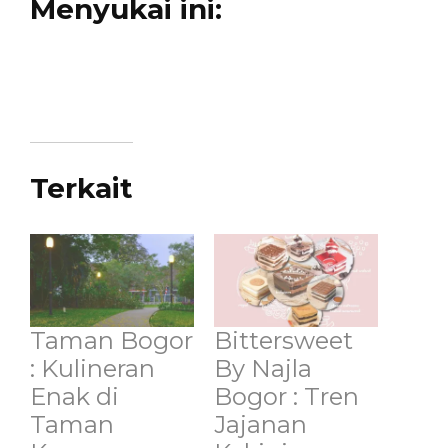
Menyukai ini:
Terkait
Taman Bogor
Bittersweet
: Kulineran
By Najla
Enak di
Bogor : Tren
Taman
Jajanan