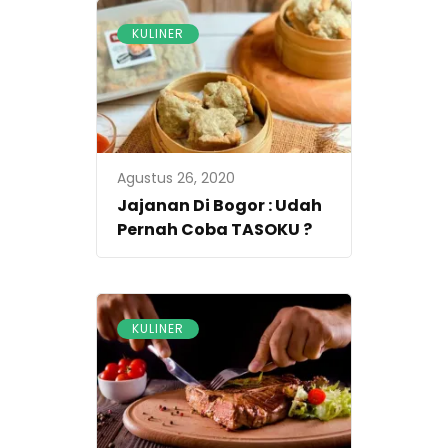
KULINER
Agustus 26, 2020
Jajanan Di Bogor : Udah
Pernah Coba TASOKU ?
KULINER