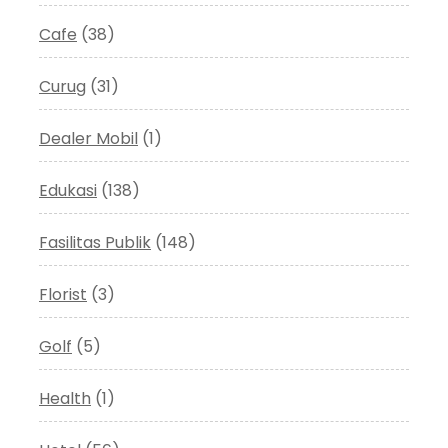
Cafe
(38)
Curug
(31)
Dealer Mobil
(1)
Edukasi
(138)
Fasilitas Publik
(148)
Florist
(3)
Golf
(5)
Health
(1)