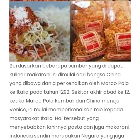
Berdasarkan beberapa sumber yang di dapat,
kuliner makaroni ini dimulai dari bangsa China
yang dibawa dan diperkenalkan oleh Marco Polo
ke Italia pada tahun 1292. Sekitar akhir abad ke 12,
ketika Marco Polo kembali dari China menuju
Venice, ia mulai memperkenalkan mie kepada
masyarakat Italia. Hal tersebut yang
menyebabkan lahirnya pasta dan juga makaroni.
Indonesia sendiri merupakan Negara yang juga