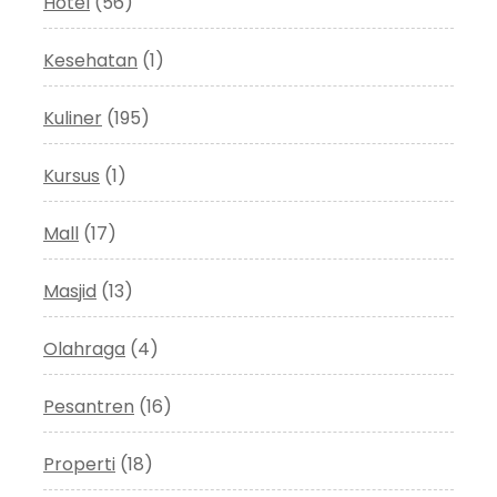
Hotel
(56)
Kesehatan
(1)
Kuliner
(195)
Kursus
(1)
Mall
(17)
Masjid
(13)
Olahraga
(4)
Pesantren
(16)
Properti
(18)