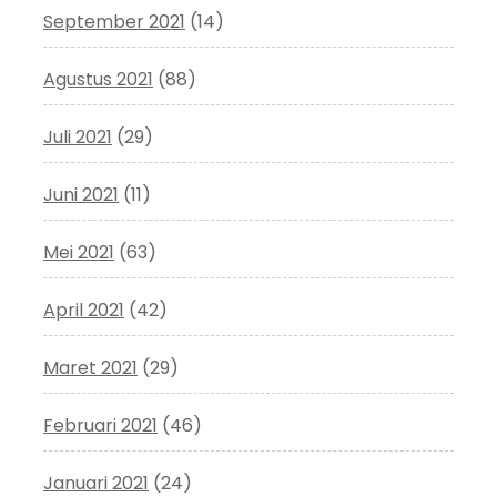
September 2021
(14)
Agustus 2021
(88)
Juli 2021
(29)
Juni 2021
(11)
Mei 2021
(63)
April 2021
(42)
Maret 2021
(29)
Februari 2021
(46)
Januari 2021
(24)