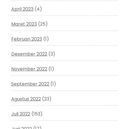
April 2023
(4)
Maret 2023
(25)
Februari 2023
(1)
Desember 2022
(3)
November 2022
(1)
September 2022
(1)
Agustus 2022
(23)
Juli 2022
(153)
Juni 2022
(17)