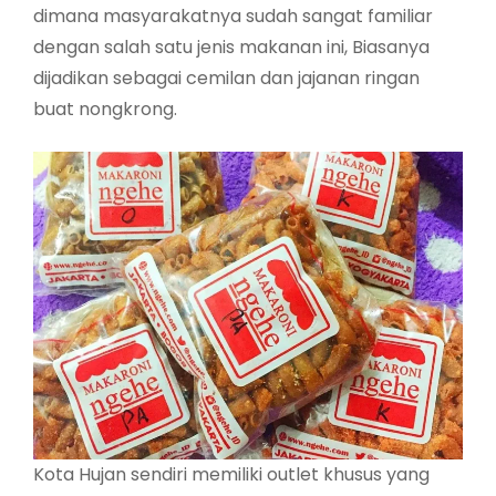
dimana masyarakatnya sudah sangat familiar
dengan salah satu jenis makanan ini, Biasanya
dijadikan sebagai cemilan dan jajanan ringan
buat nongkrong.
Kota Hujan sendiri memiliki outlet khusus yang