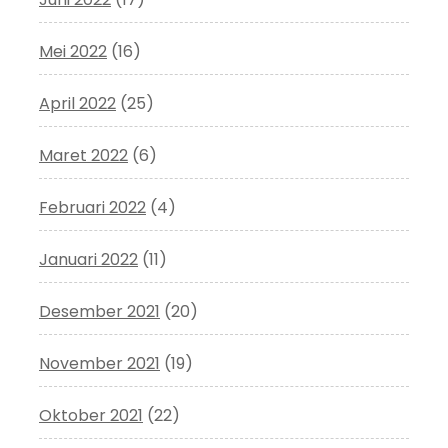
Mei 2022
(16)
April 2022
(25)
Maret 2022
(6)
Februari 2022
(4)
Januari 2022
(11)
Desember 2021
(20)
November 2021
(19)
Oktober 2021
(22)