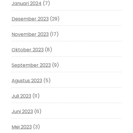
Januari 2024
(7)
Desember 2023
(29)
November 2023
(17)
Oktober 2023
(8)
September 2023
(9)
Agustus 2023
(5)
Juli 2023
(11)
Juni 2023
(6)
Mei 2023
(3)