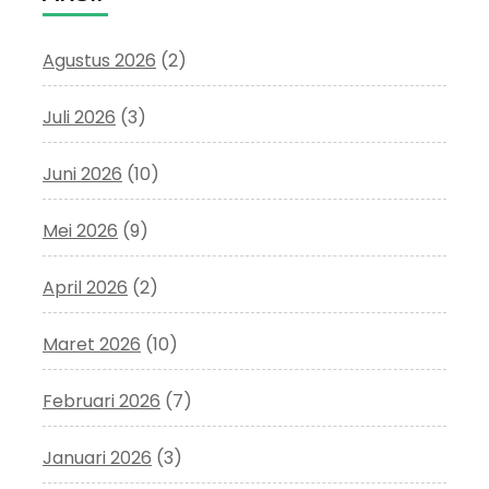
Agustus 2026
(2)
Juli 2026
(3)
Juni 2026
(10)
Mei 2026
(9)
April 2026
(2)
Maret 2026
(10)
Februari 2026
(7)
Januari 2026
(3)