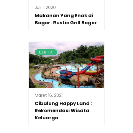
Juli 1, 2020
Makanan Yang Enak di
Bogor : Rustic Grill Bogor
BERITA
Maret 16, 2021
Cibalung Happy Land :
Rekomendasi Wisata
Keluarga