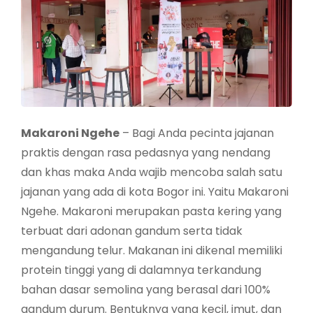
Makaroni Ngehe
– Bagi Anda pecinta jajanan
praktis dengan rasa pedasnya yang nendang
dan khas maka Anda wajib mencoba salah satu
jajanan yang ada di kota Bogor ini. Yaitu Makaroni
Ngehe. Makaroni merupakan pasta kering yang
terbuat dari adonan gandum serta tidak
mengandung telur. Makanan ini dikenal memiliki
protein tinggi yang di dalamnya terkandung
bahan dasar semolina yang berasal dari 100%
gandum durum. Bentuknya yang kecil, imut, dan