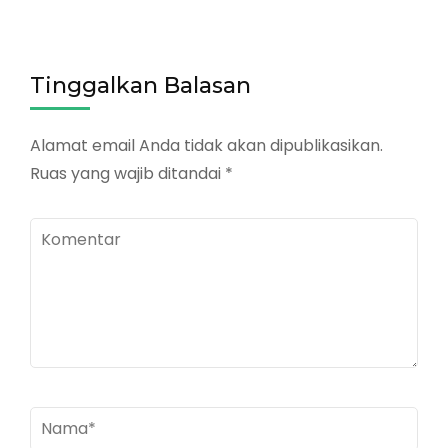
Tinggalkan Balasan
Alamat email Anda tidak akan dipublikasikan.
Ruas yang wajib ditandai
*
Komentar
Nama
*