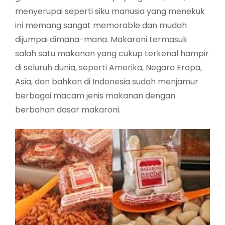
menyerupai seperti siku manusia yang menekuk
ini memang sangat memorable dan mudah
dijumpai dimana-mana. Makaroni termasuk
salah satu makanan yang cukup terkenal hampir
di seluruh dunia, seperti Amerika, Negara Eropa,
Asia, dan bahkan di Indonesia sudah menjamur
berbagai macam jenis makanan dengan
berbahan dasar makaroni.