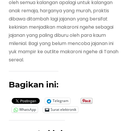
oleh semua kalangan apalagi untuk kalangan
anak remaja, harganya yang murah, praktis
dibawa ditambah lagi jajanan yang bersifat
kekinian menjadikan makaroni ngehe sebagai
jajanan yang paling diburu oleh para kaum
milenial. Bagi yang belum mencoba jajanan ini
yuk mampir ke outlite makaroni ngehe di Tanah
sereal.
Bagikan ini:
Telegram
WhatsApp
Surat elektronik