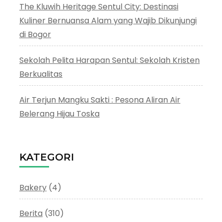
The Kluwih Heritage Sentul City: Destinasi
Kuliner Bernuansa Alam yang Wajib Dikunjungi
di Bogor
Sekolah Pelita Harapan Sentul: Sekolah Kristen
Berkualitas
Air Terjun Mangku Sakti : Pesona Aliran Air
Belerang Hijau Toska
KATEGORI
Bakery
(4)
Berita
(310)