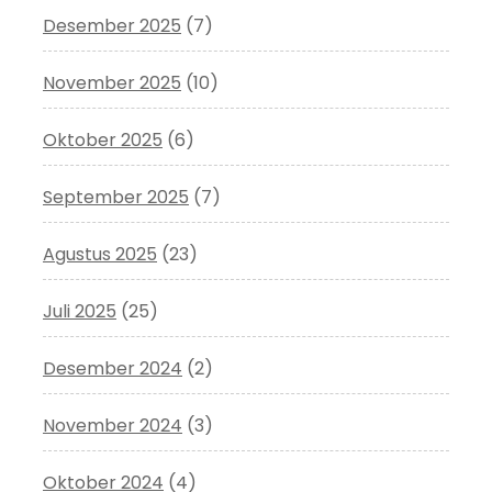
Desember 2025
(7)
November 2025
(10)
Oktober 2025
(6)
September 2025
(7)
Agustus 2025
(23)
Juli 2025
(25)
Desember 2024
(2)
November 2024
(3)
Oktober 2024
(4)