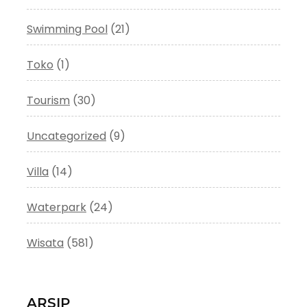
Swimming Pool
(21)
Toko
(1)
Tourism
(30)
Uncategorized
(9)
Villa
(14)
Waterpark
(24)
Wisata
(581)
ARSIP