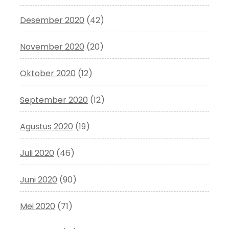
Desember 2020
(42)
November 2020
(20)
Oktober 2020
(12)
September 2020
(12)
Agustus 2020
(19)
Juli 2020
(46)
Juni 2020
(90)
Mei 2020
(71)