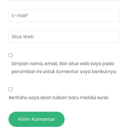
E-
mail
*
Situs
Web
Simpan nama, email, dan situs web saya pada
peramban ini untuk komentar saya berikutnya.
Beritahu saya akan tulisan baru melalui surel.