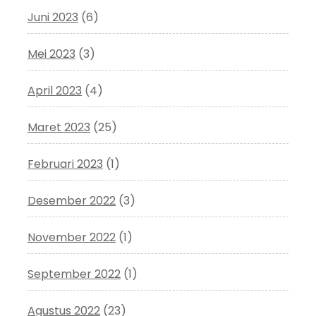
Juni 2023
(6)
Mei 2023
(3)
April 2023
(4)
Maret 2023
(25)
Februari 2023
(1)
Desember 2022
(3)
November 2022
(1)
September 2022
(1)
Agustus 2022
(23)