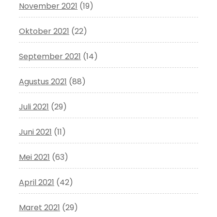
November 2021
(19)
Oktober 2021
(22)
September 2021
(14)
Agustus 2021
(88)
Juli 2021
(29)
Juni 2021
(11)
Mei 2021
(63)
April 2021
(42)
Maret 2021
(29)