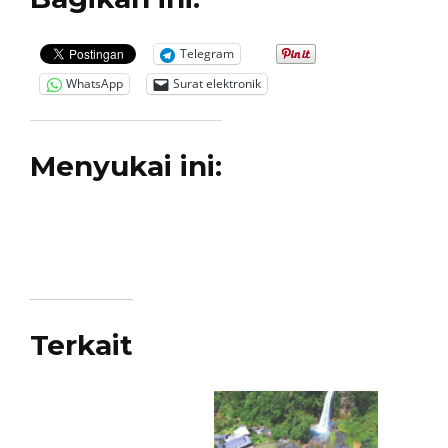
Telegram
WhatsApp
Surat elektronik
Menyukai ini:
Terkait