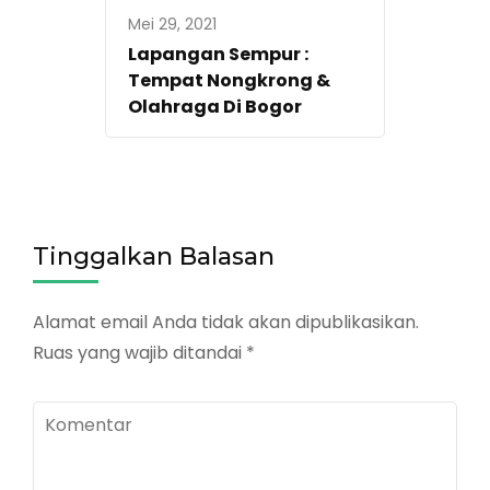
Mei 29, 2021
Lapangan Sempur :
Tempat Nongkrong &
Olahraga Di Bogor
Tinggalkan Balasan
Alamat email Anda tidak akan dipublikasikan.
Ruas yang wajib ditandai
*
Komentar