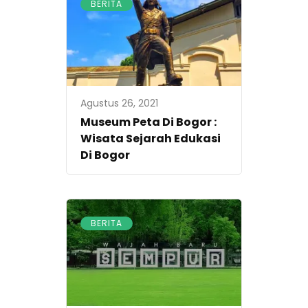
BERITA
Agustus 26, 2021
Museum Peta Di Bogor :
Wisata Sejarah Edukasi
Di Bogor
BERITA