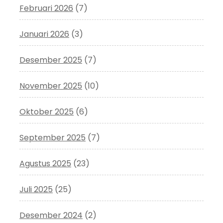
Februari 2026
(7)
Januari 2026
(3)
Desember 2025
(7)
November 2025
(10)
Oktober 2025
(6)
September 2025
(7)
Agustus 2025
(23)
Juli 2025
(25)
Desember 2024
(2)