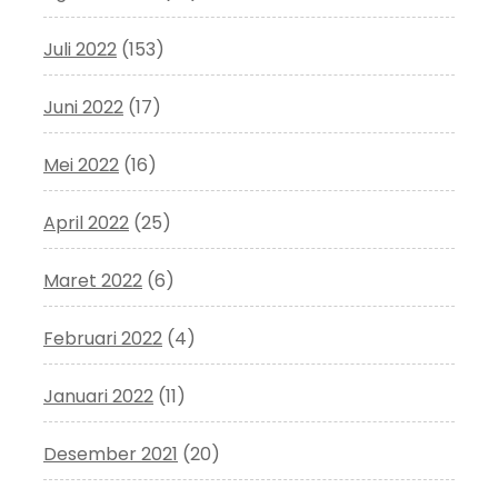
Juli 2022
(153)
Juni 2022
(17)
Mei 2022
(16)
April 2022
(25)
Maret 2022
(6)
Februari 2022
(4)
Januari 2022
(11)
Desember 2021
(20)