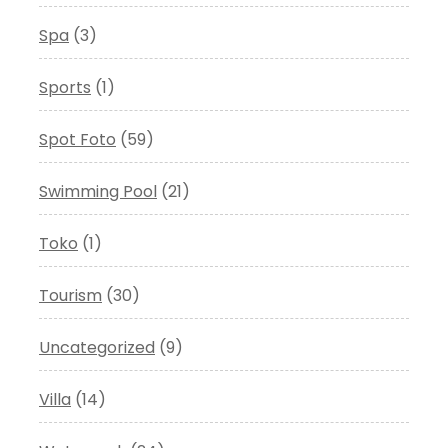
Spa
(3)
Sports
(1)
Spot Foto
(59)
Swimming Pool
(21)
Toko
(1)
Tourism
(30)
Uncategorized
(9)
Villa
(14)