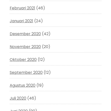
Februari 2021
(46)
Januari 2021
(24)
Desember 2020
(42)
November 2020
(20)
Oktober 2020
(12)
September 2020
(12)
Agustus 2020
(19)
Juli 2020
(46)