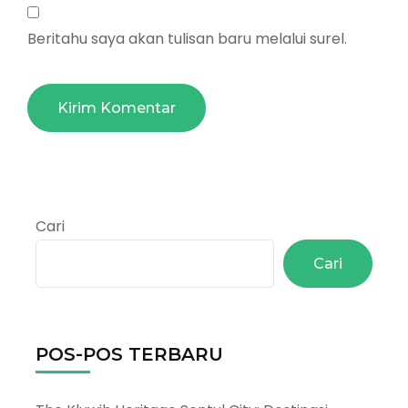
Beritahu saya akan tulisan baru melalui surel.
Cari
Cari
POS-POS TERBARU