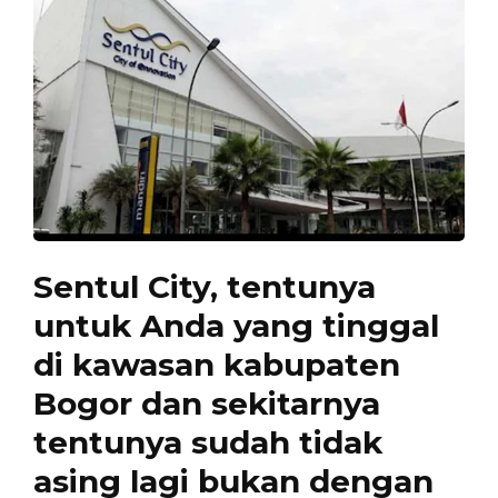
Sentul City, tentunya
untuk Anda yang tinggal
di kawasan kabupaten
Bogor dan sekitarnya
tentunya sudah tidak
asing lagi bukan dengan