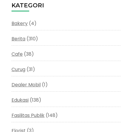
KATEGORI
Bakery
(4)
Berita
(310)
Cafe
(38)
Curug
(31)
Dealer Mobil
(1)
Edukasi
(138)
Fasilitas Publik
(148)
Florist
(3)