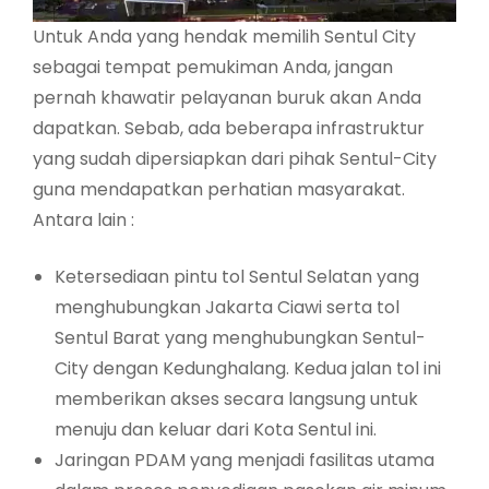
Untuk Anda yang hendak memilih Sentul City
sebagai tempat pemukiman Anda, jangan
pernah khawatir pelayanan buruk akan Anda
dapatkan. Sebab, ada beberapa infrastruktur
yang sudah dipersiapkan dari pihak Sentul-City
guna mendapatkan perhatian masyarakat.
Antara lain :
Ketersediaan pintu tol Sentul Selatan yang
menghubungkan Jakarta Ciawi serta tol
Sentul Barat yang menghubungkan Sentul-
City dengan Kedunghalang. Kedua jalan tol ini
memberikan akses secara langsung untuk
menuju dan keluar dari Kota Sentul ini.
Jaringan PDAM yang menjadi fasilitas utama