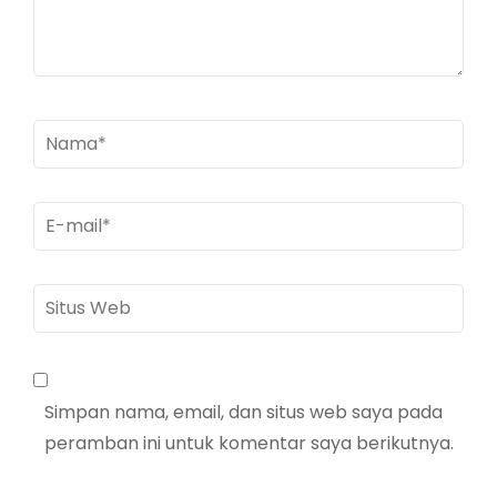
Nama
*
E-
mail
*
Situs
Web
Simpan nama, email, dan situs web saya pada
peramban ini untuk komentar saya berikutnya.