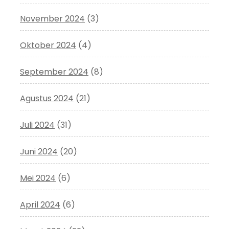
November 2024
(3)
Oktober 2024
(4)
September 2024
(8)
Agustus 2024
(21)
Juli 2024
(31)
Juni 2024
(20)
Mei 2024
(6)
April 2024
(6)