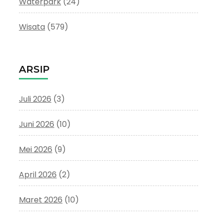
Waterpark
(24)
Wisata
(579)
ARSIP
Juli 2026
(3)
Juni 2026
(10)
Mei 2026
(9)
April 2026
(2)
Maret 2026
(10)