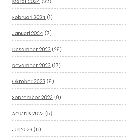
Maret 2024
(22)
Februari 2024
(1)
Januari 2024
(7)
Desember 2023
(29)
November 2023
(17)
Oktober 2023
(8)
September 2023
(9)
Agustus 2023
(5)
Juli 2023
(11)