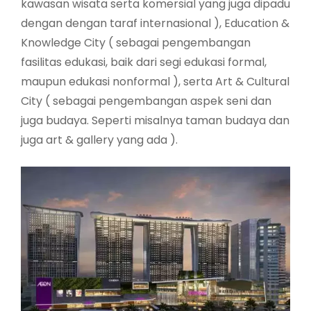
kawasan wisata serta komersial yang juga dipadu
dengan dengan taraf internasional ), Education &
Knowledge City ( sebagai pengembangan
fasilitas edukasi, baik dari segi edukasi formal,
maupun edukasi nonformal ), serta Art & Cultural
City ( sebagai pengembangan aspek seni dan
juga budaya. Seperti misalnya taman budaya dan
juga art & gallery yang ada ).