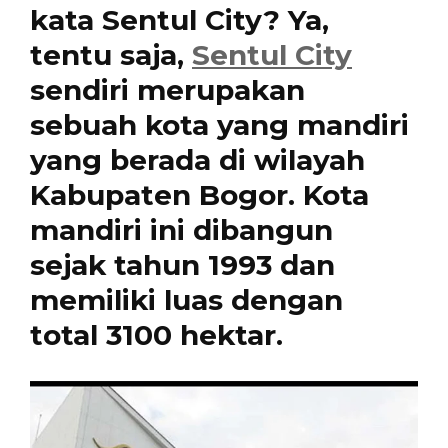
kata Sentul City? Ya,
tentu saja,
Sentul City
sendiri merupakan
sebuah kota yang mandiri
yang berada di wilayah
Kabupaten Bogor. Kota
mandiri ini dibangun
sejak tahun 1993 dan
memiliki luas dengan
total 3100 hektar.