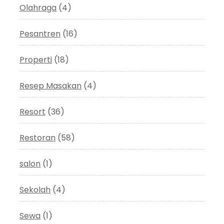
Olahraga
(4)
Pesantren
(16)
Properti
(18)
Resep Masakan
(4)
Resort
(36)
Restoran
(58)
salon
(1)
Sekolah
(4)
Sewa
(1)