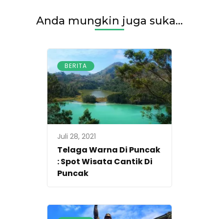
Anda mungkin juga suka...
BERITA
Juli 28, 2021
Telaga Warna Di Puncak
: Spot Wisata Cantik Di
Puncak