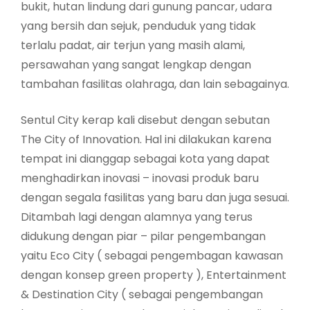
bukit, hutan lindung dari gunung pancar, udara
yang bersih dan sejuk, penduduk yang tidak
terlalu padat, air terjun yang masih alami,
persawahan yang sangat lengkap dengan
tambahan fasilitas olahraga, dan lain sebagainya.
Sentul City kerap kali disebut dengan sebutan
The City of Innovation. Hal ini dilakukan karena
tempat ini dianggap sebagai kota yang dapat
menghadirkan inovasi – inovasi produk baru
dengan segala fasilitas yang baru dan juga sesuai.
Ditambah lagi dengan alamnya yang terus
didukung dengan piar – pilar pengembangan
yaitu Eco City ( sebagai pengembagan kawasan
dengan konsep green property ), Entertainment
& Destination City ( sebagai pengembangan