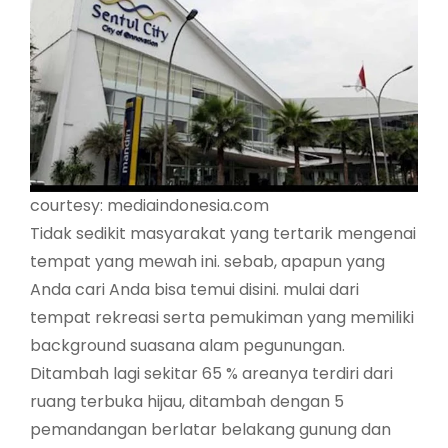
courtesy: mediaindonesia.com
Tidak sedikit masyarakat yang tertarik mengenai
tempat yang mewah ini. sebab, apapun yang
Anda cari Anda bisa temui disini. mulai dari
tempat rekreasi serta pemukiman yang memiliki
background suasana alam pegunungan.
Ditambah lagi sekitar 65 % areanya terdiri dari
ruang terbuka hijau, ditambah dengan 5
pemandangan berlatar belakang gunung dan