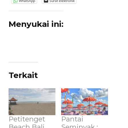
WhatsApp
Surat elektronik
Menyukai ini:
Terkait
Petitenget
Pantai
Beach Bali,
Seminyak :