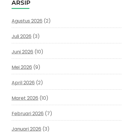
ARSIP
Agustus 2026
(2)
Juli 2026
(3)
Juni 2026
(10)
Mei 2026
(9)
April 2026
(2)
Maret 2026
(10)
Februari 2026
(7)
Januari 2026
(3)