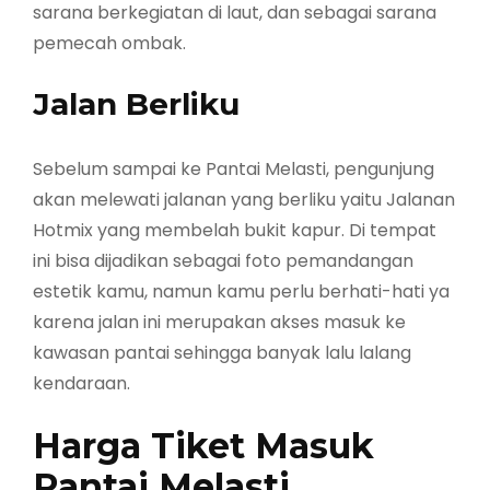
sarana berkegiatan di laut, dan sebagai sarana
pemecah ombak.
Jalan Berliku
Sebelum sampai ke Pantai Melasti, pengunjung
akan melewati jalanan yang berliku yaitu Jalanan
Hotmix yang membelah bukit kapur. Di tempat
ini bisa dijadikan sebagai foto pemandangan
estetik kamu, namun kamu perlu berhati-hati ya
karena jalan ini merupakan akses masuk ke
kawasan pantai sehingga banyak lalu lalang
kendaraan.
Harga Tiket Masuk
Pantai Melasti