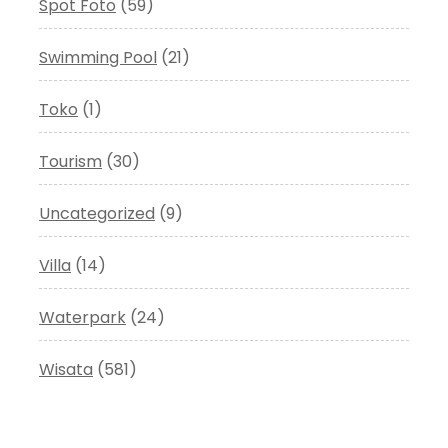
Spot Foto
(59)
Swimming Pool
(21)
Toko
(1)
Tourism
(30)
Uncategorized
(9)
Villa
(14)
Waterpark
(24)
Wisata
(581)