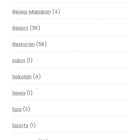
Resep Masakan
(4)
Resort
(36)
Restoran
(58)
salon
(1)
Sekolah
(4)
Sewa
(1)
Spa
(3)
Sports
(1)