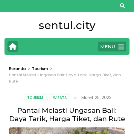
Lompat
ke
konten
sentul.city
(Tekan
Enter)
MENU
>
>
Beranda
Tourism
Pantai Melasti Ungasan Bali: Daya Tarik, Harga Tiket, dan
Rute
Maret 25, 2023
TOURISM
,
WISATA
Pantai Melasti Ungasan Bali:
Daya Tarik, Harga Tiket, dan Rute