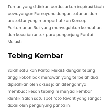
Taman yang didirikan berdasarkan inspirasi kisah
pewayangan Ramayana dengan tatanan dan
arsitektur yang memperhatikan Konsep
Pertamanan Bali yang menyuguhkan keindahan
dan keasrian untuk para pengunjung Pantai
Melasti.
Tebing Kembar
Salah satu ikon Pantai Melasti dengan tebing
tinggi kokoh bak menawan yang terbelah dua,
dipisahkan oleh akses jalan ditengahnya
membuat kesan tebing ini menjadi kembar
identik. Salah satu spot foto favorit yang sangat
dicari oleh pengunjung pantai ini.