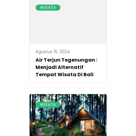
WISATA
Agustus 15, 2024
Air Terjun Tegenungan :
Menjadi Alternatif
Tempat Wisata Di Bali
WISATA