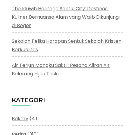
The Kluwih Heritage Sentul City: Destinasi
Kuliner Bernuansa Alam yang Wajib Dikunjungi
di Bogor
Sekolah Pelita Harapan Sentul: Sekolah Kristen
Berkualitas
Air Terjun Mangku Sakti : Pesona Aliran Air
Belerang Hijau Toska
KATEGORI
Bakery
(4)
Berita
(310)