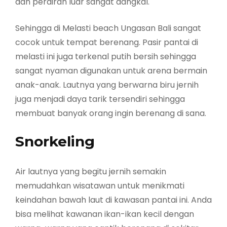
dan perairan luar sangat dangkal.
Sehingga di Melasti beach Ungasan Bali sangat
cocok untuk tempat berenang. Pasir pantai di
melasti ini juga terkenal putih bersih sehingga
sangat nyaman digunakan untuk arena bermain
anak-anak. Lautnya yang berwarna biru jernih
juga menjadi daya tarik tersendiri sehingga
membuat banyak orang ingin berenang di sana.
Snorkeling
Air lautnya yang begitu jernih semakin
memudahkan wisatawan untuk menikmati
keindahan bawah laut di kawasan pantai ini. Anda
bisa melihat kawanan ikan-ikan kecil dengan