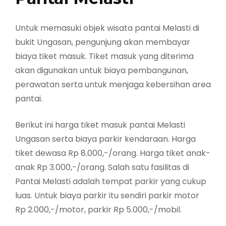
Untuk memasuki objek wisata pantai Melasti di
bukit Ungasan, pengunjung akan membayar
biaya tiket masuk. Tiket masuk yang diterima
akan digunakan untuk biaya pembangunan,
perawatan serta untuk menjaga kebersihan area
pantai.
Berikut ini harga tiket masuk pantai Melasti
Ungasan serta biaya parkir kendaraan. Harga
tiket dewasa Rp 8.000,-/orang. Harga tiket anak-
anak Rp 3.000,-/orang. Salah satu fasilitas di
Pantai Melasti adalah tempat parkir yang cukup
luas. Untuk biaya parkir itu sendiri parkir motor
Rp 2.000,-/motor, parkir Rp 5.000,-/mobil.