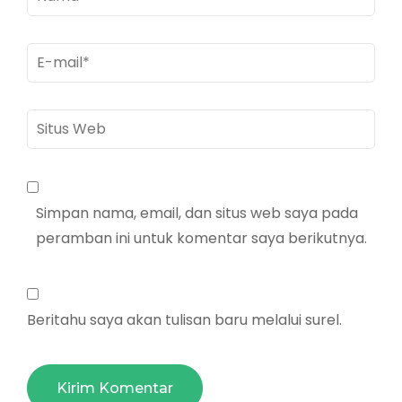
E-
mail
*
Situs
Web
Simpan nama, email, dan situs web saya pada
peramban ini untuk komentar saya berikutnya.
Beritahu saya akan tulisan baru melalui surel.