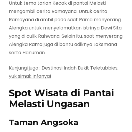
Untuk tema tarian Kecak di pantai Melasti
mengambil cerita Ramayana. Untuk cerita
Ramayana di ambil pada saat Rama menyerang
Alengka untuk menyelamatkan istrinya Dewi Sita
yang di culik Rahwana. Selain itu, saat menyerang
Alengka Rama juga di bantu adiknya Laksmana
serta Hanuman.
Kunjungi juga :
Destinasi Indah Bukit Teletubbies,
yuk simak infonya!
Spot Wisata di Pantai
Melasti Ungasan
Taman Angsoka