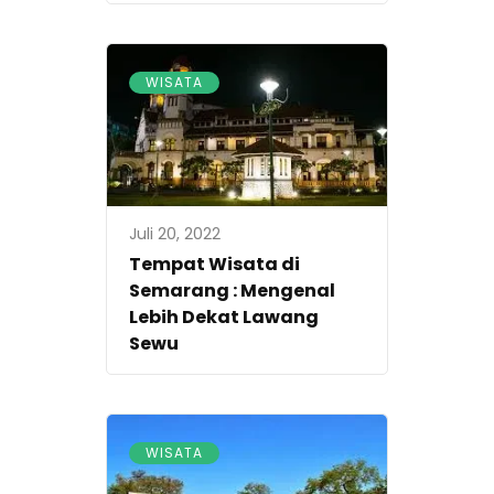
WISATA
Juli 20, 2022
Tempat Wisata di
Semarang : Mengenal
Lebih Dekat Lawang
Sewu
WISATA