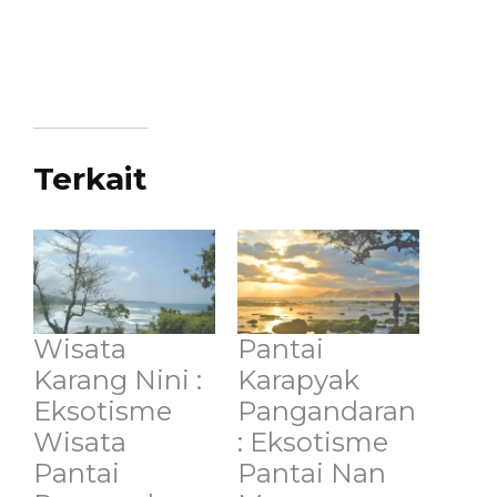
Terkait
Wisata
Pantai
Karang Nini :
Karapyak
Eksotisme
Pangandaran
Wisata
: Eksotisme
Pantai
Pantai Nan