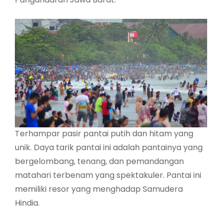
Terhampar pasir pantai putih dan hitam yang
unik. Daya tarik pantai ini adalah pantainya yang
bergelombang, tenang, dan pemandangan
matahari terbenam yang spektakuler. Pantai ini
memiliki resor yang menghadap Samudera
Hindia.