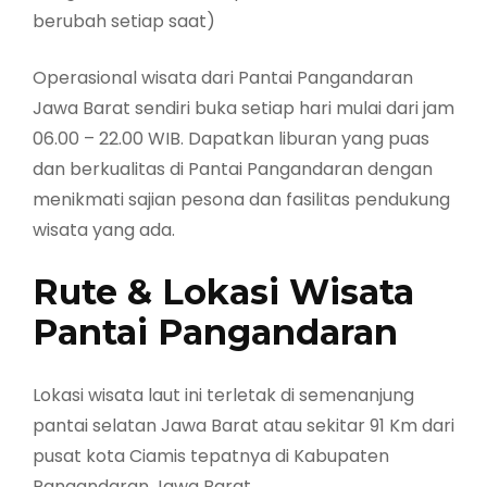
berubah setiap saat)
Operasional wisata dari Pantai Pangandaran
Jawa Barat sendiri buka setiap hari mulai dari jam
06.00 – 22.00 WIB. Dapatkan liburan yang puas
dan berkualitas di Pantai Pangandaran dengan
menikmati sajian pesona dan fasilitas pendukung
wisata yang ada.
Rute & Lokasi Wisata
Pantai Pangandaran
Lokasi wisata laut ini terletak di semenanjung
pantai selatan Jawa Barat atau sekitar 91 Km dari
pusat kota Ciamis tepatnya di Kabupaten
Pangandaran Jawa Barat.