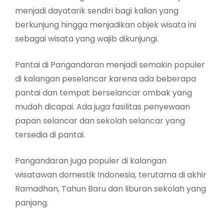
menjadi dayatarik sendiri bagi kalian yang
berkunjung hingga menjadikan objek wisata ini
sebagai wisata yang wajib dikunjungi.
Pantai di Pangandaran menjadi semakin populer
di kalangan peselancar karena ada beberapa
pantai dan tempat berselancar ombak yang
mudah dicapai. Ada juga fasilitas penyewaan
papan selancar dan sekolah selancar yang
tersedia di pantai.
Pangandaran juga populer di kalangan
wisatawan domestik Indonesia, terutama di akhir
Ramadhan, Tahun Baru dan liburan sekolah yang
panjang.