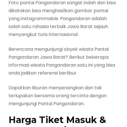
Foto pantai Pangandaran sangat indah dan bisa
dikatakan bisa menghasilkan gambar pantai
yang instagrammable. Pangandaran adalah
salah satu rahasia terbaik Jawa Barat sejauh
menyangkut turis internasional.
Berencana mengunjungi obyek wisata Pantai
Pangandaran Jawa Barat? Berikut beberapa
informasi wisata Pangandaran satu ini yang bisa
anda jadikan referensi berlibur.
Dapatkan liburan menyenangkan dan tak
terlupakan bersama orang tercinta dengan
mengunjungi Pantai Pangandaran.
Harga Tiket Masuk &