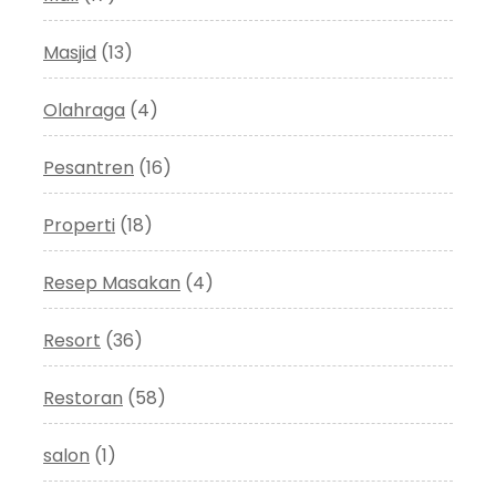
Masjid
(13)
Olahraga
(4)
Pesantren
(16)
Properti
(18)
Resep Masakan
(4)
Resort
(36)
Restoran
(58)
salon
(1)