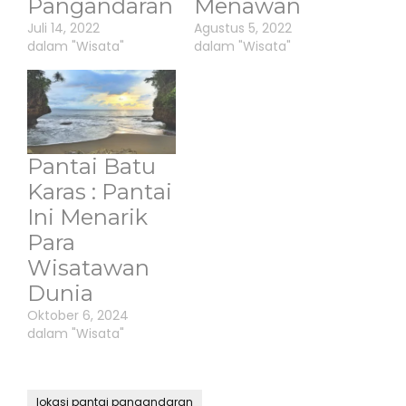
Pangandaran
Menawan
Juli 14, 2022
Agustus 5, 2022
dalam "Wisata"
dalam "Wisata"
Pantai Batu
Karas : Pantai
Ini Menarik
Para
Wisatawan
Dunia
Oktober 6, 2024
dalam "Wisata"
lokasi pantai pangandaran