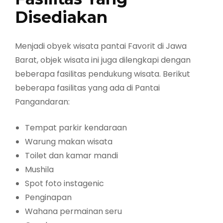
Disediakan
Menjadi obyek wisata pantai Favorit di Jawa
Barat, objek wisata ini juga dilengkapi dengan
beberapa fasilitas pendukung wisata. Berikut
beberapa fasilitas yang ada di Pantai
Pangandaran:
Tempat parkir kendaraan
Warung makan wisata
Toilet dan kamar mandi
Mushila
Spot foto instagenic
Penginapan
Wahana permainan seru