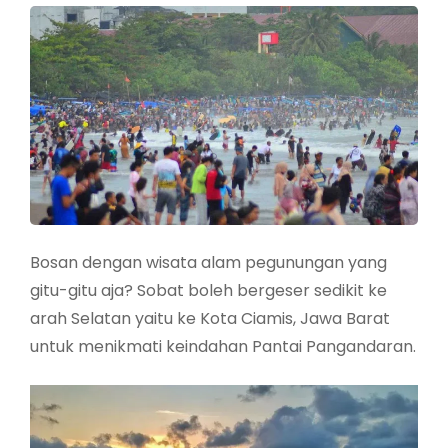
Bosan dengan wisata alam pegunungan yang
gitu-gitu aja? Sobat boleh bergeser sedikit ke
arah Selatan yaitu ke Kota Ciamis, Jawa Barat
untuk menikmati keindahan Pantai Pangandaran.