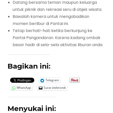
Datang bersama teman maupun keluarga
untuk piknik dan rekreasi seru di objek wisata.
Bawalah kamera untuk mengabadikan
momen berlibur di Pantai ini.
Tetap berhati-hati ketika berkunjung ke
Pantai Pangandaran. Karena kadang ombak
besar hadir di sela-sela aktivitas liburan anda.
Bagikan ini:
Telegram
WhatsApp
Surat elektronik
Menyukai ini: