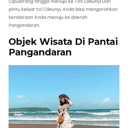
Cipularang hingga menuju ke Toll Cileunyi.Dari
pintu keluar tol Cileunyi, Anda bisa mengarahkan
kendaraan Anda menuju ke daerah
Pangandaran.
Objek Wisata Di Pantai
Pangandaran