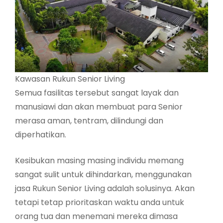
Kawasan Rukun Senior Living
Semua fasilitas tersebut sangat layak dan
manusiawi dan akan membuat para Senior
merasa aman, tentram, dilindungi dan
diperhatikan.
Kesibukan masing masing individu memang
sangat sulit untuk dihindarkan, menggunakan
jasa Rukun Senior Living adalah solusinya. Akan
tetapi tetap prioritaskan waktu anda untuk
orang tua dan menemani mereka dimasa