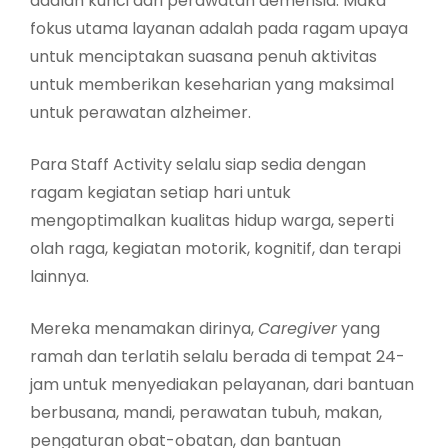
adalah kunci dari perawatan demensia. Maka
fokus utama layanan adalah pada ragam upaya
untuk menciptakan suasana penuh aktivitas
untuk memberikan keseharian yang maksimal
untuk perawatan alzheimer.
Para Staff Activity selalu siap sedia dengan
ragam kegiatan setiap hari untuk
mengoptimalkan kualitas hidup warga, seperti
olah raga, kegiatan motorik, kognitif, dan terapi
lainnya.
Mereka menamakan dirinya,
Caregiver
yang
ramah dan terlatih selalu berada di tempat 24-
jam untuk menyediakan pelayanan, dari bantuan
berbusana, mandi, perawatan tubuh, makan,
pengaturan obat-obatan, dan bantuan