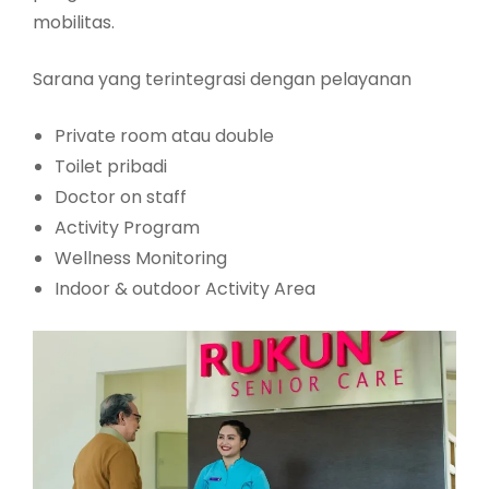
mobilitas.
Sarana yang terintegrasi dengan pelayanan
Private room atau double
Toilet pribadi
Doctor on staff
Activity Program
Wellness Monitoring
Indoor & outdoor Activity Area