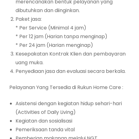
merencanakan bentuk pelayanan yang
dibutuhkan dan diinginkan.
Paket jasa:
* Per Service (Minimal 4 jam)
* Per 12 jam (Harian tanpa menginap)
* Per 24 jam (Harian menginap)
Kesepakatan Kontrak Klien dan pembayaran
uang muka.
Penyediaan jasa dan evaluasi secara berkala.
Pelayanan Yang Tersedia di Rukun Home Care :
Asistensi dengan kegiatan hidup sehari-hari
(Activities of Daily Living)
Kegiatan dan sosialisasi
Pemeriksaan tanda vital
Pemberian makanan melalui NGT