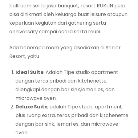
ballroom serta jasa banquet, resort RUKUN pula
bisa dinikmati oleh keluarga buat leisure ataupun
keperluan kegiatan dari gathering serta
anniversary sampai acara serta reuni.
Ada beberapa room yang disediakan di Senior
Resort, yaitu
Ideal Suite
. Adalah Tipe studio apartment
dengan teras pribadi dan kitchenette,
dilengkapi dengan bar sink,lemari es, dan
microwave oven.
Deluxe Suite
, adalah Tipe studio apartment
plus ruang extra, teras pribadi dan kitchenette
dengan bar sink, lemari es, dan microwave
oven