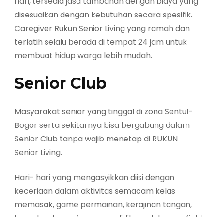
hari, tersedia jasa tambahan dengan biaya yang
disesuaikan dengan kebutuhan secara spesifik.
Caregiver Rukun Senior Living yang ramah dan
terlatih selalu berada di tempat 24 jam untuk
membuat hidup warga lebih mudah.
Senior Club
Masyarakat senior yang tinggal di zona Sentul-
Bogor serta sekitarnya bisa bergabung dalam
Senior Club tanpa wajib menetap di RUKUN
Senior Living.
Hari- hari yang mengasyikkan diisi dengan
keceriaan dalam aktivitas semacam kelas
memasak, game permainan, kerajinan tangan,