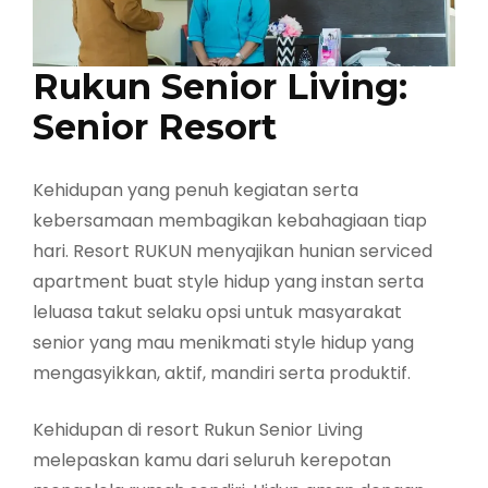
Rukun Senior Living:
Senior Resort
Kehidupan yang penuh kegiatan serta
kebersamaan membagikan kebahagiaan tiap
hari. Resort RUKUN menyajikan hunian serviced
apartment buat style hidup yang instan serta
leluasa takut selaku opsi untuk masyarakat
senior yang mau menikmati style hidup yang
mengasyikkan, aktif, mandiri serta produktif.
Kehidupan di resort Rukun Senior Living
melepaskan kamu dari seluruh kerepotan