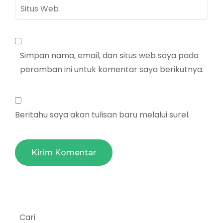
Situs
Web
Simpan nama, email, dan situs web saya pada
peramban ini untuk komentar saya berikutnya.
Beritahu saya akan tulisan baru melalui surel.
Cari