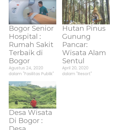
Bogor Senior
Hutan Pinus
Hospital :
Gunung
Rumah Sakit
Pancar:
Terbaik di
Wisata Alam
Bogor
Sentul
Agustus 24, 2020
April 20, 2020
dalam "Fasilitas Publik"
dalam "Resort"
Desa Wisata
Di Bogor :
Desa