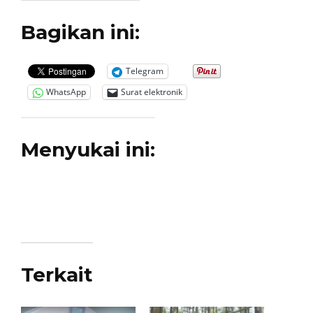
Bagikan ini:
Telegram
WhatsApp
Surat elektronik
Menyukai ini:
Terkait