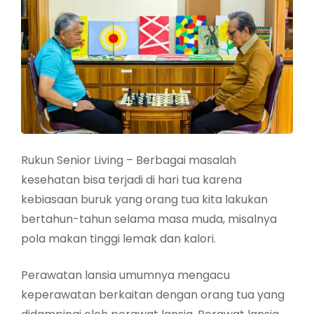
Rukun Senior Living – Berbagai masalah
kesehatan bisa terjadi di hari tua karena
kebiasaan buruk yang orang tua kita lakukan
bertahun-tahun selama masa muda, misalnya
pola makan tinggi lemak dan kalori.
Perawatan lansia umumnya mengacu
keperawatan berkaitan dengan orang tua yang