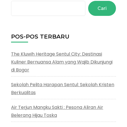
Cari
POS-POS TERBARU
The Kluwih Heritage Sentul City: Destinasi
Kuliner Bernuansa Alam yang Wajib Dikunjungi
di Bogor
Sekolah Pelita Harapan Sentul: Sekolah Kristen
Berkualitas
Air Terjun Mangku Sakti : Pesona Aliran Air
Belerang Hijau Toska