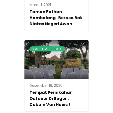
Maret 1, 2021
Taman Fathan
Hambalang : Berasa Bak
Diatas Negeri Awan
FASILITAS PUBLIK
Desember 16, 2020
Tempat Pernikahan
Outdoor Di Bogor :
Cobain Van Hoeis !