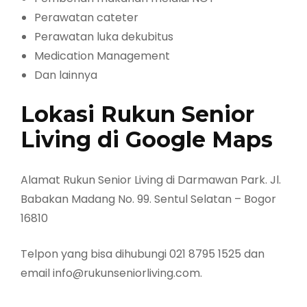
Perawatan cateter
Perawatan luka dekubitus
Medication Management
Dan lainnya
Lokasi Rukun Senior
Living di Google Maps
Alamat Rukun Senior Living di Darmawan Park. Jl.
Babakan Madang No. 99. Sentul Selatan – Bogor
16810
Telpon yang bisa dihubungi 021 8795 1525 dan
email info@rukunseniorliving.com.