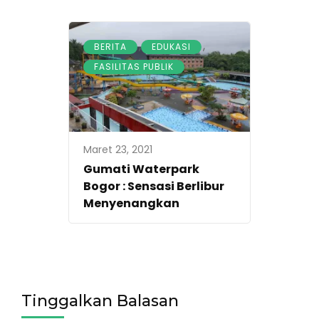
,
,
BERITA
EDUKASI
FASILITAS PUBLIK
Maret 23, 2021
Gumati Waterpark
Bogor : Sensasi Berlibur
Menyenangkan
Tinggalkan Balasan