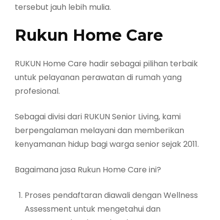
tersebut jauh lebih mulia.
Rukun Home Care
RUKUN Home Care hadir sebagai pilihan terbaik
untuk pelayanan perawatan di rumah yang
profesional.
Sebagai divisi dari RUKUN Senior Living, kami
berpengalaman melayani dan memberikan
kenyamanan hidup bagi warga senior sejak 2011.
Bagaimana jasa Rukun Home Care ini?
Proses pendaftaran diawali dengan Wellness
Assessment untuk mengetahui dan