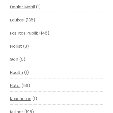
Dealer Mobil
(1)
Edukasi
(138)
Fasilitas Publik
(148)
Florist
(3)
Golf
(5)
Health
(1)
Hotel
(56)
Kesehatan
(1)
Kuliner
(195)