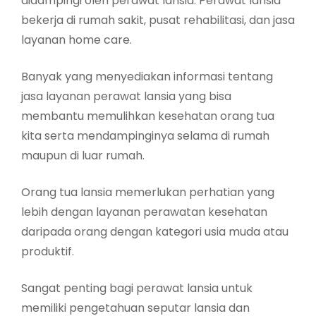
didampingi oleh perawat lansia. Perawat lansia
bekerja di rumah sakit, pusat rehabilitasi, dan jasa
layanan home care.
Banyak yang menyediakan informasi tentang
jasa layanan perawat lansia yang bisa
membantu memulihkan kesehatan orang tua
kita serta mendampinginya selama di rumah
maupun di luar rumah.
Orang tua lansia memerlukan perhatian yang
lebih dengan layanan perawatan kesehatan
daripada orang dengan kategori usia muda atau
produktif.
Sangat penting bagi perawat lansia untuk
memiliki pengetahuan seputar lansia dan