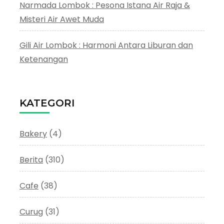
Narmada Lombok : Pesona Istana Air Raja &
Misteri Air Awet Muda
Gili Air Lombok : Harmoni Antara Liburan dan
Ketenangan
KATEGORI
Bakery
(4)
Berita
(310)
Cafe
(38)
Curug
(31)