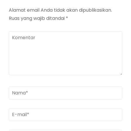
Alamat email Anda tidak akan dipublikasikan.
Ruas yang wajib ditandai
*
Komentar
Nama
*
E-
mail
*