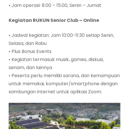
• Jam operasi: 8:00 – 15:00, Senin – Jumat
Kegiatan RUKUN Senior Club – Online
• Jadwal kegiatan: Jam 10:00-11:30 setiap Senin,
Selasa, dan Rabu
• Plus Bonus Events
• Kegiatan termasuk musik, games, diskusi,
senam, dan lainnya
• Peserta perlu memiliki sarana, dan kemampuan
untuk memakai, komputer/smartphone dengan
sambungan internet untuk aplikasi Zoom.