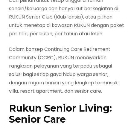
Dari pilihan untuk tetap tinggal di rumah
sendiri/keluarga dan hanya ikut berkegiatan di
RUKUN Senior Club
(Klub lansia), atau pilihan
untuk menetap di kawasan RUKUN dengan paket
per hari, per bulan, per tahun atau lebih.
Dalam konsep Continuing Care Retirement
Community (CCRC), RUKUN menawarkan
rangkaian pelayanan yang terpadu sebagai
solusi bagi setiap gaya hidup warga senior,
dengan ragam hunian yang lengkap termasuk
villa, resort apartment, dan senior care.
Rukun Senior Living:
Senior Care