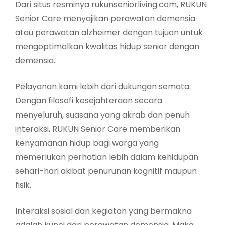
Dari situs resminya rukunseniorliving.com, RUKUN
Senior Care menyajikan perawatan demensia
atau perawatan alzheimer dengan tujuan untuk
mengoptimalkan kwalitas hidup senior dengan
demensia.
Pelayanan kami lebih dari dukungan semata.
Dengan filosofi kesejahteraan secara
menyeluruh, suasana yang akrab dan penuh
interaksi, RUKUN Senior Care memberikan
kenyamanan hidup bagi warga yang
memerlukan perhatian lebih dalam kehidupan
sehari-hari akibat penurunan kognitif maupun
fisik.
Interaksi sosial dan kegiatan yang bermakna