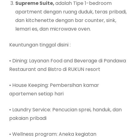
Supreme Suite,
adalah Tipe 1-bedroom
apartment dengan ruang duduk, teras pribadi,
dan kitchenette dengan bar counter, sink,
lemari es, dan microwave oven.
Keuntungan tinggal disini :
• Dining: Layanan Food and Beverage di Pandawa
Restaurant and Bistro di RUKUN resort
• House Keeping: Pembersihan kamar
apartemen setiap hari
• Laundry Service: Pencucian sprei, handuk, dan
pakaian pribadi
• Wellness program: Aneka kegiatan