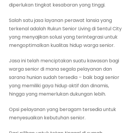
diperlukan tingkat kesabaran yang tinggi.
Salah satu jasa layanan perawat lansia yang
terkenal adalah Rukun Senior Living di Sentul City
yang menyajikan solusi yang terintegrasi untuk
mengoptimalkan kualitas hidup warga senior.
Jasa ini telah menciptakan suatu kawasan bagi
warga senior di mana segala pelayanan dan
sarana hunian sudah tersedia – baik bagi senior
yang memiliki gaya hidup aktif dan dinamis,
hingga yang memerlukan dukungan lebih.
Opsi pelayanan yang beragam tersedia untuk
menyesuaikan kebutuhan senior.