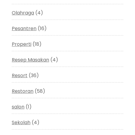
Olahraga
(4)
Pesantren
(16)
Properti
(18)
Resep Masakan
(4)
Resort
(36)
Restoran
(58)
salon
(1)
Sekolah
(4)