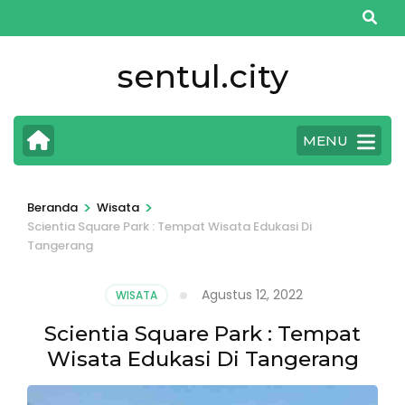
Lompat
ke
konten
sentul.city
(Tekan
Enter)
MENU
>
>
Beranda
Wisata
Scientia Square Park : Tempat Wisata Edukasi Di
Tangerang
Agustus 12, 2022
WISATA
Scientia Square Park : Tempat
Wisata Edukasi Di Tangerang