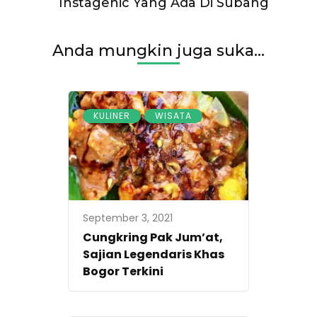
Instagenic Yang Ada Di Subang
Anda mungkin juga suka...
,
KULINER
WISATA
September 3, 2021
Cungkring Pak Jum’at,
Sajian Legendaris Khas
Bogor Terkini