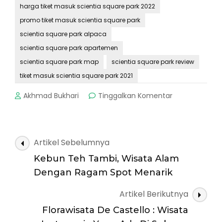
harga tiket masuk scientia square park 2022
promo tiket masuk scientia square park
scientia square park alpaca
scientia square park apartemen
scientia square park map
scientia square park review
tiket masuk scientia square park 2021
pada
Akhmad Bukhari
Tinggalkan Komentar
Scientia
Square
Park
:
Navigasi
Artikel Sebelumnya
Tempat
Artikel
Wisata
Kebun Teh Tambi, Wisata Alam
Edukasi
Dengan Ragam Spot Menarik
Di
Tangerang
Artikel Berikutnya
Florawisata De Castello : Wisata