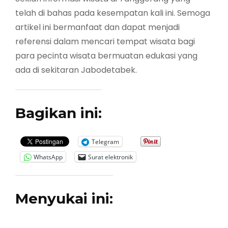
telah di bahas pada kesempatan kali ini. Semoga
artikel ini bermanfaat dan dapat menjadi
referensi dalam mencari tempat wisata bagi
para pecinta wisata bermuatan edukasi yang
ada di sekitaran Jabodetabek.
Bagikan ini:
Telegram
WhatsApp
Surat elektronik
Menyukai ini: