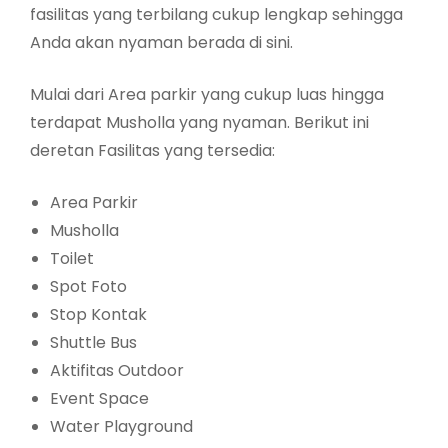
fasilitas yang terbilang cukup lengkap sehingga
Anda akan nyaman berada di sini.
Mulai dari Area parkir yang cukup luas hingga
terdapat Musholla yang nyaman. Berikut ini
deretan Fasilitas yang tersedia:
Area Parkir
Musholla
Toilet
Spot Foto
Stop Kontak
Shuttle Bus
Aktifitas Outdoor
Event Space
Water Playground