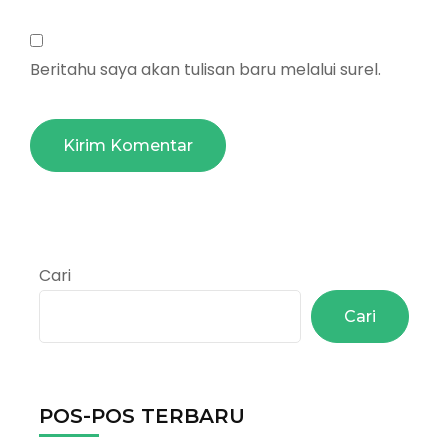
Beritahu saya akan tulisan baru melalui surel.
Cari
Cari
POS-POS TERBARU