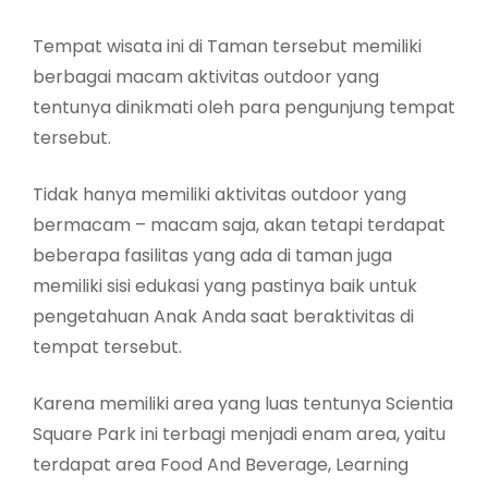
Tempat wisata ini di Taman tersebut memiliki
berbagai macam aktivitas outdoor yang
tentunya dinikmati oleh para pengunjung tempat
tersebut.
Tidak hanya memiliki aktivitas outdoor yang
bermacam – macam saja, akan tetapi terdapat
beberapa fasilitas yang ada di taman juga
memiliki sisi edukasi yang pastinya baik untuk
pengetahuan Anak Anda saat beraktivitas di
tempat tersebut.
Karena memiliki area yang luas tentunya Scientia
Square Park ini terbagi menjadi enam area, yaitu
terdapat area Food And Beverage, Learning