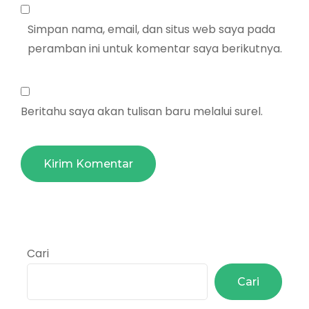
Simpan nama, email, dan situs web saya pada
peramban ini untuk komentar saya berikutnya.
Beritahu saya akan tulisan baru melalui surel.
Cari
Cari