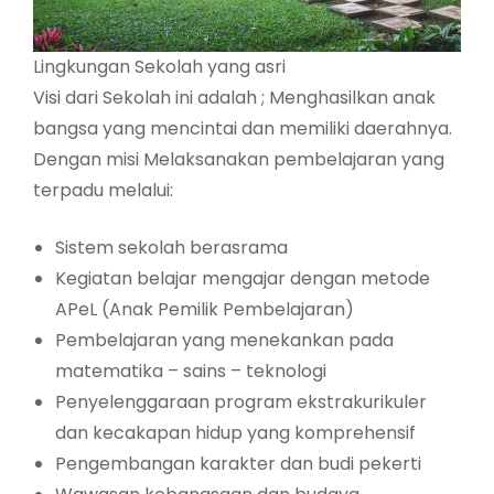
Lingkungan Sekolah yang asri
Visi dari Sekolah ini adalah ; Menghasilkan anak
bangsa yang mencintai dan memiliki daerahnya.
Dengan misi Melaksanakan pembelajaran yang
terpadu melalui:
Sistem sekolah berasrama
Kegiatan belajar mengajar dengan metode
APeL (Anak Pemilik Pembelajaran)
Pembelajaran yang menekankan pada
matematika – sains – teknologi
Penyelenggaraan program ekstrakurikuler
dan kecakapan hidup yang komprehensif
Pengembangan karakter dan budi pekerti