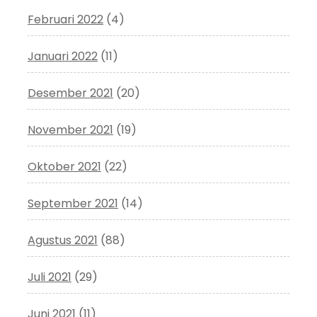
Februari 2022
(4)
Januari 2022
(11)
Desember 2021
(20)
November 2021
(19)
Oktober 2021
(22)
September 2021
(14)
Agustus 2021
(88)
Juli 2021
(29)
Juni 2021
(11)