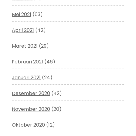
Mei 2021
(63)
April 2021
(42)
Maret 2021
(29)
Februari 2021
(46)
Januari 2021
(24)
Desember 2020
(42)
November 2020
(20)
Oktober 2020
(12)