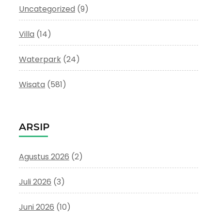
Uncategorized
(9)
Villa
(14)
Waterpark
(24)
Wisata
(581)
ARSIP
Agustus 2026
(2)
Juli 2026
(3)
Juni 2026
(10)