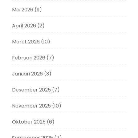
Mei 2026
(9)
April 2026
(2)
Maret 2026
(10)
Februari 2026
(7)
Januari 2026
(3)
Desember 2025
(7)
November 2025
(10)
Oktober 2025
(6)
September 2025
(7)