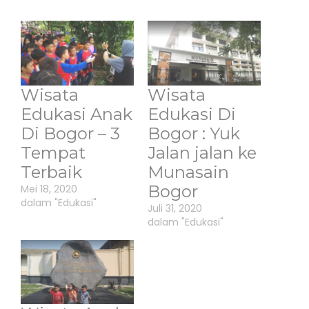
Wisata
Wisata
Edukasi Anak
Edukasi Di
Di Bogor – 3
Bogor : Yuk
Tempat
Jalan jalan ke
Terbaik
Munasain
Bogor
Mei 18, 2020
dalam "Edukasi"
Juli 31, 2020
dalam "Edukasi"