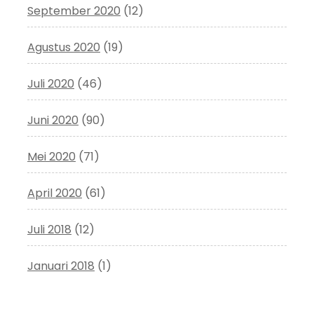
September 2020
(12)
Agustus 2020
(19)
Juli 2020
(46)
Juni 2020
(90)
Mei 2020
(71)
April 2020
(61)
Juli 2018
(12)
Januari 2018
(1)