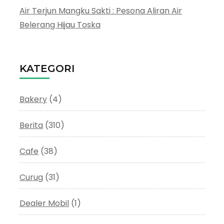
Air Terjun Mangku Sakti : Pesona Aliran Air
Belerang Hijau Toska
KATEGORI
Bakery
(4)
Berita
(310)
Cafe
(38)
Curug
(31)
Dealer Mobil
(1)