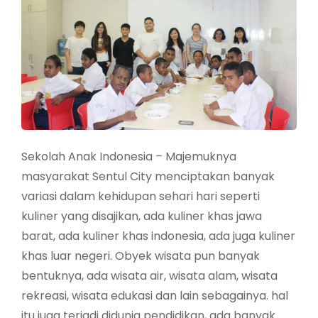
Sekolah Anak Indonesia – Majemuknya
masyarakat Sentul City menciptakan banyak
variasi dalam kehidupan sehari hari seperti
kuliner yang disajikan, ada kuliner khas jawa
barat, ada kuliner khas indonesia, ada juga kuliner
khas luar negeri. Obyek wisata pun banyak
bentuknya, ada wisata air, wisata alam, wisata
rekreasi, wisata edukasi dan lain sebagainya. hal
itu juga terjadi didunia pendidikan, ada banyak