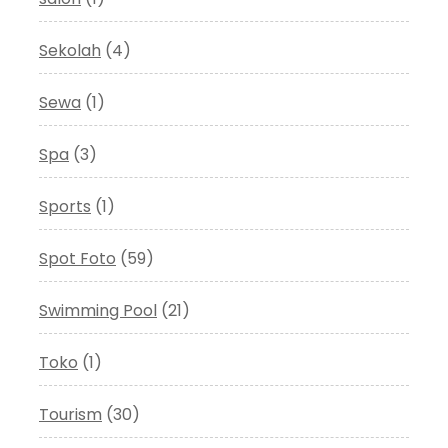
Sekolah
(4)
Sewa
(1)
Spa
(3)
Sports
(1)
Spot Foto
(59)
Swimming Pool
(21)
Toko
(1)
Tourism
(30)