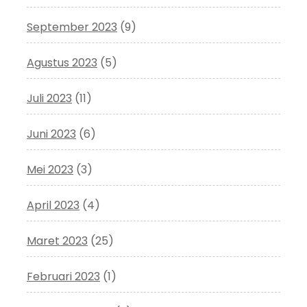
September 2023
(9)
Agustus 2023
(5)
Juli 2023
(11)
Juni 2023
(6)
Mei 2023
(3)
April 2023
(4)
Maret 2023
(25)
Februari 2023
(1)