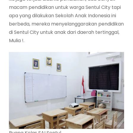
macam pendidikan untuk warga Sentul City tapi
apa yang dilakukan Sekolah Anak Indonesia ini
berbeda, mereka menyelanggarakan pendidikan
di Sentul City untuk anak dari daerah tertinggal,
Mulia !.
Ruang Kelas SAI Sentul