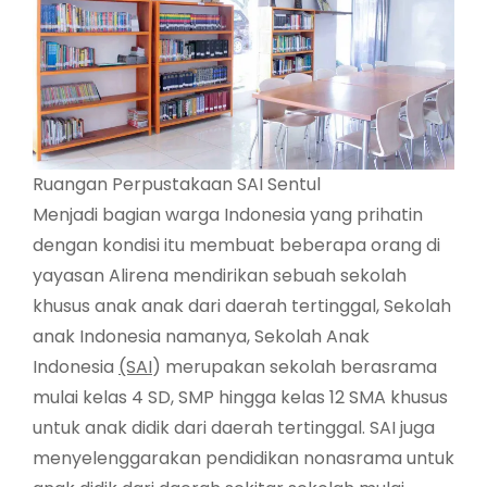
Ruangan Perpustakaan SAI Sentul
Menjadi bagian warga Indonesia yang prihatin
dengan kondisi itu membuat beberapa orang di
yayasan Alirena mendirikan sebuah sekolah
khusus anak anak dari daerah tertinggal, Sekolah
anak Indonesia namanya, Sekolah Anak
Indonesia
(SAI
) merupakan sekolah berasrama
mulai kelas 4 SD, SMP hingga kelas 12 SMA khusus
untuk anak didik dari daerah tertinggal. SAI juga
menyelenggarakan pendidikan nonasrama untuk