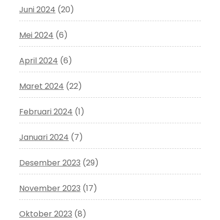
Juni 2024
(20)
Mei 2024
(6)
April 2024
(6)
Maret 2024
(22)
Februari 2024
(1)
Januari 2024
(7)
Desember 2023
(29)
November 2023
(17)
Oktober 2023
(8)