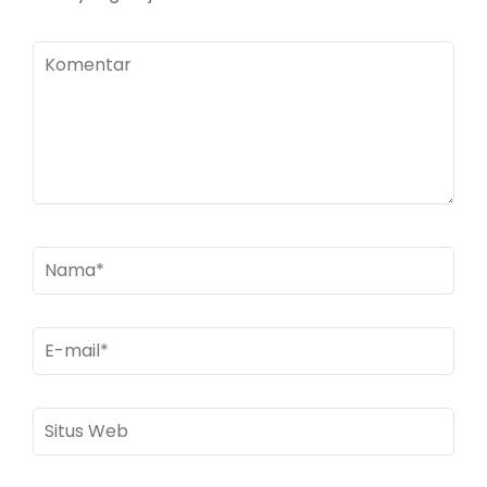
Komentar
Nama
*
E-
mail
*
Situs
Web