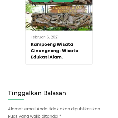
Februari 6, 2021
Kampoeng Wisata
Cinangneng : Wisata
Edukasi Alam.
Tinggalkan Balasan
Alamat email Anda tidak akan dipublikasikan.
Ruas yang wajib ditandai
*