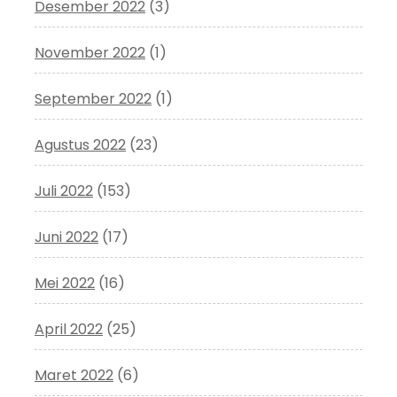
Desember 2022
(3)
November 2022
(1)
September 2022
(1)
Agustus 2022
(23)
Juli 2022
(153)
Juni 2022
(17)
Mei 2022
(16)
April 2022
(25)
Maret 2022
(6)