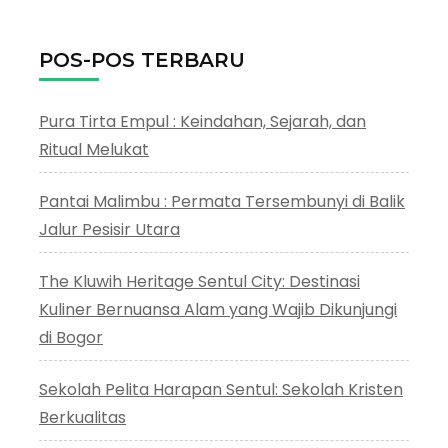
POS-POS TERBARU
Pura Tirta Empul : Keindahan, Sejarah, dan
Ritual Melukat
Pantai Malimbu : Permata Tersembunyi di Balik
Jalur Pesisir Utara
The Kluwih Heritage Sentul City: Destinasi
Kuliner Bernuansa Alam yang Wajib Dikunjungi
di Bogor
Sekolah Pelita Harapan Sentul: Sekolah Kristen
Berkualitas