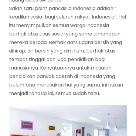
Salah satu point pancasila Indonesia adalah ”
keadilan sosial bagi seluruh rakyat Indonesia”. Hal
itu menyimpulkan semua warga indonesia
berhak atas asas sosial yang sama dimanapun
mereka berada. Berhak aats udara bersih yang
dihirup, air bersih yang diminum, berhak atas
tempat tinggal dan juga pendidikan bagi
manusianya. Kenyataannya untuk masalah
pendidikan banyak daerah di Indonesia yang
belum bisa merasakan hal yang sama, ini bukan
menjadi rahasia lai, semua sudah tahu.