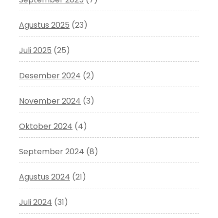
Agustus 2025
(23)
Juli 2025
(25)
Desember 2024
(2)
November 2024
(3)
Oktober 2024
(4)
September 2024
(8)
Agustus 2024
(21)
Juli 2024
(31)