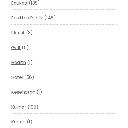
Edukasi
(138)
Fasilitas Publik
(148)
Florist
(3)
Golf
(5)
Health
(1)
Hotel
(56)
Kesehatan
(1)
Kuliner
(195)
Kursus
(1)