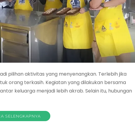
di pilihan aktivitas yang menyenangkan. Terlebih jika
tuk orang terkasih. Kegiatan yang dilakukan bersama
ar keluarga menjadi lebih akrab. Selain itu, hubungan
A SELENGKAPNYA