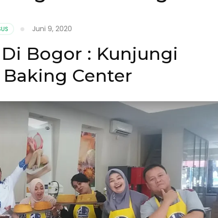
Juni 9, 2020
SUS
Di Bogor : Kunjungi
 Baking Center