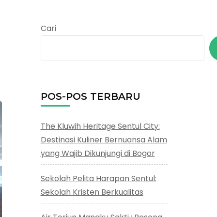
Cari
POS-POS TERBARU
The Kluwih Heritage Sentul City:
Destinasi Kuliner Bernuansa Alam
yang Wajib Dikunjungi di Bogor
Sekolah Pelita Harapan Sentul:
Sekolah Kristen Berkualitas