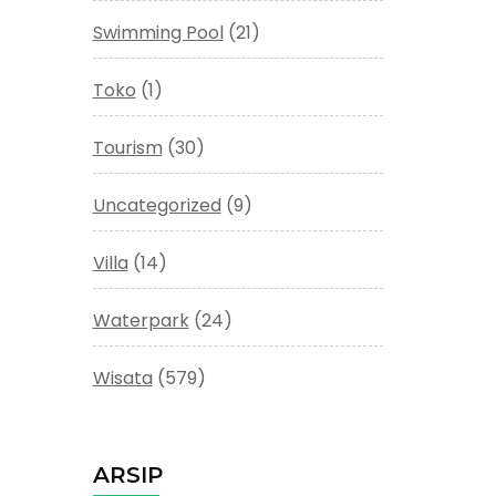
Swimming Pool
(21)
Toko
(1)
Tourism
(30)
Uncategorized
(9)
Villa
(14)
Waterpark
(24)
Wisata
(579)
ARSIP