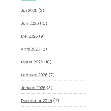
Juli 2026
(3)
Juni 2026
(10)
Mei 2026
(9)
April 2026
(2)
Maret 2026
(10)
Februari 2026
(7)
Januari 2026
(3)
Desember 2025
(7)