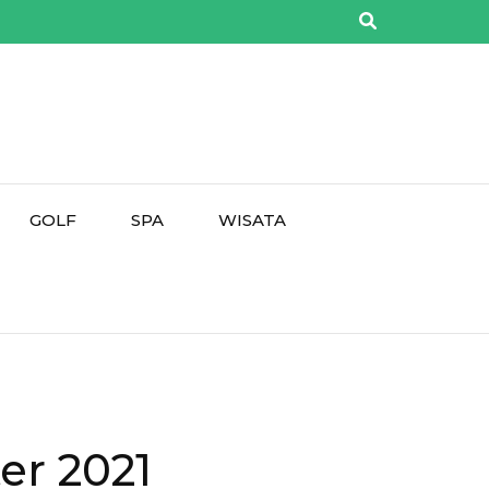
GOLF
SPA
WISATA
er 2021