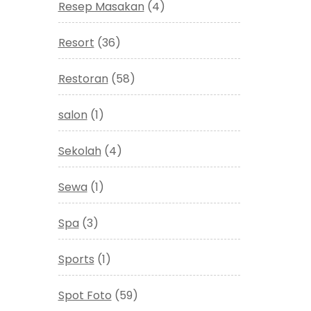
Resep Masakan
(4)
Resort
(36)
Restoran
(58)
salon
(1)
Sekolah
(4)
Sewa
(1)
Spa
(3)
Sports
(1)
Spot Foto
(59)