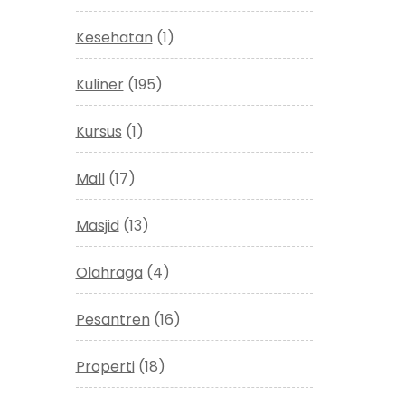
Kesehatan
(1)
Kuliner
(195)
Kursus
(1)
Mall
(17)
Masjid
(13)
Olahraga
(4)
Pesantren
(16)
Properti
(18)