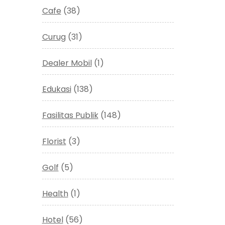
Cafe
(38)
Curug
(31)
Dealer Mobil
(1)
Edukasi
(138)
Fasilitas Publik
(148)
Florist
(3)
Golf
(5)
Health
(1)
Hotel
(56)