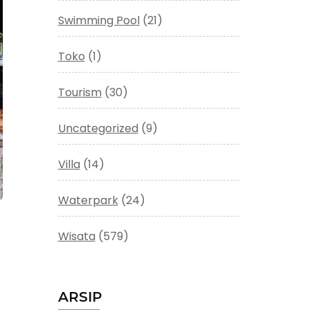
Swimming Pool
(21)
Toko
(1)
Tourism
(30)
Uncategorized
(9)
Villa
(14)
Waterpark
(24)
Wisata
(579)
ARSIP