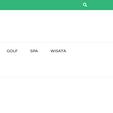
GOLF
SPA
WISATA