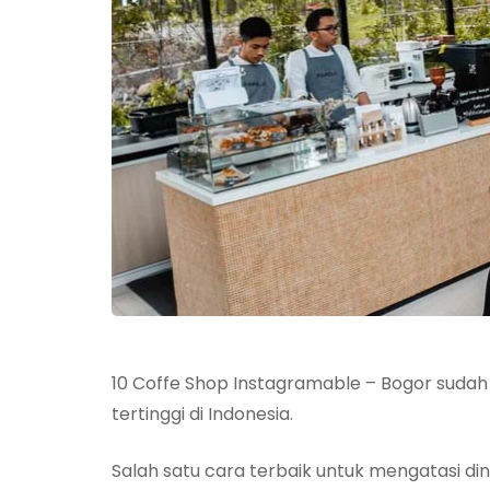
10 Coffe Shop Instagramable – Bogor sudah 
tertinggi di Indonesia.
Salah satu cara terbaik untuk mengatasi 