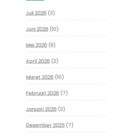
Juli 2026
(3)
Juni 2026
(10)
Mei 2026
(9)
April 2026
(2)
Maret 2026
(10)
Februari 2026
(7)
Januari 2026
(3)
Desember 2025
(7)