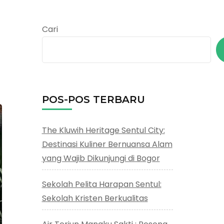
Cari
POS-POS TERBARU
The Kluwih Heritage Sentul City:
Destinasi Kuliner Bernuansa Alam
yang Wajib Dikunjungi di Bogor
Sekolah Pelita Harapan Sentul:
Sekolah Kristen Berkualitas