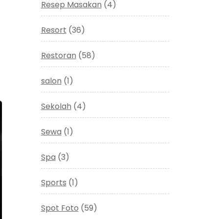
Resep Masakan
(4)
Resort
(36)
Restoran
(58)
salon
(1)
Sekolah
(4)
Sewa
(1)
Spa
(3)
Sports
(1)
Spot Foto
(59)