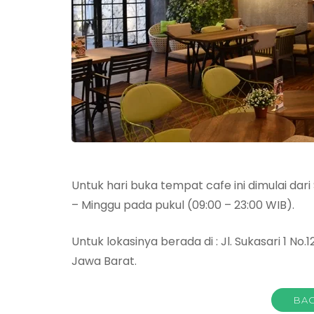
Untuk hari buka tempat cafe ini dimulai dar
– Minggu pada pukul (09:00 – 23:00 WIB).
Untuk lokasinya berada di : Jl. Sukasari 1 No.
Jawa Barat.
BAC