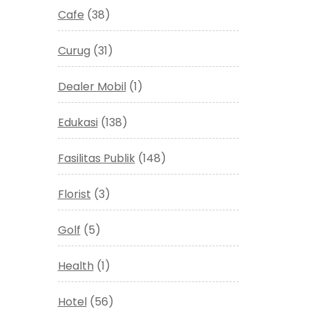
Cafe
(38)
Curug
(31)
Dealer Mobil
(1)
Edukasi
(138)
Fasilitas Publik
(148)
Florist
(3)
Golf
(5)
Health
(1)
Hotel
(56)