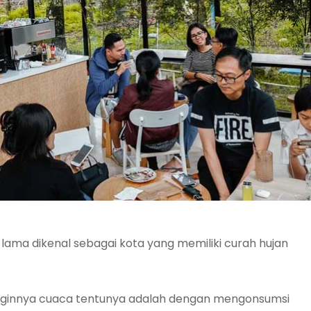
lama dikenal sebagai kota yang memiliki curah hujan
dinginnya cuaca tentunya adalah dengan mengonsumsi