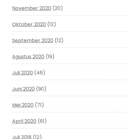
November 2020
(20)
Oktober 2020
(12)
September 2020
(12)
Agustus 2020
(19)
Juli 2020
(46)
Juni 2020
(90)
Mei 2020
(71)
April 2020
(61)
Juli 2018
(12)