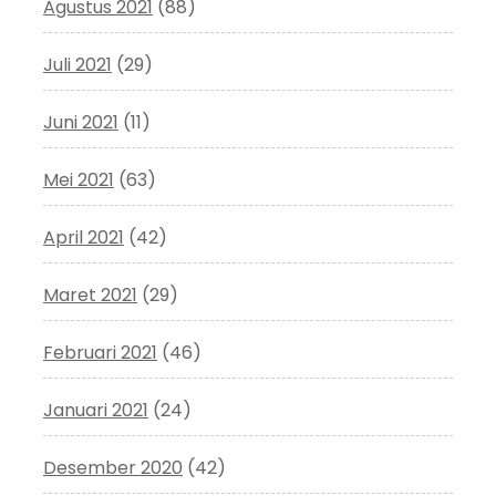
Agustus 2021
(88)
Juli 2021
(29)
Juni 2021
(11)
Mei 2021
(63)
April 2021
(42)
Maret 2021
(29)
Februari 2021
(46)
Januari 2021
(24)
Desember 2020
(42)