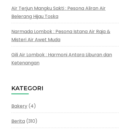
Air Terjun Mangku Sakti : Pesona Aliran Air
Belerang Hijau Toska
Narmada Lombok : Pesona Istana Air Raja &
Misteri Air Awet Muda
Gili Air Lombok : Harmoni Antara Liburan dan
Ketenangan
KATEGORI
Bakery
(4)
Berita
(310)