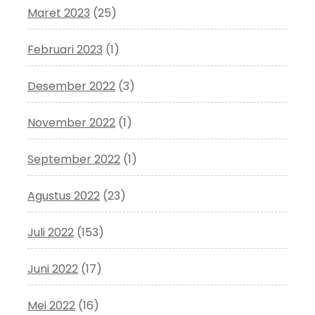
Maret 2023
(25)
Februari 2023
(1)
Desember 2022
(3)
November 2022
(1)
September 2022
(1)
Agustus 2022
(23)
Juli 2022
(153)
Juni 2022
(17)
Mei 2022
(16)