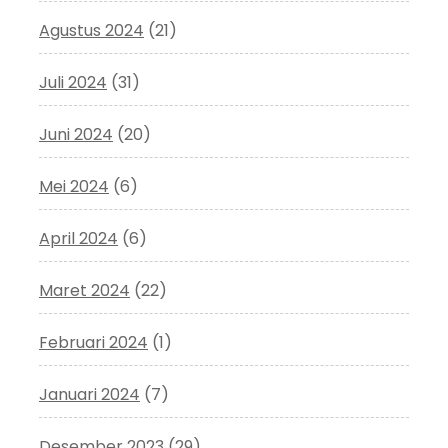
Agustus 2024
(21)
Juli 2024
(31)
Juni 2024
(20)
Mei 2024
(6)
April 2024
(6)
Maret 2024
(22)
Februari 2024
(1)
Januari 2024
(7)
Desember 2023
(29)