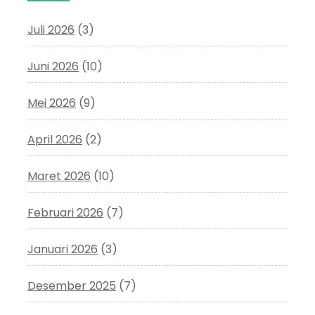
Juli 2026
(3)
Juni 2026
(10)
Mei 2026
(9)
April 2026
(2)
Maret 2026
(10)
Februari 2026
(7)
Januari 2026
(3)
Desember 2025
(7)