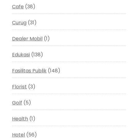
Cafe
(38)
Curug
(31)
Dealer Mobil
(1)
Edukasi
(138)
Fasilitas Publik
(148)
Florist
(3)
Golf
(5)
Health
(1)
Hotel
(56)