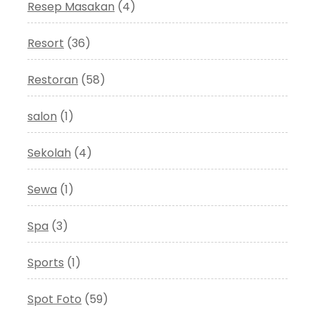
Resep Masakan
(4)
Resort
(36)
Restoran
(58)
salon
(1)
Sekolah
(4)
Sewa
(1)
Spa
(3)
Sports
(1)
Spot Foto
(59)