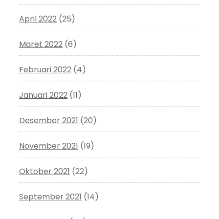
April 2022
(25)
Maret 2022
(6)
Februari 2022
(4)
Januari 2022
(11)
Desember 2021
(20)
November 2021
(19)
Oktober 2021
(22)
September 2021
(14)