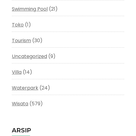
Swimming Pool
(21)
Toko
(1)
Tourism
(30)
Uncategorized
(9)
Villa
(14)
Waterpark
(24)
Wisata
(579)
ARSIP