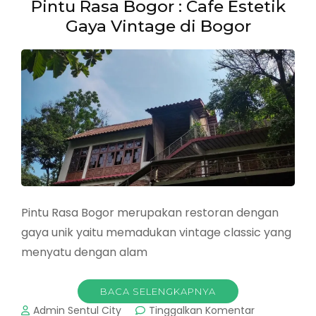
Pintu Rasa Bogor : Cafe Estetik
Gaya Vintage di Bogor
Pintu Rasa Bogor merupakan restoran dengan
gaya unik yaitu memadukan vintage classic yang
menyatu dengan alam
BACA SELENGKAPNYA
pada
Admin Sentul City
Tinggalkan Komentar