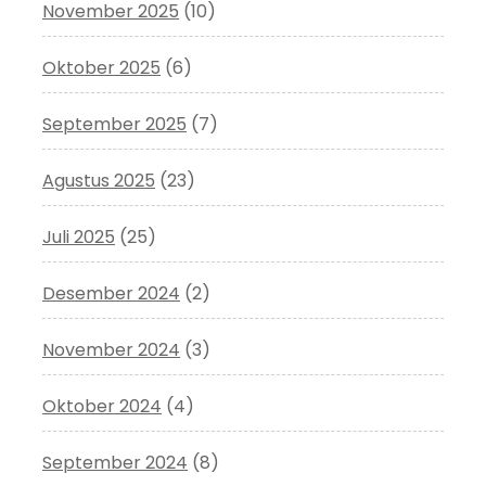
November 2025
(10)
Oktober 2025
(6)
September 2025
(7)
Agustus 2025
(23)
Juli 2025
(25)
Desember 2024
(2)
November 2024
(3)
Oktober 2024
(4)
September 2024
(8)