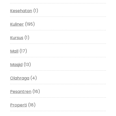
Kesehatan
(1)
Kuliner
(195)
Kursus
(1)
Mall
(17)
Masjid
(13)
Olahraga
(4)
Pesantren
(16)
Properti
(18)