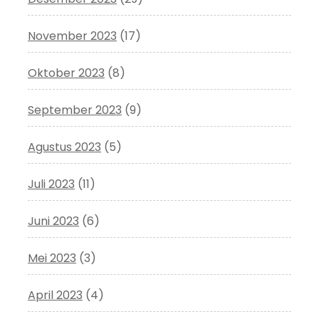
November 2023
(17)
Oktober 2023
(8)
September 2023
(9)
Agustus 2023
(5)
Juli 2023
(11)
Juni 2023
(6)
Mei 2023
(3)
April 2023
(4)