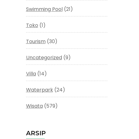
Swimming Pool
(21)
Toko
(1)
Tourism
(30)
Uncategorized
(9)
Villa
(14)
Waterpark
(24)
Wisata
(579)
ARSIP