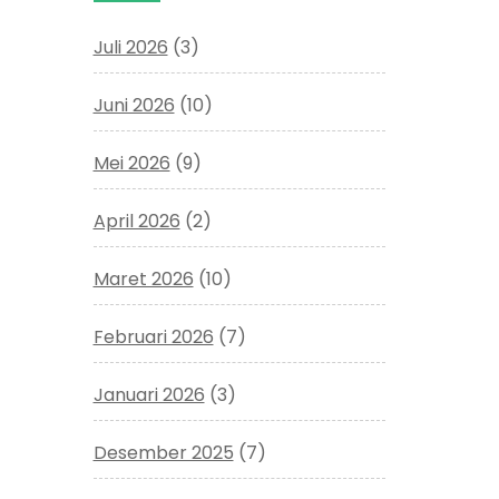
Juli 2026
(3)
Juni 2026
(10)
Mei 2026
(9)
April 2026
(2)
Maret 2026
(10)
Februari 2026
(7)
Januari 2026
(3)
Desember 2025
(7)