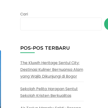
Cari
POS-POS TERBARU
The Kluwih Heritage Sentul City:
Destinasi Kuliner Bernuansa Alam
yang Wajib Dikunjungi di Bogor
Sekolah Pelita Harapan Sentul:
Sekolah Kristen Berkualitas