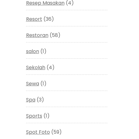
Resep Masakan
(4)
Resort
(36)
Restoran
(58)
salon
(1)
Sekolah
(4)
Sewa
(1)
Spa
(3)
Sports
(1)
Spot Foto
(59)