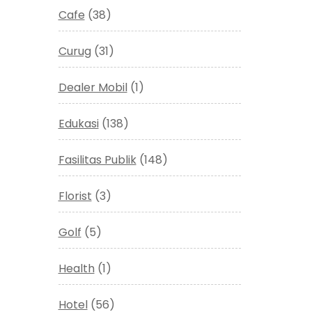
Cafe
(38)
Curug
(31)
Dealer Mobil
(1)
Edukasi
(138)
Fasilitas Publik
(148)
Florist
(3)
Golf
(5)
Health
(1)
Hotel
(56)