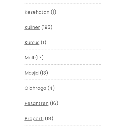
Kesehatan
(1)
Kuliner
(195)
Kursus
(1)
Mall
(17)
Masjid
(13)
Olahraga
(4)
Pesantren
(16)
Properti
(18)