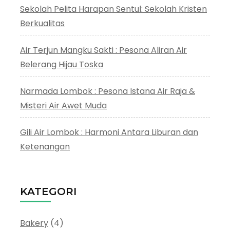
Sekolah Pelita Harapan Sentul: Sekolah Kristen
Berkualitas
Air Terjun Mangku Sakti : Pesona Aliran Air
Belerang Hijau Toska
Narmada Lombok : Pesona Istana Air Raja &
Misteri Air Awet Muda
Gili Air Lombok : Harmoni Antara Liburan dan
Ketenangan
KATEGORI
Bakery
(4)