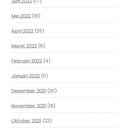
Juni 2022
(17)
Mei 2022
(16)
April 2022
(25)
Maret 2022
(6)
Februari 2022
(4)
Januari 2022
(11)
Desember 2021
(20)
November 2021
(19)
Oktober 2021
(22)