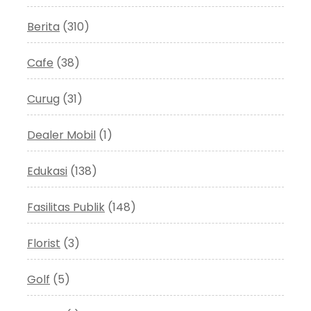
Berita
(310)
Cafe
(38)
Curug
(31)
Dealer Mobil
(1)
Edukasi
(138)
Fasilitas Publik
(148)
Florist
(3)
Golf
(5)