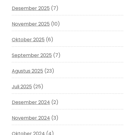
Desember 2025
(7)
November 2025
(10)
Oktober 2025
(6)
September 2025
(7)
Agustus 2025
(23)
Juli 2025
(25)
Desember 2024
(2)
November 2024
(3)
Oktober 2024
(4)