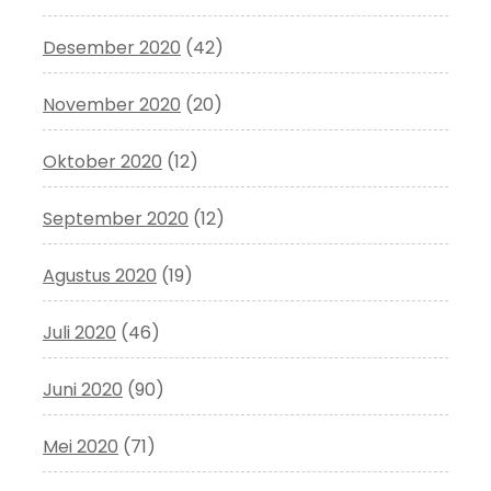
Desember 2020
(42)
November 2020
(20)
Oktober 2020
(12)
September 2020
(12)
Agustus 2020
(19)
Juli 2020
(46)
Juni 2020
(90)
Mei 2020
(71)