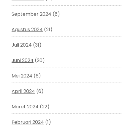
September 2024
(8)
Agustus 2024
(21)
Juli 2024
(31)
Juni 2024
(20)
Mei 2024
(6)
April 2024
(6)
Maret 2024
(22)
Februari 2024
(1)