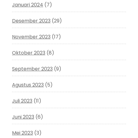
Januari 2024
(7)
Desember 2023
(29)
November 2023
(17)
Oktober 2023
(8)
September 2023
(9)
Agustus 2023
(5)
Juli 2023
(11)
Juni 2023
(6)
Mei 2023
(3)