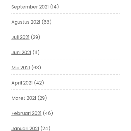
September 2021
(14)
Agustus 2021
(88)
Juli 2021
(29)
Juni 2021
(11)
Mei 2021
(63)
April 2021
(42)
Maret 2021
(29)
Februari 2021
(46)
Januari 2021
(24)