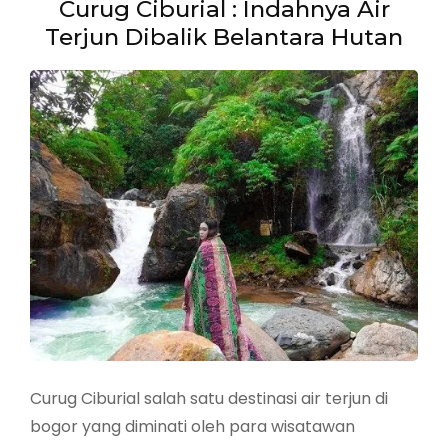
Curug Ciburial : Indahnya Air
Terjun Dibalik Belantara Hutan
Curug Ciburial salah satu destinasi air terjun di
bogor yang diminati oleh para wisatawan