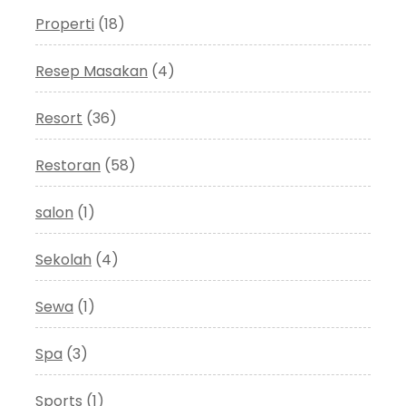
Properti
(18)
Resep Masakan
(4)
Resort
(36)
Restoran
(58)
salon
(1)
Sekolah
(4)
Sewa
(1)
Spa
(3)
Sports
(1)