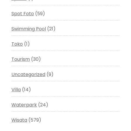
Spot Foto
(59)
Swimming Pool
(21)
Toko
(1)
Tourism
(30)
Uncategorized
(9)
Villa
(14)
Waterpark
(24)
Wisata
(579)