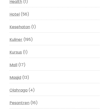
Health
(1)
Hotel
(56)
Kesehatan
(1)
Kuliner
(195)
Kursus
(1)
Mall
(17)
Masjid
(13)
Olahraga
(4)
Pesantren
(16)