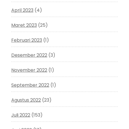
April 2023
(4)
Maret 2023
(25)
Februari 2023
(1)
Desember 2022
(3)
November 2022
(1)
September 2022
(1)
Agustus 2022
(23)
Juli 2022
(153)