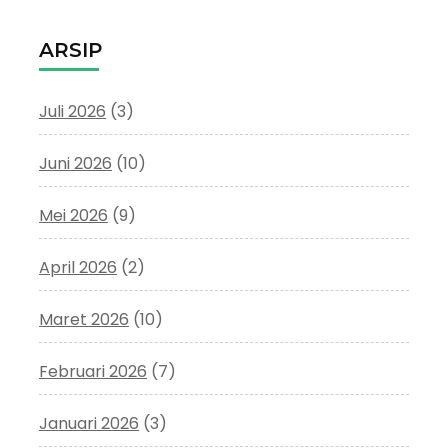
ARSIP
Juli 2026
(3)
Juni 2026
(10)
Mei 2026
(9)
April 2026
(2)
Maret 2026
(10)
Februari 2026
(7)
Januari 2026
(3)