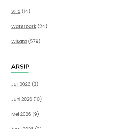
Villa
(14)
Waterpark
(24)
Wisata
(579)
ARSIP
Juli 2026
(3)
Juni 2026
(10)
Mei 2026
(9)