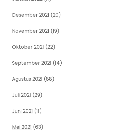
Desember 2021
(20)
November 2021
(19)
Oktober 2021
(22)
September 2021
(14)
Agustus 2021
(88)
Juli 2021
(29)
Juni 2021
(11)
Mei 2021
(63)