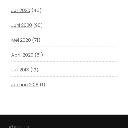
Juli 2020
(46)
Juni 2020
(90)
Mei 2020
(71)
April 2020
(61)
Juli 2018
(12)
Januari 2018
(1)
About Us