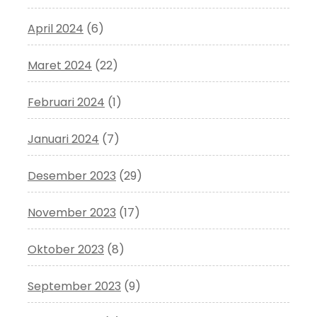
April 2024
(6)
Maret 2024
(22)
Februari 2024
(1)
Januari 2024
(7)
Desember 2023
(29)
November 2023
(17)
Oktober 2023
(8)
September 2023
(9)