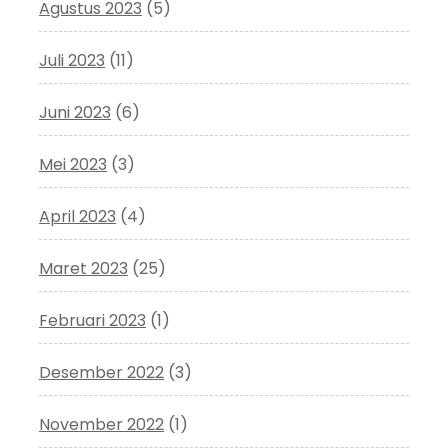
Agustus 2023
(5)
Juli 2023
(11)
Juni 2023
(6)
Mei 2023
(3)
April 2023
(4)
Maret 2023
(25)
Februari 2023
(1)
Desember 2022
(3)
November 2022
(1)