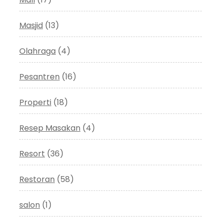
Masjid
(13)
Olahraga
(4)
Pesantren
(16)
Properti
(18)
Resep Masakan
(4)
Resort
(36)
Restoran
(58)
salon
(1)