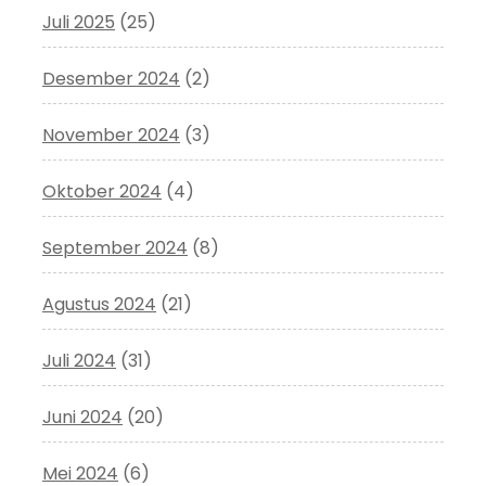
Juli 2025
(25)
Desember 2024
(2)
November 2024
(3)
Oktober 2024
(4)
September 2024
(8)
Agustus 2024
(21)
Juli 2024
(31)
Juni 2024
(20)
Mei 2024
(6)