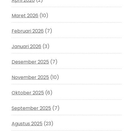
April 2026
(2)
Maret 2026
(10)
Februari 2026
(7)
Januari 2026
(3)
Desember 2025
(7)
November 2025
(10)
Oktober 2025
(6)
September 2025
(7)
Agustus 2025
(23)