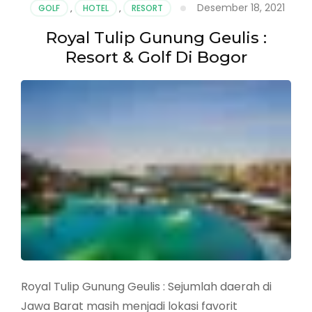
Desember 18, 2021
GOLF
,
HOTEL
,
RESORT
Royal Tulip Gunung Geulis :
Resort & Golf Di Bogor
Royal Tulip Gunung Geulis : Sejumlah daerah di
Jawa Barat masih menjadi lokasi favorit