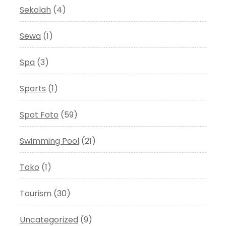
Sekolah
(4)
Sewa
(1)
Spa
(3)
Sports
(1)
Spot Foto
(59)
Swimming Pool
(21)
Toko
(1)
Tourism
(30)
Uncategorized
(9)