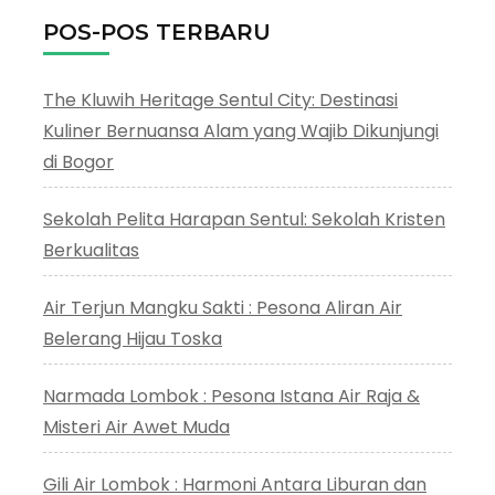
Bogor
POS-POS TERBARU
The Kluwih Heritage Sentul City: Destinasi
Kuliner Bernuansa Alam yang Wajib Dikunjungi
di Bogor
Sekolah Pelita Harapan Sentul: Sekolah Kristen
Berkualitas
Air Terjun Mangku Sakti : Pesona Aliran Air
Belerang Hijau Toska
Narmada Lombok : Pesona Istana Air Raja &
Misteri Air Awet Muda
Gili Air Lombok : Harmoni Antara Liburan dan