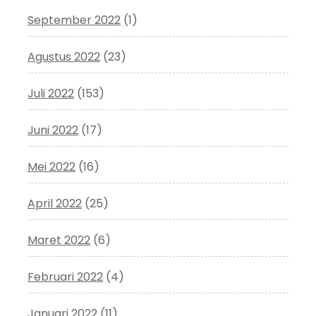
September 2022
(1)
Agustus 2022
(23)
Juli 2022
(153)
Juni 2022
(17)
Mei 2022
(16)
April 2022
(25)
Maret 2022
(6)
Februari 2022
(4)
Januari 2022
(11)