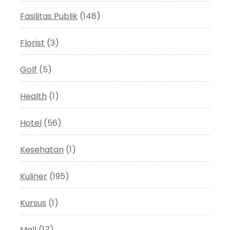
Fasilitas Publik
(148)
Florist
(3)
Golf
(5)
Health
(1)
Hotel
(56)
Kesehatan
(1)
Kuliner
(195)
Kursus
(1)
Mall
(17)