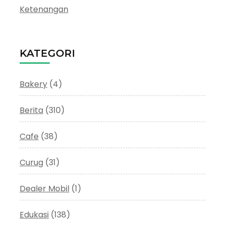
Ketenangan
KATEGORI
Bakery
(4)
Berita
(310)
Cafe
(38)
Curug
(31)
Dealer Mobil
(1)
Edukasi
(138)