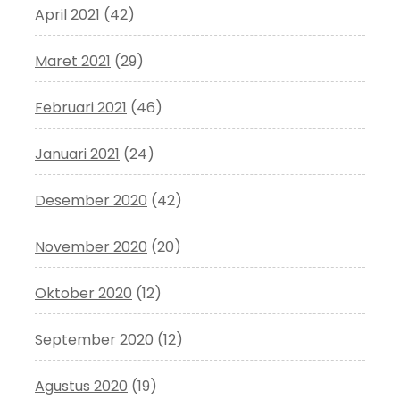
April 2021
(42)
Maret 2021
(29)
Februari 2021
(46)
Januari 2021
(24)
Desember 2020
(42)
November 2020
(20)
Oktober 2020
(12)
September 2020
(12)
Agustus 2020
(19)