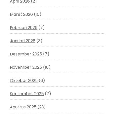
April 2026
(2)
Maret 2026
(10)
Februari 2026
(7)
Januari 2026
(3)
Desember 2025
(7)
November 2025
(10)
Oktober 2025
(6)
September 2025
(7)
Agustus 2025
(23)