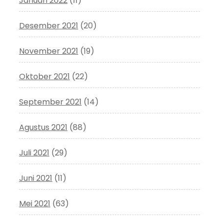
Januari 2022
(11)
Desember 2021
(20)
November 2021
(19)
Oktober 2021
(22)
September 2021
(14)
Agustus 2021
(88)
Juli 2021
(29)
Juni 2021
(11)
Mei 2021
(63)