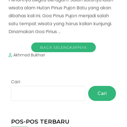
wisata alam Hutan Pinus Pujon Batu yang akan
dibahas kali ini. Goa Pinus Pujon menjadi salah
satu tempat wisata yang harus kalian kunjungi.
Dinamakan Goa Pinus …
BACA SELENGKAPNYA
Akhmad Bukhari
Cari
Cari
POS-POS TERBARU