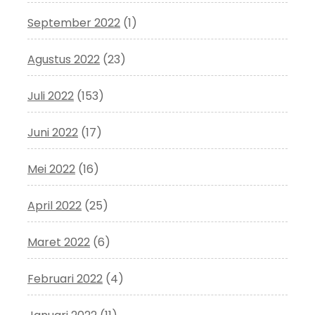
September 2022
(1)
Agustus 2022
(23)
Juli 2022
(153)
Juni 2022
(17)
Mei 2022
(16)
April 2022
(25)
Maret 2022
(6)
Februari 2022
(4)