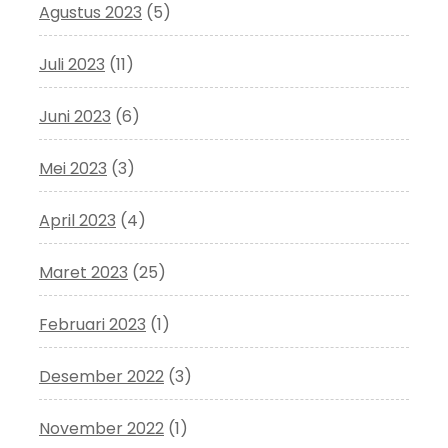
Agustus 2023
(5)
Juli 2023
(11)
Juni 2023
(6)
Mei 2023
(3)
April 2023
(4)
Maret 2023
(25)
Februari 2023
(1)
Desember 2022
(3)
November 2022
(1)