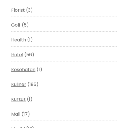
Florist
(3)
Golf
(5)
Health
(1)
Hotel
(56)
Kesehatan
(1)
Kuliner
(195)
Kursus
(1)
Mall
(17)