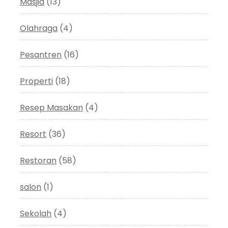
Masjid
(13)
Olahraga
(4)
Pesantren
(16)
Properti
(18)
Resep Masakan
(4)
Resort
(36)
Restoran
(58)
salon
(1)
Sekolah
(4)