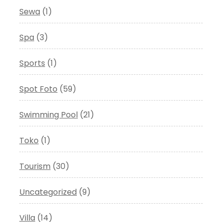
Sewa
(1)
Spa
(3)
Sports
(1)
Spot Foto
(59)
Swimming Pool
(21)
Toko
(1)
Tourism
(30)
Uncategorized
(9)
Villa
(14)