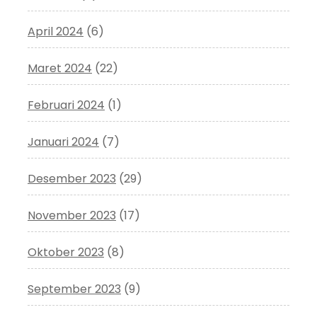
April 2024
(6)
Maret 2024
(22)
Februari 2024
(1)
Januari 2024
(7)
Desember 2023
(29)
November 2023
(17)
Oktober 2023
(8)
September 2023
(9)