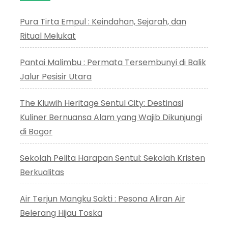
Pura Tirta Empul : Keindahan, Sejarah, dan
Ritual Melukat
Pantai Malimbu : Permata Tersembunyi di Balik
Jalur Pesisir Utara
The Kluwih Heritage Sentul City: Destinasi
Kuliner Bernuansa Alam yang Wajib Dikunjungi
di Bogor
Sekolah Pelita Harapan Sentul: Sekolah Kristen
Berkualitas
Air Terjun Mangku Sakti : Pesona Aliran Air
Belerang Hijau Toska