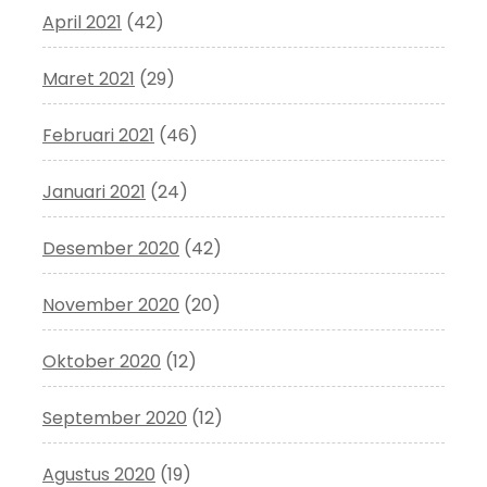
April 2021
(42)
Maret 2021
(29)
Februari 2021
(46)
Januari 2021
(24)
Desember 2020
(42)
November 2020
(20)
Oktober 2020
(12)
September 2020
(12)
Agustus 2020
(19)