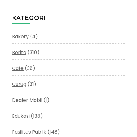
KATEGORI
Bakery
(4)
Berita
(310)
Cafe
(38)
Curug
(31)
Dealer Mobil
(1)
Edukasi
(138)
Fasilitas Publik
(148)