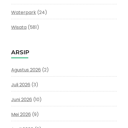
Waterpark
(24)
Wisata
(581)
ARSIP
Agustus 2026
(2)
Juli 2026
(3)
Juni 2026
(10)
Mei 2026
(9)