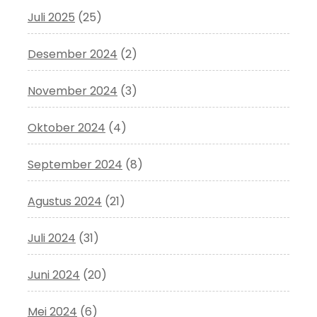
Juli 2025
(25)
Desember 2024
(2)
November 2024
(3)
Oktober 2024
(4)
September 2024
(8)
Agustus 2024
(21)
Juli 2024
(31)
Juni 2024
(20)
Mei 2024
(6)