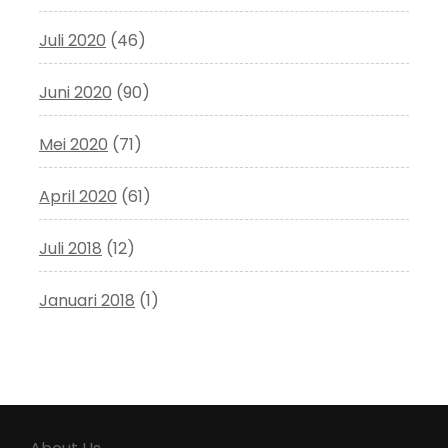
Juli 2020
(46)
Juni 2020
(90)
Mei 2020
(71)
April 2020
(61)
Juli 2018
(12)
Januari 2018
(1)