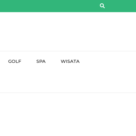
GOLF
SPA
WISATA