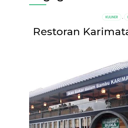
KULINER
,
Restoran Karimat