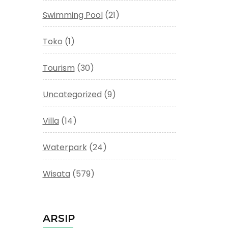
Swimming Pool
(21)
Toko
(1)
Tourism
(30)
Uncategorized
(9)
Villa
(14)
Waterpark
(24)
Wisata
(579)
ARSIP