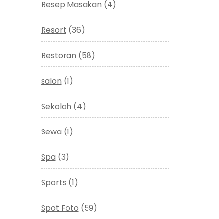
Resep Masakan
(4)
Resort
(36)
Restoran
(58)
salon
(1)
Sekolah
(4)
Sewa
(1)
Spa
(3)
Sports
(1)
Spot Foto
(59)