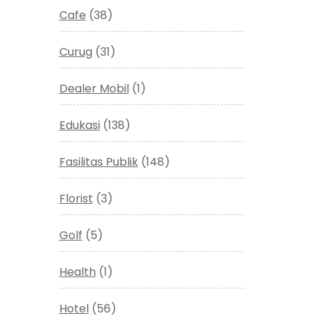
Cafe
(38)
Curug
(31)
Dealer Mobil
(1)
Edukasi
(138)
Fasilitas Publik
(148)
Florist
(3)
Golf
(5)
Health
(1)
Hotel
(56)