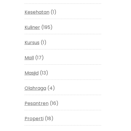
Kesehatan
(1)
Kuliner
(195)
Kursus
(1)
Mall
(17)
Masjid
(13)
Olahraga
(4)
Pesantren
(16)
Properti
(18)