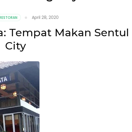
April 28, 2020
RESTORAN
a: Tempat Makan Sentul
City