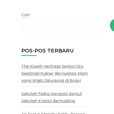
Cari
POS-POS TERBARU
The Kluwih Heritage Sentul City:
Destinasi Kuliner Bernuansa Alam
yang Wajib Dikunjungi di Bogor
Sekolah Pelita Harapan Sentul:
Sekolah Kristen Berkualitas