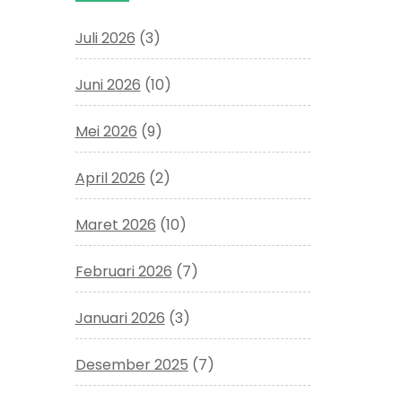
Juli 2026
(3)
Juni 2026
(10)
Mei 2026
(9)
April 2026
(2)
Maret 2026
(10)
Februari 2026
(7)
Januari 2026
(3)
Desember 2025
(7)