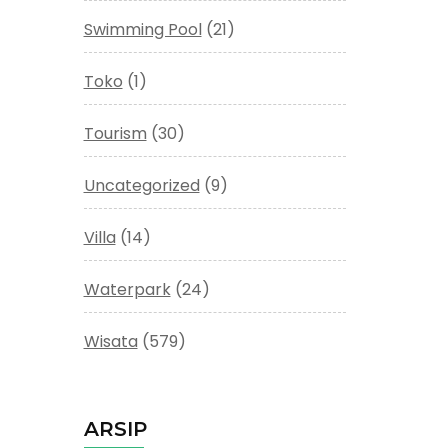
Swimming Pool
(21)
Toko
(1)
Tourism
(30)
Uncategorized
(9)
Villa
(14)
Waterpark
(24)
Wisata
(579)
ARSIP