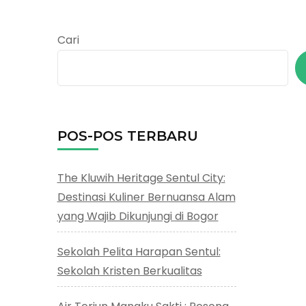
Cari
POS-POS TERBARU
The Kluwih Heritage Sentul City:
Destinasi Kuliner Bernuansa Alam
yang Wajib Dikunjungi di Bogor
Sekolah Pelita Harapan Sentul:
Sekolah Kristen Berkualitas