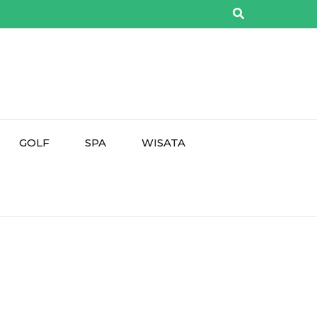
GOLF
SPA
WISATA