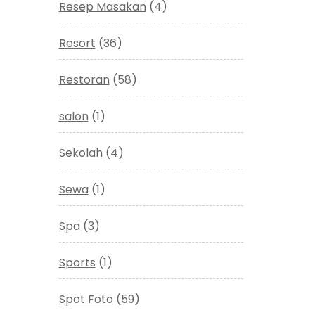
Resep Masakan
(4)
Resort
(36)
Restoran
(58)
salon
(1)
Sekolah
(4)
Sewa
(1)
Spa
(3)
Sports
(1)
Spot Foto
(59)