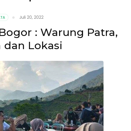
Juli 20, 2022
ATA
Bogor : Warung Patra,
 dan Lokasi