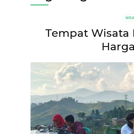
WIS
Tempat Wisata 
Harga