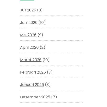
Juli 2026
(3)
Juni 2026
(10)
Mei 2026
(9)
April 2026
(2)
Maret 2026
(10)
Februari 2026
(7)
Januari 2026
(3)
Desember 2025
(7)