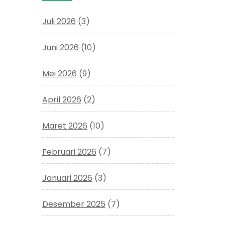
Juli 2026
(3)
Juni 2026
(10)
Mei 2026
(9)
April 2026
(2)
Maret 2026
(10)
Februari 2026
(7)
Januari 2026
(3)
Desember 2025
(7)