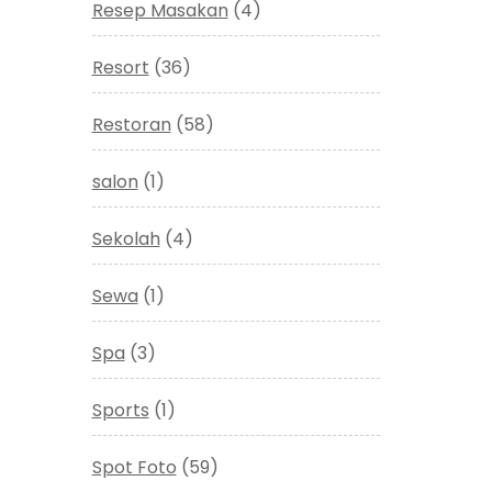
Resep Masakan
(4)
Resort
(36)
Restoran
(58)
salon
(1)
Sekolah
(4)
Sewa
(1)
Spa
(3)
Sports
(1)
Spot Foto
(59)