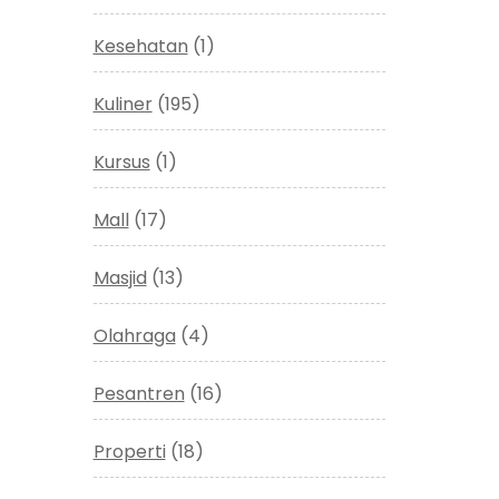
Kesehatan
(1)
Kuliner
(195)
Kursus
(1)
Mall
(17)
Masjid
(13)
Olahraga
(4)
Pesantren
(16)
Properti
(18)