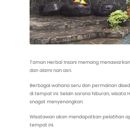
Taman Herbal Insani memang menawarkan b
dan alami nan asri.
Berbagai wahana seru dan permainan dised
di tempat ini. Selain sarana hiburan, wisata
snagat menyenangkan.
Wisatawan akan mendapatkan pelatihan apli
tempat ini.