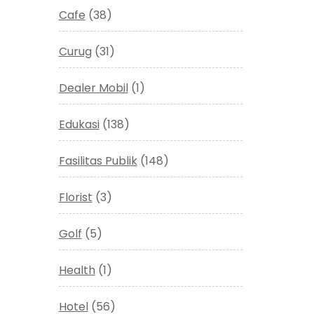
Cafe
(38)
Curug
(31)
Dealer Mobil
(1)
Edukasi
(138)
Fasilitas Publik
(148)
Florist
(3)
Golf
(5)
Health
(1)
Hotel
(56)