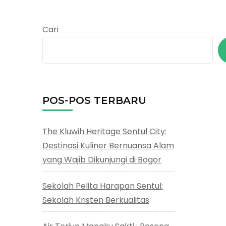
Cari
g
POS-POS TERBARU
The Kluwih Heritage Sentul City:
Destinasi Kuliner Bernuansa Alam
yang Wajib Dikunjungi di Bogor
Sekolah Pelita Harapan Sentul:
Sekolah Kristen Berkualitas