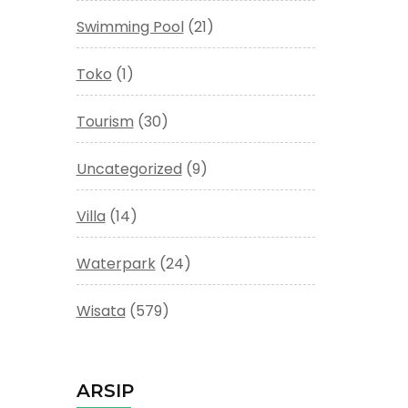
Swimming Pool
(21)
Toko
(1)
Tourism
(30)
Uncategorized
(9)
Villa
(14)
Waterpark
(24)
Wisata
(579)
ARSIP