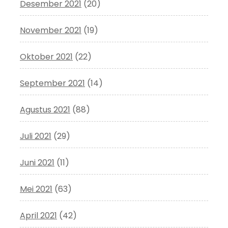
Desember 2021
(20)
November 2021
(19)
Oktober 2021
(22)
September 2021
(14)
Agustus 2021
(88)
Juli 2021
(29)
Juni 2021
(11)
Mei 2021
(63)
April 2021
(42)