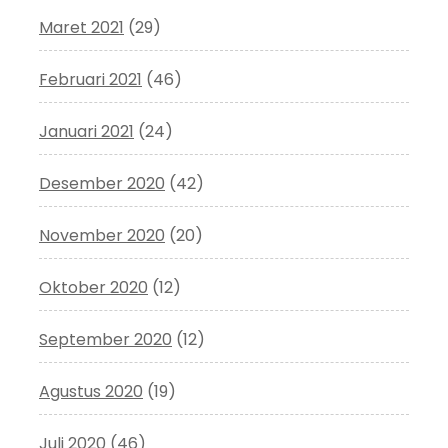
Maret 2021
(29)
Februari 2021
(46)
Januari 2021
(24)
Desember 2020
(42)
November 2020
(20)
Oktober 2020
(12)
September 2020
(12)
Agustus 2020
(19)
Juli 2020
(46)