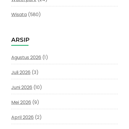
Wisata
(580)
ARSIP
Agustus 2026
(1)
Juli 2026
(3)
Juni 2026
(10)
Mei 2026
(9)
April 2026
(2)