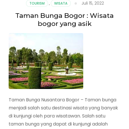
Juli 15, 2022
TOURISM
,
WISATA
Taman Bunga Bogor : Wisata
bogor yang asik
Taman Bunga Nusantara Bogor – Taman bunga
menjadi salah satu destinasi wisata yang banyak
di kunjungi oleh para wisatawan. Salah satu
taman bunga yang dapat di kunjungi adalah