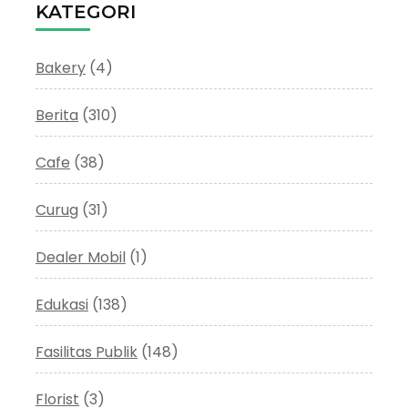
KATEGORI
Bakery
(4)
Berita
(310)
Cafe
(38)
Curug
(31)
Dealer Mobil
(1)
Edukasi
(138)
Fasilitas Publik
(148)
Florist
(3)