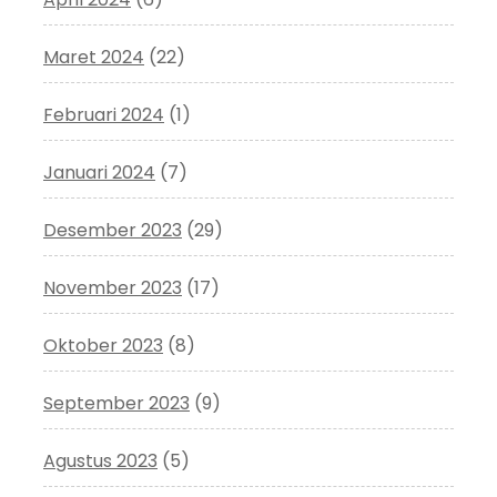
Maret 2024
(22)
Februari 2024
(1)
Januari 2024
(7)
Desember 2023
(29)
November 2023
(17)
Oktober 2023
(8)
September 2023
(9)
Agustus 2023
(5)