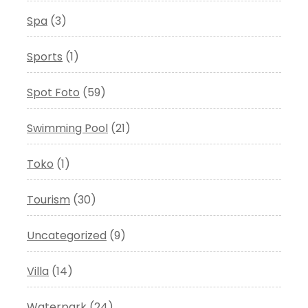
Spa
(3)
Sports
(1)
Spot Foto
(59)
Swimming Pool
(21)
Toko
(1)
Tourism
(30)
Uncategorized
(9)
Villa
(14)
Waterpark
(24)