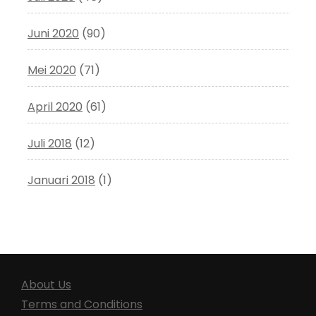
Juni 2020
(90)
Mei 2020
(71)
April 2020
(61)
Juli 2018
(12)
Januari 2018
(1)
About Us
Terms and Conditions