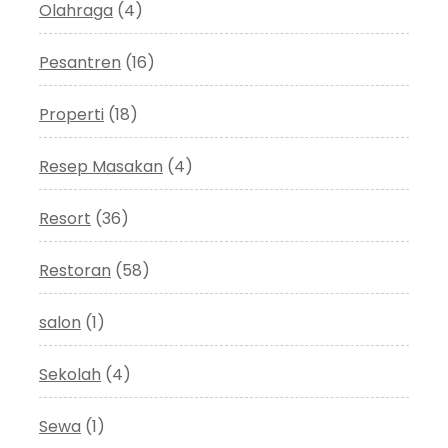
Olahraga
(4)
Pesantren
(16)
Properti
(18)
Resep Masakan
(4)
Resort
(36)
Restoran
(58)
salon
(1)
Sekolah
(4)
Sewa
(1)