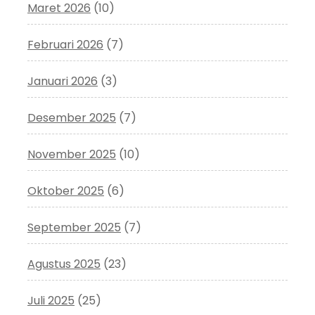
Maret 2026
(10)
Februari 2026
(7)
Januari 2026
(3)
Desember 2025
(7)
November 2025
(10)
Oktober 2025
(6)
September 2025
(7)
Agustus 2025
(23)
Juli 2025
(25)