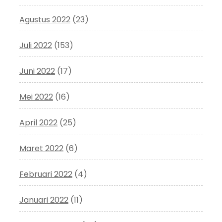
Agustus 2022
(23)
Juli 2022
(153)
Juni 2022
(17)
Mei 2022
(16)
April 2022
(25)
Maret 2022
(6)
Februari 2022
(4)
Januari 2022
(11)