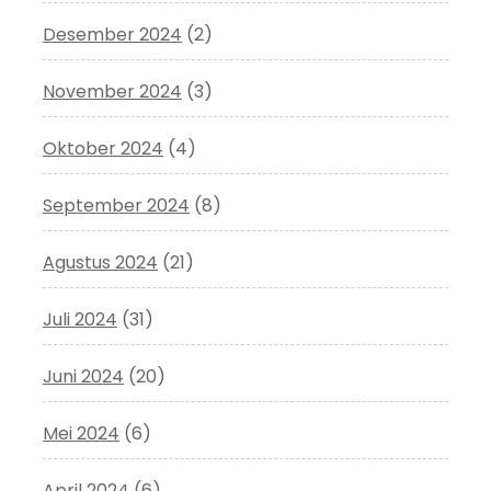
Desember 2024
(2)
November 2024
(3)
Oktober 2024
(4)
September 2024
(8)
Agustus 2024
(21)
Juli 2024
(31)
Juni 2024
(20)
Mei 2024
(6)
April 2024
(6)