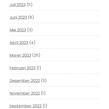
Juli 2023
(11)
Juni 2023
(6)
Mei 2023
(3)
April 2023
(4)
Maret 2023
(25)
Februari 2023
(1)
Desember 2022
(3)
November 2022
(1)
September 2022
(1)