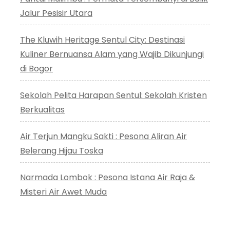
Jalur Pesisir Utara
The Kluwih Heritage Sentul City: Destinasi
Kuliner Bernuansa Alam yang Wajib Dikunjungi
di Bogor
Sekolah Pelita Harapan Sentul: Sekolah Kristen
Berkualitas
Air Terjun Mangku Sakti : Pesona Aliran Air
Belerang Hijau Toska
Narmada Lombok : Pesona Istana Air Raja &
Misteri Air Awet Muda