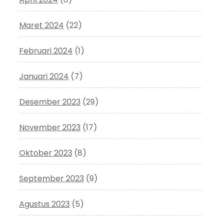
Maret 2024
(22)
Februari 2024
(1)
Januari 2024
(7)
Desember 2023
(29)
November 2023
(17)
Oktober 2023
(8)
September 2023
(9)
Agustus 2023
(5)