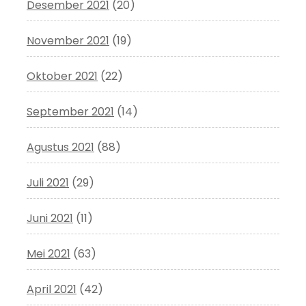
Desember 2021
(20)
November 2021
(19)
Oktober 2021
(22)
September 2021
(14)
Agustus 2021
(88)
Juli 2021
(29)
Juni 2021
(11)
Mei 2021
(63)
April 2021
(42)