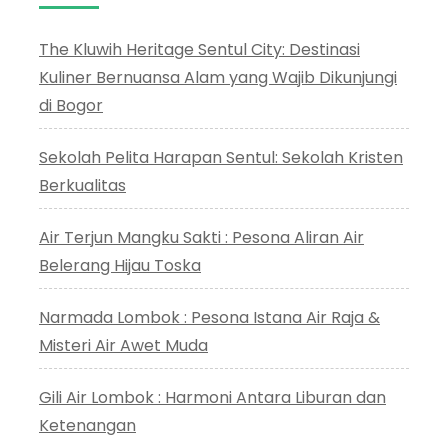
The Kluwih Heritage Sentul City: Destinasi
Kuliner Bernuansa Alam yang Wajib Dikunjungi
di Bogor
Sekolah Pelita Harapan Sentul: Sekolah Kristen
Berkualitas
Air Terjun Mangku Sakti : Pesona Aliran Air
Belerang Hijau Toska
Narmada Lombok : Pesona Istana Air Raja &
Misteri Air Awet Muda
Gili Air Lombok : Harmoni Antara Liburan dan
Ketenangan