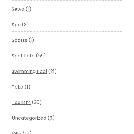
Sewa
(1)
Spa
(3)
Sports
(1)
Spot Foto
(59)
Swimming Pool
(21)
Toko
(1)
Tourism
(30)
Uncategorized
(9)
Villa
(14)