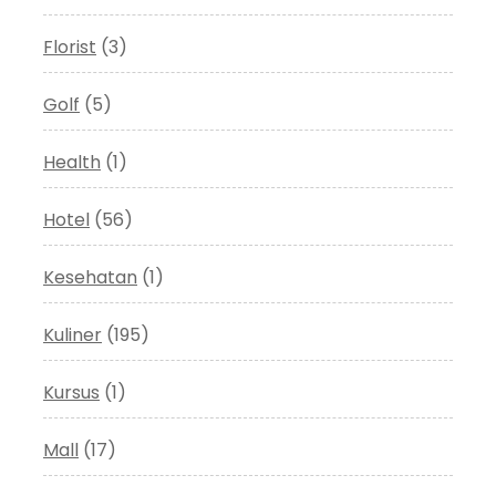
Florist
(3)
Golf
(5)
Health
(1)
Hotel
(56)
Kesehatan
(1)
Kuliner
(195)
Kursus
(1)
Mall
(17)