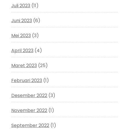
Juli 2023
(11)
Juni 2023
(6)
Mei 2023
(3)
April 2023
(4)
Maret 2023
(25)
Februari 2023
(1)
Desember 2022
(3)
November 2022
(1)
September 2022
(1)