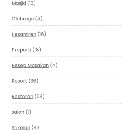
Masjid
(13)
Olahraga
(4)
Pesantren
(16)
Properti
(18)
Resep Masakan
(4)
Resort
(36)
Restoran
(58)
salon
(1)
Sekolah
(4)