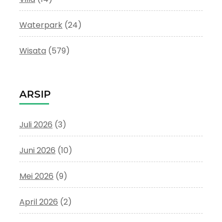
Waterpark
(24)
Wisata
(579)
ARSIP
Juli 2026
(3)
Juni 2026
(10)
Mei 2026
(9)
April 2026
(2)