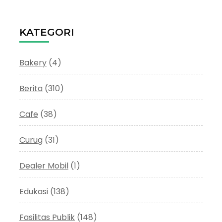
KATEGORI
Bakery
(4)
Berita
(310)
Cafe
(38)
Curug
(31)
Dealer Mobil
(1)
Edukasi
(138)
Fasilitas Publik
(148)