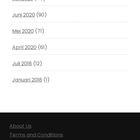
Juni 2020
(90)
Mei 2020
(71)
April 2020
(61)
Juli 2018
(12)
Januari 2018
(1)
About Us
Terms and Conditions