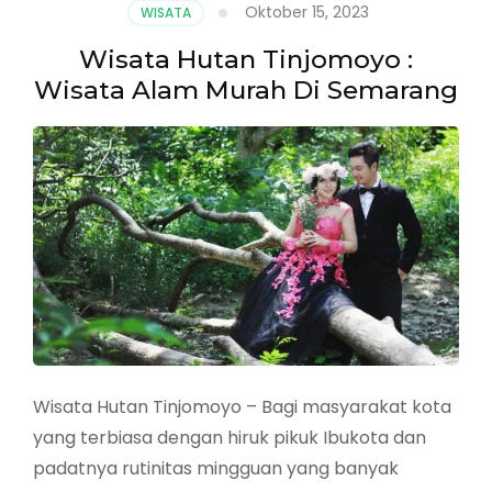
Oktober 15, 2023
WISATA
Wisata Hutan Tinjomoyo :
Wisata Alam Murah Di Semarang
Wisata Hutan Tinjomoyo – Bagi masyarakat kota
yang terbiasa dengan hiruk pikuk Ibukota dan
padatnya rutinitas mingguan yang banyak