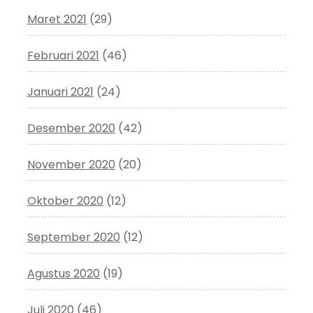
Maret 2021
(29)
Februari 2021
(46)
Januari 2021
(24)
Desember 2020
(42)
November 2020
(20)
Oktober 2020
(12)
September 2020
(12)
Agustus 2020
(19)
Juli 2020
(46)