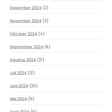
Desember 2024
(2)
November 2024
(3)
Oktober 2024
(4)
September 2024
(8)
Agustus 2024
(21)
Juli 2024
(31)
Juni 2024
(20)
Mei 2024
(6)
April 2024
(6)