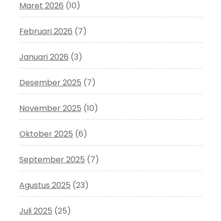
Maret 2026
(10)
Februari 2026
(7)
Januari 2026
(3)
Desember 2025
(7)
November 2025
(10)
Oktober 2025
(6)
September 2025
(7)
Agustus 2025
(23)
Juli 2025
(25)