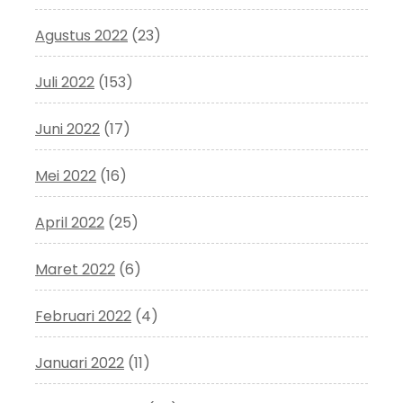
Agustus 2022
(23)
Juli 2022
(153)
Juni 2022
(17)
Mei 2022
(16)
April 2022
(25)
Maret 2022
(6)
Februari 2022
(4)
Januari 2022
(11)