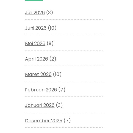
Juli 2026
(3)
Juni 2026
(10)
Mei 2026
(9)
April 2026
(2)
Maret 2026
(10)
Februari 2026
(7)
Januari 2026
(3)
Desember 2025
(7)