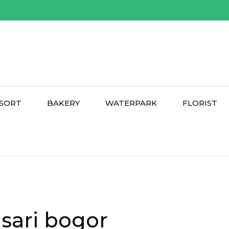
SORT
BAKERY
WATERPARK
FLORIST
sari bogor