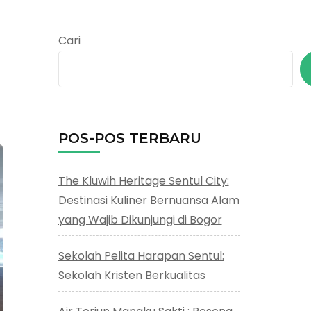
Cari
POS-POS TERBARU
The Kluwih Heritage Sentul City:
Destinasi Kuliner Bernuansa Alam
yang Wajib Dikunjungi di Bogor
Sekolah Pelita Harapan Sentul:
Sekolah Kristen Berkualitas