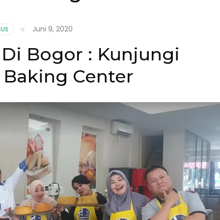
Juni 9, 2020
SUS
Di Bogor : Kunjungi
 Baking Center