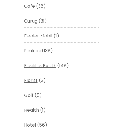
Cafe
(38)
Curug
(31)
Dealer Mobil
(1)
Edukasi
(138)
Fasilitas Publik
(148)
Florist
(3)
Golf
(5)
Health
(1)
Hotel
(56)