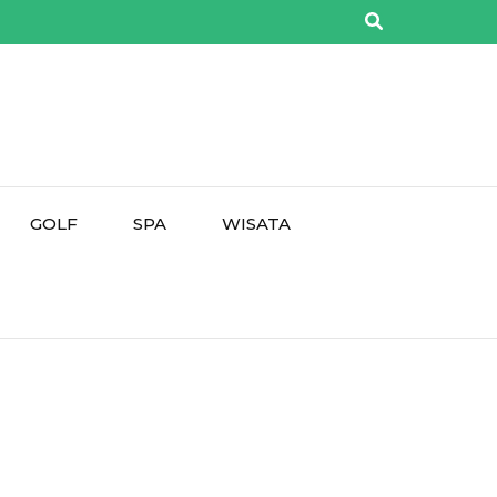
GOLF
SPA
WISATA