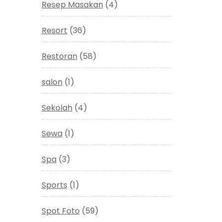
Resep Masakan
(4)
Resort
(36)
Restoran
(58)
salon
(1)
Sekolah
(4)
Sewa
(1)
Spa
(3)
Sports
(1)
Spot Foto
(59)