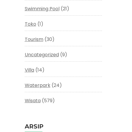
Swimming Pool
(21)
Toko
(1)
Tourism
(30)
Uncategorized
(9)
Villa
(14)
Waterpark
(24)
Wisata
(579)
ARSIP