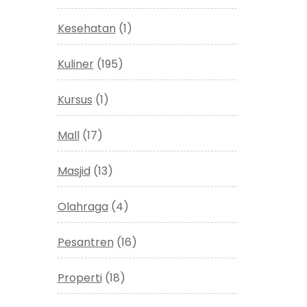
Kesehatan
(1)
Kuliner
(195)
Kursus
(1)
Mall
(17)
Masjid
(13)
Olahraga
(4)
Pesantren
(16)
Properti
(18)