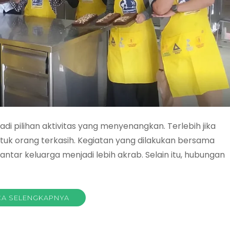
di pilihan aktivitas yang menyenangkan. Terlebih jika
tuk orang terkasih. Kegiatan yang dilakukan bersama
ar keluarga menjadi lebih akrab. Selain itu, hubungan
A SELENGKAPNYA