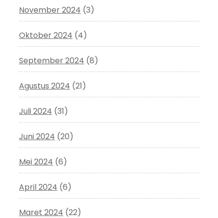
November 2024
(3)
Oktober 2024
(4)
September 2024
(8)
Agustus 2024
(21)
Juli 2024
(31)
Juni 2024
(20)
Mei 2024
(6)
April 2024
(6)
Maret 2024
(22)