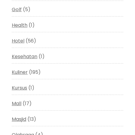
Golf
(5)
Health
(1)
Hotel
(56)
Kesehatan
(1)
Kuliner
(195)
Kursus
(1)
Mall
(17)
Masjid
(13)
Olahraga
(4)