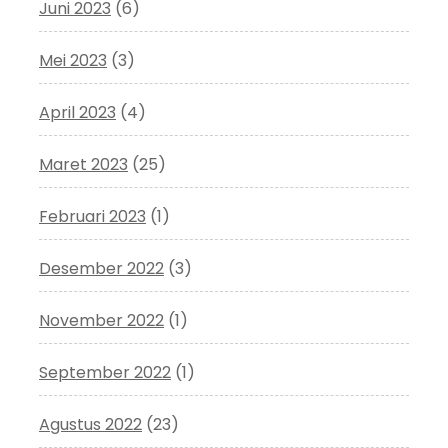
Juni 2023
(6)
Mei 2023
(3)
April 2023
(4)
Maret 2023
(25)
Februari 2023
(1)
Desember 2022
(3)
November 2022
(1)
September 2022
(1)
Agustus 2022
(23)