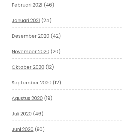
Februari 2021
(46)
Januari 2021
(24)
Desember 2020
(42)
November 2020
(20)
Oktober 2020
(12)
September 2020
(12)
Agustus 2020
(19)
Juli 2020
(46)
Juni 2020
(90)