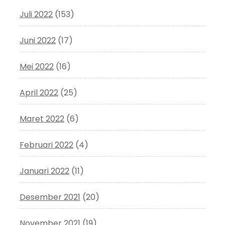
Juli 2022
(153)
Juni 2022
(17)
Mei 2022
(16)
April 2022
(25)
Maret 2022
(6)
Februari 2022
(4)
Januari 2022
(11)
Desember 2021
(20)
November 2021
(19)