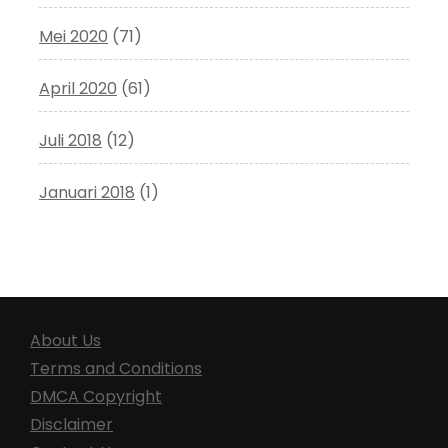
Mei 2020
(71)
April 2020
(61)
Juli 2018
(12)
Januari 2018
(1)
About Us
Terms and Conditions
DMCA Copyright
Disclaimer