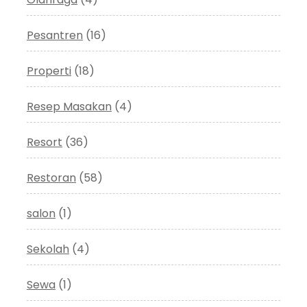
Pesantren
(16)
Properti
(18)
Resep Masakan
(4)
Resort
(36)
Restoran
(58)
salon
(1)
Sekolah
(4)
Sewa
(1)