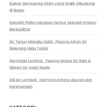
Kuliner Bernuansa Alam yang Wajib Dikunjungi
di Bogor
Sekolah Pelita Harapan Sentul: Sekolah Kristen
Berkualitas
Air Terjun Mangku Sakti : Pesona Aliran Air
Belerang Hijau Toska
Narmada Lombok : Pesona Istana Air Raja &
Misteri Air Awet Muda
Gili Air Lombok : Harmoni Antara Liburan dan
Ketenangan