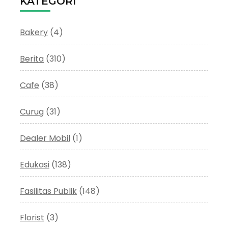
KATEGORI
Bakery
(4)
Berita
(310)
Cafe
(38)
Curug
(31)
Dealer Mobil
(1)
Edukasi
(138)
Fasilitas Publik
(148)
Florist
(3)