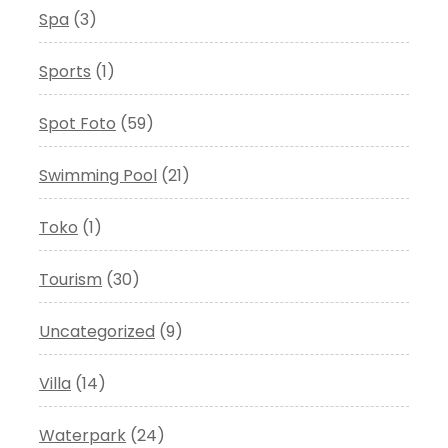
Spa
(3)
Sports
(1)
Spot Foto
(59)
Swimming Pool
(21)
Toko
(1)
Tourism
(30)
Uncategorized
(9)
Villa
(14)
Waterpark
(24)