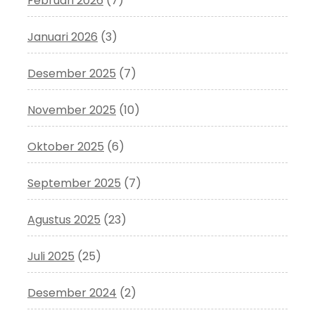
Februari 2026
(7)
Januari 2026
(3)
Desember 2025
(7)
November 2025
(10)
Oktober 2025
(6)
September 2025
(7)
Agustus 2025
(23)
Juli 2025
(25)
Desember 2024
(2)