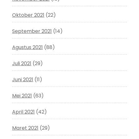
Oktober 2021
(22)
September 2021
(14)
Agustus 2021
(88)
Juli 2021
(29)
Juni 2021
(11)
Mei 2021
(63)
April 2021
(42)
Maret 2021
(29)