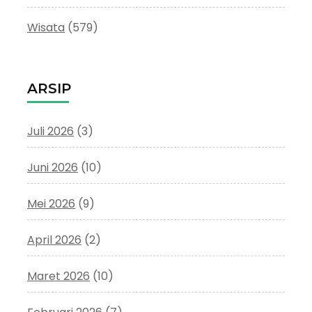
Wisata
(579)
ARSIP
Juli 2026
(3)
Juni 2026
(10)
Mei 2026
(9)
April 2026
(2)
Maret 2026
(10)