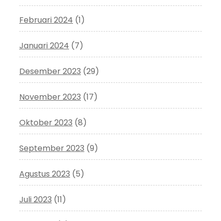
Februari 2024
(1)
Januari 2024
(7)
Desember 2023
(29)
November 2023
(17)
Oktober 2023
(8)
September 2023
(9)
Agustus 2023
(5)
Juli 2023
(11)