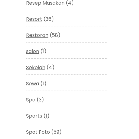
Resep Masakan
(4)
Resort
(36)
Restoran
(58)
salon
(1)
Sekolah
(4)
Sewa
(1)
Spa
(3)
Sports
(1)
Spot Foto
(59)