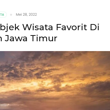
Mei 28, 2022
ATA
Objek Wisata Favorit Di
n Jawa Timur