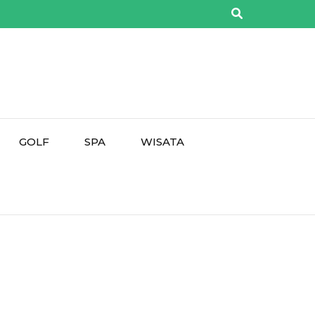
GOLF
SPA
WISATA