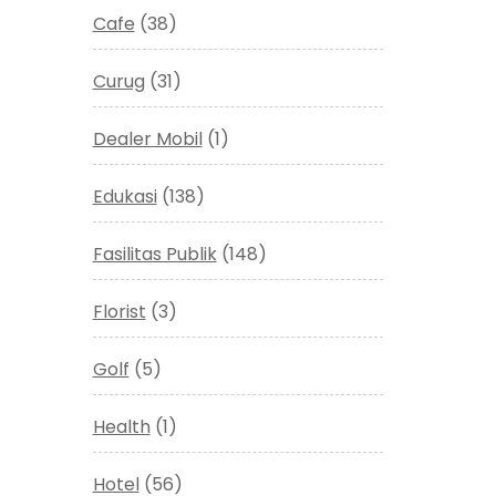
Cafe
(38)
Curug
(31)
Dealer Mobil
(1)
Edukasi
(138)
Fasilitas Publik
(148)
Florist
(3)
Golf
(5)
Health
(1)
Hotel
(56)