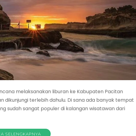
encana melaksanakan liburan ke Kabupaten Pacitan
 dikunjungi terlebih dahulu. Di sana ada banyak tempat
yang sudah sangat populer di kalangan wisatawan dari
A SELENGKAPNYA