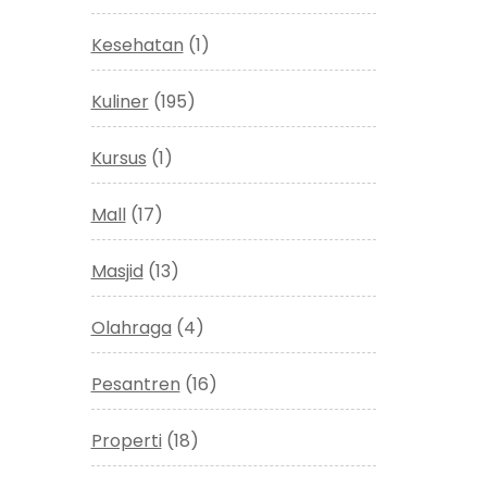
Kesehatan
(1)
Kuliner
(195)
Kursus
(1)
Mall
(17)
Masjid
(13)
Olahraga
(4)
Pesantren
(16)
Properti
(18)