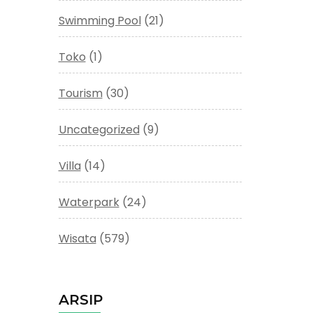
Swimming Pool
(21)
Toko
(1)
Tourism
(30)
Uncategorized
(9)
Villa
(14)
Waterpark
(24)
Wisata
(579)
ARSIP