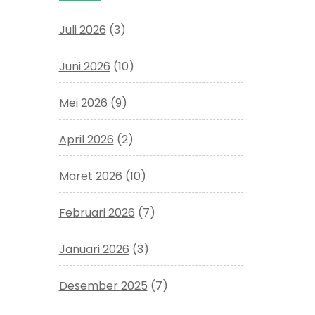
Juli 2026
(3)
Juni 2026
(10)
Mei 2026
(9)
April 2026
(2)
Maret 2026
(10)
Februari 2026
(7)
Januari 2026
(3)
Desember 2025
(7)