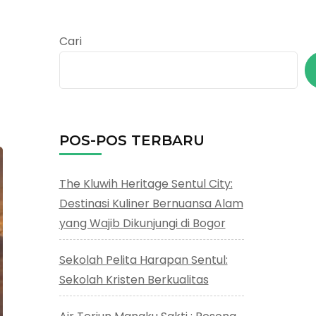
Cari
POS-POS TERBARU
The Kluwih Heritage Sentul City:
Destinasi Kuliner Bernuansa Alam
yang Wajib Dikunjungi di Bogor
Sekolah Pelita Harapan Sentul:
Sekolah Kristen Berkualitas