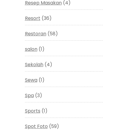
Resep Masakan
(4)
Resort
(36)
Restoran
(58)
salon
(1)
Sekolah
(4)
Sewa
(1)
Spa
(3)
Sports
(1)
Spot Foto
(59)