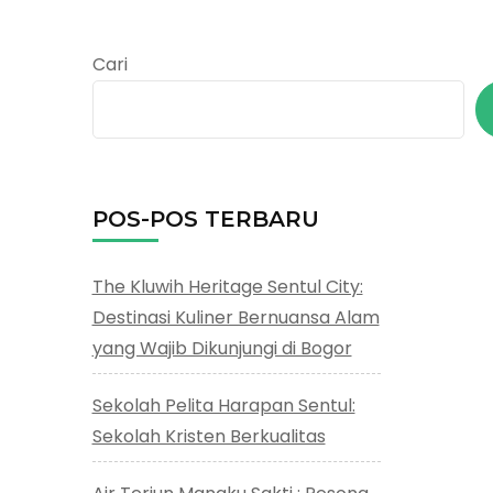
Cari
POS-POS TERBARU
The Kluwih Heritage Sentul City:
Destinasi Kuliner Bernuansa Alam
yang Wajib Dikunjungi di Bogor
Sekolah Pelita Harapan Sentul:
Sekolah Kristen Berkualitas