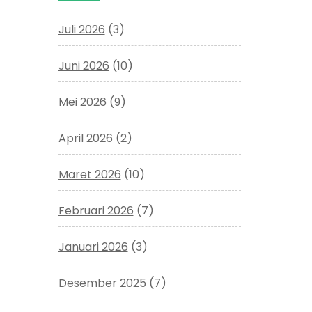
Juli 2026
(3)
Juni 2026
(10)
Mei 2026
(9)
April 2026
(2)
Maret 2026
(10)
Februari 2026
(7)
Januari 2026
(3)
Desember 2025
(7)