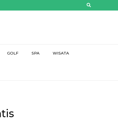
GOLF
SPA
WISATA
tis