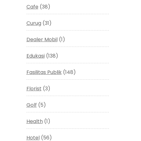
Cafe
(38)
Curug
(31)
Dealer Mobil
(1)
Edukasi
(138)
Fasilitas Publik
(148)
Florist
(3)
Golf
(5)
Health
(1)
Hotel
(56)