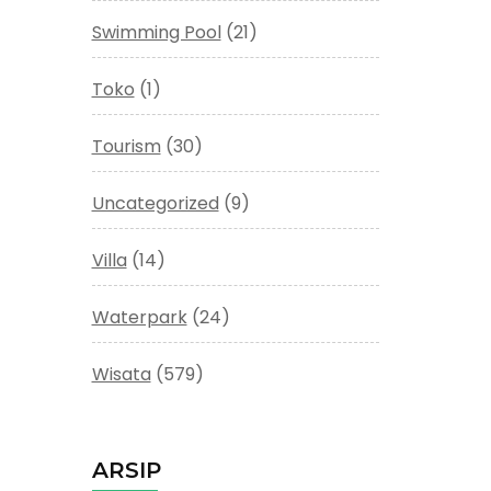
Swimming Pool
(21)
Toko
(1)
Tourism
(30)
Uncategorized
(9)
Villa
(14)
Waterpark
(24)
Wisata
(579)
ARSIP