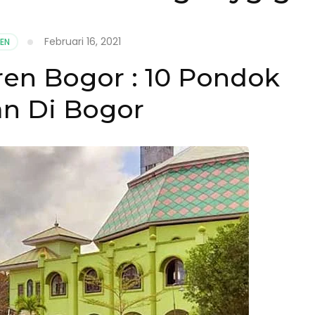
Februari 16, 2021
EN
en Bogor : 10 Pondok
an Di Bogor