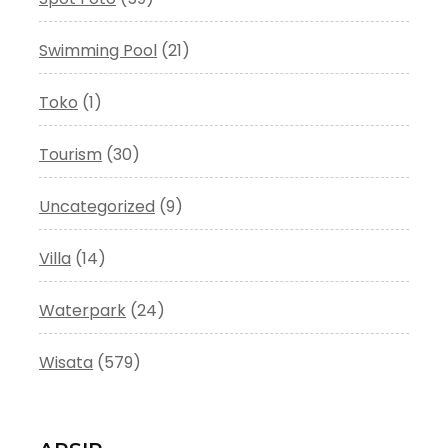
Swimming Pool
(21)
Toko
(1)
Tourism
(30)
Uncategorized
(9)
Villa
(14)
Waterpark
(24)
Wisata
(579)