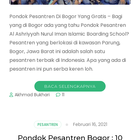
Pondok Pesantren Di Bogor Yang Gratis – Bagi
yang di Bogor ada yang tahu Pondok Pesantren
Al Ashriyyah Nurul Iman Islamic Boarding School?
Pesantren yang berlokasi di kawasan Parung,
Bogor, Jawa Barat ini adalah salah satu
pesantren terbaik di Indonesia. Apa yang ada di
pesantren ini pun serba keren loh.
BACA SELENGKAPNYA
Akhmad Bukhari
11
Februari 16, 2021
PESANTREN
Pondok Pesantren Bogor : 10