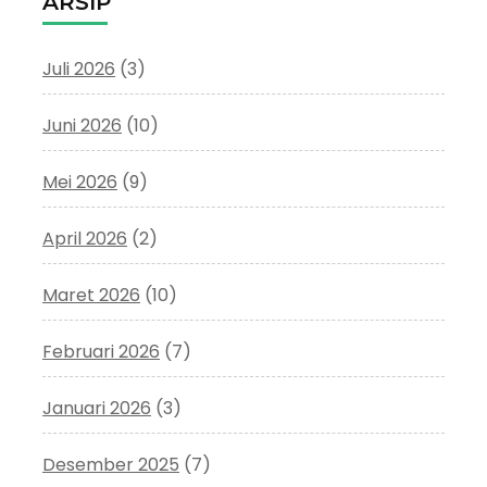
ARSIP
Juli 2026
(3)
Juni 2026
(10)
Mei 2026
(9)
April 2026
(2)
Maret 2026
(10)
Februari 2026
(7)
Januari 2026
(3)
Desember 2025
(7)