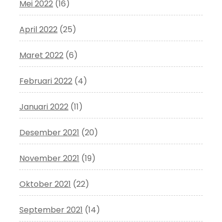
Mei 2022
(16)
April 2022
(25)
Maret 2022
(6)
Februari 2022
(4)
Januari 2022
(11)
Desember 2021
(20)
November 2021
(19)
Oktober 2021
(22)
September 2021
(14)