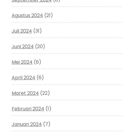
Agustus 2024
(21)
Juli 2024
(31)
Juni 2024
(20)
Mei 2024
(6)
April 2024
(6)
Maret 2024
(22)
Februari 2024
(1)
Januari 2024
(7)