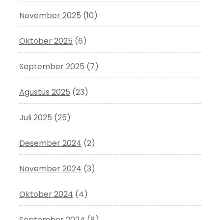
November 2025
(10)
Oktober 2025
(6)
September 2025
(7)
Agustus 2025
(23)
Juli 2025
(25)
Desember 2024
(2)
November 2024
(3)
Oktober 2024
(4)
September 2024
(8)