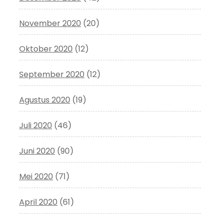
November 2020
(20)
Oktober 2020
(12)
September 2020
(12)
Agustus 2020
(19)
Juli 2020
(46)
Juni 2020
(90)
Mei 2020
(71)
April 2020
(61)