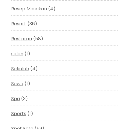
Resep Masakan
(4)
Resort
(36)
Restoran
(58)
salon
(1)
Sekolah
(4)
Sewa
(1)
Spa
(3)
Sports
(1)
Spot Foto
(59)