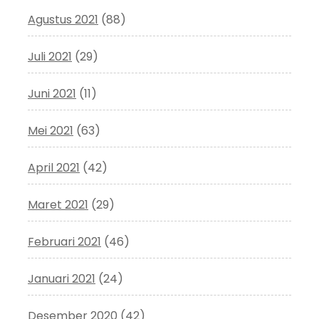
Agustus 2021
(88)
Juli 2021
(29)
Juni 2021
(11)
Mei 2021
(63)
April 2021
(42)
Maret 2021
(29)
Februari 2021
(46)
Januari 2021
(24)
Desember 2020
(42)