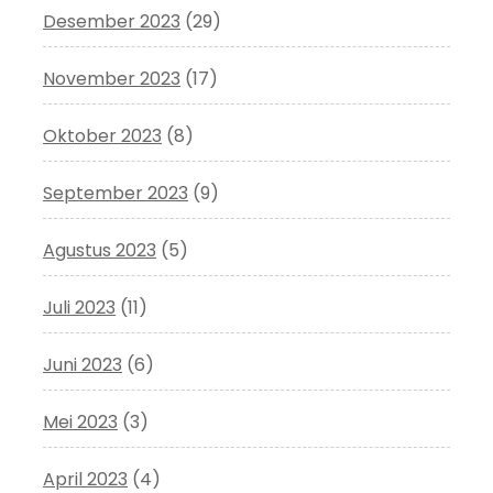
Desember 2023
(29)
November 2023
(17)
Oktober 2023
(8)
September 2023
(9)
Agustus 2023
(5)
Juli 2023
(11)
Juni 2023
(6)
Mei 2023
(3)
April 2023
(4)