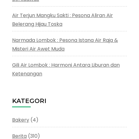
Air Terjun Mangku Sakti : Pesona Aliran Air
Belerang Hijau Toska
Narmada Lombok : Pesona Istana Air Raja &
Misteri Air Awet Muda
Gili Air Lombok : Harmoni Antara Liburan dan
Ketenangan
KATEGORI
Bakery
(4)
Berita
(310)