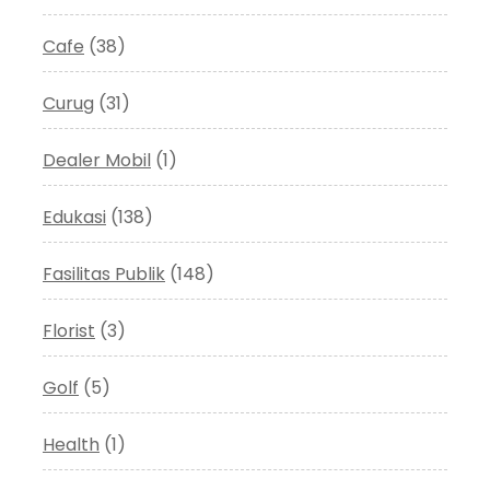
Cafe
(38)
Curug
(31)
Dealer Mobil
(1)
Edukasi
(138)
Fasilitas Publik
(148)
Florist
(3)
Golf
(5)
Health
(1)