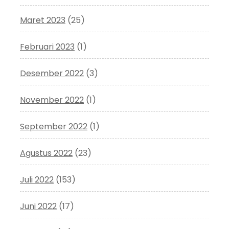
Maret 2023
(25)
Februari 2023
(1)
Desember 2022
(3)
November 2022
(1)
September 2022
(1)
Agustus 2022
(23)
Juli 2022
(153)
Juni 2022
(17)