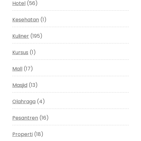
Hotel
(56)
Kesehatan
(1)
Kuliner
(195)
Kursus
(1)
Mall
(17)
Masjid
(13)
Olahraga
(4)
Pesantren
(16)
Properti
(18)