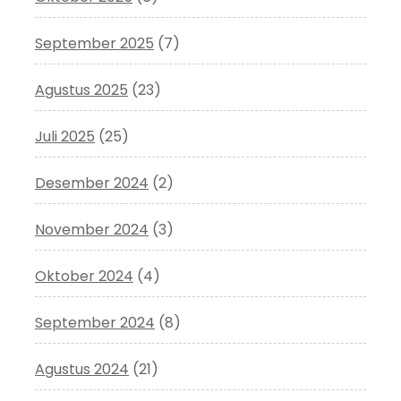
September 2025
(7)
Agustus 2025
(23)
Juli 2025
(25)
Desember 2024
(2)
November 2024
(3)
Oktober 2024
(4)
September 2024
(8)
Agustus 2024
(21)