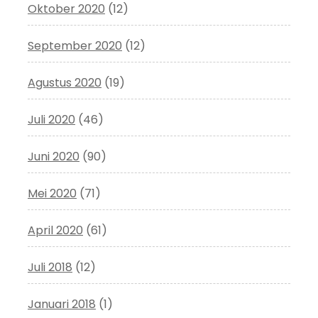
Oktober 2020
(12)
September 2020
(12)
Agustus 2020
(19)
Juli 2020
(46)
Juni 2020
(90)
Mei 2020
(71)
April 2020
(61)
Juli 2018
(12)
Januari 2018
(1)