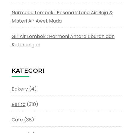
Narmada Lombok : Pesona Istana Air Raja &
Misteri Air Awet Muda
Gili Air Lombok : Harmoni Antara Liburan dan
Ketenangan
KATEGORI
Bakery
(4)
Berita
(310)
Cafe
(38)