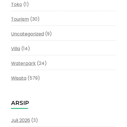
Toko
(1)
Tourism
(30)
Uncategorized
(9)
Villa
(14)
Waterpark
(24)
Wisata
(579)
ARSIP
Juli 2026
(3)