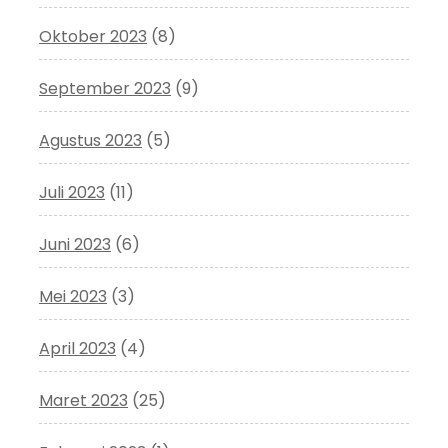
Oktober 2023
(8)
September 2023
(9)
Agustus 2023
(5)
Juli 2023
(11)
Juni 2023
(6)
Mei 2023
(3)
April 2023
(4)
Maret 2023
(25)