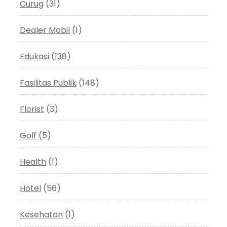
Curug
(31)
Dealer Mobil
(1)
Edukasi
(138)
Fasilitas Publik
(148)
Florist
(3)
Golf
(5)
Health
(1)
Hotel
(56)
Kesehatan
(1)