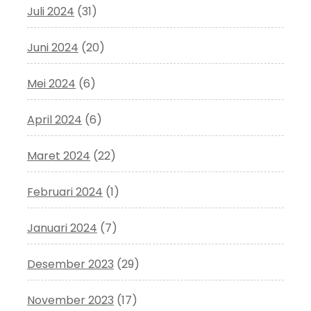
Juli 2024
(31)
Juni 2024
(20)
Mei 2024
(6)
April 2024
(6)
Maret 2024
(22)
Februari 2024
(1)
Januari 2024
(7)
Desember 2023
(29)
November 2023
(17)