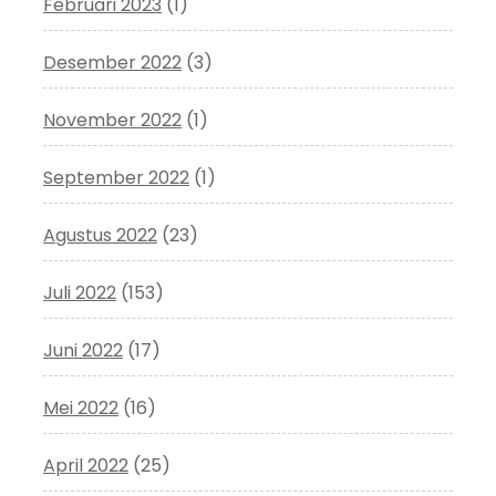
Februari 2023
(1)
Desember 2022
(3)
November 2022
(1)
September 2022
(1)
Agustus 2022
(23)
Juli 2022
(153)
Juni 2022
(17)
Mei 2022
(16)
April 2022
(25)