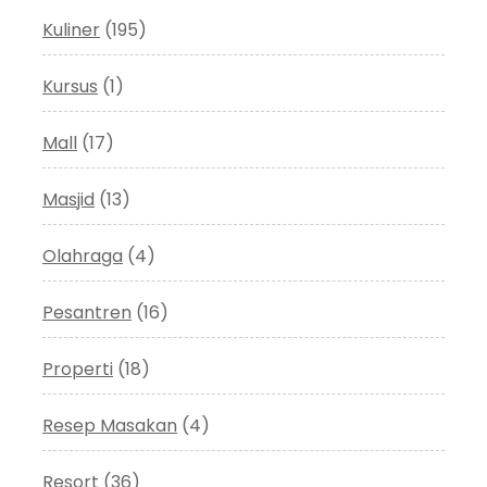
Kuliner
(195)
Kursus
(1)
Mall
(17)
Masjid
(13)
Olahraga
(4)
Pesantren
(16)
Properti
(18)
Resep Masakan
(4)
Resort
(36)