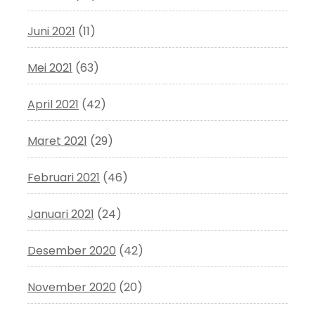
Juni 2021
(11)
Mei 2021
(63)
April 2021
(42)
Maret 2021
(29)
Februari 2021
(46)
Januari 2021
(24)
Desember 2020
(42)
November 2020
(20)