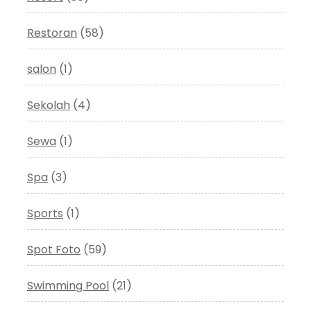
Restoran
(58)
salon
(1)
Sekolah
(4)
Sewa
(1)
Spa
(3)
Sports
(1)
Spot Foto
(59)
Swimming Pool
(21)