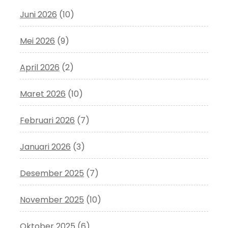
Juni 2026
(10)
Mei 2026
(9)
April 2026
(2)
Maret 2026
(10)
Februari 2026
(7)
Januari 2026
(3)
Desember 2025
(7)
November 2025
(10)
Oktober 2025
(6)