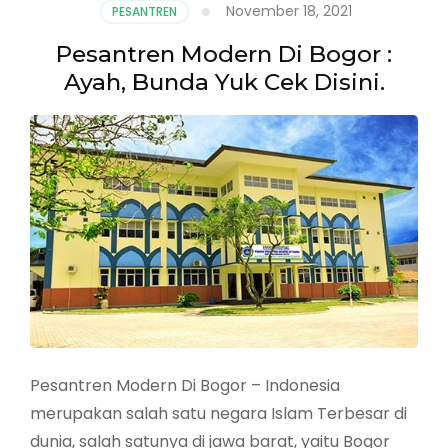
November 18, 2021
PESANTREN
Pesantren Modern Di Bogor :
Ayah, Bunda Yuk Cek Disini.
Pesantren Modern Di Bogor – Indonesia
merupakan salah satu negara Islam Terbesar di
dunia, salah satunya di jawa barat, yaitu Bogor