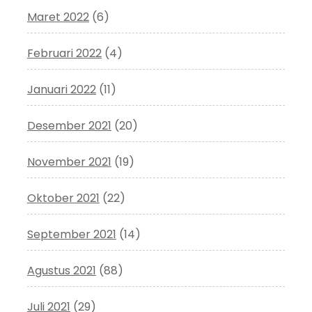
Maret 2022
(6)
Februari 2022
(4)
Januari 2022
(11)
Desember 2021
(20)
November 2021
(19)
Oktober 2021
(22)
September 2021
(14)
Agustus 2021
(88)
Juli 2021
(29)