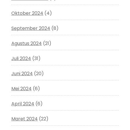
Oktober 2024
(4)
September 2024
(8)
Agustus 2024
(21)
Juli 2024
(31)
Juni 2024
(20)
Mei 2024
(6)
April 2024
(6)
Maret 2024
(22)