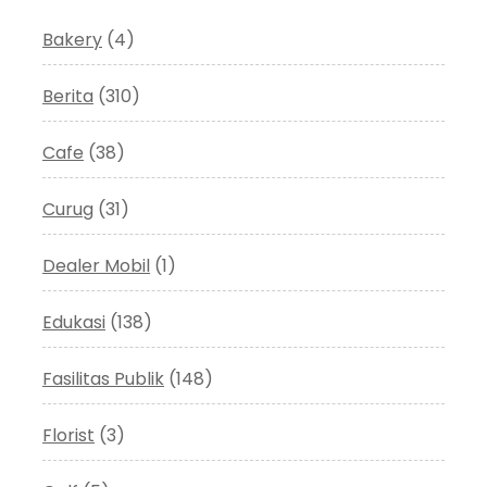
Bakery
(4)
Berita
(310)
Cafe
(38)
Curug
(31)
Dealer Mobil
(1)
Edukasi
(138)
Fasilitas Publik
(148)
Florist
(3)