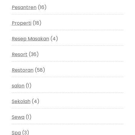
Pesantren
(16)
Properti
(18)
Resep Masakan
(4)
Resort
(36)
Restoran
(58)
salon
(1)
Sekolah
(4)
Sewa
(1)
Spa
(3)