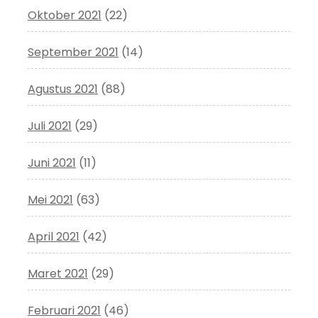
Oktober 2021
(22)
September 2021
(14)
Agustus 2021
(88)
Juli 2021
(29)
Juni 2021
(11)
Mei 2021
(63)
April 2021
(42)
Maret 2021
(29)
Februari 2021
(46)