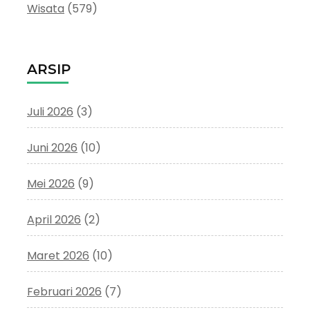
Wisata
(579)
ARSIP
Juli 2026
(3)
Juni 2026
(10)
Mei 2026
(9)
April 2026
(2)
Maret 2026
(10)
Februari 2026
(7)