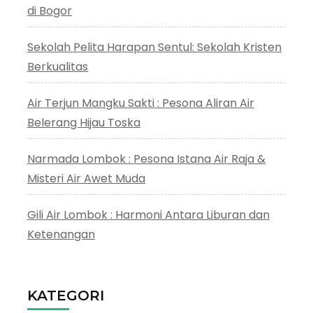
di Bogor
Sekolah Pelita Harapan Sentul: Sekolah Kristen
Berkualitas
Air Terjun Mangku Sakti : Pesona Aliran Air
Belerang Hijau Toska
Narmada Lombok : Pesona Istana Air Raja &
Misteri Air Awet Muda
Gili Air Lombok : Harmoni Antara Liburan dan
Ketenangan
KATEGORI