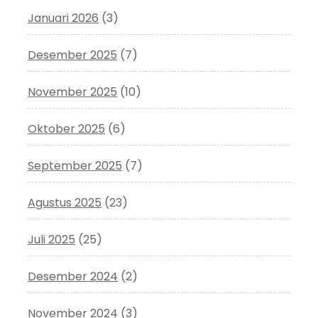
Januari 2026
(3)
Desember 2025
(7)
November 2025
(10)
Oktober 2025
(6)
September 2025
(7)
Agustus 2025
(23)
Juli 2025
(25)
Desember 2024
(2)
November 2024
(3)