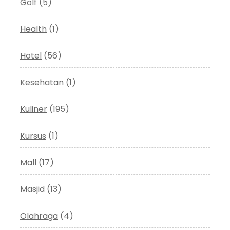
Golf
(5)
Health
(1)
Hotel
(56)
Kesehatan
(1)
Kuliner
(195)
Kursus
(1)
Mall
(17)
Masjid
(13)
Olahraga
(4)