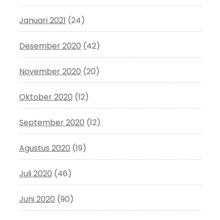
Januari 2021
(24)
Desember 2020
(42)
November 2020
(20)
Oktober 2020
(12)
September 2020
(12)
Agustus 2020
(19)
Juli 2020
(46)
Juni 2020
(90)