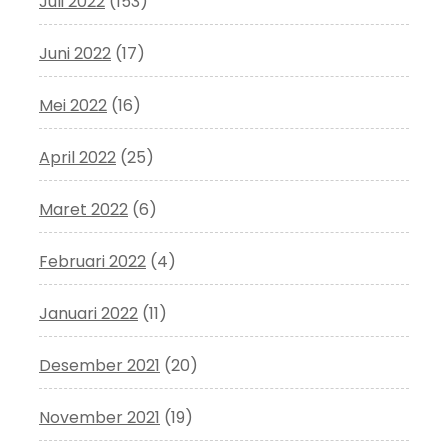
Juli 2022
(153)
Juni 2022
(17)
Mei 2022
(16)
April 2022
(25)
Maret 2022
(6)
Februari 2022
(4)
Januari 2022
(11)
Desember 2021
(20)
November 2021
(19)