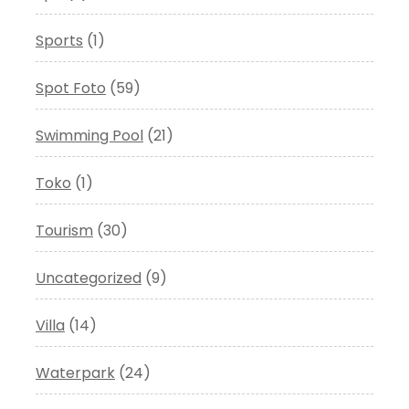
Sports
(1)
Spot Foto
(59)
Swimming Pool
(21)
Toko
(1)
Tourism
(30)
Uncategorized
(9)
Villa
(14)
Waterpark
(24)