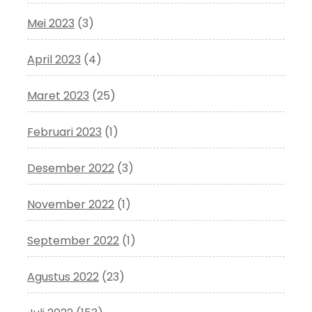
Mei 2023
(3)
April 2023
(4)
Maret 2023
(25)
Februari 2023
(1)
Desember 2022
(3)
November 2022
(1)
September 2022
(1)
Agustus 2022
(23)