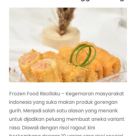
Frozen Food Risollaku – Kegemaran masyarakat
indonesia yang suka makan produk gorengan
gurih. Menjadi salah satu alasan yang menarik
untuk dijadikan peluang membuat aneka variant
rasa. Diawali dengan risol ragout kini