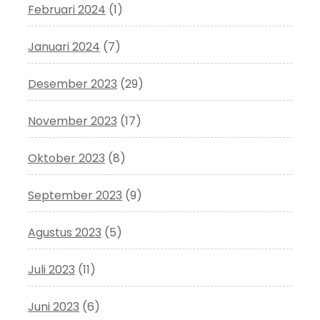
Februari 2024
(1)
Januari 2024
(7)
Desember 2023
(29)
November 2023
(17)
Oktober 2023
(8)
September 2023
(9)
Agustus 2023
(5)
Juli 2023
(11)
Juni 2023
(6)