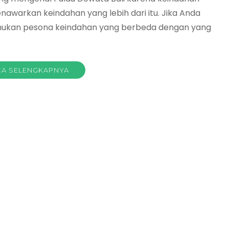
awarkan keindahan yang lebih dari itu. Jika Anda
mukan pesona keindahan yang berbeda dengan yang
A SELENGKAPNYA