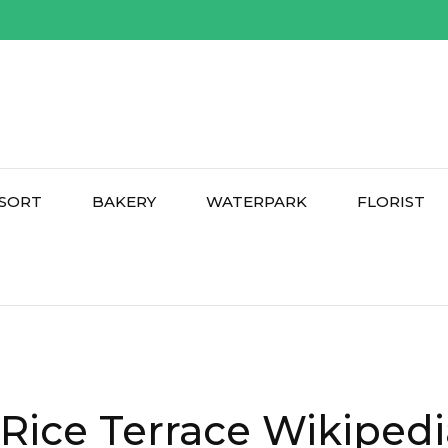
SORT
BAKERY
WATERPARK
FLORIST
 Rice Terrace Wikipedi