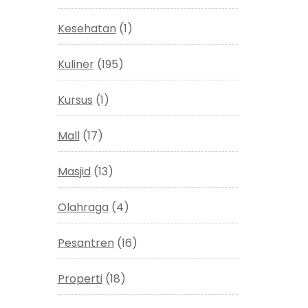
Kesehatan
(1)
Kuliner
(195)
Kursus
(1)
Mall
(17)
Masjid
(13)
Olahraga
(4)
Pesantren
(16)
Properti
(18)