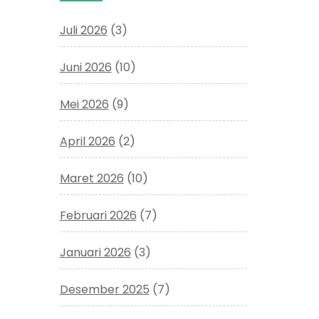
Juli 2026
(3)
Juni 2026
(10)
Mei 2026
(9)
April 2026
(2)
Maret 2026
(10)
Februari 2026
(7)
Januari 2026
(3)
Desember 2025
(7)