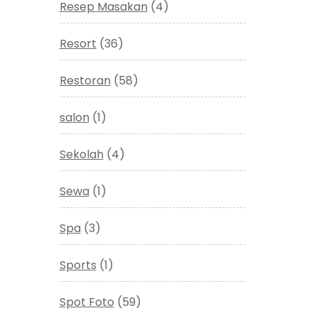
Resep Masakan
(4)
Resort
(36)
Restoran
(58)
salon
(1)
Sekolah
(4)
Sewa
(1)
Spa
(3)
Sports
(1)
Spot Foto
(59)