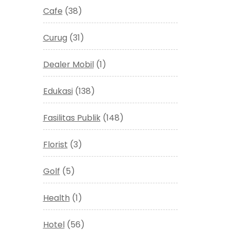
Cafe
(38)
Curug
(31)
Dealer Mobil
(1)
Edukasi
(138)
Fasilitas Publik
(148)
Florist
(3)
Golf
(5)
Health
(1)
Hotel
(56)