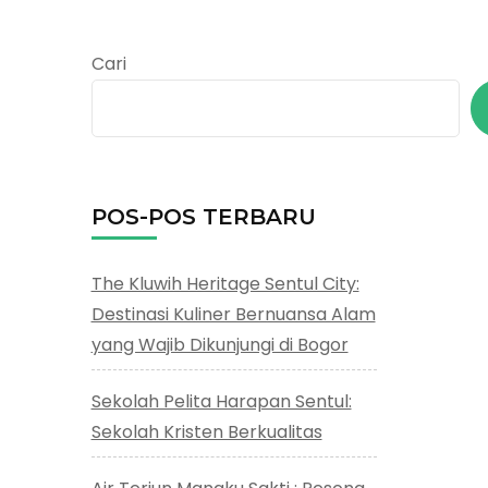
Cari
POS-POS TERBARU
The Kluwih Heritage Sentul City:
Destinasi Kuliner Bernuansa Alam
yang Wajib Dikunjungi di Bogor
Sekolah Pelita Harapan Sentul:
Sekolah Kristen Berkualitas