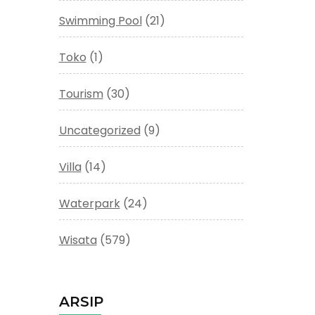
Swimming Pool
(21)
Toko
(1)
Tourism
(30)
Uncategorized
(9)
Villa
(14)
Waterpark
(24)
Wisata
(579)
ARSIP