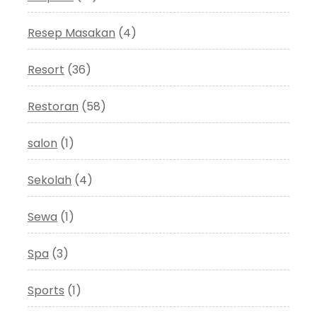
Resep Masakan
(4)
Resort
(36)
Restoran
(58)
salon
(1)
Sekolah
(4)
Sewa
(1)
Spa
(3)
Sports
(1)