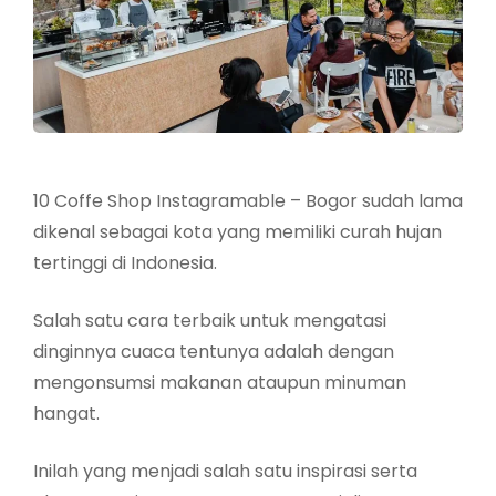
10 Coffe Shop Instagramable – Bogor sudah lama
dikenal sebagai kota yang memiliki curah hujan
tertinggi di Indonesia.
Salah satu cara terbaik untuk mengatasi
dinginnya cuaca tentunya adalah dengan
mengonsumsi makanan ataupun minuman
hangat.
Inilah yang menjadi salah satu inspirasi serta