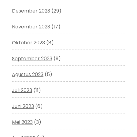
Desember 2023
(29)
November 2023
(17)
Oktober 2023
(8)
September 2023
(9)
Agustus 2023
(5)
Juli 2023
(11)
Juni 2023
(6)
Mei 2023
(3)