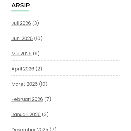
ARSIP
Juli 2026
(3)
Juni 2026
(10)
Mei 2026
(9)
April 2026
(2)
Maret 2026
(10)
Februari 2026
(7)
Januari 2026
(3)
Desember 2025
(7)