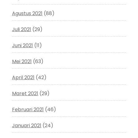
Agustus 2021
(88)
Juli 2021
(29)
Juni 2021
(11)
Mei 2021
(63)
April 2021
(42)
Maret 2021
(29)
Februari 2021
(46)
Januari 2021
(24)