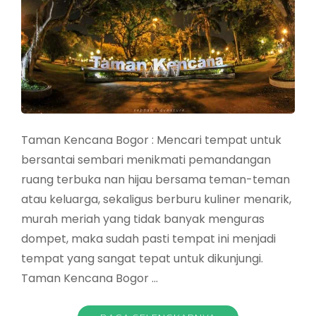
Taman Kencana Bogor : Mencari tempat untuk
bersantai sembari menikmati pemandangan
ruang terbuka nan hijau bersama teman-teman
atau keluarga, sekaligus berburu kuliner menarik,
murah meriah yang tidak banyak menguras
dompet, maka sudah pasti tempat ini menjadi
tempat yang sangat tepat untuk dikunjungi.
Taman Kencana Bogor …