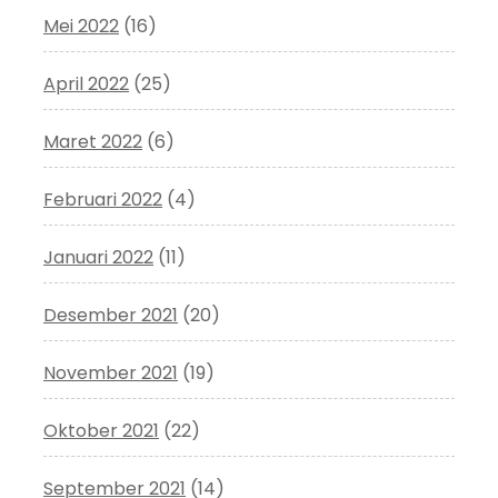
Mei 2022
(16)
April 2022
(25)
Maret 2022
(6)
Februari 2022
(4)
Januari 2022
(11)
Desember 2021
(20)
November 2021
(19)
Oktober 2021
(22)
September 2021
(14)