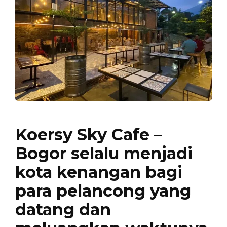
Koersy Sky Cafe –
Bogor selalu menjadi
kota kenangan bagi
para pelancong yang
datang dan