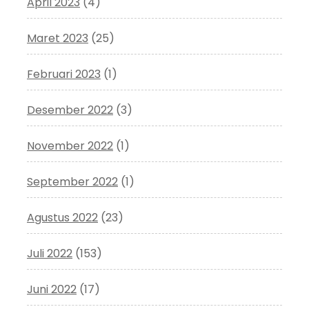
April 2023
(4)
Maret 2023
(25)
Februari 2023
(1)
Desember 2022
(3)
November 2022
(1)
September 2022
(1)
Agustus 2022
(23)
Juli 2022
(153)
Juni 2022
(17)