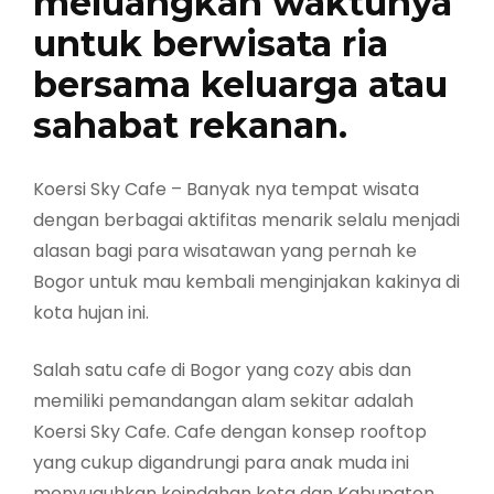
meluangkan waktunya
untuk berwisata ria
bersama keluarga atau
sahabat rekanan.
Koersi Sky Cafe – Banyak nya tempat wisata
dengan berbagai aktifitas menarik selalu menjadi
alasan bagi para wisatawan yang pernah ke
Bogor untuk mau kembali menginjakan kakinya di
kota hujan ini.
Salah satu cafe di Bogor yang cozy abis dan
memiliki pemandangan alam sekitar adalah
Koersi Sky Cafe. Cafe dengan konsep rooftop
yang cukup digandrungi para anak muda ini
menyuguhkan keindahan kota dan Kabupaten