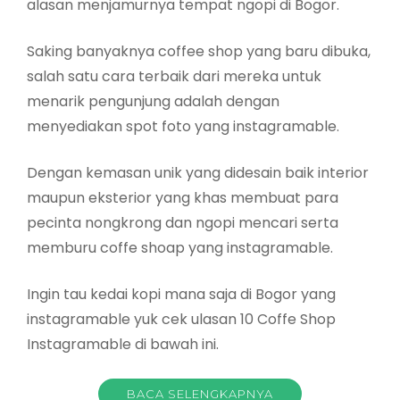
alasan menjamurnya tempat ngopi di Bogor.
Saking banyaknya coffee shop yang baru dibuka,
salah satu cara terbaik dari mereka untuk
menarik pengunjung adalah dengan
menyediakan spot foto yang instagramable.
Dengan kemasan unik yang didesain baik interior
maupun eksterior yang khas membuat para
pecinta nongkrong dan ngopi mencari serta
memburu coffe shoap yang instagramable.
Ingin tau kedai kopi mana saja di Bogor yang
instagramable yuk cek ulasan 10 Coffe Shop
Instagramable di bawah ini.
BACA SELENGKAPNYA