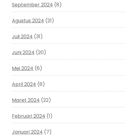
September 2024
(8)
Agustus 2024
(21)
Juli 2024
(31)
Juni 2024
(20)
Mei 2024
(6)
April 2024
(6)
Maret 2024
(22)
Februari 2024
(1)
Januari 2024
(7)