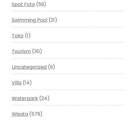
Spot Foto
(59)
Swimming Pool
(21)
Toko
(1)
Tourism
(30)
Uncategorized
(9)
Villa
(14)
Waterpark
(24)
Wisata
(579)