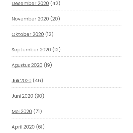
Desember 2020
(42)
November 2020
(20)
Oktober 2020
(12)
September 2020
(12)
Agustus 2020
(19)
Juli 2020
(46)
Juni 2020
(90)
Mei 2020
(71)
April 2020
(61)