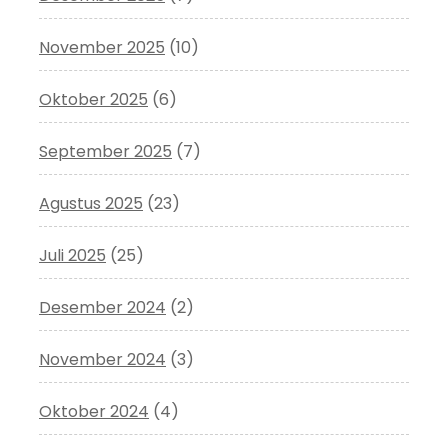
November 2025
(10)
Oktober 2025
(6)
September 2025
(7)
Agustus 2025
(23)
Juli 2025
(25)
Desember 2024
(2)
November 2024
(3)
Oktober 2024
(4)