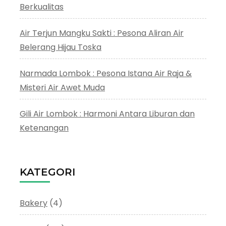
Berkualitas
Air Terjun Mangku Sakti : Pesona Aliran Air
Belerang Hijau Toska
Narmada Lombok : Pesona Istana Air Raja &
Misteri Air Awet Muda
Gili Air Lombok : Harmoni Antara Liburan dan
Ketenangan
KATEGORI
Bakery
(4)