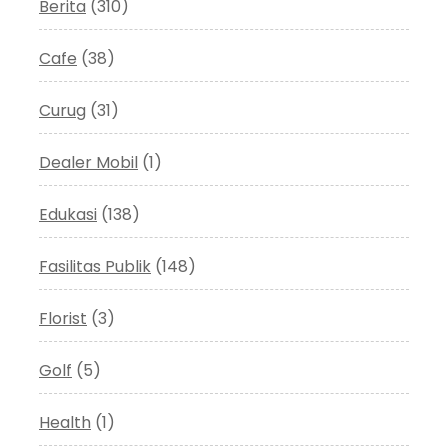
Berita
(310)
Cafe
(38)
Curug
(31)
Dealer Mobil
(1)
Edukasi
(138)
Fasilitas Publik
(148)
Florist
(3)
Golf
(5)
Health
(1)