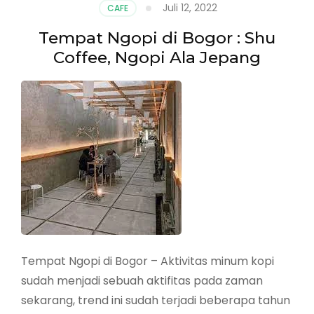
Juli 12, 2022
CAFE
Tempat Ngopi di Bogor : Shu
Coffee, Ngopi Ala Jepang
Tempat Ngopi di Bogor – Aktivitas minum kopi
sudah menjadi sebuah aktifitas pada zaman
sekarang, trend ini sudah terjadi beberapa tahun