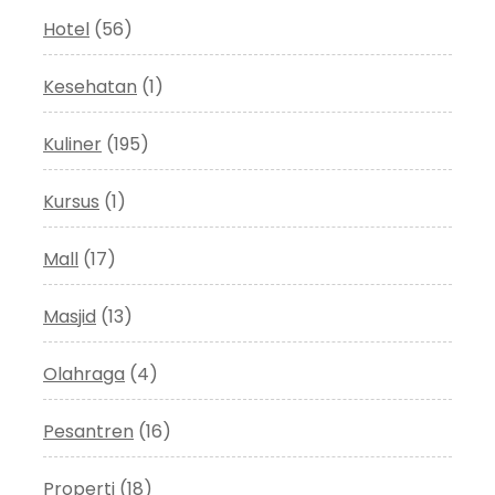
Hotel
(56)
Kesehatan
(1)
Kuliner
(195)
Kursus
(1)
Mall
(17)
Masjid
(13)
Olahraga
(4)
Pesantren
(16)
Properti
(18)