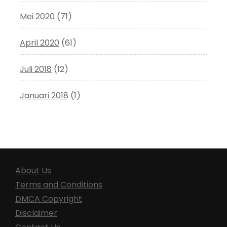
Mei 2020
(71)
April 2020
(61)
Juli 2018
(12)
Januari 2018
(1)
About Us
Terms and Conditions
DMCA Copyright
Disclaimer