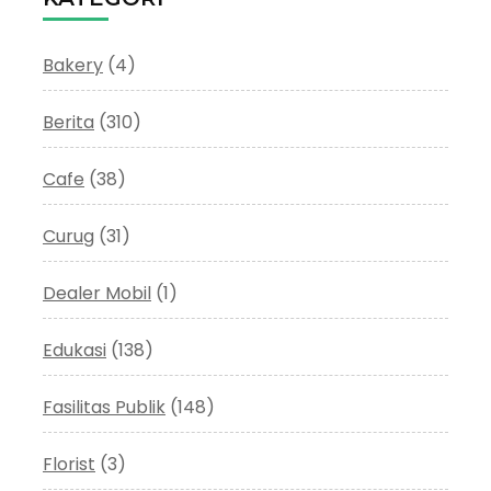
Bakery
(4)
Berita
(310)
Cafe
(38)
Curug
(31)
Dealer Mobil
(1)
Edukasi
(138)
Fasilitas Publik
(148)
Florist
(3)