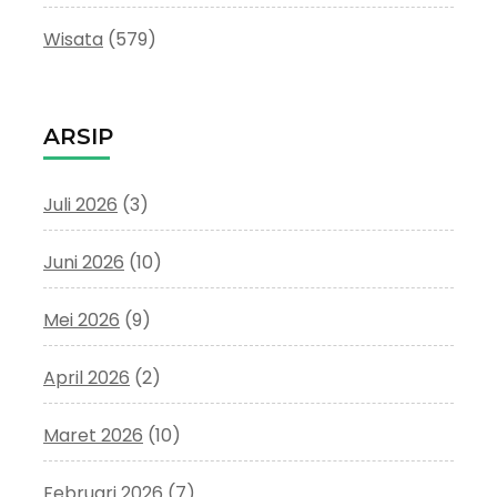
Wisata
(579)
ARSIP
Juli 2026
(3)
Juni 2026
(10)
Mei 2026
(9)
April 2026
(2)
Maret 2026
(10)
Februari 2026
(7)