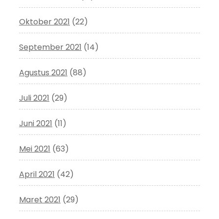
Oktober 2021
(22)
September 2021
(14)
Agustus 2021
(88)
Juli 2021
(29)
Juni 2021
(11)
Mei 2021
(63)
April 2021
(42)
Maret 2021
(29)