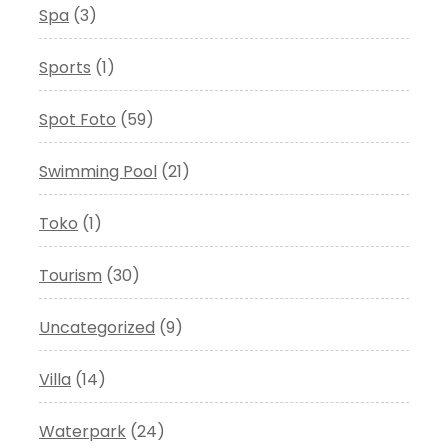
Spa
(3)
Sports
(1)
Spot Foto
(59)
Swimming Pool
(21)
Toko
(1)
Tourism
(30)
Uncategorized
(9)
Villa
(14)
Waterpark
(24)