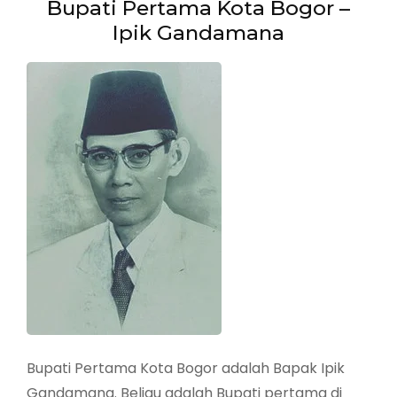
Bupati Pertama Kota Bogor –
Ipik Gandamana
Bupati Pertama Kota Bogor adalah Bapak Ipik
Gandamana. Beliau adalah Bupati pertama di