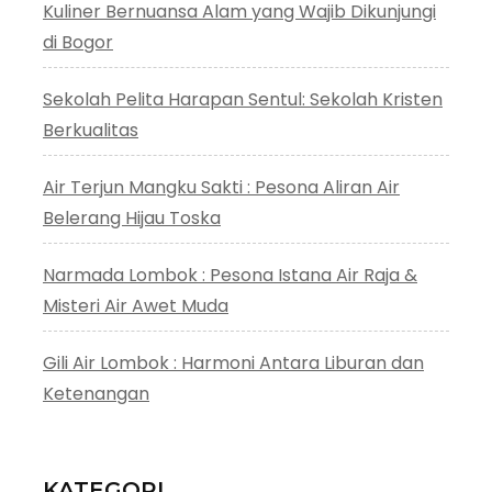
Kuliner Bernuansa Alam yang Wajib Dikunjungi
di Bogor
Sekolah Pelita Harapan Sentul: Sekolah Kristen
Berkualitas
Air Terjun Mangku Sakti : Pesona Aliran Air
Belerang Hijau Toska
Narmada Lombok : Pesona Istana Air Raja &
Misteri Air Awet Muda
Gili Air Lombok : Harmoni Antara Liburan dan
Ketenangan
KATEGORI