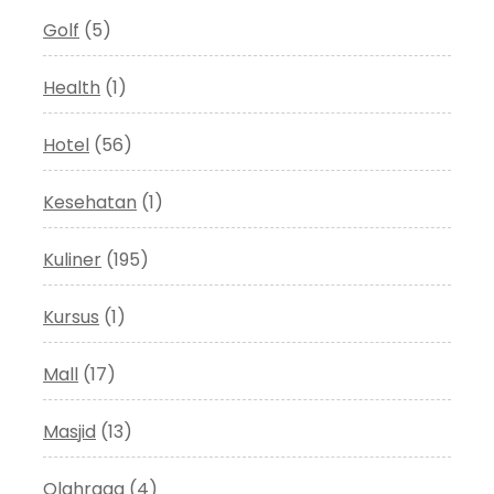
Golf
(5)
Health
(1)
Hotel
(56)
Kesehatan
(1)
Kuliner
(195)
Kursus
(1)
Mall
(17)
Masjid
(13)
Olahraga
(4)