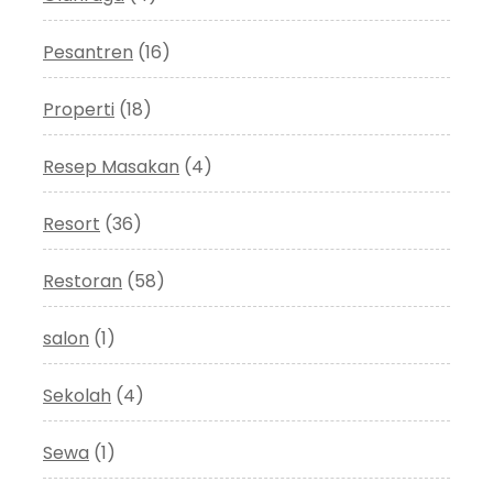
Pesantren
(16)
Properti
(18)
Resep Masakan
(4)
Resort
(36)
Restoran
(58)
salon
(1)
Sekolah
(4)
Sewa
(1)