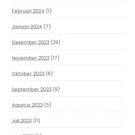
Februari 2024
(1)
Januari 2024
(7)
Desember 2023
(29)
November 2023
(17)
Oktober 2023
(8)
September 2023
(9)
Agustus 2023
(5)
Juli 2023
(11)