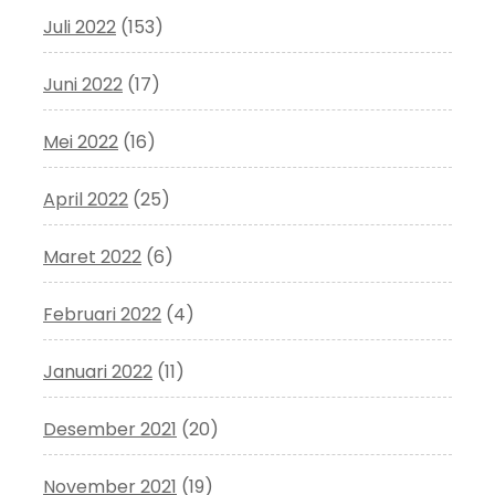
Juli 2022
(153)
Juni 2022
(17)
Mei 2022
(16)
April 2022
(25)
Maret 2022
(6)
Februari 2022
(4)
Januari 2022
(11)
Desember 2021
(20)
November 2021
(19)