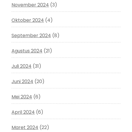
November 2024
(3)
Oktober 2024
(4)
September 2024
(8)
Agustus 2024
(21)
Juli 2024
(31)
Juni 2024
(20)
Mei 2024
(6)
April 2024
(6)
Maret 2024
(22)