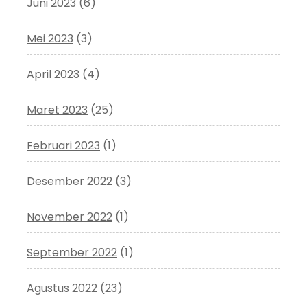
Juni 2023
(6)
Mei 2023
(3)
April 2023
(4)
Maret 2023
(25)
Februari 2023
(1)
Desember 2022
(3)
November 2022
(1)
September 2022
(1)
Agustus 2022
(23)