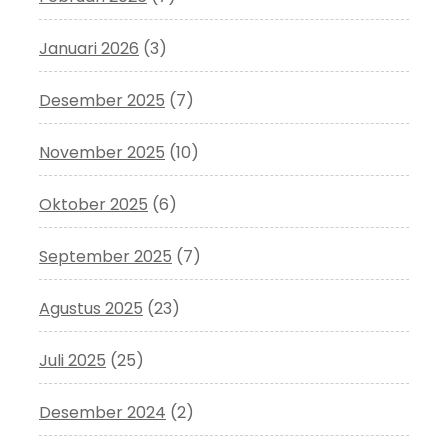
Januari 2026
(3)
Desember 2025
(7)
November 2025
(10)
Oktober 2025
(6)
September 2025
(7)
Agustus 2025
(23)
Juli 2025
(25)
Desember 2024
(2)