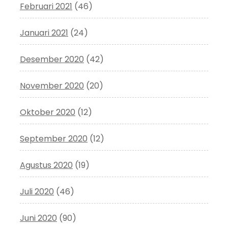
Februari 2021
(46)
Januari 2021
(24)
Desember 2020
(42)
November 2020
(20)
Oktober 2020
(12)
September 2020
(12)
Agustus 2020
(19)
Juli 2020
(46)
Juni 2020
(90)