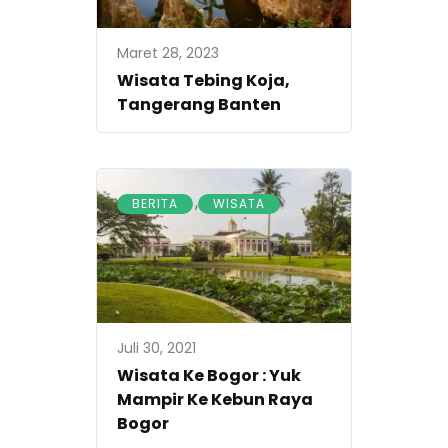
Maret 28, 2023
Wisata Tebing Koja,
Tangerang Banten
,
BERITA
WISATA
Juli 30, 2021
Wisata Ke Bogor : Yuk
Mampir Ke Kebun Raya
Bogor