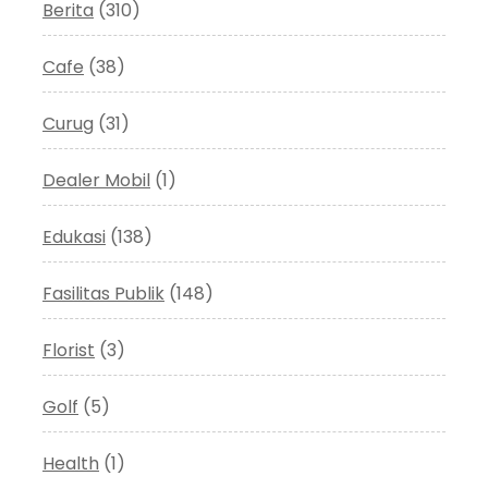
Berita
(310)
Cafe
(38)
Curug
(31)
Dealer Mobil
(1)
Edukasi
(138)
Fasilitas Publik
(148)
Florist
(3)
Golf
(5)
Health
(1)