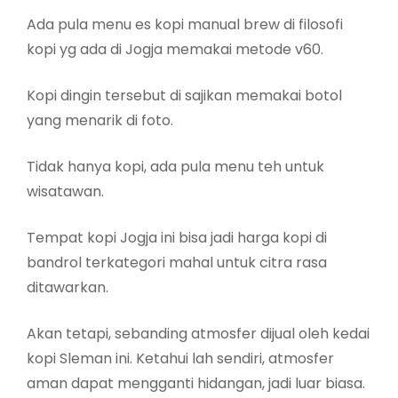
Ada pula menu es kopi manual brew di filosofi
kopi yg ada di Jogja memakai metode v60.
Kopi dingin tersebut di sajikan memakai botol
yang menarik di foto.
Tidak hanya kopi, ada pula menu teh untuk
wisatawan.
Tempat kopi Jogja ini bisa jadi harga kopi di
bandrol terkategori mahal untuk citra rasa
ditawarkan.
Akan tetapi, sebanding atmosfer dijual oleh kedai
kopi Sleman ini. Ketahui lah sendiri, atmosfer
aman dapat mengganti hidangan, jadi luar biasa.