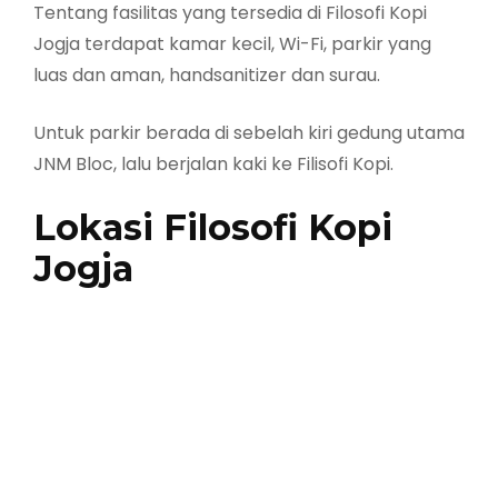
Tentang fasilitas yang tersedia di Filosofi Kopi
Jogja terdapat kamar kecil, Wi-Fi, parkir yang
luas dan aman, handsanitizer dan surau.
Untuk parkir berada di sebelah kiri gedung utama
JNM Bloc, lalu berjalan kaki ke Filisofi Kopi.
Lokasi Filosofi Kopi
Jogja