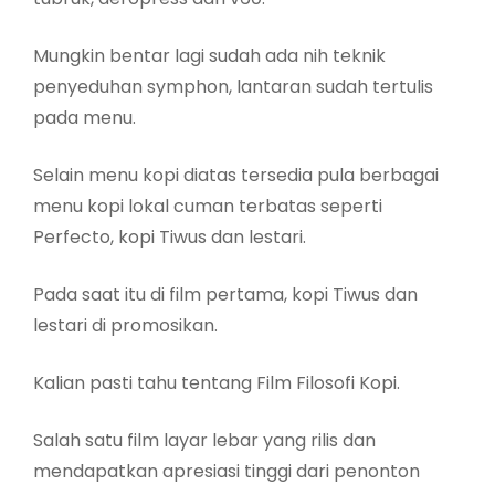
Mungkin bentar lagi sudah ada nih teknik
penyeduhan symphon, lantaran sudah tertulis
pada menu.
Selain menu kopi diatas tersedia pula berbagai
menu kopi lokal cuman terbatas seperti
Perfecto, kopi Tiwus dan lestari.
Pada saat itu di film pertama, kopi Tiwus dan
lestari di promosikan.
Kalian pasti tahu tentang Film Filosofi Kopi.
Salah satu film layar lebar yang rilis dan
mendapatkan apresiasi tinggi dari penonton