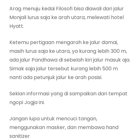
Arag menuju kedai Filosofi bisa diawali dari jalur
Monjali lurus saja ke arah utara, melewati hotel
Hyatt.
Ketemu pertigaan mengarah ke jalur damai,
masih lurus saja ke utara, ya kurang lebih 300 m,
ada jalur Pandhawa di sebelah kiri jalur masuk aja.
Simak saja jalur tersebut kurang lebih 500 m
nanti ada petunjuk jalur ke arah posisi.
Sekian informasi yang di sampaikan dari tempat
ngopi Jogja ini.
Jangan lupa untuk mencuci tangan,
menggunakan masker, dan membawa hand
sanitizer