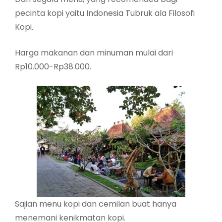
pecinta kopi yaitu Indonesia Tubruk ala Filosofi
Kopi.
Harga makanan dan minuman mulai dari
Rp10.000-Rp38.000.
Sajian menu kopi dan cemilan buat hanya
menemani kenikmatan kopi.