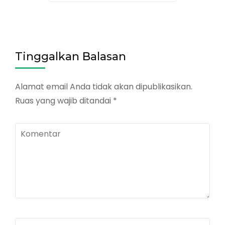
Tinggalkan Balasan
Alamat email Anda tidak akan dipublikasikan.
Ruas yang wajib ditandai
*
Komentar
Nama
*