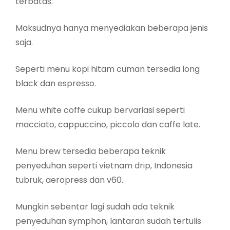
terbatas.
Maksudnya hanya menyediakan beberapa jenis
saja.
Seperti menu kopi hitam cuman tersedia long
black dan espresso.
Menu white coffe cukup bervariasi seperti
macciato, cappuccino, piccolo dan caffe late.
Menu brew tersedia beberapa teknik
penyeduhan seperti vietnam drip, Indonesia
tubruk, aeropress dan v60.
Mungkin sebentar lagi sudah ada teknik
penyeduhan symphon, lantaran sudah tertulis