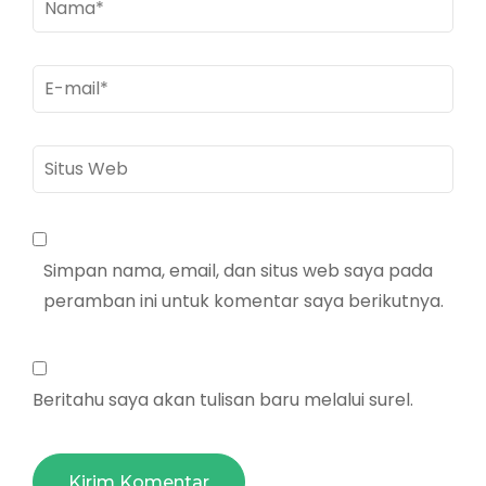
E-
mail
*
Situs
Web
Simpan nama, email, dan situs web saya pada
peramban ini untuk komentar saya berikutnya.
Beritahu saya akan tulisan baru melalui surel.