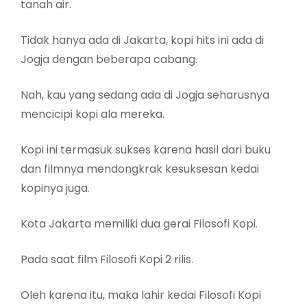
tanah air.
Tidak hanya ada di Jakarta, kopi hits ini ada di
Jogja dengan beberapa cabang.
Nah, kau yang sedang ada di Jogja seharusnya
mencicipi kopi ala mereka.
Kopi ini termasuk sukses karena hasil dari buku
dan filmnya mendongkrak kesuksesan kedai
kopinya juga.
Kota Jakarta memiliki dua gerai Filosofi Kopi.
Pada saat film Filosofi Kopi 2 rilis.
Oleh karena itu, maka lahir kedai Filosofi Kopi