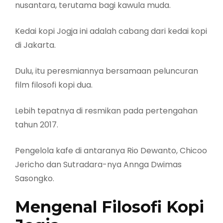
nusantara, terutama bagi kawula muda.
Kedai kopi Jogja ini adalah cabang dari kedai kopi
di Jakarta.
Dulu, itu peresmiannya bersamaan peluncuran
film filosofi kopi dua.
Lebih tepatnya di resmikan pada pertengahan
tahun 2017.
Pengelola kafe di antaranya Rio Dewanto, Chicoo
Jericho dan Sutradara-nya Annga Dwimas
Sasongko.
Mengenal Filosofi Kopi