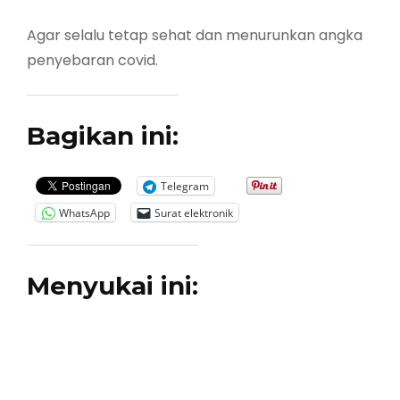
Agar selalu tetap sehat dan menurunkan angka
penyebaran covid.
Bagikan ini:
Telegram
WhatsApp
Surat elektronik
Menyukai ini: