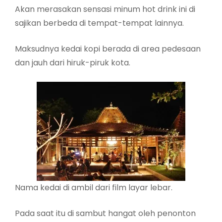
Akan merasakan sensasi minum hot drink ini di
sajikan berbeda di tempat-tempat lainnya.
Maksudnya kedai kopi berada di area pedesaan
dan jauh dari hiruk-piruk kota.
Nama kedai di ambil dari film layar lebar.
Pada saat itu di sambut hangat oleh penonton