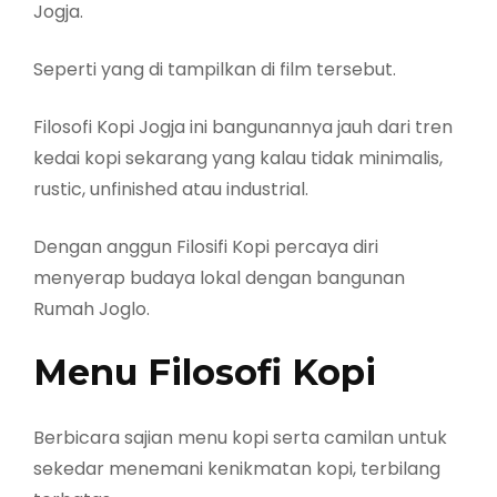
Jogja.
Seperti yang di tampilkan di film tersebut.
Filosofi Kopi Jogja ini bangunannya jauh dari tren
kedai kopi sekarang yang kalau tidak minimalis,
rustic, unfinished atau industrial.
Dengan anggun Filosifi Kopi percaya diri
menyerap budaya lokal dengan bangunan
Rumah Joglo.
Menu Filosofi Kopi
Berbicara sajian menu kopi serta camilan untuk
sekedar menemani kenikmatan kopi, terbilang