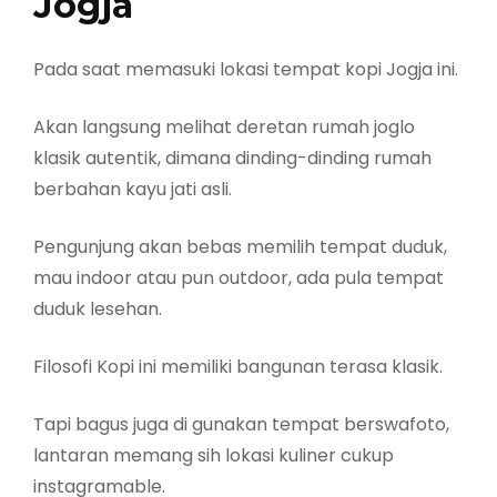
Jogja
Pada saat memasuki lokasi tempat kopi Jogja ini.
Akan langsung melihat deretan rumah joglo
klasik autentik, dimana dinding-dinding rumah
berbahan kayu jati asli.
Pengunjung akan bebas memilih tempat duduk,
mau indoor atau pun outdoor, ada pula tempat
duduk lesehan.
Filosofi Kopi ini memiliki bangunan terasa klasik.
Tapi bagus juga di gunakan tempat berswafoto,
lantaran memang sih lokasi kuliner cukup
instagramable.