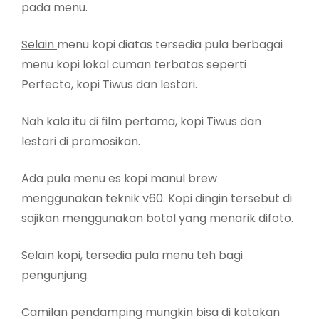
pada menu.
Selain
menu kopi diatas tersedia pula berbagai
menu kopi lokal cuman terbatas seperti
Perfecto, kopi Tiwus dan lestari.
Nah kala itu di film pertama, kopi Tiwus dan
lestari di promosikan.
Ada pula menu es kopi manul brew
menggunakan teknik v60. Kopi dingin tersebut di
sajikan menggunakan botol yang menarik difoto.
Selain kopi, tersedia pula menu teh bagi
pengunjung.
Camilan pendamping mungkin bisa di katakan