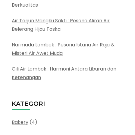
Berkualitas
Air Terjun Mangku Sakti : Pesona Aliran Air
Belerang Hijau Toska
Narmada Lombok : Pesona Istana Air Raja &
Misteri Air Awet Muda
Gili Air Lombok : Harmoni Antara Liburan dan
Ketenangan
KATEGORI
Bakery
(4)