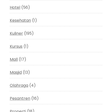
Hotel
(56)
Kesehatan
(1)
Kuliner
(195)
Kursus
(1)
Mall
(17)
Masjid
(13)
Olahraga
(4)
Pesantren
(16)
Properti
(18)