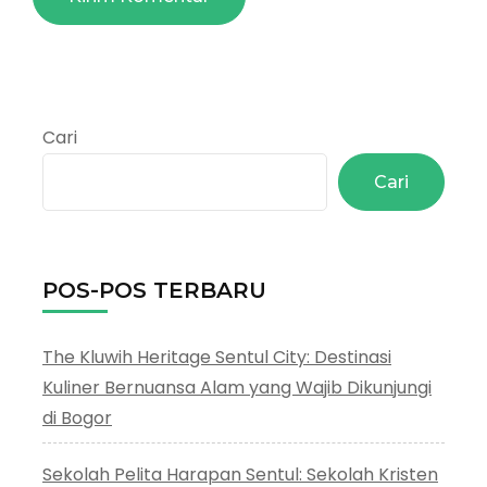
Cari
Cari
POS-POS TERBARU
The Kluwih Heritage Sentul City: Destinasi
Kuliner Bernuansa Alam yang Wajib Dikunjungi
di Bogor
Sekolah Pelita Harapan Sentul: Sekolah Kristen