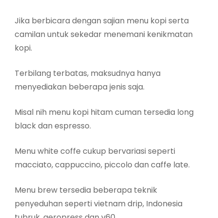
Jika berbicara dengan sajian menu kopi serta
camilan untuk sekedar menemani kenikmatan
kopi.
Terbilang terbatas, maksudnya hanya
menyediakan beberapa jenis saja.
Misal nih menu kopi hitam cuman tersedia long
black dan espresso.
Menu white coffe cukup bervariasi seperti
macciato, cappuccino, piccolo dan caffe late.
Menu brew tersedia beberapa teknik
penyeduhan seperti vietnam drip, Indonesia
tubruk, aeropress dan v60.