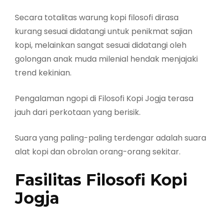
Secara totalitas warung kopi filosofi dirasa
kurang sesuai didatangi untuk penikmat sajian
kopi, melainkan sangat sesuai didatangi oleh
golongan anak muda milenial hendak menjajaki
trend kekinian.
Pengalaman ngopi di Filosofi Kopi Jogja terasa
jauh dari perkotaan yang berisik.
Suara yang paling-paling terdengar adalah suara
alat kopi dan obrolan orang-orang sekitar.
Fasilitas Filosofi Kopi
Jogja