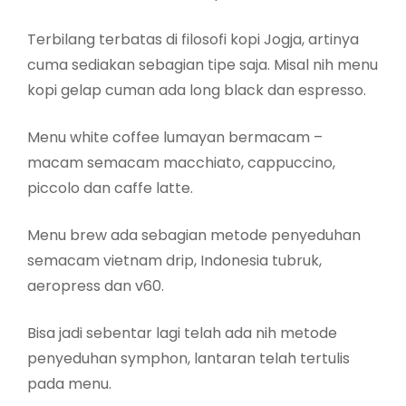
Terbilang terbatas di filosofi kopi Jogja, artinya
cuma sediakan sebagian tipe saja. Misal nih menu
kopi gelap cuman ada long black dan espresso.
Menu white coffee lumayan bermacam –
macam semacam macchiato, cappuccino,
piccolo dan caffe latte.
Menu brew ada sebagian metode penyeduhan
semacam vietnam drip, Indonesia tubruk,
aeropress dan v60.
Bisa jadi sebentar lagi telah ada nih metode
penyeduhan symphon, lantaran telah tertulis
pada menu.