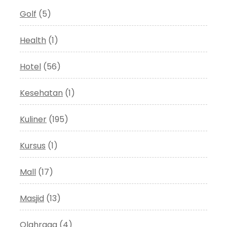
Golf
(5)
Health
(1)
Hotel
(56)
Kesehatan
(1)
Kuliner
(195)
Kursus
(1)
Mall
(17)
Masjid
(13)
Olahraga
(4)