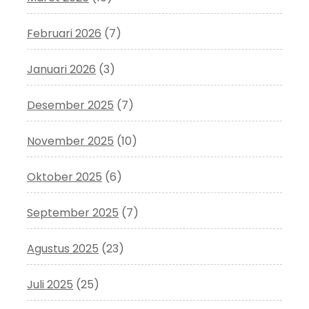
Februari 2026
(7)
Januari 2026
(3)
Desember 2025
(7)
November 2025
(10)
Oktober 2025
(6)
September 2025
(7)
Agustus 2025
(23)
Juli 2025
(25)