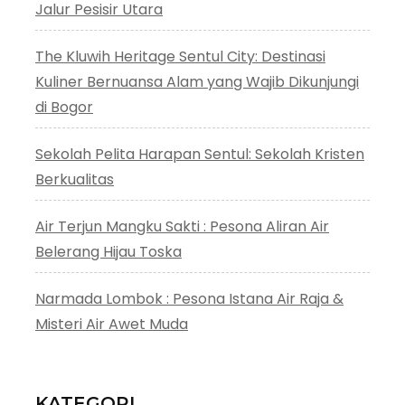
Jalur Pesisir Utara
The Kluwih Heritage Sentul City: Destinasi
Kuliner Bernuansa Alam yang Wajib Dikunjungi
di Bogor
Sekolah Pelita Harapan Sentul: Sekolah Kristen
Berkualitas
Air Terjun Mangku Sakti : Pesona Aliran Air
Belerang Hijau Toska
Narmada Lombok : Pesona Istana Air Raja &
Misteri Air Awet Muda
KATEGORI