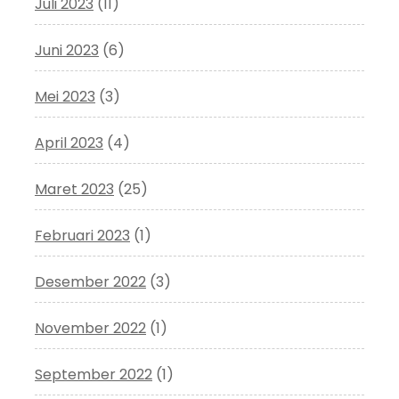
Juli 2023
(11)
Juni 2023
(6)
Mei 2023
(3)
April 2023
(4)
Maret 2023
(25)
Februari 2023
(1)
Desember 2022
(3)
November 2022
(1)
September 2022
(1)