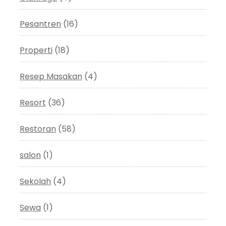
Pesantren
(16)
Properti
(18)
Resep Masakan
(4)
Resort
(36)
Restoran
(58)
salon
(1)
Sekolah
(4)
Sewa
(1)