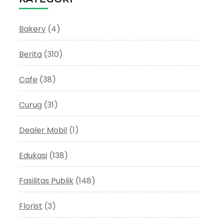
Bakery
(4)
Berita
(310)
Cafe
(38)
Curug
(31)
Dealer Mobil
(1)
Edukasi
(138)
Fasilitas Publik
(148)
Florist
(3)