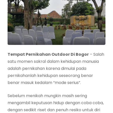
Tempat Pernikahan Outdoor Di Bogor
– Salah
satu momen sakral dalam kehidupan manusia
adalah pernikahan karena dimulai pada
pernikahanlah kehidupan seseorang benar
benar masuk kedalam “mode serius”.
Sebelum menikah mungkin masih sering
mengambil keputusan hidup dengan coba coba,
dengan sedikit riset dan penuh resiko untuk diri