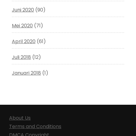
Juni 2020
(90)
Mei 2020
(71)
April 2020
(61)
Juli 2018
(12)
Januari 2018
(1)
About Us
Terms and Conditions
DMCA Copyright