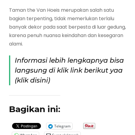
Taman the Van Hoeis merupakan salah satu
bagian terpenting, tidak memerlukan terlalu
banyak dekor pada saat berpesta di luar gedung,
karena penuh nuansa keindahan dan kesegaran
alami.
Informasi lebih lengkapnya bisa
langsung di klik link berikut yaa
(klik disini)
Bagikan ini:
Telegram