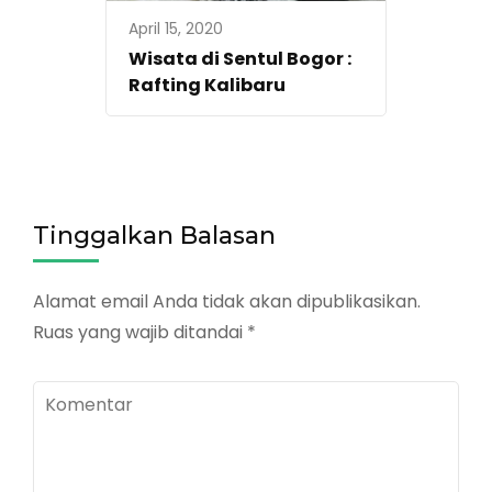
April 15, 2020
Wisata di Sentul Bogor :
Rafting Kalibaru
Tinggalkan Balasan
Alamat email Anda tidak akan dipublikasikan.
Ruas yang wajib ditandai
*
Komentar