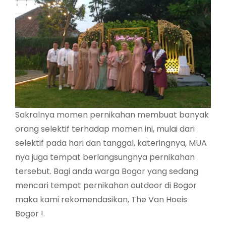
Sakralnya momen pernikahan membuat banyak
orang selektif terhadap momen ini, mulai dari
selektif pada hari dan tanggal, kateringnya, MUA
nya juga tempat berlangsungnya pernikahan
tersebut. Bagi anda warga Bogor yang sedang
mencari tempat pernikahan outdoor di Bogor
maka kami rekomendasikan, The Van Hoeis
Bogor !.