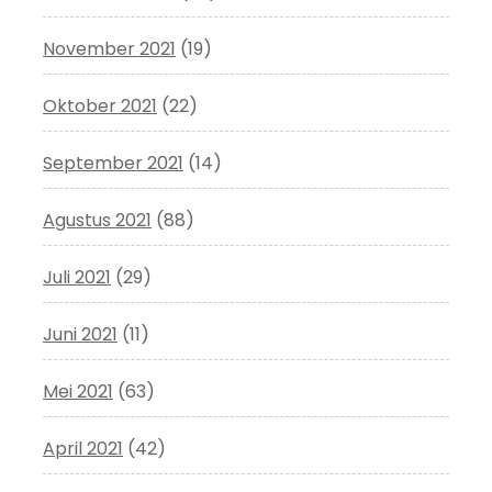
November 2021
(19)
Oktober 2021
(22)
September 2021
(14)
Agustus 2021
(88)
Juli 2021
(29)
Juni 2021
(11)
Mei 2021
(63)
April 2021
(42)