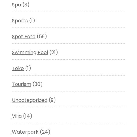
Spa
(3)
Sports
(1)
Spot Foto
(59)
Swimming Pool
(21)
Toko
(1)
Tourism
(30)
Uncategorized
(9)
Villa
(14)
Waterpark
(24)