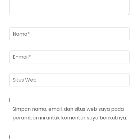
Nama
*
E-
mail
*
Situs
Web
Simpan nama, email, dan situs web saya pada
peramban ini untuk komentar saya berikutnya.