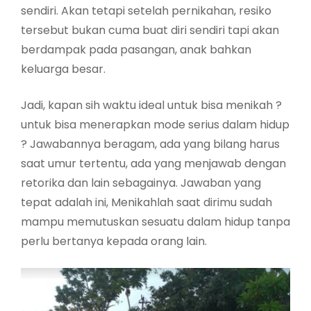
sendiri. Akan tetapi setelah pernikahan, resiko
tersebut bukan cuma buat diri sendiri tapi akan
berdampak pada pasangan, anak bahkan
keluarga besar.
Jadi, kapan sih waktu ideal untuk bisa menikah ?
untuk bisa menerapkan mode serius dalam hidup
? Jawabannya beragam, ada yang bilang harus
saat umur tertentu, ada yang menjawab dengan
retorika dan lain sebagainya. Jawaban yang
tepat adalah ini, Menikahlah saat dirimu sudah
mampu memutuskan sesuatu dalam hidup tanpa
perlu bertanya kepada orang lain.