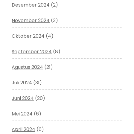
Desember 2024
(2)
November 2024
(3)
Oktober 2024
(4)
September 2024
(8)
Agustus 2024
(21)
Juli 2024
(31)
Juni 2024
(20)
Mei 2024
(6)
April 2024
(6)