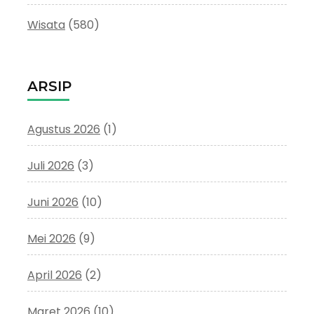
Wisata
(580)
ARSIP
Agustus 2026
(1)
Juli 2026
(3)
Juni 2026
(10)
Mei 2026
(9)
April 2026
(2)
Maret 2026
(10)