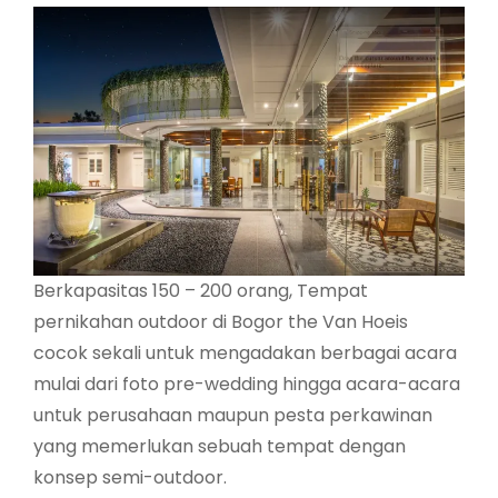
Berkapasitas 150 – 200 orang, Tempat
pernikahan outdoor di Bogor the Van Hoeis
cocok sekali untuk mengadakan berbagai acara
mulai dari foto pre-wedding hingga acara-acara
untuk perusahaan maupun pesta perkawinan
yang memerlukan sebuah tempat dengan
konsep semi-outdoor.