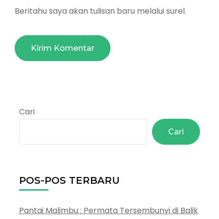
Beritahu saya akan tulisan baru melalui surel.
Cari
Cari
POS-POS TERBARU
Pantai Malimbu : Permata Tersembunyi di Balik