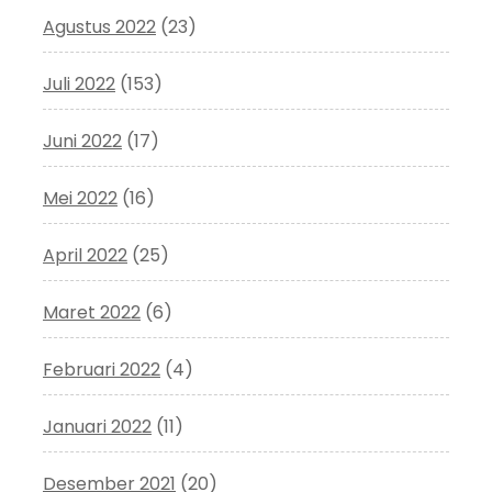
Agustus 2022
(23)
Juli 2022
(153)
Juni 2022
(17)
Mei 2022
(16)
April 2022
(25)
Maret 2022
(6)
Februari 2022
(4)
Januari 2022
(11)
Desember 2021
(20)