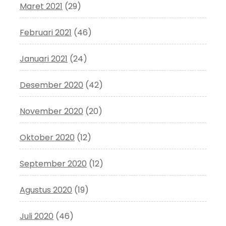
Maret 2021
(29)
Februari 2021
(46)
Januari 2021
(24)
Desember 2020
(42)
November 2020
(20)
Oktober 2020
(12)
September 2020
(12)
Agustus 2020
(19)
Juli 2020
(46)