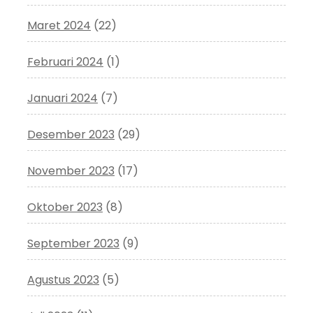
Maret 2024
(22)
Februari 2024
(1)
Januari 2024
(7)
Desember 2023
(29)
November 2023
(17)
Oktober 2023
(8)
September 2023
(9)
Agustus 2023
(5)