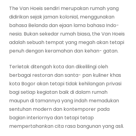
The Van Hoeis sendiri merupakan rumah yang
didirikan sejak jaman kolonial, menggunakan
bahasa Belanda dan ejaan lama bahasa Indo-
nesia. Bukan sekedar rumah biasa, the Van Hoeis
adalah sebuah tempat yang megah akan tetapi
penuh dengan keramahan dan kehan- gatan.
Terletak ditengah kota dan dikelilingi oleh
berbagai restoran dan santa- pan kuliner khas
kota Bogor akan tetapi tidak kehilangan privasi
bagi setiap kegiatan baik di dalam rumah
maupun di tamannya yang indah memadukan
sentuhan modern dan kontemporer pada
bagian interiornya dan tetapi tetap
mempertahankan cita rasa bangunan yang asli.