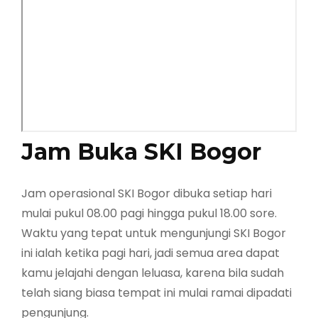
Jam Buka SKI Bogor
Jam operasional SKI Bogor dibuka setiap hari
mulai pukul 08.00 pagi hingga pukul 18.00 sore.
Waktu yang tepat untuk mengunjungi SKI Bogor
ini ialah ketika pagi hari, jadi semua area dapat
kamu jelajahi dengan leluasa, karena bila sudah
telah siang biasa tempat ini mulai ramai dipadati
pengunjung.