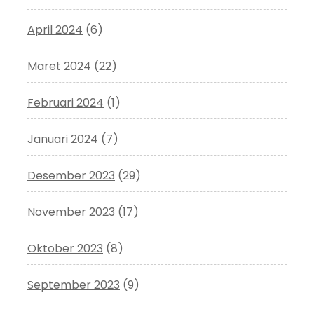
April 2024
(6)
Maret 2024
(22)
Februari 2024
(1)
Januari 2024
(7)
Desember 2023
(29)
November 2023
(17)
Oktober 2023
(8)
September 2023
(9)