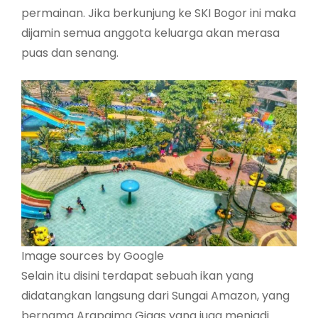
permainan. Jika berkunjung ke SKI Bogor ini maka
dijamin semua anggota keluarga akan merasa
puas dan senang.
Image sources by Google
Selain itu disini terdapat sebuah ikan yang
didatangkan langsung dari Sungai Amazon, yang
bernama Arapaima Gigas yang juga menjadi