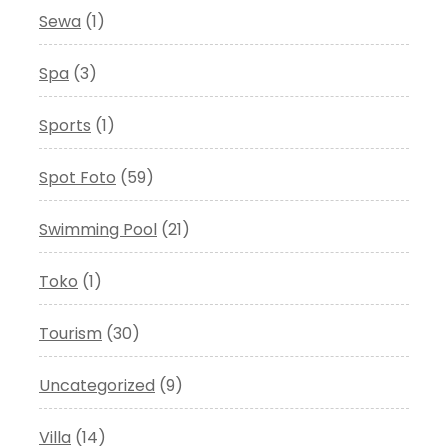
Sewa
(1)
Spa
(3)
Sports
(1)
Spot Foto
(59)
Swimming Pool
(21)
Toko
(1)
Tourism
(30)
Uncategorized
(9)
Villa
(14)