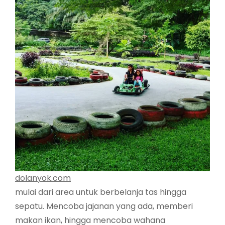
dolanyok.com
mulai dari area untuk berbelanja tas hingga
sepatu. Mencoba jajanan yang ada, memberi
makan ikan, hingga mencoba wahana