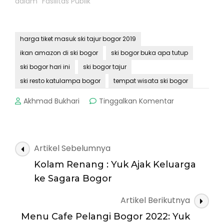
dalam "Fasilitas Publik"
harga tiket masuk ski tajur bogor 2019
ikan amazon di ski bogor
ski bogor buka apa tutup
ski bogor hari ini
ski bogor tajur
ski resto katulampa bogor
tempat wisata ski bogor
pada
Akhmad Bukhari
Tinggalkan Komentar
Wisata
Air
Bogor
:
Navigasi
Artikel Sebelumnya
Yuk
Artikel
Ajak
Kolam Renang : Yuk Ajak Keluarga
Keluarga
ke Sagara Bogor
Ke
Ski
Artikel Berikutnya
Bogor
Menu Cafe Pelangi Bogor 2022: Yuk
Katulampa