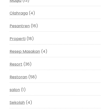
Masjid
(13)
Olahraga
(4)
Pesantren
(16)
Properti
(18)
Resep Masakan
(4)
Resort
(36)
Restoran
(58)
salon
(1)
Sekolah
(4)