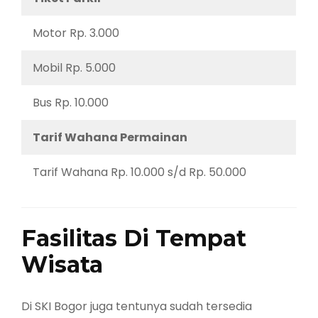
Motor Rp. 3.000
Mobil Rp. 5.000
Bus Rp. 10.000
Tarif Wahana Permainan
Tarif Wahana Rp. 10.000 s/d Rp. 50.000
Fasilitas Di Tempat
Wisata
Di SKI Bogor juga tentunya sudah tersedia