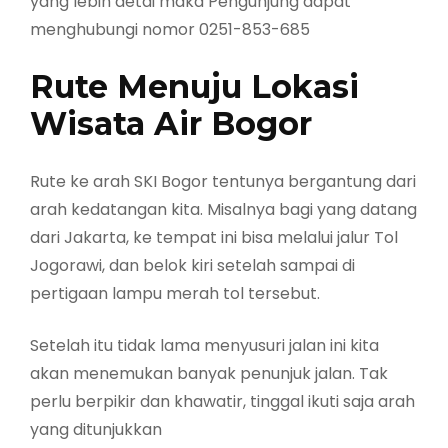
yang lebih detai maka Pengunjung dapat
menghubungi nomor 0251-853-685
Rute Menuju Lokasi
Wisata Air Bogor
Rute ke arah SKI Bogor tentunya bergantung dari
arah kedatangan kita. Misalnya bagi yang datang
dari Jakarta, ke tempat ini bisa melalui jalur Tol
Jogorawi, dan belok kiri setelah sampai di
pertigaan lampu merah tol tersebut.
Setelah itu tidak lama menyusuri jalan ini kita
akan menemukan banyak penunjuk jalan. Tak
perlu berpikir dan khawatir, tinggal ikuti saja arah
yang ditunjukkan