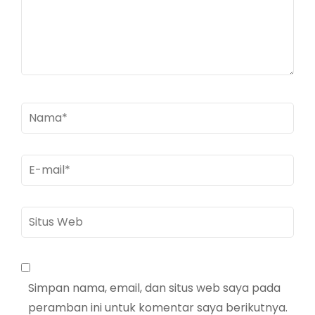
Nama
*
E-
mail
*
Situs
Web
Simpan nama, email, dan situs web saya pada
peramban ini untuk komentar saya berikutnya.