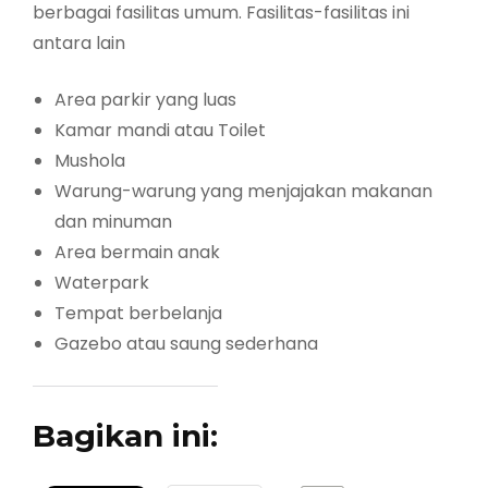
berbagai fasilitas umum. Fasilitas-fasilitas ini
antara lain
Area parkir yang luas
Kamar mandi atau Toilet
Mushola
Warung-warung yang menjajakan makanan
dan minuman
Area bermain anak
Waterpark
Tempat berbelanja
Gazebo atau saung sederhana
Bagikan ini: