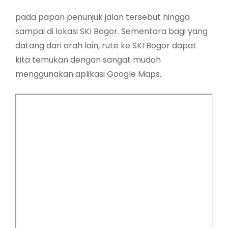
pada papan penunjuk jalan tersebut hingga
sampai di lokasi SKI Bogor. Sementara bagi yang
datang dari arah lain, rute ke SKI Bogor dapat
kita temukan dengan sangat mudah
menggunakan aplikasi Google Maps.