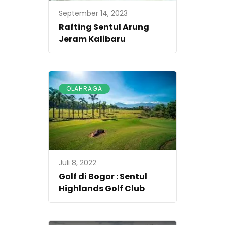
September 14, 2023
Rafting Sentul Arung
Jeram Kalibaru
OLAHRAGA
Juli 8, 2022
Golf di Bogor : Sentul
Highlands Golf Club