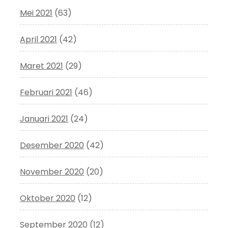
Mei 2021
(63)
April 2021
(42)
Maret 2021
(29)
Februari 2021
(46)
Januari 2021
(24)
Desember 2020
(42)
November 2020
(20)
Oktober 2020
(12)
September 2020
(12)