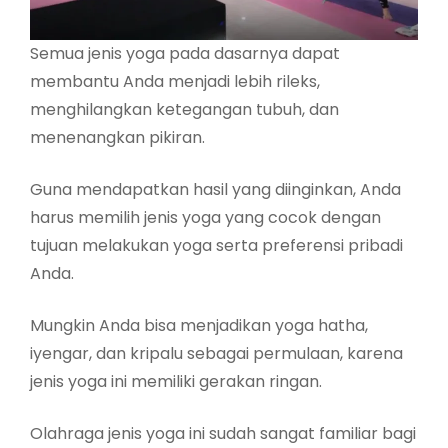
Semua jenis yoga pada dasarnya dapat
membantu Anda menjadi lebih rileks,
menghilangkan ketegangan tubuh, dan
menenangkan pikiran.
Guna mendapatkan hasil yang diinginkan, Anda
harus memilih jenis yoga yang cocok dengan
tujuan melakukan yoga serta preferensi pribadi
Anda.
Mungkin Anda bisa menjadikan yoga hatha,
iyengar, dan kripalu sebagai permulaan, karena
jenis yoga ini memiliki gerakan ringan.
Olahraga jenis yoga ini sudah sangat familiar bagi