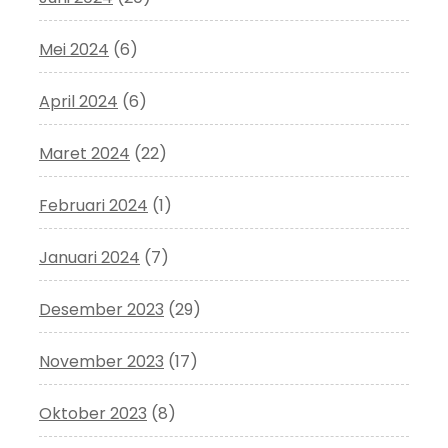
Mei 2024
(6)
April 2024
(6)
Maret 2024
(22)
Februari 2024
(1)
Januari 2024
(7)
Desember 2023
(29)
November 2023
(17)
Oktober 2023
(8)