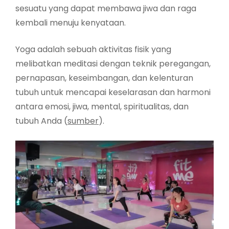
sesuatu yang dapat membawa jiwa dan raga
kembali menuju kenyataan.
Yoga adalah sebuah aktivitas fisik yang
melibatkan meditasi dengan teknik peregangan,
pernapasan, keseimbangan, dan kelenturan
tubuh untuk mencapai keselarasan dan harmoni
antara emosi, jiwa, mental, spiritualitas, dan
tubuh Anda (
sumber
).