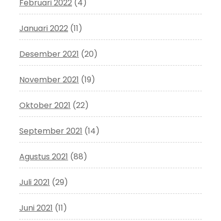
Februari 2022
(4)
Januari 2022
(11)
Desember 2021
(20)
November 2021
(19)
Oktober 2021
(22)
September 2021
(14)
Agustus 2021
(88)
Juli 2021
(29)
Juni 2021
(11)