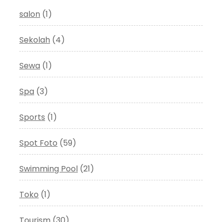
salon
(1)
Sekolah
(4)
Sewa
(1)
Spa
(3)
Sports
(1)
Spot Foto
(59)
Swimming Pool
(21)
Toko
(1)
Tourism
(30)