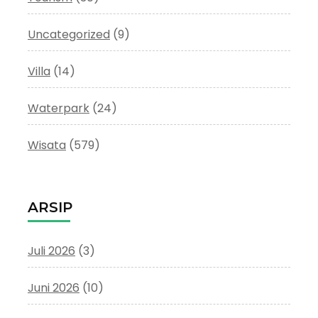
Uncategorized
(9)
Villa
(14)
Waterpark
(24)
Wisata
(579)
ARSIP
Juli 2026
(3)
Juni 2026
(10)