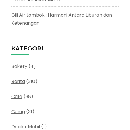
Gili Air Lombok : Harmoni Antara Liburan dan
Ketenangan
KATEGORI
Bakery
(4)
Berita
(310)
Cafe
(38)
Curug
(31)
Dealer Mobil
(1)