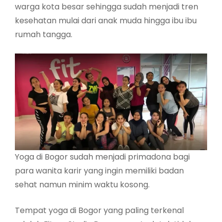
warga kota besar sehingga sudah menjadi tren
kesehatan mulai dari anak muda hingga ibu ibu
rumah tangga.
Yoga di Bogor sudah menjadi primadona bagi
para wanita karir yang ingin memiliki badan
sehat namun minim waktu kosong.
Tempat yoga di Bogor yang paling terkenal