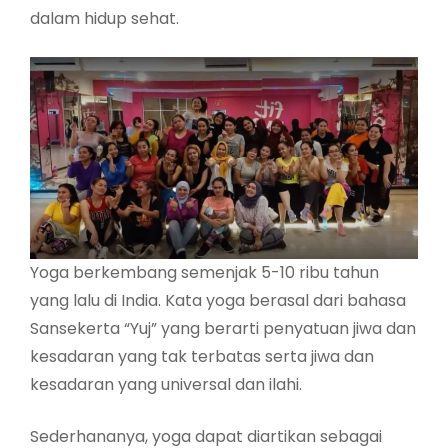
dalam hidup sehat.
Yoga berkembang semenjak 5-10 ribu tahun
yang lalu di India. Kata yoga berasal dari bahasa
Sansekerta “Yuj” yang berarti penyatuan jiwa dan
kesadaran yang tak terbatas serta jiwa dan
kesadaran yang universal dan ilahi.
Sederhananya, yoga dapat diartikan sebagai