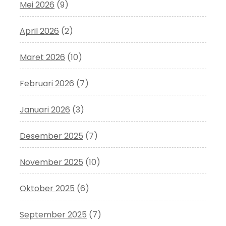
Mei 2026
(9)
April 2026
(2)
Maret 2026
(10)
Februari 2026
(7)
Januari 2026
(3)
Desember 2025
(7)
November 2025
(10)
Oktober 2025
(6)
September 2025
(7)