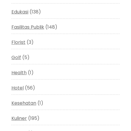
Edukasi
(138)
Fasilitas Publik
(148)
Florist
(3)
Golf
(5)
Health
(1)
Hotel
(56)
Kesehatan
(1)
Kuliner
(195)