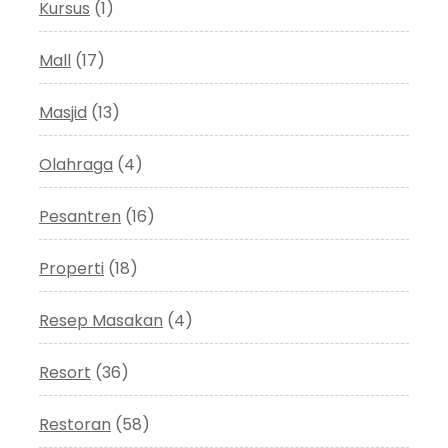
Kursus
(1)
Mall
(17)
Masjid
(13)
Olahraga
(4)
Pesantren
(16)
Properti
(18)
Resep Masakan
(4)
Resort
(36)
Restoran
(58)