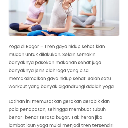
Yoga di Bogor – Tren gaya hidup sehat kian
mudah untuk dilakukan. Selain semakin
banyaknya pasokan makanan sehat juga
banyaknya jenis olahraga yang bisa
memaksimalkan gaya hidup sehat. Salah satu
workout yang banyak digandrungi adalah yoga.
Latihan ini memusatkan gerakan aerobik dan
pola penapasan, sehingga membuat tubuh
benar-benar terasa bugar. Tak heran jika
lambat laun yoga mulai menjadi tren tersendiri