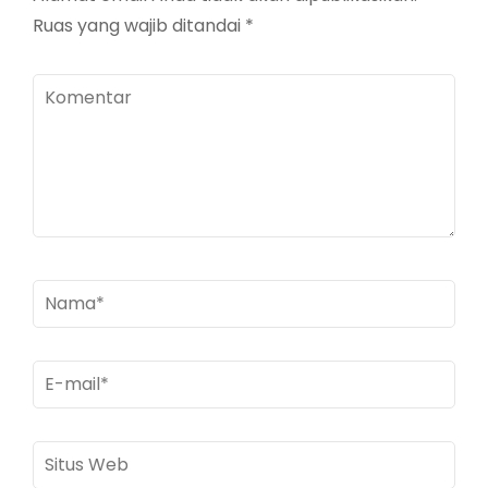
Ruas yang wajib ditandai
*
Komentar
Nama
*
E-
mail
*
Situs
Web