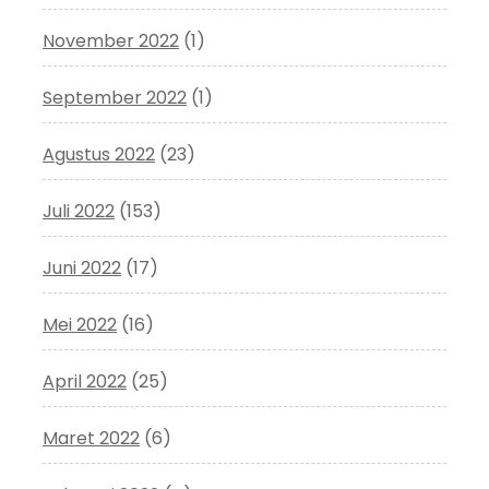
November 2022
(1)
September 2022
(1)
Agustus 2022
(23)
Juli 2022
(153)
Juni 2022
(17)
Mei 2022
(16)
April 2022
(25)
Maret 2022
(6)