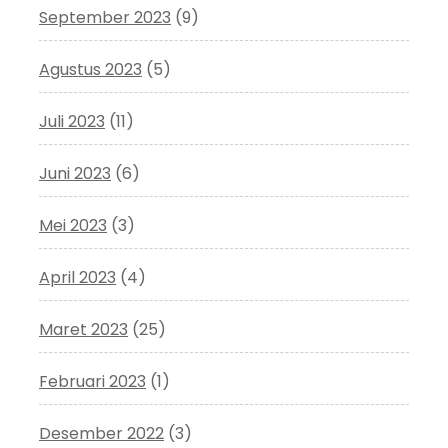
September 2023
(9)
Agustus 2023
(5)
Juli 2023
(11)
Juni 2023
(6)
Mei 2023
(3)
April 2023
(4)
Maret 2023
(25)
Februari 2023
(1)
Desember 2022
(3)