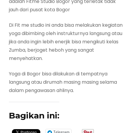
adalah Fitme Studio Bogor yang terletak tidak
jauh dari pusat kota Bogor
Di Fit me studio ini anda bisa melakukan kegiatan
yoga dibimbing oleh instrukturnya langsung atau
jika anda ingin lebih enerjik bisa mengikuti kelas
Zumba, berjoget heboh yang sangat
menyehatkan.
Yoga di Bogor bisa dilakukan di tempatnya
langsung atau dirumah masing masing selama
dalam pengawasan ahlinya.
Bagikan ini:
Telegram