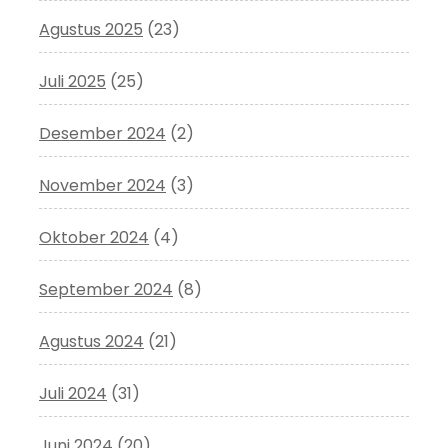
Agustus 2025
(23)
Juli 2025
(25)
Desember 2024
(2)
November 2024
(3)
Oktober 2024
(4)
September 2024
(8)
Agustus 2024
(21)
Juli 2024
(31)
Juni 2024
(20)