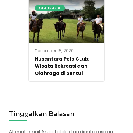
OLAHRAGA
Desember 18, 2020
Nusantara Polo CLub:
Wisata Rekreasi dan
Olahraga di Sentul
Tinggalkan Balasan
Alamat email Anda tidak akan dipublikasikan.