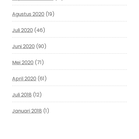
Agustus 2020
(19)
Juli 2020
(46)
Juni 2020
(90)
Mei 2020
(71)
April 2020
(61)
Juli 2018
(12)
Januari 2018
(1)