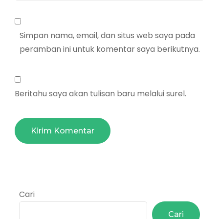
Simpan nama, email, dan situs web saya pada
peramban ini untuk komentar saya berikutnya.
Beritahu saya akan tulisan baru melalui surel.
Cari
Cari