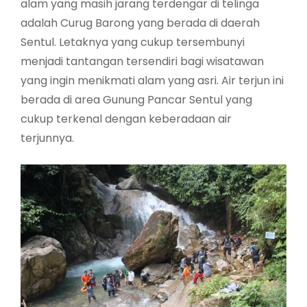
alam yang masih jarang terdengar di telinga
adalah Curug Barong yang berada di daerah
Sentul. Letaknya yang cukup tersembunyi
menjadi tantangan tersendiri bagi wisatawan
yang ingin menikmati alam yang asri. Air terjun ini
berada di area Gunung Pancar Sentul yang
cukup terkenal dengan keberadaan air
terjunnya.