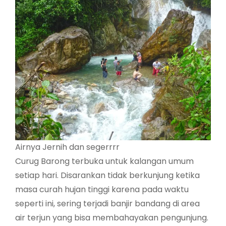
Airnya Jernih dan segerrrr
Curug Barong terbuka untuk kalangan umum
setiap hari. Disarankan tidak berkunjung ketika
masa curah hujan tinggi karena pada waktu
seperti ini, sering terjadi banjir bandang di area
air terjun yang bisa membahayakan pengunjung.