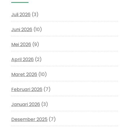
Juli 2026
(3)
Juni 2026
(10)
Mei 2026
(9)
April 2026
(2)
Maret 2026
(10)
Februari 2026
(7)
Januari 2026
(3)
Desember 2025
(7)