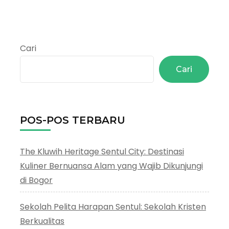
Cari
Cari
POS-POS TERBARU
The Kluwih Heritage Sentul City: Destinasi
Kuliner Bernuansa Alam yang Wajib Dikunjungi
di Bogor
Sekolah Pelita Harapan Sentul: Sekolah Kristen
Berkualitas