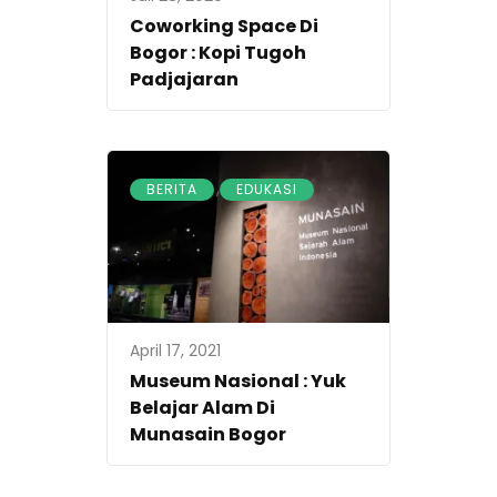
Coworking Space Di
Bogor : Kopi Tugoh
Padjajaran
,
BERITA
EDUKASI
April 17, 2021
Museum Nasional : Yuk
Belajar Alam Di
Munasain Bogor