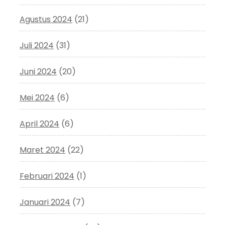
Agustus 2024
(21)
Juli 2024
(31)
Juni 2024
(20)
Mei 2024
(6)
April 2024
(6)
Maret 2024
(22)
Februari 2024
(1)
Januari 2024
(7)