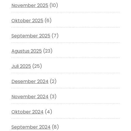
November 2025
(10)
Oktober 2025
(6)
September 2025
(7)
Agustus 2025
(23)
Juli 2025
(25)
Desember 2024
(2)
November 2024
(3)
Oktober 2024
(4)
September 2024
(8)