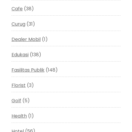
Cafe
(38)
Curug
(31)
Dealer Mobil
(1)
Edukasi
(138)
Fasilitas Publik
(148)
Florist
(3)
Golf
(5)
Health
(1)
Hotel
(56)