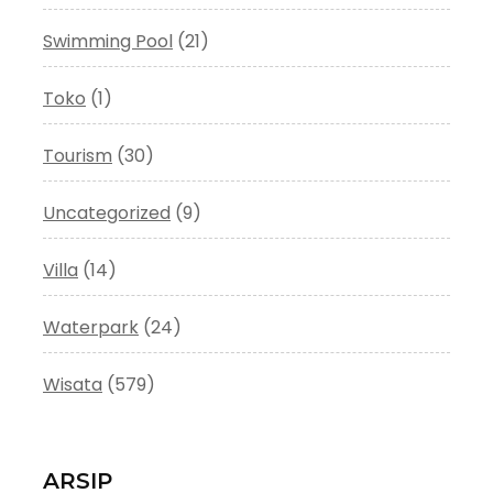
Swimming Pool
(21)
Toko
(1)
Tourism
(30)
Uncategorized
(9)
Villa
(14)
Waterpark
(24)
Wisata
(579)
ARSIP