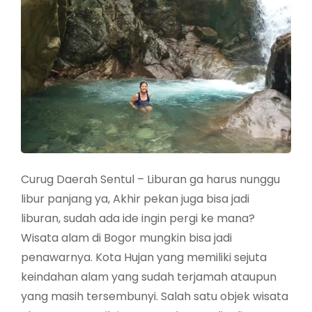
Curug Daerah Sentul – Liburan ga harus nunggu
libur panjang ya, Akhir pekan juga bisa jadi
liburan, sudah ada ide ingin pergi ke mana?
Wisata alam di Bogor mungkin bisa jadi
penawarnya. Kota Hujan yang memiliki sejuta
keindahan alam yang sudah terjamah ataupun
yang masih tersembunyi. Salah satu objek wisata