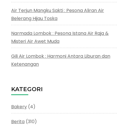
Air Terjun Mangku Sakti : Pesona Aliran Air
Belerang Hijau Toska
Narmada Lombok : Pesona Istana Air Raja &
Misteri Air Awet Muda
Gili Air Lombok : Harmoni Antara Liburan dan
Ketenangan
KATEGORI
Bakery
(4)
Berita
(310)