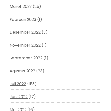
Maret 2023
(25)
Februari 2023
(1)
Desember 2022
(3)
November 2022
(1)
September 2022
(1)
Agustus 2022
(23)
Juli 2022
(153)
Juni 2022
(17)
Mei 2022
(16)