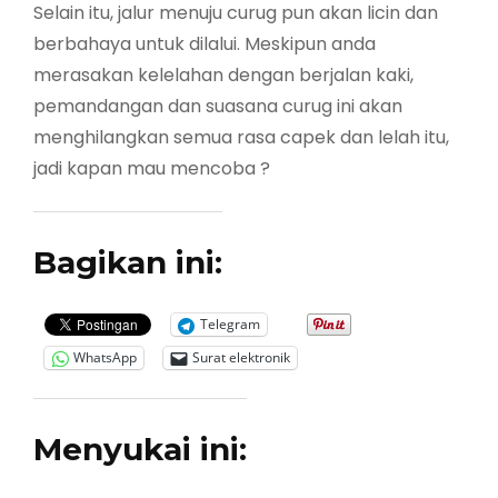
Selain itu, jalur menuju curug pun akan licin dan
berbahaya untuk dilalui. Meskipun anda
merasakan kelelahan dengan berjalan kaki,
pemandangan dan suasana curug ini akan
menghilangkan semua rasa capek dan lelah itu,
jadi kapan mau mencoba ?
Bagikan ini:
Telegram
WhatsApp
Surat elektronik
Menyukai ini: