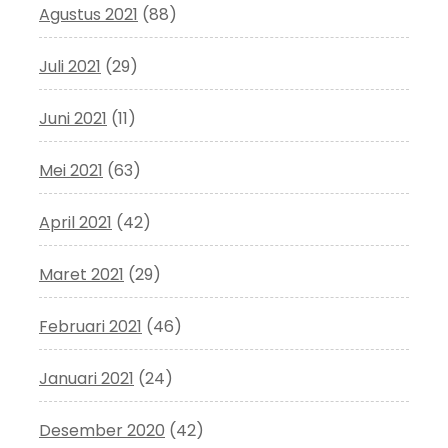
Agustus 2021
(88)
Juli 2021
(29)
Juni 2021
(11)
Mei 2021
(63)
April 2021
(42)
Maret 2021
(29)
Februari 2021
(46)
Januari 2021
(24)
Desember 2020
(42)