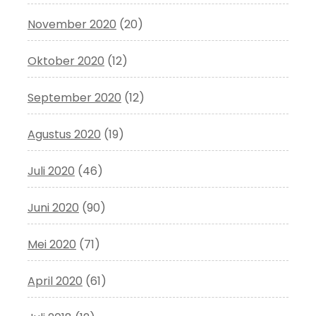
November 2020
(20)
Oktober 2020
(12)
September 2020
(12)
Agustus 2020
(19)
Juli 2020
(46)
Juni 2020
(90)
Mei 2020
(71)
April 2020
(61)