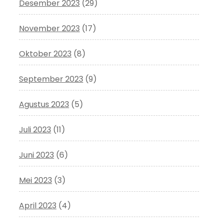
Desember 2023
(29)
November 2023
(17)
Oktober 2023
(8)
September 2023
(9)
Agustus 2023
(5)
Juli 2023
(11)
Juni 2023
(6)
Mei 2023
(3)
April 2023
(4)