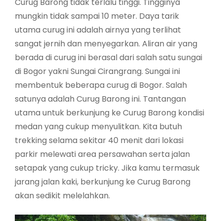
Curug Barong tidak terlalu tinggi. Tingginya
mungkin tidak sampai 10 meter. Daya tarik
utama curug ini adalah airnya yang terlihat
sangat jernih dan menyegarkan. Aliran air yang
berada di curug ini berasal dari salah satu sungai
di Bogor yakni Sungai Cirangrang. Sungai ini
membentuk beberapa curug di Bogor. Salah
satunya adalah Curug Barong ini. Tantangan
utama untuk berkunjung ke Curug Barong kondisi
medan yang cukup menyulitkan. Kita butuh
trekking selama sekitar 40 menit dari lokasi
parkir melewati area persawahan serta jalan
setapak yang cukup tricky. Jika kamu termasuk
jarang jalan kaki, berkunjung ke Curug Barong
akan sedikit melelahkan.