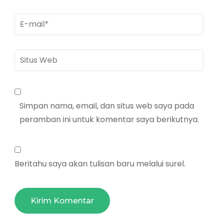
E-
mail
*
Situs
Web
Simpan nama, email, dan situs web saya pada
peramban ini untuk komentar saya berikutnya.
Beritahu saya akan tulisan baru melalui surel.