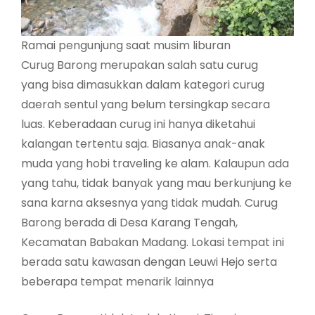
Ramai pengunjung saat musim liburan
Curug Barong merupakan salah satu curug
yang bisa dimasukkan dalam kategori curug
daerah sentul yang belum tersingkap secara
luas. Keberadaan curug ini hanya diketahui
kalangan tertentu saja. Biasanya anak-anak
muda yang hobi traveling ke alam. Kalaupun ada
yang tahu, tidak banyak yang mau berkunjung ke
sana karna aksesnya yang tidak mudah. Curug
Barong berada di Desa Karang Tengah,
Kecamatan Babakan Madang. Lokasi tempat ini
berada satu kawasan dengan Leuwi Hejo serta
beberapa tempat menarik lainnya