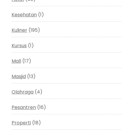
Kesehatan
(1)
Kuliner
(195)
Kursus
(1)
Mall
(17)
Masjid
(13)
Olahraga
(4)
Pesantren
(16)
Properti
(18)