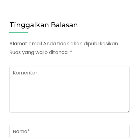
Tinggalkan Balasan
Alamat email Anda tidak akan dipublikasikan.
Ruas yang wajib ditandai
*
Komentar
Nama
*