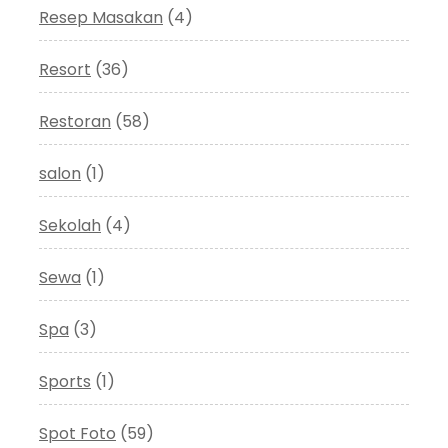
Resep Masakan
(4)
Resort
(36)
Restoran
(58)
salon
(1)
Sekolah
(4)
Sewa
(1)
Spa
(3)
Sports
(1)
Spot Foto
(59)