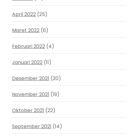
April 2022
(25)
Maret 2022
(6)
Februari 2022
(4)
Januari 2022
(11)
Desember 2021
(20)
November 2021
(19)
Oktober 2021
(22)
September 2021
(14)