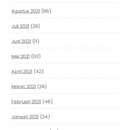
Agustus 2021
(88)
Juli 2021
(29)
Juni 2021
(11)
Mei 2021
(63)
April 2021
(42)
Maret 2021
(29)
Februari 2021
(46)
Januari 2021
(24)