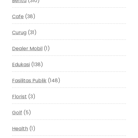
Berita
(310)
Cafe
(38)
Curug
(31)
Dealer Mobil
(1)
Edukasi
(138)
Fasilitas Publik
(148)
Florist
(3)
Golf
(5)
Health
(1)