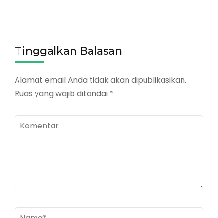
Tinggalkan Balasan
Alamat email Anda tidak akan dipublikasikan.
Ruas yang wajib ditandai
*
Komentar
Nama
*