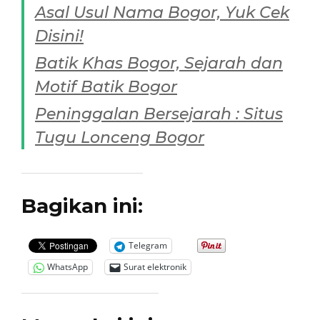
Asal Usul Nama Bogor, Yuk Cek
Disini!
Batik Khas Bogor, Sejarah dan
Motif Batik Bogor
Peninggalan Bersejarah : Situs
Tugu Lonceng Bogor
Bagikan ini:
Telegram
WhatsApp
Surat elektronik