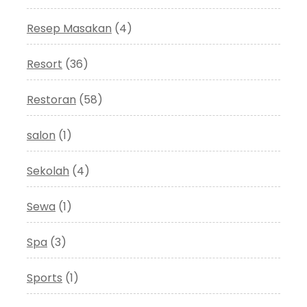
Resep Masakan
(4)
Resort
(36)
Restoran
(58)
salon
(1)
Sekolah
(4)
Sewa
(1)
Spa
(3)
Sports
(1)