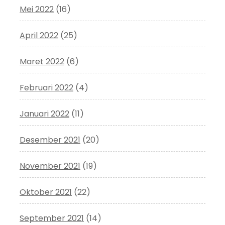
Mei 2022
(16)
April 2022
(25)
Maret 2022
(6)
Februari 2022
(4)
Januari 2022
(11)
Desember 2021
(20)
November 2021
(19)
Oktober 2021
(22)
September 2021
(14)