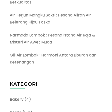
Berkualitas
Air Terjun Mangku Sakti : Pesona Aliran Air
Belerang Hijau Toska
Narmada Lombok : Pesona Istana Air Raja &
Misteri Air Awet Muda
Gili Air Lombok : Harmoni Antara Liburan dan
Ketenangan
KATEGORI
Bakery
(4)