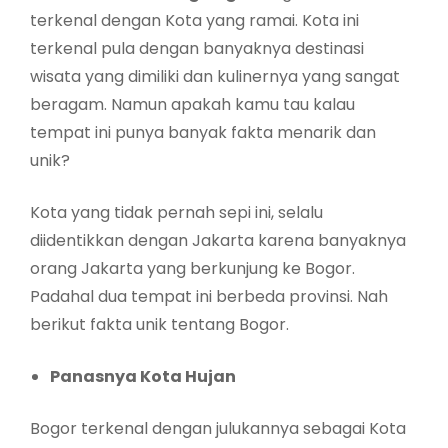
terkenal dengan Kota yang ramai. Kota ini
terkenal pula dengan banyaknya destinasi
wisata yang dimiliki dan kulinernya yang sangat
beragam. Namun apakah kamu tau kalau
tempat ini punya banyak fakta menarik dan
unik?
Kota yang tidak pernah sepi ini, selalu
diidentikkan dengan Jakarta karena banyaknya
orang Jakarta yang berkunjung ke Bogor.
Padahal dua tempat ini berbeda provinsi. Nah
berikut fakta unik tentang Bogor.
Panasnya Kota Hujan
Bogor terkenal dengan julukannya sebagai Kota