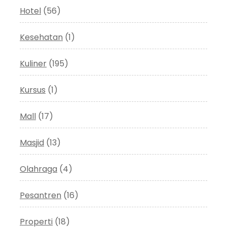
Hotel
(56)
Kesehatan
(1)
Kuliner
(195)
Kursus
(1)
Mall
(17)
Masjid
(13)
Olahraga
(4)
Pesantren
(16)
Properti
(18)