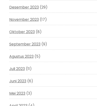
Desember 2023
(29)
November 2023
(17)
Oktober 2023
(8)
September 2023
(9)
Agustus 2023
(5)
Juli 2023
(11)
Juni 2023
(6)
Mei 2023
(3)
April 2023
(4)