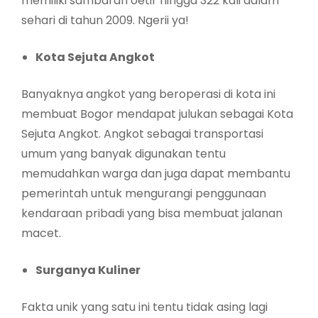
memiliki sambaran oetir hingga 322 kali dalam
sehari di tahun 2009. Ngerii ya!
Kota Sejuta Angkot
Banyaknya angkot yang beroperasi di kota ini
membuat Bogor mendapat julukan sebagai Kota
Sejuta Angkot. Angkot sebagai transportasi
umum yang banyak digunakan tentu
memudahkan warga dan juga dapat membantu
pemerintah untuk mengurangi penggunaan
kendaraan pribadi yang bisa membuat jalanan
macet.
Surganya Kuliner
Fakta unik yang satu ini tentu tidak asing lagi