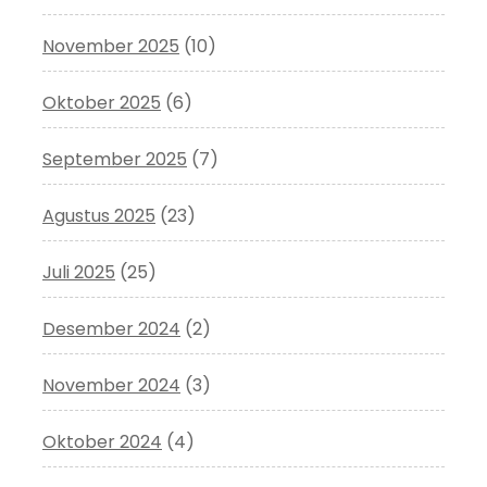
November 2025
(10)
Oktober 2025
(6)
September 2025
(7)
Agustus 2025
(23)
Juli 2025
(25)
Desember 2024
(2)
November 2024
(3)
Oktober 2024
(4)