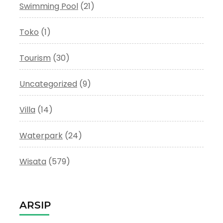
Swimming Pool
(21)
Toko
(1)
Tourism
(30)
Uncategorized
(9)
Villa
(14)
Waterpark
(24)
Wisata
(579)
ARSIP