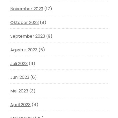
November 2023
(17)
Oktober 2023
(8)
September 2023
(9)
Agustus 2023
(5)
Juli 2023
(11)
Juni 2023
(6)
Mei 2023
(3)
April 2023
(4)