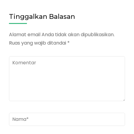
Tinggalkan Balasan
Alamat email Anda tidak akan dipublikasikan.
Ruas yang wajib ditandai
*
Komentar
Nama
*