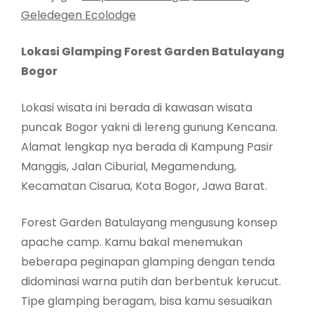
Geledegen Ecolodge
Lokasi Glamping Forest Garden Batulayang
Bogor
Lokasi wisata ini berada di kawasan wisata
puncak Bogor yakni di lereng gunung Kencana.
Alamat lengkap nya berada di Kampung Pasir
Manggis, Jalan Ciburial, Megamendung,
Kecamatan Cisarua, Kota Bogor, Jawa Barat.
Forest Garden Batulayang mengusung konsep
apache camp. Kamu bakal menemukan
beberapa peginapan glamping dengan tenda
didominasi warna putih dan berbentuk kerucut.
Tipe glamping beragam, bisa kamu sesuaikan