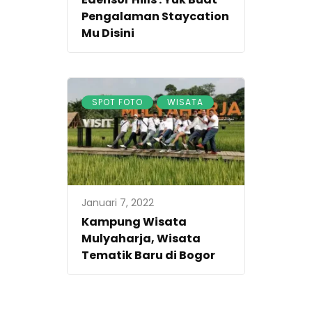
Pengalaman Staycation
Mu Disini
,
SPOT FOTO
WISATA
Januari 7, 2022
Kampung Wisata
Mulyaharja, Wisata
Tematik Baru di Bogor