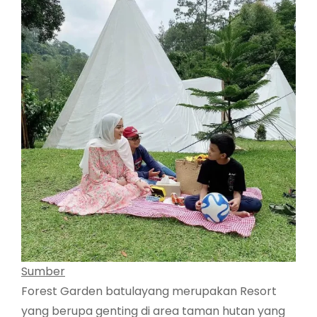
Sumber
Forest Garden batulayang merupakan Resort
yang berupa genting di area taman hutan yang