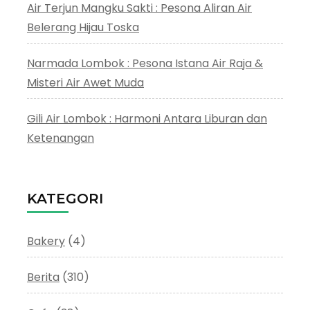
Air Terjun Mangku Sakti : Pesona Aliran Air
Belerang Hijau Toska
Narmada Lombok : Pesona Istana Air Raja &
Misteri Air Awet Muda
Gili Air Lombok : Harmoni Antara Liburan dan
Ketenangan
KATEGORI
Bakery
(4)
Berita
(310)