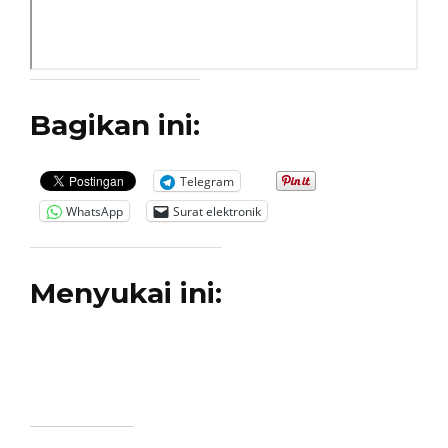
Bagikan ini:
Telegram
WhatsApp
Surat elektronik
Menyukai ini: