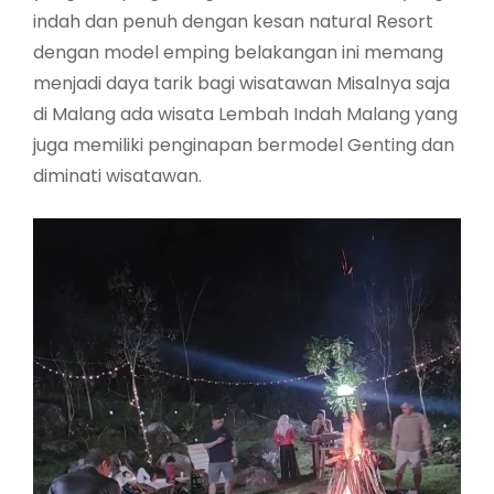
indah dan penuh dengan kesan natural Resort
dengan model emping belakangan ini memang
menjadi daya tarik bagi wisatawan Misalnya saja
di Malang ada wisata Lembah Indah Malang yang
juga memiliki penginapan bermodel Genting dan
diminati wisatawan.