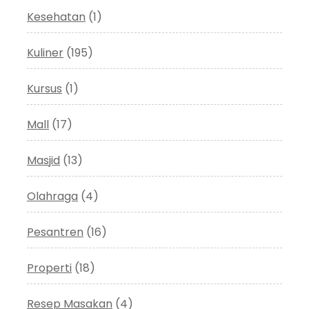
Kesehatan
(1)
Kuliner
(195)
Kursus
(1)
Mall
(17)
Masjid
(13)
Olahraga
(4)
Pesantren
(16)
Properti
(18)
Resep Masakan
(4)