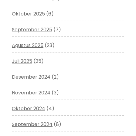
Oktober 2025
(6)
September 2025
(7)
Agustus 2025
(23)
Juli 2025
(25)
Desember 2024
(2)
November 2024
(3)
Oktober 2024
(4)
September 2024
(8)