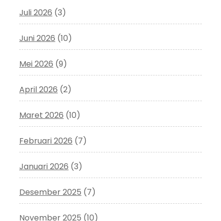
Juli 2026
(3)
Juni 2026
(10)
Mei 2026
(9)
April 2026
(2)
Maret 2026
(10)
Februari 2026
(7)
Januari 2026
(3)
Desember 2025
(7)
November 2025
(10)