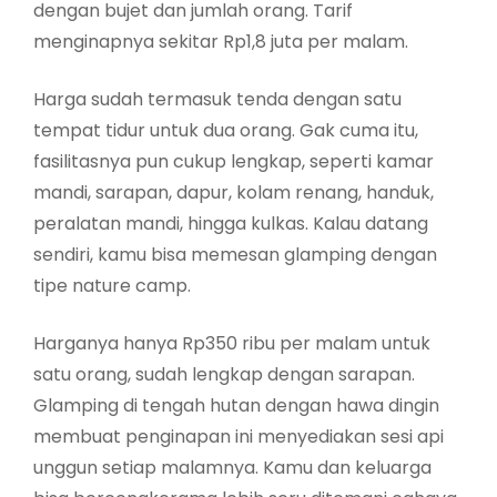
dengan bujet dan jumlah orang. Tarif
menginapnya sekitar Rp1,8 juta per malam.
Harga sudah termasuk tenda dengan satu
tempat tidur untuk dua orang. Gak cuma itu,
fasilitasnya pun cukup lengkap, seperti kamar
mandi, sarapan, dapur, kolam renang, handuk,
peralatan mandi, hingga kulkas. Kalau datang
sendiri, kamu bisa memesan glamping dengan
tipe nature camp.
Harganya hanya Rp350 ribu per malam untuk
satu orang, sudah lengkap dengan sarapan.
Glamping di tengah hutan dengan hawa dingin
membuat penginapan ini menyediakan sesi api
unggun setiap malamnya. Kamu dan keluarga