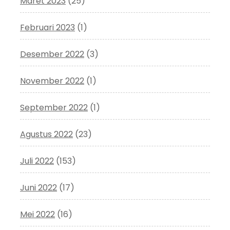
Maret 2023
(25)
Februari 2023
(1)
Desember 2022
(3)
November 2022
(1)
September 2022
(1)
Agustus 2022
(23)
Juli 2022
(153)
Juni 2022
(17)
Mei 2022
(16)