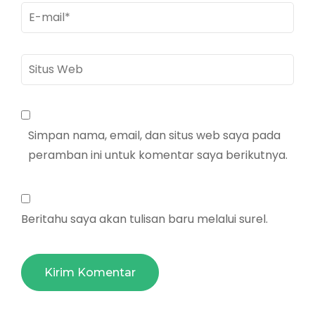
E-
mail
*
Situs
Web
Simpan nama, email, dan situs web saya pada
peramban ini untuk komentar saya berikutnya.
Beritahu saya akan tulisan baru melalui surel.