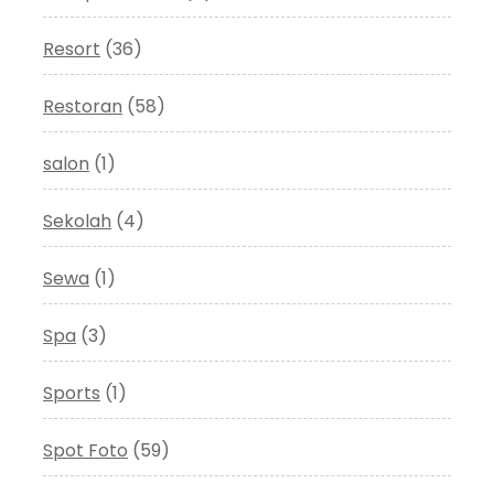
Resort
(36)
Restoran
(58)
salon
(1)
Sekolah
(4)
Sewa
(1)
Spa
(3)
Sports
(1)
Spot Foto
(59)