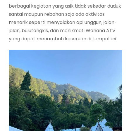
berbagai kegiatan yang asik tidak sekedar duduk
santai maupun rebahan saja ada aktivitas
menarik seperti menyalakan api unggun, jalan-
jalan, bulutangkis, dan menikmati Wahana ATV
yang dapat menambah keseruan di tempat ini.