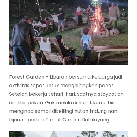
Forest Garden – Liburan bersama keluarga jadi
aktivitas tepat untuk menghilangkan penat.
Setelah bekerja sehari-hari, saatnya staycation
di akhir pekan. Gak melulu di hotel, kamu bisa
menginap sambil dikelilingi hutan lindung nan
hijau, seperti di Forest Garden Batulayang.