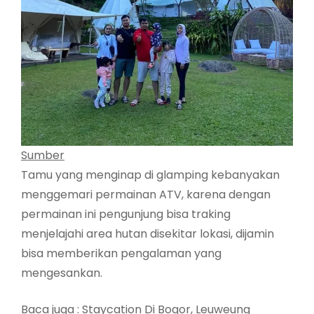
Sumber
Tamu yang menginap di glamping kebanyakan
menggemari permainan ATV, karena dengan
permainan ini pengunjung bisa traking
menjelajahi area hutan disekitar lokasi, dijamin
bisa memberikan pengalaman yang
mengesankan.
Baca juga :
Staycation Di Bogor, Leuweung