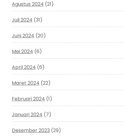
Agustus 2024
(21)
Juli 2024
(31)
Juni 2024
(20)
Mei 2024
(6)
April 2024
(6)
Maret 2024
(22)
Februari 2024
(1)
Januari 2024
(7)
Desember 2023
(29)