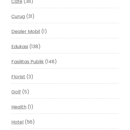
Cafe
(38)
Curug
(31)
Dealer Mobil
(1)
Edukasi
(138)
Fasilitas Publik
(148)
Florist
(3)
Golf
(5)
Health
(1)
Hotel
(56)