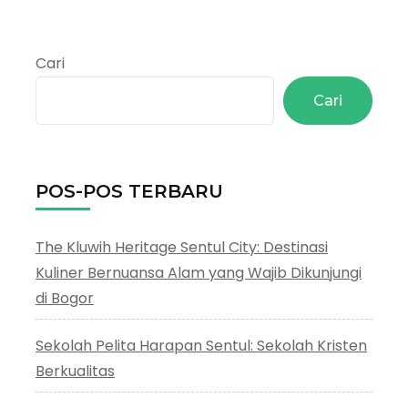
Cari
Cari
POS-POS TERBARU
The Kluwih Heritage Sentul City: Destinasi
Kuliner Bernuansa Alam yang Wajib Dikunjungi
di Bogor
Sekolah Pelita Harapan Sentul: Sekolah Kristen
Berkualitas