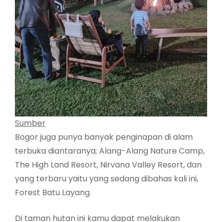
Sumber
Bogor juga punya banyak penginapan di alam
terbuka diantaranya; Alang-Alang Nature Camp,
The High Land Resort, Nirvana Valley Resort, dan
yang terbaru yaitu yang sedang dibahas kali ini,
Forest Batu Layang.
Di taman hutan ini kamu dapat melakukan