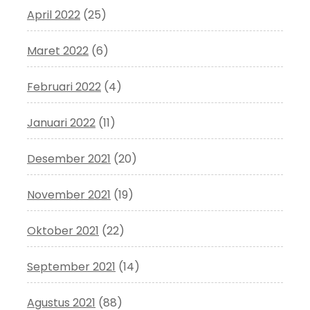
April 2022
(25)
Maret 2022
(6)
Februari 2022
(4)
Januari 2022
(11)
Desember 2021
(20)
November 2021
(19)
Oktober 2021
(22)
September 2021
(14)
Agustus 2021
(88)