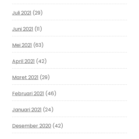
Juli 2021
(29)
Juni 2021
(11)
Mei 2021
(63)
April 2021
(42)
Maret 2021
(29)
Februari 2021
(46)
Januari 2021
(24)
Desember 2020
(42)