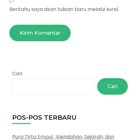
Beritahu saya akan tulisan baru melalui surel.
Cari
Cari
POS-POS TERBARU
Pura Tirta Empul : Keindahan, Sejarah, dan