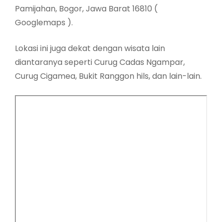
Pamijahan, Bogor, Jawa Barat 16810 (
Googlemaps ).
Lokasi ini juga dekat dengan wisata lain
diantaranya seperti Curug Cadas Ngampar,
Curug Cigamea, Bukit Ranggon hils, dan lain-lain.