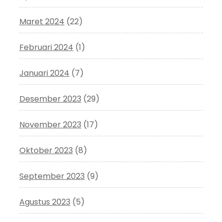
Maret 2024
(22)
Februari 2024
(1)
Januari 2024
(7)
Desember 2023
(29)
November 2023
(17)
Oktober 2023
(8)
September 2023
(9)
Agustus 2023
(5)