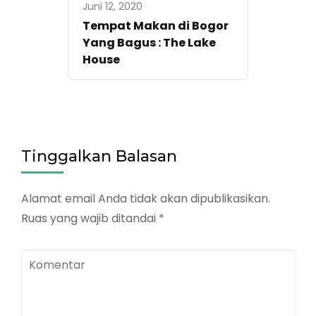
Juni 12, 2020
Tempat Makan di Bogor
Yang Bagus : The Lake
House
Tinggalkan Balasan
Alamat email Anda tidak akan dipublikasikan.
Ruas yang wajib ditandai
*
Komentar