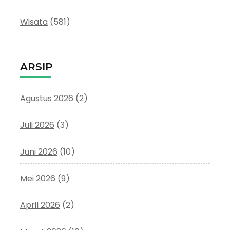
Wisata
(581)
ARSIP
Agustus 2026
(2)
Juli 2026
(3)
Juni 2026
(10)
Mei 2026
(9)
April 2026
(2)