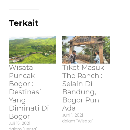
Terkait
Wisata
Tiket Masuk
Puncak
The Ranch :
Bogor :
Selain Di
Destinasi
Bandung,
Yang
Bogor Pun
Diminati Di
Ada
Bogor
Juni 1, 2021
dalam "Wisata"
Juli 15, 2021
dalam "Berita"