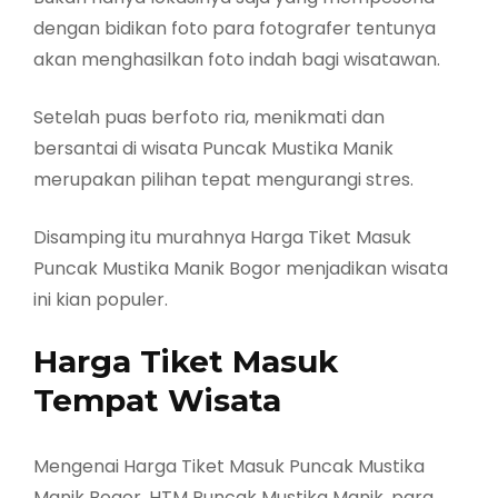
dengan bidikan foto para fotografer tentunya
akan menghasilkan foto indah bagi wisatawan.
Setelah puas berfoto ria, menikmati dan
bersantai di wisata Puncak Mustika Manik
merupakan pilihan tepat mengurangi stres.
Disamping itu murahnya Harga Tiket Masuk
Puncak Mustika Manik Bogor menjadikan wisata
ini kian populer.
Harga Tiket Masuk
Tempat Wisata
Mengenai Harga Tiket Masuk Puncak Mustika
Manik Bogor. HTM Puncak Mustika Manik, para