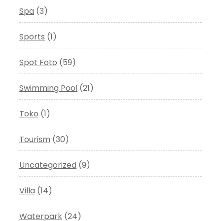
Spa
(3)
Sports
(1)
Spot Foto
(59)
Swimming Pool
(21)
Toko
(1)
Tourism
(30)
Uncategorized
(9)
Villa
(14)
Waterpark
(24)