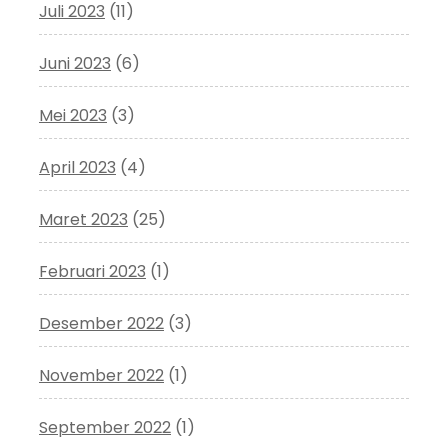
Juli 2023
(11)
Juni 2023
(6)
Mei 2023
(3)
April 2023
(4)
Maret 2023
(25)
Februari 2023
(1)
Desember 2022
(3)
November 2022
(1)
September 2022
(1)