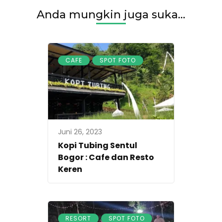
Anda mungkin juga suka...
,
CAFE
SPOT FOTO
Juni 26, 2023
Kopi Tubing Sentul
Bogor : Cafe dan Resto
Keren
,
RESORT
SPOT FOTO