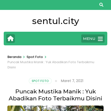
Lompat
ke
konten
sentul.city
(Tekan
Enter)
MENU
>
>
Beranda
Spot Foto
Puncak Mustika Manik : Yuk Abadikan Foto Terbaikmu
Disini
Maret 7, 2021
SPOT FOTO
Puncak Mustika Manik : Yuk
Abadikan Foto Terbaikmu Disini