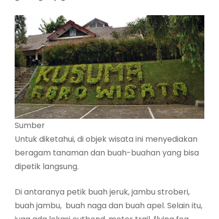
Sumber
Untuk diketahui, di objek wisata ini menyediakan
beragam tanaman dan buah-buahan yang bisa
dipetik langsung.
Di antaranya petik buah jeruk, jambu stroberi,
buah jambu, buah naga dan buah apel. Selain itu,