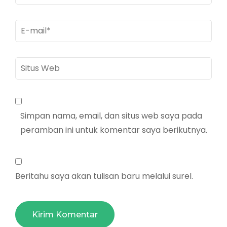
E-
mail
*
Situs
Web
Simpan nama, email, dan situs web saya pada
peramban ini untuk komentar saya berikutnya.
Beritahu saya akan tulisan baru melalui surel.