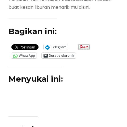
buat kesan liburan menarik mu disini.
Bagikan ini:
Telegram
WhatsApp
Surat elektronik
Menyukai ini: