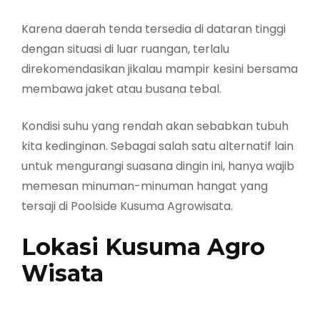
Karena daerah tenda tersedia di dataran tinggi
dengan situasi di luar ruangan, terlalu
direkomendasikan jikalau mampir kesini bersama
membawa jaket atau busana tebal.
Kondisi suhu yang rendah akan sebabkan tubuh
kita kedinginan. Sebagai salah satu alternatif lain
untuk mengurangi suasana dingin ini, hanya wajib
memesan minuman-minuman hangat yang
tersaji di Poolside Kusuma Agrowisata.
Lokasi Kusuma Agro
Wisata