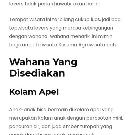
lovers tidak perlu khawatir akan hal ini.
Tempat wisata ini terbilang cukup luas, jadi bagi
topwisata lovers yang merasa kebingungan
dengan wahana-wahana menarik. ini mimin
bagikan peta wisata Kusuma Agrowisata batu.
Wahana Yang
Disediakan
Kolam Apel
Anak-anak bisa bermain di kolam apel yang
merupakan kolam anak dengan perosotan mini,
pancuran air, dan juga ember tumpah yang
cocok dan khusus untuk anak-anak.