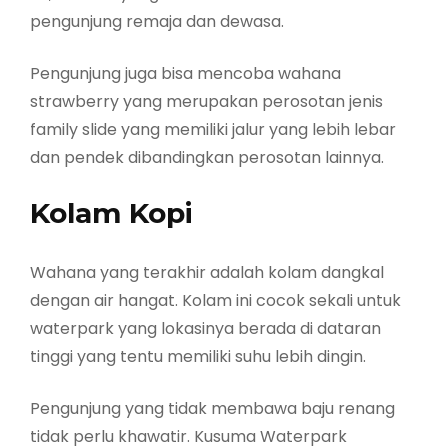
pengunjung remaja dan dewasa.
Pengunjung juga bisa mencoba wahana
strawberry yang merupakan perosotan jenis
family slide yang memiliki jalur yang lebih lebar
dan pendek dibandingkan perosotan lainnya.
Kolam Kopi
Wahana yang terakhir adalah kolam dangkal
dengan air hangat. Kolam ini cocok sekali untuk
waterpark yang lokasinya berada di dataran
tinggi yang tentu memiliki suhu lebih dingin.
Pengunjung yang tidak membawa baju renang
tidak perlu khawatir. Kusuma Waterpark