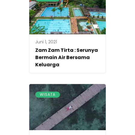
Juni 1, 2021
Zam Zam Tirta : Serunya
Bermain Air Bersama
Keluarga
WISATA