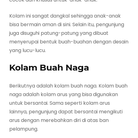
Kolam ini sangat dangkal sehingga anak-anak
bisa bermain aman di sini. Selain itu, pengunjung
juga disuguhi patung-patung yang dibuat
menyerupai bentuk buah-buahan dengan desain
yang lucu-lucu.
Kolam Buah Naga
Berikutnya adalah kolam buah naga. Kolam buah
naga adalah kolam arus yang bisa digunakan
untuk bersantai. Sama seperti kolam arus
lainnya, pengunjung dapat bersantai mengikuti
arus dengan merebahkan diri di atas ban
pelampung.