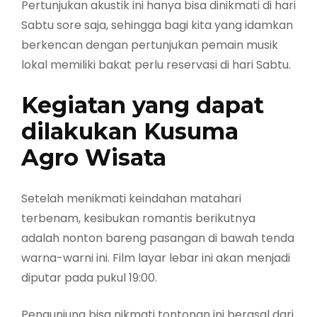
Pertunjukan akustik ini hanya bisa dinikmati di hari
Sabtu sore saja, sehingga bagi kita yang idamkan
berkencan dengan pertunjukan pemain musik
lokal memiliki bakat perlu reservasi di hari Sabtu.
Kegiatan yang dapat
dilakukan Kusuma
Agro Wisata
Setelah menikmati keindahan matahari
terbenam, kesibukan romantis berikutnya
adalah nonton bareng pasangan di bawah tenda
warna-warni ini. Film layar lebar ini akan menjadi
diputar pada pukul 19:00.
Pengunjung bisa nikmati tontonan ini berasal dari