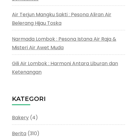
Air Terjun Mangku Sakti : Pesona Aliran Air
Belerang Hijau Toska
Narmada Lombok : Pesona Istana Air Raja &
Misteri Air Awet Muda
Gili Air Lombok : Harmoni Antara Liburan dan
Ketenangan
KATEGORI
Bakery
(4)
Berita
(310)