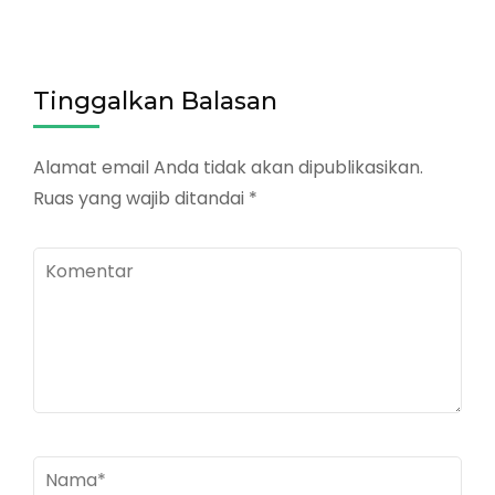
Tinggalkan Balasan
Alamat email Anda tidak akan dipublikasikan.
Ruas yang wajib ditandai
*
Komentar
Nama
*