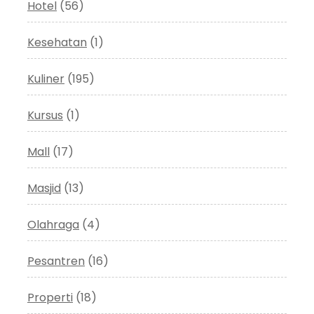
Hotel
(56)
Kesehatan
(1)
Kuliner
(195)
Kursus
(1)
Mall
(17)
Masjid
(13)
Olahraga
(4)
Pesantren
(16)
Properti
(18)