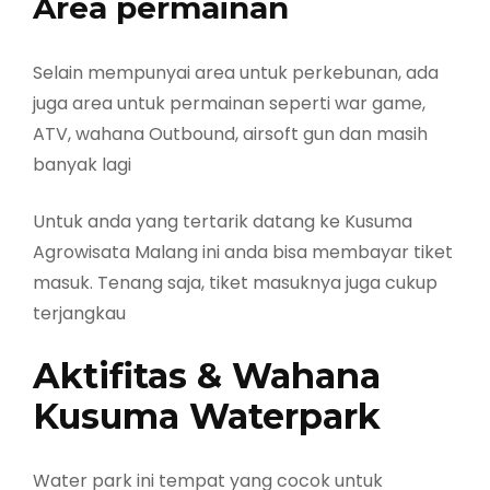
Area permainan
Selain mempunyai area untuk perkebunan, ada
juga area untuk permainan seperti war game,
ATV, wahana Outbound, airsoft gun dan masih
banyak lagi
Untuk anda yang tertarik datang ke Kusuma
Agrowisata Malang ini anda bisa membayar tiket
masuk. Tenang saja, tiket masuknya juga cukup
terjangkau
Aktifitas & Wahana
Kusuma Waterpark
Water park ini tempat yang cocok untuk