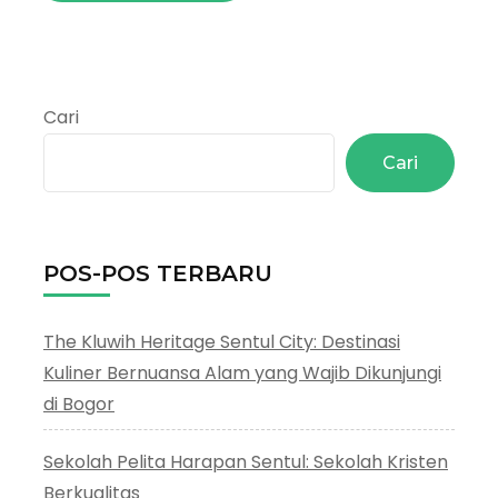
Cari
Cari
POS-POS TERBARU
The Kluwih Heritage Sentul City: Destinasi
Kuliner Bernuansa Alam yang Wajib Dikunjungi
di Bogor
Sekolah Pelita Harapan Sentul: Sekolah Kristen
Berkualitas