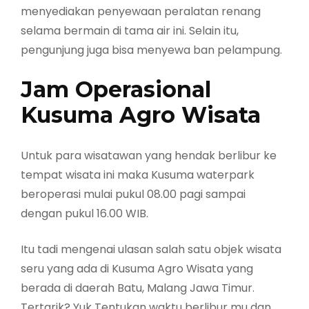
menyediakan penyewaan peralatan renang
selama bermain di tama air ini. Selain itu,
pengunjung juga bisa menyewa ban pelampung.
Jam Operasional
Kusuma Agro Wisata
Untuk para wisatawan yang hendak berlibur ke
tempat wisata ini maka Kusuma waterpark
beroperasi mulai pukul 08.00 pagi sampai
dengan pukul 16.00 WIB.
Itu tadi mengenai ulasan salah satu objek wisata
seru yang ada di Kusuma Agro Wisata yang
berada di daerah Batu, Malang Jawa Timur.
Tertarik? Yuk Tentukan waktu berlibur mu dan