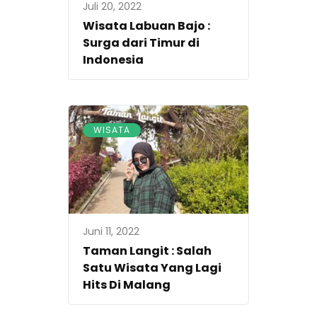
Juli 20, 2022
Wisata Labuan Bajo :
Surga dari Timur di
Indonesia
WISATA
Juni 11, 2022
Taman Langit : Salah
Satu Wisata Yang Lagi
Hits Di Malang