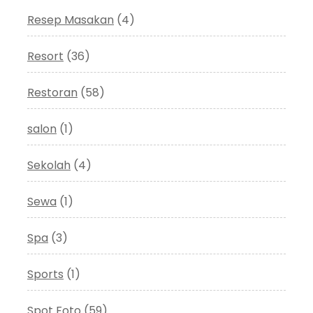
Resep Masakan
(4)
Resort
(36)
Restoran
(58)
salon
(1)
Sekolah
(4)
Sewa
(1)
Spa
(3)
Sports
(1)
Spot Foto
(59)