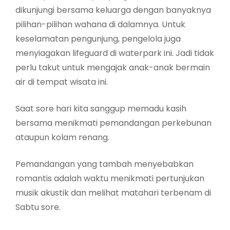
dikunjungi bersama keluarga dengan banyaknya
pilihan-pilihan wahana di dalamnya. Untuk
keselamatan pengunjung, pengelola juga
menyiagakan lifeguard di waterpark ini. Jadi tidak
perlu takut untuk mengajak anak-anak bermain
air di tempat wisata ini.
Saat sore hari kita sanggup memadu kasih
bersama menikmati pemandangan perkebunan
ataupun kolam renang.
Pemandangan yang tambah menyebabkan
romantis adalah waktu menikmati pertunjukan
musik akustik dan melihat matahari terbenam di
Sabtu sore.