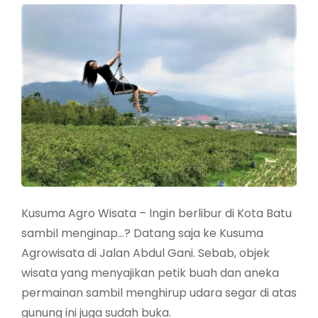
Kusuma Agro Wisata – Ingin berlibur di Kota Batu
sambil menginap…? Datang saja ke Kusuma
Agrowisata di Jalan Abdul Gani. Sebab, objek
wisata yang menyajikan petik buah dan aneka
permainan sambil menghirup udara segar di atas
gunung ini juga sudah buka.