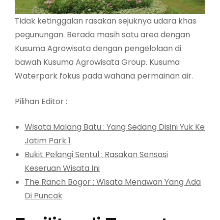
Tidak ketinggalan rasakan sejuknya udara khas
pegunungan. Berada masih satu area dengan
Kusuma Agrowisata dengan pengelolaan di
bawah Kusuma Agrowisata Group. Kusuma
Waterpark fokus pada wahana permainan air.
Pilihan Editor :
Wisata Malang Batu : Yang Sedang Disini Yuk Ke
Jatim Park 1
Bukit Pelangi Sentul : Rasakan Sensasi
Keseruan Wisata Ini
The Ranch Bogor : Wisata Menawan Yang Ada
Di Puncak