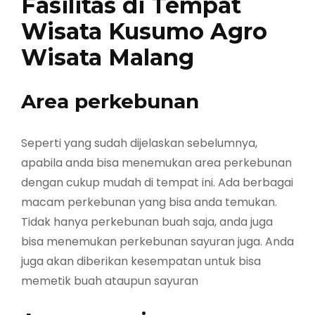
Fasilitas di Tempat
Wisata Kusumo Agro
Wisata Malang
Area perkebunan
Seperti yang sudah dijelaskan sebelumnya,
apabila anda bisa menemukan area perkebunan
dengan cukup mudah di tempat ini. Ada berbagai
macam perkebunan yang bisa anda temukan.
Tidak hanya perkebunan buah saja, anda juga
bisa menemukan perkebunan sayuran juga. Anda
juga akan diberikan kesempatan untuk bisa
memetik buah ataupun sayuran