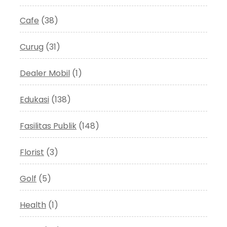
Cafe
(38)
Curug
(31)
Dealer Mobil
(1)
Edukasi
(138)
Fasilitas Publik
(148)
Florist
(3)
Golf
(5)
Health
(1)