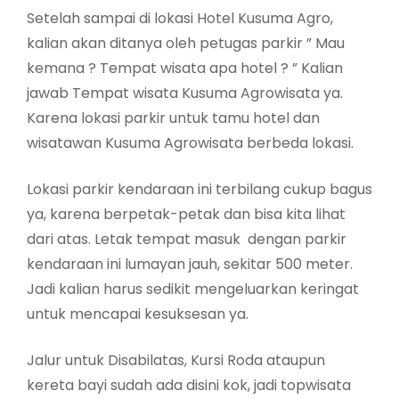
Setelah sampai di lokasi Hotel Kusuma Agro,
kalian akan ditanya oleh petugas parkir ” Mau
kemana ? Tempat wisata apa hotel ? ” Kalian
jawab Tempat wisata Kusuma Agrowisata ya.
Karena lokasi parkir untuk tamu hotel dan
wisatawan Kusuma Agrowisata berbeda lokasi.
Lokasi parkir kendaraan ini terbilang cukup bagus
ya, karena berpetak-petak dan bisa kita lihat
dari atas. Letak tempat masuk dengan parkir
kendaraan ini lumayan jauh, sekitar 500 meter.
Jadi kalian harus sedikit mengeluarkan keringat
untuk mencapai kesuksesan ya.
Jalur untuk Disabilatas, Kursi Roda ataupun
kereta bayi sudah ada disini kok, jadi topwisata