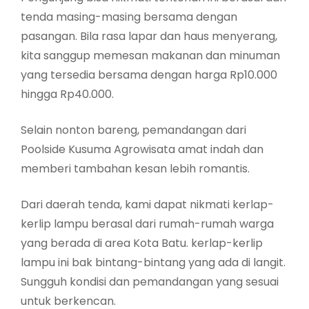
tenda masing-masing bersama dengan
pasangan. Bila rasa lapar dan haus menyerang,
kita sanggup memesan makanan dan minuman
yang tersedia bersama dengan harga Rp10.000
hingga Rp40.000.
Selain nonton bareng, pemandangan dari
Poolside Kusuma Agrowisata amat indah dan
memberi tambahan kesan lebih romantis.
Dari daerah tenda, kami dapat nikmati kerlap-
kerlip lampu berasal dari rumah-rumah warga
yang berada di area Kota Batu. kerlap-kerlip
lampu ini bak bintang-bintang yang ada di langit.
Sungguh kondisi dan pemandangan yang sesuai
untuk berkencan.