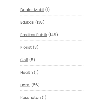
Dealer Mobil
(1)
Edukasi
(138)
Fasilitas Publik
(148)
Florist
(3)
Golf
(5)
Health
(1)
Hotel
(56)
Kesehatan
(1)