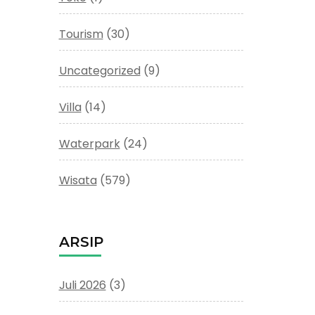
Tourism
(30)
Uncategorized
(9)
Villa
(14)
Waterpark
(24)
Wisata
(579)
ARSIP
Juli 2026
(3)