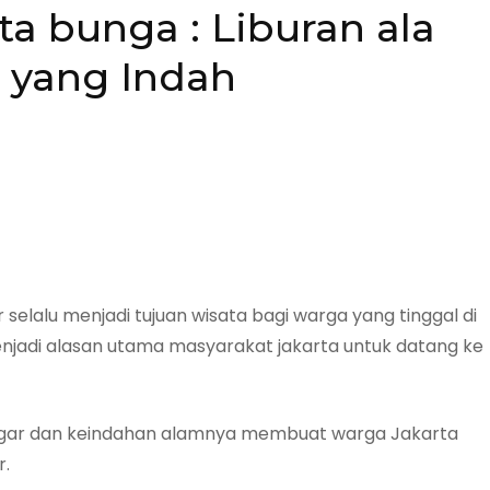
ta bunga : Liburan ala
 yang Indah
selalu menjadi tujuan wisata bagi warga yang tinggal di
menjadi alasan utama masyarakat jakarta untuk datang ke
segar dan keindahan alamnya membuat warga Jakarta
r.