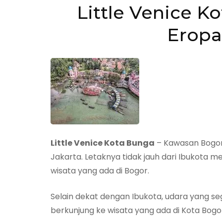
Little Venice Ko
Eropa
Little Venice Kota Bunga
– Kawasan Bogor 
Jakarta. Letaknya tidak jauh dari Ibukota 
wisata yang ada di Bogor.
Selain dekat dengan Ibukota, udara yang 
berkunjung ke wisata yang ada di Kota Bogo