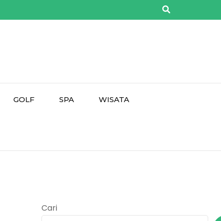
GOLF
SPA
WISATA
Cari