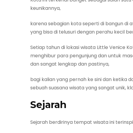
keunikannya,
karena sebagian kota seperti di bangun di 
yang bisa di telusuri dengan perahu kecil 
Setiap tahun di lokasi wisata Little Venice 
menghibur para pengunjung dan untuk masalah
dan sangat lengkap dan pastinya,
bagi kalian yang pernah ke sini dan ketika
sebuah suasana wisata yang sangat unik, kl
Sejarah
Sejarah berdirinya tempat wisata ini terinspir