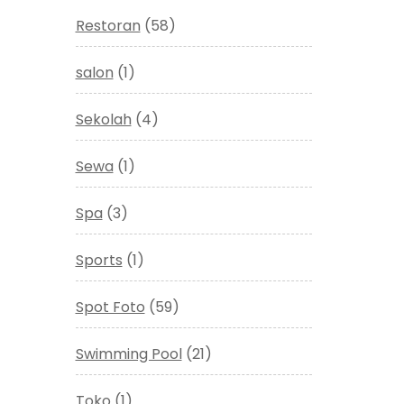
Restoran
(58)
salon
(1)
Sekolah
(4)
Sewa
(1)
Spa
(3)
Sports
(1)
Spot Foto
(59)
Swimming Pool
(21)
Toko
(1)