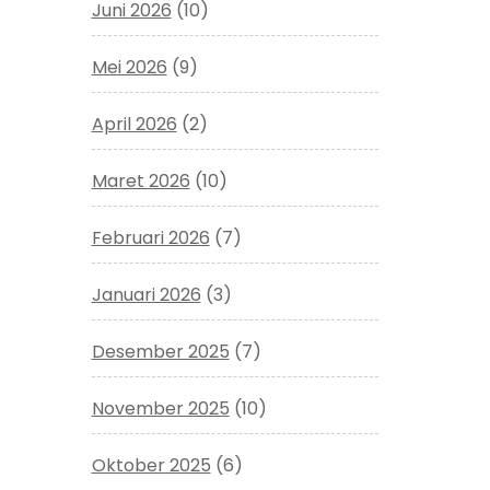
Juni 2026
(10)
Mei 2026
(9)
April 2026
(2)
Maret 2026
(10)
Februari 2026
(7)
Januari 2026
(3)
Desember 2025
(7)
November 2025
(10)
Oktober 2025
(6)