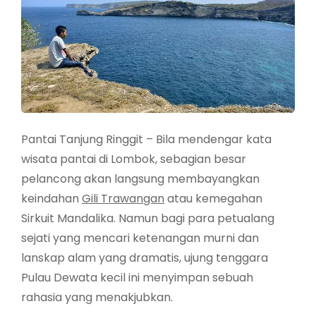
Pantai Tanjung Ringgit – Bila mendengar kata
wisata pantai di Lombok, sebagian besar
pelancong akan langsung membayangkan
keindahan
Gili Trawangan
atau kemegahan
Sirkuit Mandalika. Namun bagi para petualang
sejati yang mencari ketenangan murni dan
lanskap alam yang dramatis, ujung tenggara
Pulau Dewata kecil ini menyimpan sebuah
rahasia yang menakjubkan.