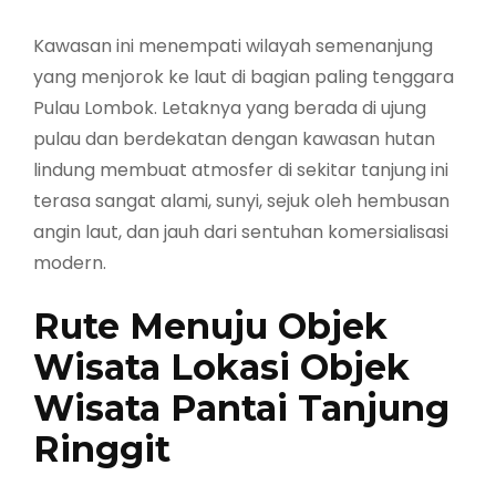
Kawasan ini menempati wilayah semenanjung
yang menjorok ke laut di bagian paling tenggara
Pulau Lombok. Letaknya yang berada di ujung
pulau dan berdekatan dengan kawasan hutan
lindung membuat atmosfer di sekitar tanjung ini
terasa sangat alami, sunyi, sejuk oleh hembusan
angin laut, dan jauh dari sentuhan komersialisasi
modern.
Rute Menuju Objek
Wisata Lokasi Objek
Wisata Pantai Tanjung
Ringgit