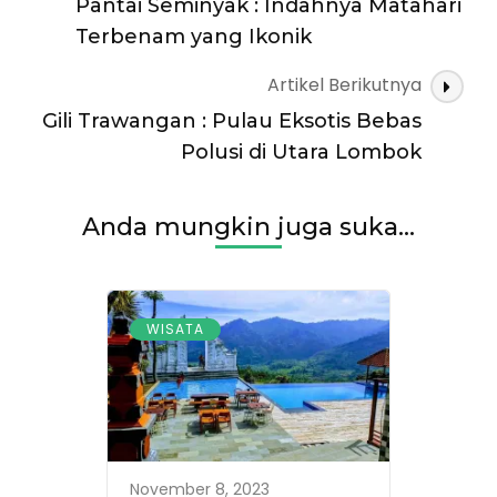
Pantai Seminyak : Indahnya Matahari
Terbenam yang Ikonik
Artikel Berikutnya
Gili Trawangan : Pulau Eksotis Bebas
Polusi di Utara Lombok
Anda mungkin juga suka...
WISATA
November 8, 2023