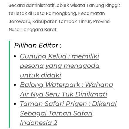
Secara administratif, objek wisata Tanjung Ringgit
terletak di Desa Pamongkong, Kecamatan
Jerowaru, Kabupaten Lombok Timur, Provinsi
Nusa Tenggara Barat.
Pilihan Editor ;
Gunung Kelud : memiliki
pesona yang menggoda
untuk didaki
Balong Waterpark : Wahana
Air Nya Seru Tuk Dinikmati
Taman Safari Prigen : Dikenal
Sebagai Taman Safari
Indonesia 2