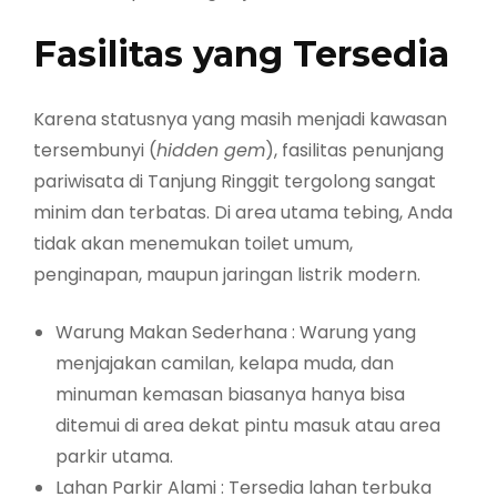
Fasilitas yang Tersedia
Karena statusnya yang masih menjadi kawasan
tersembunyi (
hidden gem
), fasilitas penunjang
pariwisata di Tanjung Ringgit tergolong sangat
minim dan terbatas. Di area utama tebing, Anda
tidak akan menemukan toilet umum,
penginapan, maupun jaringan listrik modern.
Warung Makan Sederhana : Warung yang
menjajakan camilan, kelapa muda, dan
minuman kemasan biasanya hanya bisa
ditemui di area dekat pintu masuk atau area
parkir utama.
Lahan Parkir Alami : Tersedia lahan terbuka