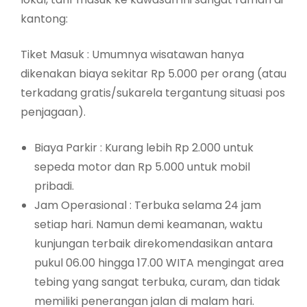
kantong:
Tiket Masuk : Umumnya wisatawan hanya
dikenakan biaya sekitar Rp 5.000 per orang (atau
terkadang gratis/sukarela tergantung situasi pos
penjagaan).
Biaya Parkir : Kurang lebih Rp 2.000 untuk
sepeda motor dan Rp 5.000 untuk mobil
pribadi.
Jam Operasional : Terbuka selama 24 jam
setiap hari. Namun demi keamanan, waktu
kunjungan terbaik direkomendasikan antara
pukul 06.00 hingga 17.00 WITA mengingat area
tebing yang sangat terbuka, curam, dan tidak
memiliki penerangan jalan di malam hari.