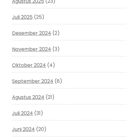
Agustus 2025
(23)
Juli 2025
(25)
Desember 2024
(2)
November 2024
(3)
Oktober 2024
(4)
September 2024
(8)
Agustus 2024
(21)
Juli 2024
(31)
Juni 2024
(20)