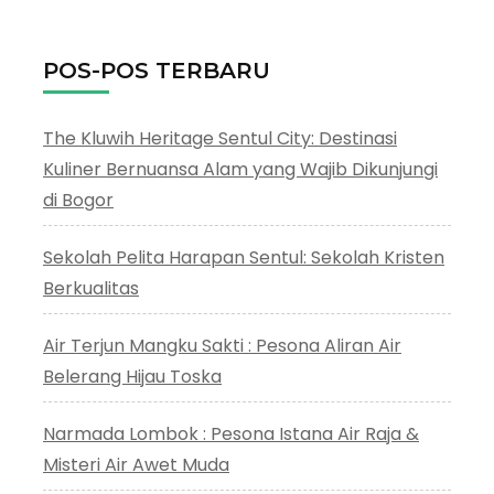
POS-POS TERBARU
The Kluwih Heritage Sentul City: Destinasi
Kuliner Bernuansa Alam yang Wajib Dikunjungi
di Bogor
Sekolah Pelita Harapan Sentul: Sekolah Kristen
Berkualitas
Air Terjun Mangku Sakti : Pesona Aliran Air
Belerang Hijau Toska
Narmada Lombok : Pesona Istana Air Raja &
Misteri Air Awet Muda