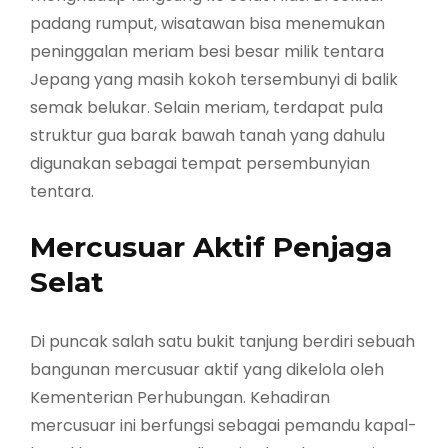
padang rumput, wisatawan bisa menemukan
peninggalan meriam besi besar milik tentara
Jepang yang masih kokoh tersembunyi di balik
semak belukar. Selain meriam, terdapat pula
struktur gua barak bawah tanah yang dahulu
digunakan sebagai tempat persembunyian
tentara.
Mercusuar Aktif Penjaga
Selat
Di puncak salah satu bukit tanjung berdiri sebuah
bangunan mercusuar aktif yang dikelola oleh
Kementerian Perhubungan. Kehadiran
mercusuar ini berfungsi sebagai pemandu kapal-