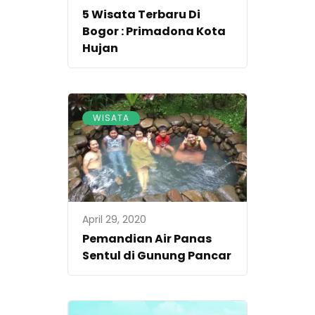
5 Wisata Terbaru Di
Bogor : Primadona Kota
Hujan
WISATA
April 29, 2020
Pemandian Air Panas
Sentul di Gunung Pancar