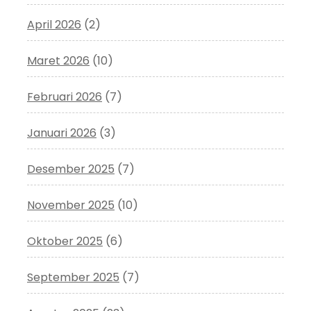
April 2026
(2)
Maret 2026
(10)
Februari 2026
(7)
Januari 2026
(3)
Desember 2025
(7)
November 2025
(10)
Oktober 2025
(6)
September 2025
(7)