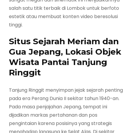
salah satu titik terbaik di Lombok untuk berfoto
estetik atau membuat konten video beresolusi
tinggi.
Situs Sejarah Meriam dan
Gua Jepang, Lokasi Objek
Wisata Pantai Tanjung
Ringgit
Tanjung Ringgit menyimpan jejak sejarah penting
pada era Perang Dunia II sekitar tahun 1940-an.
Pada masa penjajahan Jepang, tempat ini
dijadikan markas pertahanan dan pos
pengintaian karena posisinya yang strategis
menghadap langsung ke Selat Alas. Di sekitar