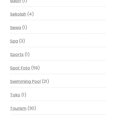
salon
(1)
Sekolah
(4)
Sewa
(1)
Spa
(3)
Sports
(1)
Spot Foto
(59)
Swimming Pool
(21)
Toko
(1)
Tourism
(30)