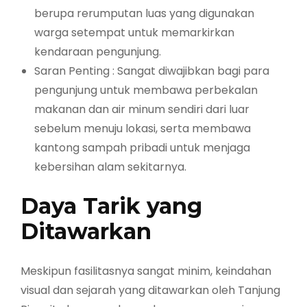
berupa rerumputan luas yang digunakan
warga setempat untuk memarkirkan
kendaraan pengunjung.
Saran Penting : Sangat diwajibkan bagi para
pengunjung untuk membawa perbekalan
makanan dan air minum sendiri dari luar
sebelum menuju lokasi, serta membawa
kantong sampah pribadi untuk menjaga
kebersihan alam sekitarnya.
Daya Tarik yang
Ditawarkan
Meskipun fasilitasnya sangat minim, keindahan
visual dan sejarah yang ditawarkan oleh Tanjung