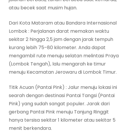
atau becek saat musim hujan.
Dari Kota Mataram atau Bandara Internasional
Lombok : Perjalanan darat memakan waktu
sekitar 2 hingga 2,5 jam dengan jarak tempuh
kurang lebih 75–80 kilometer. Anda dapat
mengambil rute menuju selatan melintasi Praya
(Lombok Tengah), lalu mengarah ke timur
menuju Kecamatan Jerowaru di Lombok Timur.
Titik Acuan (Pantai Pink) : Jalur menuju lokasi ini
searah dengan destinasi Pantai Tangsi (Pantai
Pink) yang sudah sangat populer. Jarak dari
gerbang Pantai Pink menuju Tanjung Ringgit
hanya tersisa sekitar 1 kilometer atau sekitar 5
menit berkendara.