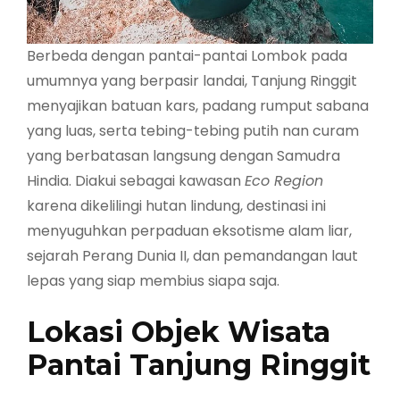
Berbeda dengan pantai-pantai Lombok pada
umumnya yang berpasir landai, Tanjung Ringgit
menyajikan batuan kars, padang rumput sabana
yang luas, serta tebing-tebing putih nan curam
yang berbatasan langsung dengan Samudra
Hindia. Diakui sebagai kawasan
Eco Region
karena dikelilingi hutan lindung, destinasi ini
menyuguhkan perpaduan eksotisme alam liar,
sejarah Perang Dunia II, dan pemandangan laut
lepas yang siap membius siapa saja.
Lokasi Objek Wisata
Pantai Tanjung Ringgit