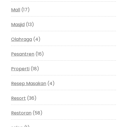
Mall
(17)
Masjid
(13)
Olahraga
(4)
Pesantren
(16)
Properti
(18)
Resep Masakan
(4)
Resort
(36)
Restoran
(58)