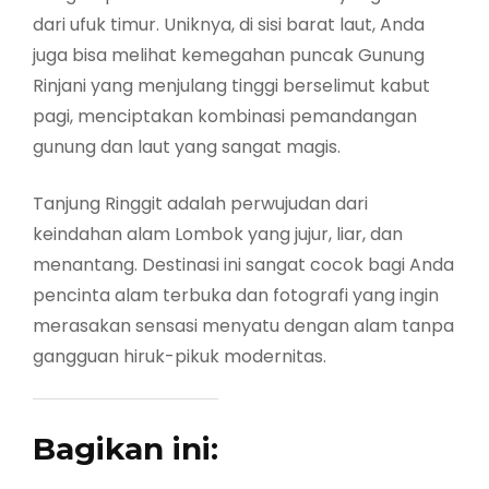
dari ufuk timur. Uniknya, di sisi barat laut, Anda
juga bisa melihat kemegahan puncak Gunung
Rinjani yang menjulang tinggi berselimut kabut
pagi, menciptakan kombinasi pemandangan
gunung dan laut yang sangat magis.
Tanjung Ringgit adalah perwujudan dari
keindahan alam Lombok yang jujur, liar, dan
menantang. Destinasi ini sangat cocok bagi Anda
pencinta alam terbuka dan fotografi yang ingin
merasakan sensasi menyatu dengan alam tanpa
gangguan hiruk-pikuk modernitas.
Bagikan ini: