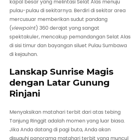
kapal besar yang melintasi Selat Alas menuju
pulau-pulau di sekitarnya. Berdiri di sekitar area
mercusuar memberikan sudut pandang
(
viewpoint
) 360 derajat yang sangat
spektakuler, mencakup pemandangan Selat Alas
di sisi timur dan bayangan siluet Pulau Sumbawa
di kejauhan.
Lanskap Sunrise Magis
dengan Latar Gunung
Rinjani
Menyaksikan matahari terbit dari atas tebing
Tanjung Ringgit adalah momen yang luar biasa.
Jika Anda datang di pagi buta, Anda akan
disuguhi panorama matahari terbit yang muncul