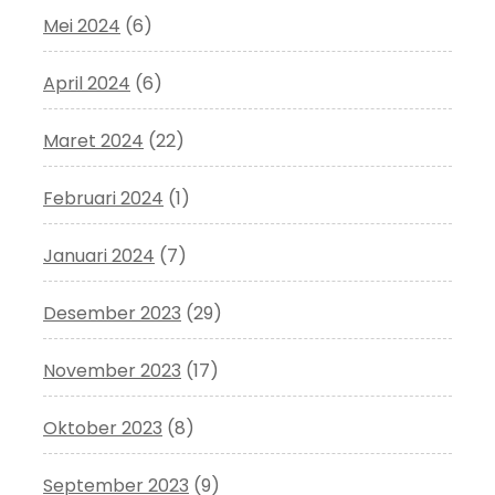
Mei 2024
(6)
April 2024
(6)
Maret 2024
(22)
Februari 2024
(1)
Januari 2024
(7)
Desember 2023
(29)
November 2023
(17)
Oktober 2023
(8)
September 2023
(9)