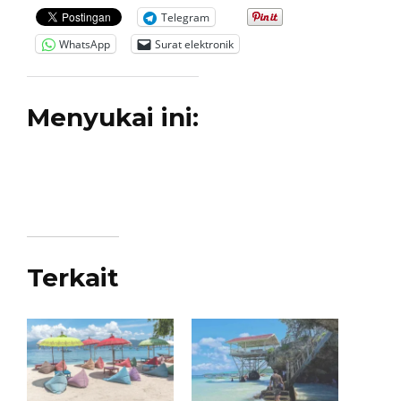
Telegram
WhatsApp
Surat elektronik
Menyukai ini:
Terkait