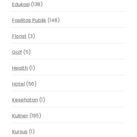
Edukasi
(138)
Fasilitas Publik
(148)
Florist
(3)
Golf
(5)
Health
(1)
Hotel
(56)
Kesehatan
(1)
Kuliner
(195)
Kursus
(1)