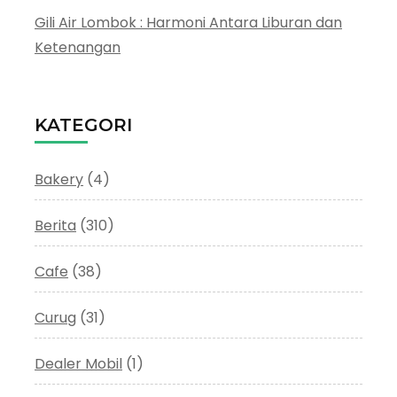
Gili Air Lombok : Harmoni Antara Liburan dan
Ketenangan
KATEGORI
Bakery
(4)
Berita
(310)
Cafe
(38)
Curug
(31)
Dealer Mobil
(1)