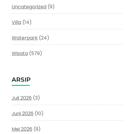
Uncategorized
(9)
Villa
(14)
Waterpark
(24)
Wisata
(579)
ARSIP
Juli 2026
(3)
Juni 2026
(10)
Mei 2026
(9)